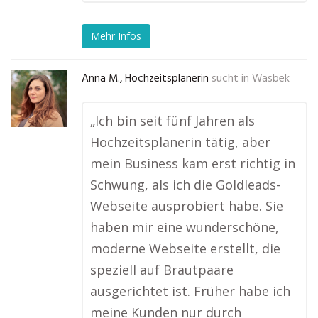
Mehr Infos
Anna M., Hochzeitsplanerin
sucht in
Wasbek
„Ich bin seit fünf Jahren als
Hochzeitsplanerin tätig, aber
mein Business kam erst richtig in
Schwung, als ich die Goldleads-
Webseite ausprobiert habe. Sie
haben mir eine wunderschöne,
moderne Webseite erstellt, die
speziell auf Brautpaare
ausgerichtet ist. Früher habe ich
meine Kunden nur durch