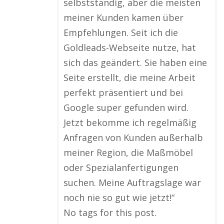
selbstständig, aber die meisten
meiner Kunden kamen über
Empfehlungen. Seit ich die
Goldleads-Webseite nutze, hat
sich das geändert. Sie haben eine
Seite erstellt, die meine Arbeit
perfekt präsentiert und bei
Google super gefunden wird.
Jetzt bekomme ich regelmäßig
Anfragen von Kunden außerhalb
meiner Region, die Maßmöbel
oder Spezialanfertigungen
suchen. Meine Auftragslage war
noch nie so gut wie jetzt!“
No tags for this post.