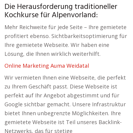
Die Herausforderung traditioneller
Kochkurse für Alpenvorland:
Mehr Reichweite für jede Seite – Ihre gemietete
profitiert ebenso. Sichtbarkeitsoptimierung für
Ihre gemietete Webseite. Wir haben eine
Lösung, die Ihnen wirklich weiterhilft.
Online Marketing Auma Weidatal
Wir vermieten Ihnen eine Webseite, die perfekt
zu Ihrem Geschäft passt. Diese Webseite ist
perfekt auf Ihr Angebot abgestimmt und für
Google sichtbar gemacht. Unsere Infrastruktur
bietet Ihnen unbegrenzte Möglichkeiten. Ihre
gemietete Webseite ist Teil unseres Backlink-
Netzwerks, das für stetige