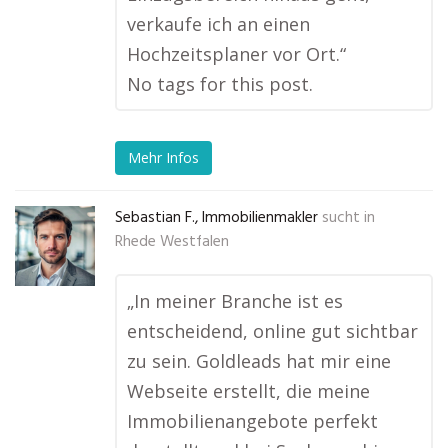
verkaufe ich an einen
Hochzeitsplaner vor Ort.“
No tags for this post.
Mehr Infos
Sebastian F., Immobilienmakler
sucht in
Rhede Westfalen
„In meiner Branche ist es
entscheidend, online gut sichtbar
zu sein. Goldleads hat mir eine
Webseite erstellt, die meine
Immobilienangebote perfekt