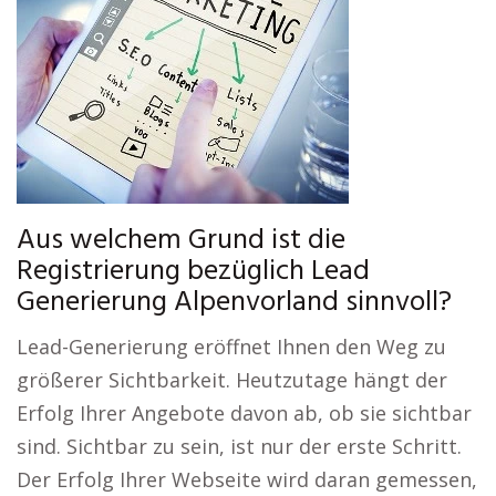
Aus welchem Grund ist die
Registrierung bezüglich Lead
Generierung Alpenvorland sinnvoll?
Lead-Generierung eröffnet Ihnen den Weg zu
größerer Sichtbarkeit. Heutzutage hängt der
Erfolg Ihrer Angebote davon ab, ob sie sichtbar
sind. Sichtbar zu sein, ist nur der erste Schritt.
Der Erfolg Ihrer Webseite wird daran gemessen,