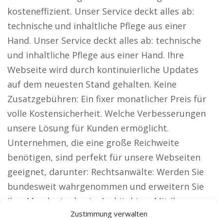
kosteneffizient. Unser Service deckt alles ab:
technische und inhaltliche Pflege aus einer
Hand. Unser Service deckt alles ab: technische
und inhaltliche Pflege aus einer Hand. Ihre
Webseite wird durch kontinuierliche Updates
auf dem neuesten Stand gehalten. Keine
Zusatzgebühren: Ein fixer monatlicher Preis für
volle Kostensicherheit. Welche Verbesserungen
unsere Lösung für Kunden ermöglicht.
Unternehmen, die eine große Reichweite
benötigen, sind perfekt für unsere Webseiten
geeignet, darunter: Rechtsanwälte: Werden Sie
bundesweit wahrgenommen und erweitern Sie
Ihre Mandantenbasis. Architekten: Mit Ihren
Zustimmung verwalten
Projekten überzeugen und neue Bauherren