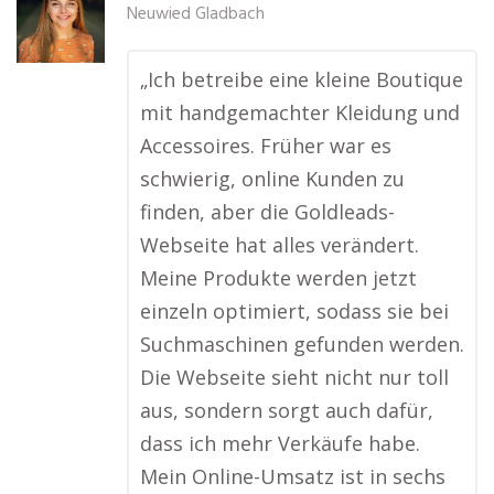
Neuwied Gladbach
„Ich betreibe eine kleine Boutique
mit handgemachter Kleidung und
Accessoires. Früher war es
schwierig, online Kunden zu
finden, aber die Goldleads-
Webseite hat alles verändert.
Meine Produkte werden jetzt
einzeln optimiert, sodass sie bei
Suchmaschinen gefunden werden.
Die Webseite sieht nicht nur toll
aus, sondern sorgt auch dafür,
dass ich mehr Verkäufe habe.
Mein Online-Umsatz ist in sechs