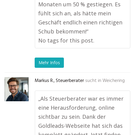
Monaten um 50 % gestiegen. Es
fühlt sich an, als hätte mein
Geschäft endlich einen richtigen
Schub bekommen!“
No tags for this post.
Mehr Infos
Markus R., Steuerberater
sucht in
Weichering
„Als Steuerberater war es immer
eine Herausforderung, online
sichtbar zu sein. Dank der
Goldleads-Webseite hat sich das
komplett geändert. Jetzt finden