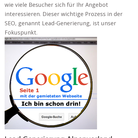
wie viele Besucher sich für Ihr Angebot
interessieren. Dieser wichtige Prozess in der
SEO, genannt Lead-Generierung, ist unser
Fokuspunkt.