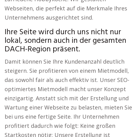
Webseiten, die perfekt auf die Merkmale Ihres
Unternehmens ausgerichtet sind.
Ihre Seite wird durch uns nicht nur
lokal, sondern auch in der gesamten
DACH-Region präsent.
Damit können Sie Ihre Kundenanzahl deutlich
steigern. Sie profitieren von einem Mietmodell,
das sowohl fair als auch effektiv ist. Unser SEO-
optimiertes Mietmodell macht unser Konzept
einzigartig. Anstatt sich mit der Erstellung und
Wartung einer Webseite zu belasten, mieten Sie
bei uns eine fertige Seite. Ihr Unternehmen
profitiert dadurch wie folgt: Keine großen
Startkosten nötig: Unsere Erstellung ist