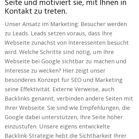
Seite und motiviert sie, mit Ihnen in
Kontakt zu treten.
Unser Ansatz im Marketing: Besucher werden
zu Leads. Leads setzen voraus, dass Ihre
Webseite zunächst von Interessenten besucht
wird. Welche Schritte sind nötig, um Ihre
Webseite bei Google sichtbar zu machen und
Interesse zu wecken? Hier zeigt unser
besonderes Konzept für SEO und Marketing
seine Effektivität. Externe Verweise, auch
Backlinks genannt, verbinden andere Seiten mit
Ihrer Webseite. Sie sind wie Empfehlungen, die
Google dabei unterstützen, Ihre Seite höher
einzustufen. Unsere eigens entwickelte
Backlink-Strategie hebt die Sichtbarkeit Ihrer