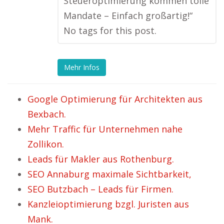
Steueroptimierung kommen tolle
Mandate – Einfach großartig!“
No tags for this post.
Mehr Infos
Google Optimierung für Architekten aus
Bexbach.
Mehr Traffic für Unternehmen nahe
Zollikon.
Leads für Makler aus Rothenburg.
SEO Annaburg maximale Sichtbarkeit,
SEO Butzbach – Leads für Firmen.
Kanzleioptimierung bzgl. Juristen aus
Mank.