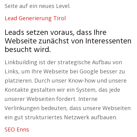
Seite auf ein neues Level.
Lead Generierung Tirol
Leads setzen voraus, dass Ihre
Webseite zunächst von Interessenten
besucht wird.
Linkbuilding ist der strategische Aufbau von
Links, um Ihre Webseite bei Google besser zu
platzieren. Durch unser Know-how und unsere
Kontakte gestalten wir ein System, das jede
unserer Webseiten fördert. Interne
Verlinkungen bedeuten, dass unsere Webseiten
ein gut strukturiertes Netzwerk aufbauen.
SEO Enns