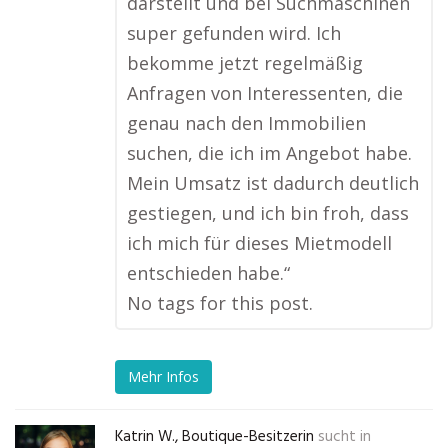
darstellt und bei Suchmaschinen
super gefunden wird. Ich
bekomme jetzt regelmäßig
Anfragen von Interessenten, die
genau nach den Immobilien
suchen, die ich im Angebot habe.
Mein Umsatz ist dadurch deutlich
gestiegen, und ich bin froh, dass
ich mich für dieses Mietmodell
entschieden habe.“
No tags for this post.
Mehr Infos
Katrin W., Boutique-Besitzerin
sucht in