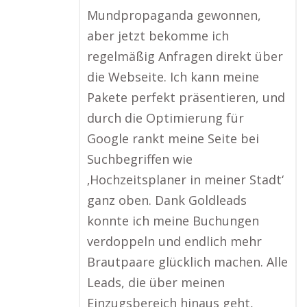
Mundpropaganda gewonnen,
aber jetzt bekomme ich
regelmäßig Anfragen direkt über
die Webseite. Ich kann meine
Pakete perfekt präsentieren, und
durch die Optimierung für
Google rankt meine Seite bei
Suchbegriffen wie
‚Hochzeitsplaner in meiner Stadt‘
ganz oben. Dank Goldleads
konnte ich meine Buchungen
verdoppeln und endlich mehr
Brautpaare glücklich machen. Alle
Leads, die über meinen
Einzugsbereich hinaus geht,