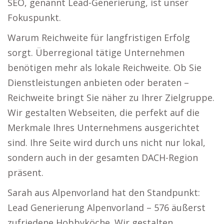
SEO, genannt Lead-Generierung, ist unser
Fokuspunkt.
Warum Reichweite für langfristigen Erfolg
sorgt. Überregional tätige Unternehmen
benötigen mehr als lokale Reichweite. Ob Sie
Dienstleistungen anbieten oder beraten –
Reichweite bringt Sie näher zu Ihrer Zielgruppe.
Wir gestalten Webseiten, die perfekt auf die
Merkmale Ihres Unternehmens ausgerichtet
sind. Ihre Seite wird durch uns nicht nur lokal,
sondern auch in der gesamten DACH-Region
präsent.
Sarah aus Alpenvorland hat den Standpunkt:
Lead Generierung Alpenvorland – 576 äußerst
zufriedene Hobbyköche. Wir gestalten