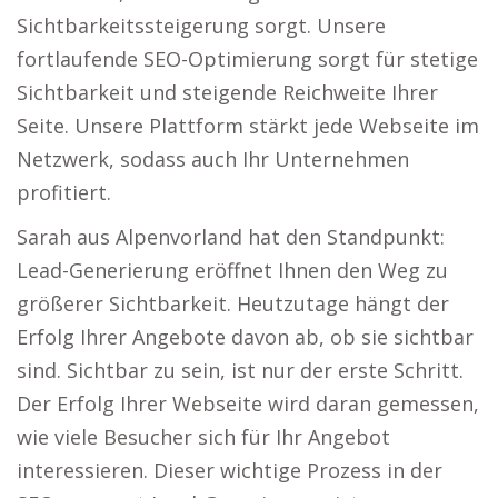
Sichtbarkeitssteigerung sorgt. Unsere
fortlaufende SEO-Optimierung sorgt für stetige
Sichtbarkeit und steigende Reichweite Ihrer
Seite. Unsere Plattform stärkt jede Webseite im
Netzwerk, sodass auch Ihr Unternehmen
profitiert.
Sarah aus Alpenvorland hat den Standpunkt:
Lead-Generierung eröffnet Ihnen den Weg zu
größerer Sichtbarkeit. Heutzutage hängt der
Erfolg Ihrer Angebote davon ab, ob sie sichtbar
sind. Sichtbar zu sein, ist nur der erste Schritt.
Der Erfolg Ihrer Webseite wird daran gemessen,
wie viele Besucher sich für Ihr Angebot
interessieren. Dieser wichtige Prozess in der