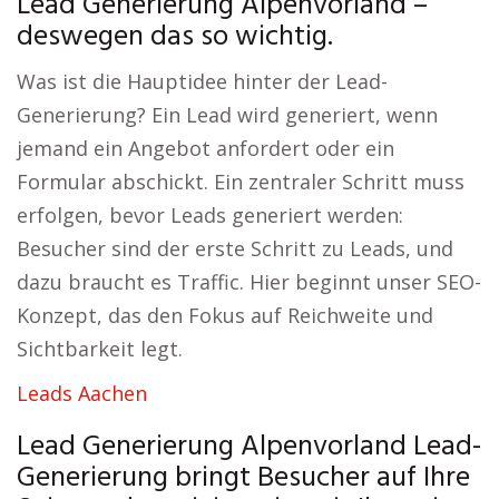
Lead Generierung Alpenvorland –
deswegen das so wichtig.
Was ist die Hauptidee hinter der Lead-
Generierung? Ein Lead wird generiert, wenn
jemand ein Angebot anfordert oder ein
Formular abschickt. Ein zentraler Schritt muss
erfolgen, bevor Leads generiert werden:
Besucher sind der erste Schritt zu Leads, und
dazu braucht es Traffic. Hier beginnt unser SEO-
Konzept, das den Fokus auf Reichweite und
Sichtbarkeit legt.
Leads Aachen
Lead Generierung Alpenvorland Lead-
Generierung bringt Besucher auf Ihre