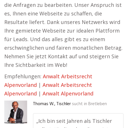
die Anfragen zu bearbeiten. Unser Anspruch ist
es, Ihnen eine Webseite zu schaffen, die
Resultate liefert. Dank unseres Netzwerks wird
Ihre gemietete Webseite zur idealen Plattform
für Leads. Und das alles gibt es zu einem
erschwinglichen und fairen monatlichen Betrag.
Nehmen Sie jetzt Kontakt auf und steigern Sie
Ihre Sichtbarkeit im Web!
Empfehlungen:
Anwalt Arbeitsrecht
Alpenvorland
|
Anwalt Arbeitsrecht
Alpenvorland
|
Anwalt Alpenvorland
Thomas W., Tischler
sucht in
Bretleben
„Ich bin seit Jahren als Tischler