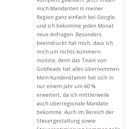
mich Mandanten in meiner
Region ganz einfach bei Google,
und ich bekomme jeden Monat
neue Anfragen. Besonders
beeindruckt hat mich, dass ich
mich um nichts kümmern
musste, denn das Team von
Goldleads hat alles übernommen.
Mein Kundenstamm hat sich in
nur einem Jahr um 60 %
erweitert, da ich mittlerweile
auch überregionale Mandate
bekomme. Auch im Bereich der
Steuergestaltung sowie