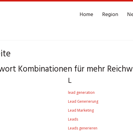
Home
Region
N
ite
gwort Kombinationen für mehr Reichw
L
lead generation
Lead Generierung
Lead Marketing
Leads
Leads generieren