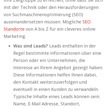
Ihre Zielgruppe zu erreichen, ohne dass Sie sich
mit der Technik oder den Herausforderungen
von Suchmaschinenoptimierung (SEO)
auseinandersetzen müssen. Mögliche
SEO
Standorte
von A bis Z für ein cleveres online
Marketing.
Was sind Leads?
Leads enthalten in der
Regel bestimmte Informationen über eine
Person oder ein Unternehmen, die
Interesse an Ihrem Angebot gezeigt haben.
Diese Informationen helfen Ihnen dabei,
den Kontakt weiterzuverfolgen und
eventuell in einen Kunden zu verwandeln.
Typische Inhalte eines Leads können sein:
Name, E-Mail Adresse, Standort,