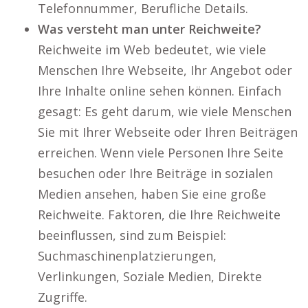
Telefonnummer, Berufliche Details.
Was versteht man unter Reichweite?
Reichweite im Web bedeutet, wie viele
Menschen Ihre Webseite, Ihr Angebot oder
Ihre Inhalte online sehen können. Einfach
gesagt: Es geht darum, wie viele Menschen
Sie mit Ihrer Webseite oder Ihren Beiträgen
erreichen. Wenn viele Personen Ihre Seite
besuchen oder Ihre Beiträge in sozialen
Medien ansehen, haben Sie eine große
Reichweite. Faktoren, die Ihre Reichweite
beeinflussen, sind zum Beispiel:
Suchmaschinenplatzierungen,
Verlinkungen, Soziale Medien, Direkte
Zugriffe.