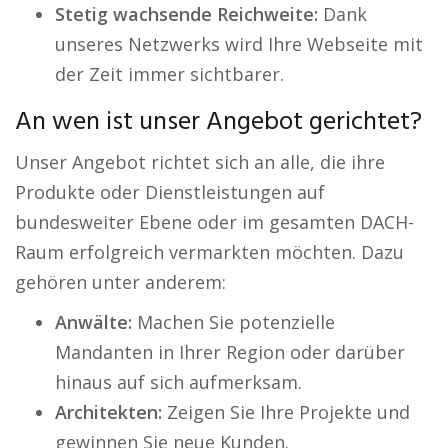
Stetig wachsende Reichweite:
Dank
unseres Netzwerks wird Ihre Webseite mit
der Zeit immer sichtbarer.
An wen ist unser Angebot gerichtet?
Unser Angebot richtet sich an alle, die ihre
Produkte oder Dienstleistungen auf
bundesweiter Ebene oder im gesamten DACH-
Raum erfolgreich vermarkten möchten. Dazu
gehören unter anderem:
Anwälte:
Machen Sie potenzielle
Mandanten in Ihrer Region oder darüber
hinaus auf sich aufmerksam.
Architekten:
Zeigen Sie Ihre Projekte und
gewinnen Sie neue Kunden.