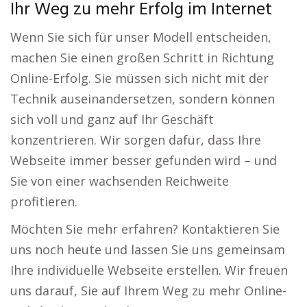
Ihr Weg zu mehr Erfolg im Internet
Wenn Sie sich für unser Modell entscheiden,
machen Sie einen großen Schritt in Richtung
Online-Erfolg. Sie müssen sich nicht mit der
Technik auseinandersetzen, sondern können
sich voll und ganz auf Ihr Geschäft
konzentrieren. Wir sorgen dafür, dass Ihre
Webseite immer besser gefunden wird – und
Sie von einer wachsenden Reichweite
profitieren.
Möchten Sie mehr erfahren? Kontaktieren Sie
uns noch heute und lassen Sie uns gemeinsam
Ihre individuelle Webseite erstellen. Wir freuen
uns darauf, Sie auf Ihrem Weg zu mehr Online-