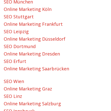
SEO München
Online Marketing Köln
SEO Stuttgart
Online Marketing Frankfurt
SEO Leipzig
Online Marketing Düsseldorf
SEO Dortmund
Online Marketing Dresden
SEO Erfurt
Online Marketing Saarbrücken
SEO Wien
Online Marketing Graz
SEO Linz
Online Marketing Salzburg