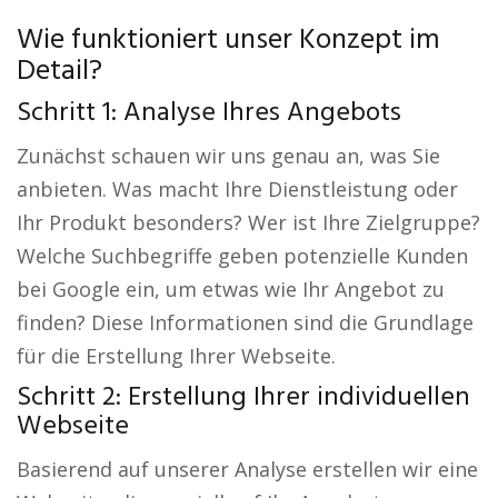
Wie funktioniert unser Konzept im
Detail?
Schritt 1: Analyse Ihres Angebots
Zunächst schauen wir uns genau an, was Sie
anbieten. Was macht Ihre Dienstleistung oder
Ihr Produkt besonders? Wer ist Ihre Zielgruppe?
Welche Suchbegriffe geben potenzielle Kunden
bei Google ein, um etwas wie Ihr Angebot zu
finden? Diese Informationen sind die Grundlage
für die Erstellung Ihrer Webseite.
Schritt 2: Erstellung Ihrer individuellen
Webseite
Basierend auf unserer Analyse erstellen wir eine