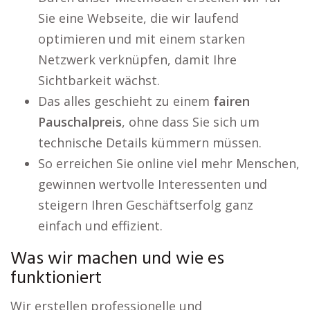
Sie eine Webseite, die wir laufend
optimieren und mit einem starken
Netzwerk verknüpfen, damit Ihre
Sichtbarkeit wächst.
Das alles geschieht zu einem
fairen
Pauschalpreis
, ohne dass Sie sich um
technische Details kümmern müssen.
So erreichen Sie online viel mehr Menschen,
gewinnen wertvolle Interessenten und
steigern Ihren Geschäftserfolg ganz
einfach und effizient.
Was wir machen und wie es
funktioniert
Wir erstellen professionelle und