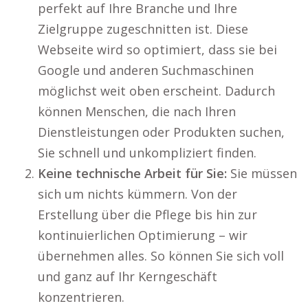
perfekt auf Ihre Branche und Ihre
Zielgruppe zugeschnitten ist. Diese
Webseite wird so optimiert, dass sie bei
Google und anderen Suchmaschinen
möglichst weit oben erscheint. Dadurch
können Menschen, die nach Ihren
Dienstleistungen oder Produkten suchen,
Sie schnell und unkompliziert finden.
Keine technische Arbeit für Sie:
Sie müssen
sich um nichts kümmern. Von der
Erstellung über die Pflege bis hin zur
kontinuierlichen Optimierung – wir
übernehmen alles. So können Sie sich voll
und ganz auf Ihr Kerngeschäft
konzentrieren.