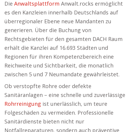
Die
Anwaltsplattform
Anwalt.rocks ermöglicht
es den Kanzleien innerhalb Deutschlands auf
überregionaler Ebene neue Mandanten zu
generieren. Über die Buchung von
Rechtsgebieten für den gesamten DACH Raum
erhält die Kanzlei auf 16.693 Städten und
Regionen für ihren Kompetenzbereich eine
Reichweite und Sichtbarkeit, die monatlich
zwischen 5 und 7 Neumandate gewährleistet.
Ob verstopfte Rohre oder defekte
Sanitäranlagen – eine schnelle und zuverlässige
Rohrreinigung
ist unerlässlich, um teure
Folgeschäden zu vermeiden. Professionelle
Sanitärdienste bieten nicht nur
Notfallreparaturen, sondern auch präventive