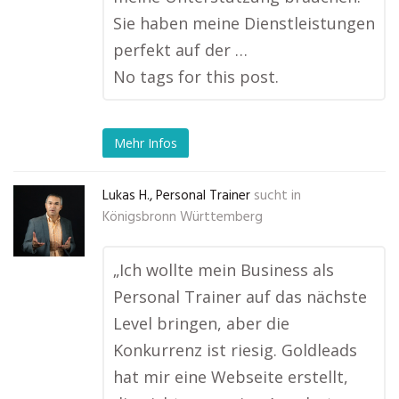
Sie haben meine Dienstleistungen
perfekt auf der …
No tags for this post.
Mehr Infos
Lukas H., Personal Trainer
sucht in
Königsbronn Württemberg
„Ich wollte mein Business als
Personal Trainer auf das nächste
Level bringen, aber die
Konkurrenz ist riesig. Goldleads
hat mir eine Webseite erstellt,