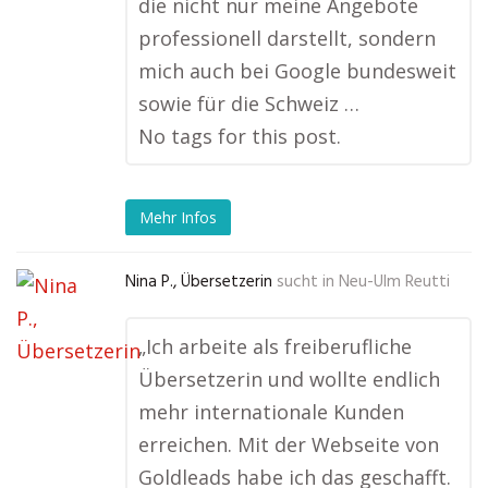
die nicht nur meine Angebote
professionell darstellt, sondern
mich auch bei Google bundesweit
sowie für die Schweiz …
No tags for this post.
Mehr Infos
Nina P., Übersetzerin
sucht in
Neu-Ulm Reutti
„Ich arbeite als freiberufliche
Übersetzerin und wollte endlich
mehr internationale Kunden
erreichen. Mit der Webseite von
Goldleads habe ich das geschafft.