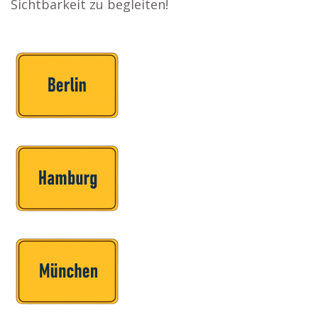
Sichtbarkeit zu begleiten!