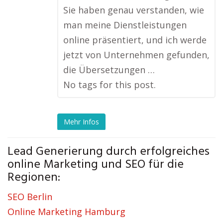
Sie haben genau verstanden, wie
man meine Dienstleistungen
online präsentiert, und ich werde
jetzt von Unternehmen gefunden,
die Übersetzungen …
No tags for this post.
Mehr Infos
Lead Generierung durch erfolgreiches
online Marketing und SEO für die
Regionen:
SEO Berlin
Online Marketing Hamburg