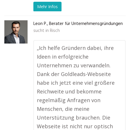
Mehr Infos
Leon P., Berater für Unternehmensgründungen
sucht in
Risch
„Ich helfe Gründern dabei, ihre
Ideen in erfolgreiche
Unternehmen zu verwandeln.
Dank der Goldleads-Webseite
habe ich jetzt eine viel größere
Reichweite und bekomme
regelmäßig Anfragen von
Menschen, die meine
Unterstützung brauchen. Die
Webseite ist nicht nur optisch