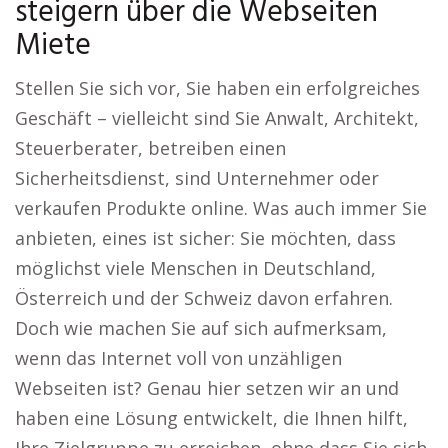
steigern über die Webseiten
Miete
Stellen Sie sich vor, Sie haben ein erfolgreiches
Geschäft – vielleicht sind Sie Anwalt, Architekt,
Steuerberater, betreiben einen
Sicherheitsdienst, sind Unternehmer oder
verkaufen Produkte online. Was auch immer Sie
anbieten, eines ist sicher: Sie möchten, dass
möglichst viele Menschen in Deutschland,
Österreich und der Schweiz davon erfahren.
Doch wie machen Sie auf sich aufmerksam,
wenn das Internet voll von unzähligen
Webseiten ist? Genau hier setzen wir an und
haben eine Lösung entwickelt, die Ihnen hilft,