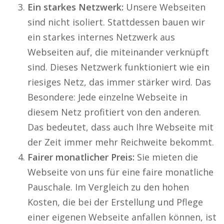
Ein starkes Netzwerk:
Unsere Webseiten
sind nicht isoliert. Stattdessen bauen wir
ein starkes internes Netzwerk aus
Webseiten auf, die miteinander verknüpft
sind. Dieses Netzwerk funktioniert wie ein
riesiges Netz, das immer stärker wird. Das
Besondere: Jede einzelne Webseite in
diesem Netz profitiert von den anderen.
Das bedeutet, dass auch Ihre Webseite mit
der Zeit immer mehr Reichweite bekommt.
Fairer monatlicher Preis:
Sie mieten die
Webseite von uns für eine faire monatliche
Pauschale. Im Vergleich zu den hohen
Kosten, die bei der Erstellung und Pflege
einer eigenen Webseite anfallen können, ist