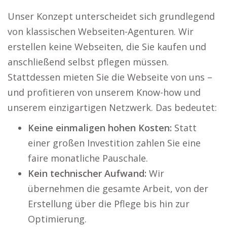
Unser Konzept unterscheidet sich grundlegend
von klassischen Webseiten-Agenturen. Wir
erstellen keine Webseiten, die Sie kaufen und
anschließend selbst pflegen müssen.
Stattdessen mieten Sie die Webseite von uns –
und profitieren von unserem Know-how und
unserem einzigartigen Netzwerk. Das bedeutet:
Keine einmaligen hohen Kosten:
Statt
einer großen Investition zahlen Sie eine
faire monatliche Pauschale.
Kein technischer Aufwand:
Wir
übernehmen die gesamte Arbeit, von der
Erstellung über die Pflege bis hin zur
Optimierung.