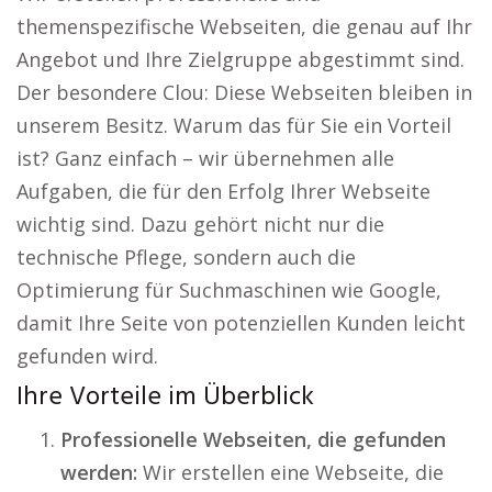
themenspezifische Webseiten, die genau auf Ihr
Angebot und Ihre Zielgruppe abgestimmt sind.
Der besondere Clou: Diese Webseiten bleiben in
unserem Besitz. Warum das für Sie ein Vorteil
ist? Ganz einfach – wir übernehmen alle
Aufgaben, die für den Erfolg Ihrer Webseite
wichtig sind. Dazu gehört nicht nur die
technische Pflege, sondern auch die
Optimierung für Suchmaschinen wie Google,
damit Ihre Seite von potenziellen Kunden leicht
gefunden wird.
Ihre Vorteile im Überblick
Professionelle Webseiten, die gefunden
werden:
Wir erstellen eine Webseite, die