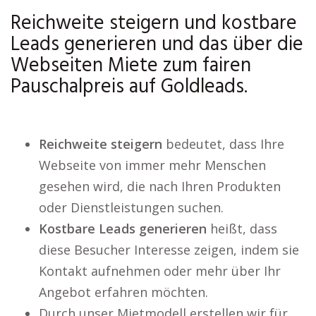
Reichweite steigern und kostbare
Leads generieren und das über die
Webseiten Miete zum fairen
Pauschalpreis auf Goldleads.
Reichweite steigern
bedeutet, dass Ihre
Webseite von immer mehr Menschen
gesehen wird, die nach Ihren Produkten
oder Dienstleistungen suchen.
Kostbare Leads generieren
heißt, dass
diese Besucher Interesse zeigen, indem sie
Kontakt aufnehmen oder mehr über Ihr
Angebot erfahren möchten.
Durch unser Mietmodell erstellen wir für