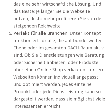
das eine sehr wirtschaftliche Lösung. Und
das Beste: Je länger Sie die Webseite
nutzen, desto mehr profitieren Sie von der
steigenden Reichweite.
Perfekt für alle Branchen:
Unser Konzept
funktioniert für alle, die auf bundesweiter
Ebene oder im gesamten DACH-Raum aktiv
sind. Ob Sie Dienstleistungen wie Beratung
oder Sicherheit anbieten, oder Produkte
über einen Online-Shop verkaufen – unsere
Webseiten können individuell angepasst
und optimiert werden. Jedes einzelne
Produkt oder jede Dienstleistung kann so
dargestellt werden, dass sie möglichst viele
Interessenten erreicht.