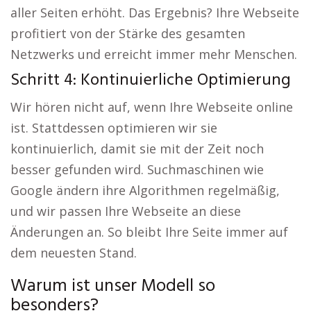
aller Seiten erhöht. Das Ergebnis? Ihre Webseite
profitiert von der Stärke des gesamten
Netzwerks und erreicht immer mehr Menschen.
Schritt 4: Kontinuierliche Optimierung
Wir hören nicht auf, wenn Ihre Webseite online
ist. Stattdessen optimieren wir sie
kontinuierlich, damit sie mit der Zeit noch
besser gefunden wird. Suchmaschinen wie
Google ändern ihre Algorithmen regelmäßig,
und wir passen Ihre Webseite an diese
Änderungen an. So bleibt Ihre Seite immer auf
dem neuesten Stand.
Warum ist unser Modell so
besonders?