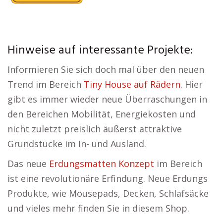
Hinweise auf interessante Projekte:
Informieren Sie sich doch mal über den neuen
Trend im Bereich
Tiny House auf Rädern
. Hier
gibt es immer wieder neue Überraschungen in
den Bereichen Mobilität, Energiekosten und
nicht zuletzt preislich äußerst attraktive
Grundstücke im In- und Ausland.
Das neue
Erdungsmatten Konzept
im Bereich
ist eine revolutionäre Erfindung. Neue Erdungs
Produkte, wie Mousepads, Decken, Schlafsäcke
und vieles mehr finden Sie in diesem Shop.