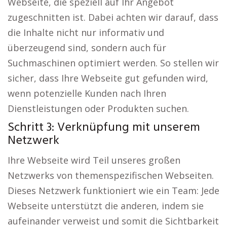
Webseite, die speziell auf Ihr Angebot
zugeschnitten ist. Dabei achten wir darauf, dass
die Inhalte nicht nur informativ und
überzeugend sind, sondern auch für
Suchmaschinen optimiert werden. So stellen wir
sicher, dass Ihre Webseite gut gefunden wird,
wenn potenzielle Kunden nach Ihren
Dienstleistungen oder Produkten suchen.
Schritt 3: Verknüpfung mit unserem
Netzwerk
Ihre Webseite wird Teil unseres großen
Netzwerks von themenspezifischen Webseiten.
Dieses Netzwerk funktioniert wie ein Team: Jede
Webseite unterstützt die anderen, indem sie
aufeinander verweist und somit die Sichtbarkeit