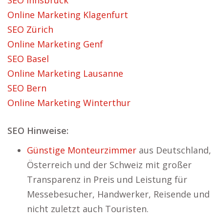
SEO Innsbruck
Online Marketing Klagenfurt
SEO Zürich
Online Marketing Genf
SEO Basel
Online Marketing Lausanne
SEO Bern
Online Marketing Winterthur
SEO Hinweise:
Günstige Monteurzimmer
aus Deutschland,
Österreich und der Schweiz mit großer
Transparenz in Preis und Leistung für
Messebesucher, Handwerker, Reisende und
nicht zuletzt auch Touristen.