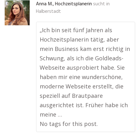
Anna M., Hochzeitsplanerin
sucht in
Halberstadt
„Ich bin seit fünf Jahren als
Hochzeitsplanerin tätig, aber
mein Business kam erst richtig in
Schwung, als ich die Goldleads-
Webseite ausprobiert habe. Sie
haben mir eine wunderschöne,
moderne Webseite erstellt, die
speziell auf Brautpaare
ausgerichtet ist. Früher habe ich
meine …
No tags for this post.