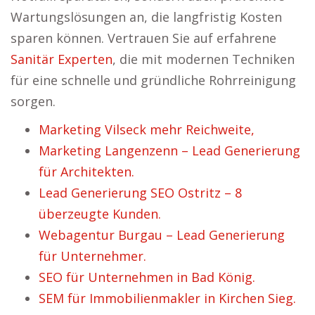
Wartungslösungen an, die langfristig Kosten
sparen können. Vertrauen Sie auf erfahrene
Sanitär Experten
, die mit modernen Techniken
für eine schnelle und gründliche Rohrreinigung
sorgen.
Marketing Vilseck mehr Reichweite,
Marketing Langenzenn – Lead Generierung
für Architekten.
Lead Generierung SEO Ostritz – 8
überzeugte Kunden.
Webagentur Burgau – Lead Generierung
für Unternehmer.
SEO für Unternehmen in Bad König.
SEM für Immobilienmakler in Kirchen Sieg.