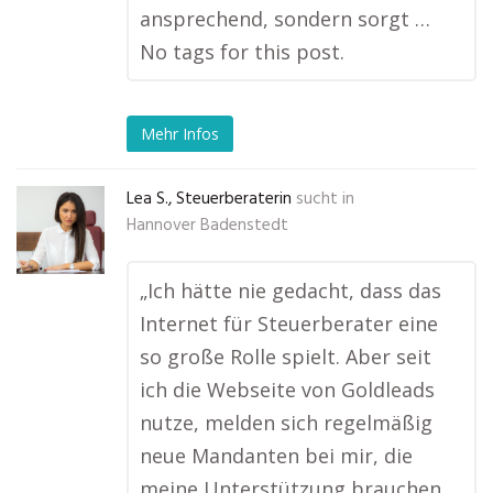
ansprechend, sondern sorgt …
No tags for this post.
Mehr Infos
Lea S., Steuerberaterin
sucht in
Hannover Badenstedt
„Ich hätte nie gedacht, dass das
Internet für Steuerberater eine
so große Rolle spielt. Aber seit
ich die Webseite von Goldleads
nutze, melden sich regelmäßig
neue Mandanten bei mir, die
meine Unterstützung brauchen.