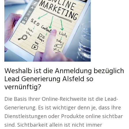
Weshalb ist die Anmeldung bezüglich
Lead Generierung Alsfeld so
vernünftig?
Die Basis Ihrer Online-Reichweite ist die Lead-
Generierung. Es ist wichtiger denn je, dass Ihre
Dienstleistungen oder Produkte online sichtbar
sind. Sichtbarkeit allein ist nicht immer