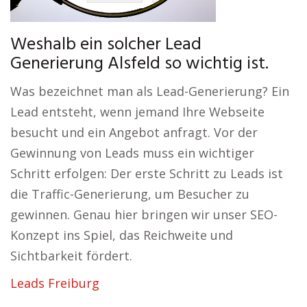
Weshalb ein solcher Lead
Generierung Alsfeld so wichtig ist.
Was bezeichnet man als Lead-Generierung? Ein
Lead entsteht, wenn jemand Ihre Webseite
besucht und ein Angebot anfragt. Vor der
Gewinnung von Leads muss ein wichtiger
Schritt erfolgen: Der erste Schritt zu Leads ist
die Traffic-Generierung, um Besucher zu
gewinnen. Genau hier bringen wir unser SEO-
Konzept ins Spiel, das Reichweite und
Sichtbarkeit fördert.
Leads Freiburg