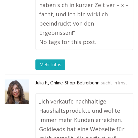
haben sich in kurzer Zeit ver – x –
facht, und ich bin wirklich
beeindruckt von den
Ergebnissen!“
No tags for this post.
Mehr Infos
Julia F., Online-Shop-Betreiberin
sucht in
Imst
„Ich verkaufe nachhaltige
Haushaltsprodukte und wollte
immer mehr Kunden erreichen.
Goldleads hat eine Webseite für