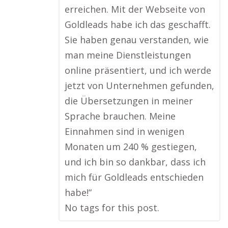
erreichen. Mit der Webseite von
Goldleads habe ich das geschafft.
Sie haben genau verstanden, wie
man meine Dienstleistungen
online präsentiert, und ich werde
jetzt von Unternehmen gefunden,
die Übersetzungen in meiner
Sprache brauchen. Meine
Einnahmen sind in wenigen
Monaten um 240 % gestiegen,
und ich bin so dankbar, dass ich
mich für Goldleads entschieden
habe!“
No tags for this post.