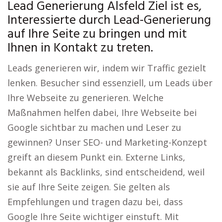
Lead Generierung Alsfeld Ziel ist es,
Interessierte durch Lead-Generierung
auf Ihre Seite zu bringen und mit
Ihnen in Kontakt zu treten.
Leads generieren wir, indem wir Traffic gezielt
lenken. Besucher sind essenziell, um Leads über
Ihre Webseite zu generieren. Welche
Maßnahmen helfen dabei, Ihre Webseite bei
Google sichtbar zu machen und Leser zu
gewinnen? Unser SEO- und Marketing-Konzept
greift an diesem Punkt ein. Externe Links,
bekannt als Backlinks, sind entscheidend, weil
sie auf Ihre Seite zeigen. Sie gelten als
Empfehlungen und tragen dazu bei, dass
Google Ihre Seite wichtiger einstuft. Mit