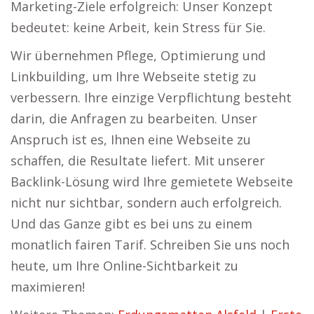
Marketing-Ziele erfolgreich: Unser Konzept
bedeutet: keine Arbeit, kein Stress für Sie.
Wir übernehmen Pflege, Optimierung und
Linkbuilding, um Ihre Webseite stetig zu
verbessern. Ihre einzige Verpflichtung besteht
darin, die Anfragen zu bearbeiten. Unser
Anspruch ist es, Ihnen eine Webseite zu
schaffen, die Resultate liefert. Mit unserer
Backlink-Lösung wird Ihre gemietete Webseite
nicht nur sichtbar, sondern auch erfolgreich.
Und das Ganze gibt es bei uns zu einem
monatlich fairen Tarif. Schreiben Sie uns noch
heute, um Ihre Online-Sichtbarkeit zu
maximieren!