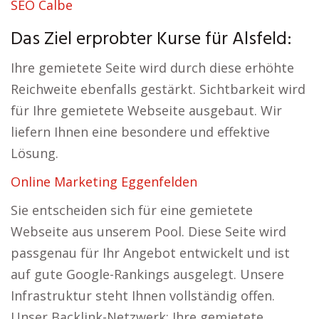
SEO Calbe
Das Ziel erprobter Kurse für Alsfeld:
Ihre gemietete Seite wird durch diese erhöhte
Reichweite ebenfalls gestärkt. Sichtbarkeit wird
für Ihre gemietete Webseite ausgebaut. Wir
liefern Ihnen eine besondere und effektive
Lösung.
Online Marketing Eggenfelden
Sie entscheiden sich für eine gemietete
Webseite aus unserem Pool. Diese Seite wird
passgenau für Ihr Angebot entwickelt und ist
auf gute Google-Rankings ausgelegt. Unsere
Infrastruktur steht Ihnen vollständig offen.
Unser Backlink-Netzwerk: Ihre gemietete