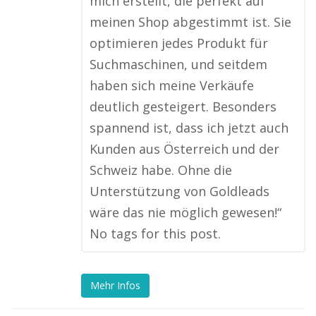
mich erstellt, die perfekt auf
meinen Shop abgestimmt ist. Sie
optimieren jedes Produkt für
Suchmaschinen, und seitdem
haben sich meine Verkäufe
deutlich gesteigert. Besonders
spannend ist, dass ich jetzt auch
Kunden aus Österreich und der
Schweiz habe. Ohne die
Unterstützung von Goldleads
wäre das nie möglich gewesen!“
No tags for this post.
Mehr Infos