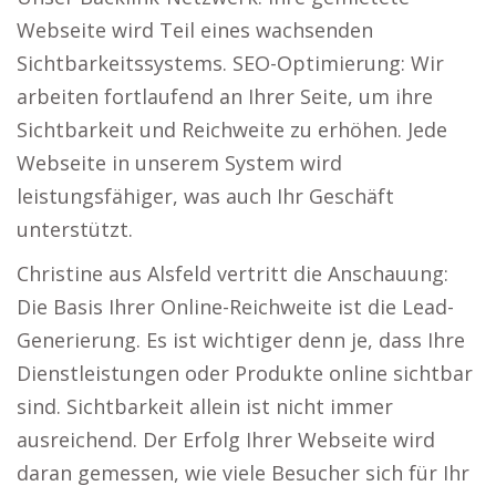
Webseite wird Teil eines wachsenden
Sichtbarkeitssystems. SEO-Optimierung: Wir
arbeiten fortlaufend an Ihrer Seite, um ihre
Sichtbarkeit und Reichweite zu erhöhen. Jede
Webseite in unserem System wird
leistungsfähiger, was auch Ihr Geschäft
unterstützt.
Christine aus Alsfeld vertritt die Anschauung:
Die Basis Ihrer Online-Reichweite ist die Lead-
Generierung. Es ist wichtiger denn je, dass Ihre
Dienstleistungen oder Produkte online sichtbar
sind. Sichtbarkeit allein ist nicht immer
ausreichend. Der Erfolg Ihrer Webseite wird
daran gemessen, wie viele Besucher sich für Ihr