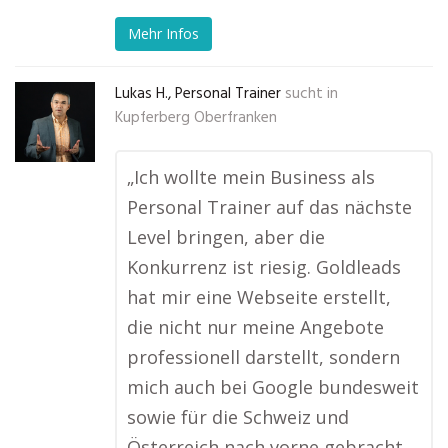
Mehr Infos
Lukas H., Personal Trainer
sucht in
Kupferberg Oberfranken
„Ich wollte mein Business als
Personal Trainer auf das nächste
Level bringen, aber die
Konkurrenz ist riesig. Goldleads
hat mir eine Webseite erstellt,
die nicht nur meine Angebote
professionell darstellt, sondern
mich auch bei Google bundesweit
sowie für die Schweiz und
Österreich nach vorne gebracht