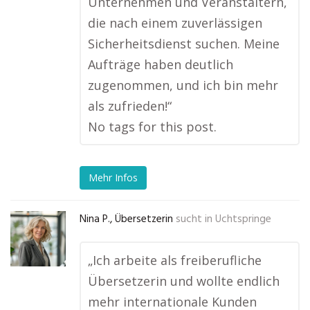
Unternehmen und Veranstaltern,
die nach einem zuverlässigen
Sicherheitsdienst suchen. Meine
Aufträge haben deutlich
zugenommen, und ich bin mehr
als zufrieden!“
No tags for this post.
Mehr Infos
Nina P., Übersetzerin
sucht in
Uchtspringe
„Ich arbeite als freiberufliche
Übersetzerin und wollte endlich
mehr internationale Kunden