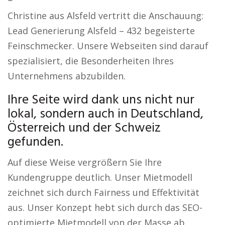
Christine aus Alsfeld vertritt die Anschauung:
Lead Generierung Alsfeld – 432 begeisterte
Feinschmecker. Unsere Webseiten sind darauf
spezialisiert, die Besonderheiten Ihres
Unternehmens abzubilden.
Ihre Seite wird dank uns nicht nur
lokal, sondern auch in Deutschland,
Österreich und der Schweiz
gefunden.
Auf diese Weise vergrößern Sie Ihre
Kundengruppe deutlich. Unser Mietmodell
zeichnet sich durch Fairness und Effektivität
aus. Unser Konzept hebt sich durch das SEO-
optimierte Mietmodell von der Masse ab.