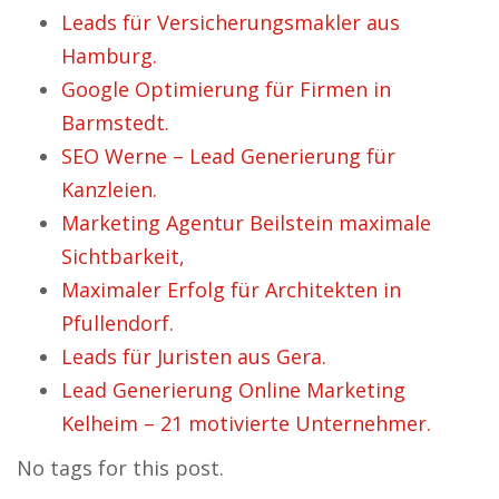
Leads für Versicherungsmakler aus
Hamburg.
Google Optimierung für Firmen in
Barmstedt.
SEO Werne – Lead Generierung für
Kanzleien.
Marketing Agentur Beilstein maximale
Sichtbarkeit,
Maximaler Erfolg für Architekten in
Pfullendorf.
Leads für Juristen aus Gera.
Lead Generierung Online Marketing
Kelheim – 21 motivierte Unternehmer.
No tags for this post.