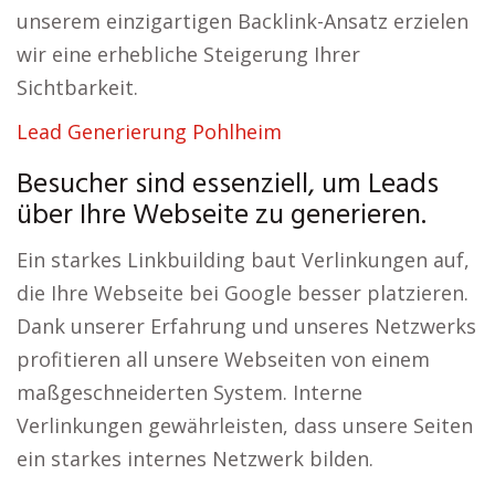
unserem einzigartigen Backlink-Ansatz erzielen
wir eine erhebliche Steigerung Ihrer
Sichtbarkeit.
Lead Generierung Pohlheim
Besucher sind essenziell, um Leads
über Ihre Webseite zu generieren.
Ein starkes Linkbuilding baut Verlinkungen auf,
die Ihre Webseite bei Google besser platzieren.
Dank unserer Erfahrung und unseres Netzwerks
profitieren all unsere Webseiten von einem
maßgeschneiderten System. Interne
Verlinkungen gewährleisten, dass unsere Seiten
ein starkes internes Netzwerk bilden.