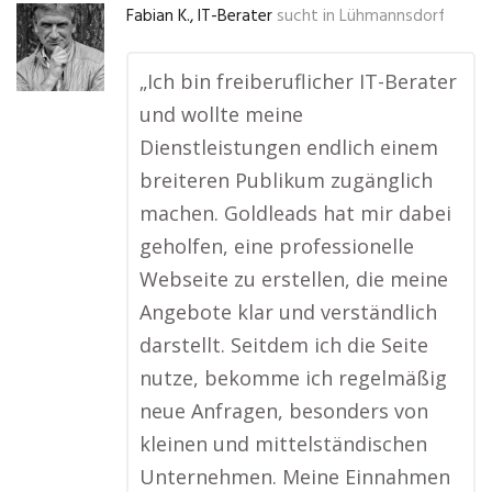
Fabian K., IT-Berater
sucht in
Lühmannsdorf
„Ich bin freiberuflicher IT-Berater
und wollte meine
Dienstleistungen endlich einem
breiteren Publikum zugänglich
machen. Goldleads hat mir dabei
geholfen, eine professionelle
Webseite zu erstellen, die meine
Angebote klar und verständlich
darstellt. Seitdem ich die Seite
nutze, bekomme ich regelmäßig
neue Anfragen, besonders von
kleinen und mittelständischen
Unternehmen. Meine Einnahmen