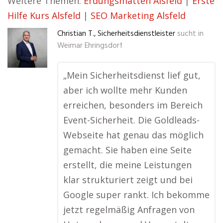
Weitere Themen:
Erdungsmatten Alsfeld
|
Erste
Hilfe Kurs Alsfeld
|
SEO Marketing Alsfeld
Christian T., Sicherheitsdienstleister
sucht in
Weimar Ehringsdorf
„Mein Sicherheitsdienst lief gut,
aber ich wollte mehr Kunden
erreichen, besonders im Bereich
Event-Sicherheit. Die Goldleads-
Webseite hat genau das möglich
gemacht. Sie haben eine Seite
erstellt, die meine Leistungen
klar strukturiert zeigt und bei
Google super rankt. Ich bekomme
jetzt regelmäßig Anfragen von