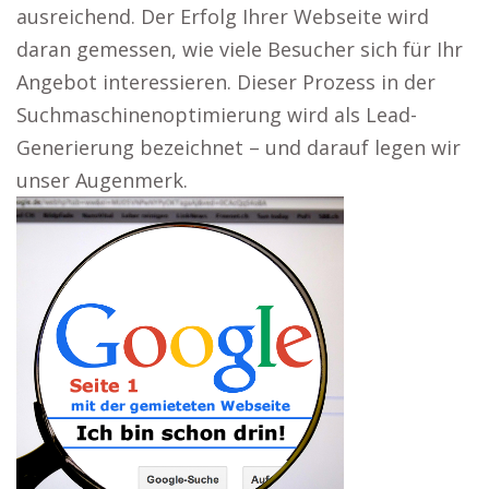
ausreichend. Der Erfolg Ihrer Webseite wird
daran gemessen, wie viele Besucher sich für Ihr
Angebot interessieren. Dieser Prozess in der
Suchmaschinenoptimierung wird als Lead-
Generierung bezeichnet – und darauf legen wir
unser Augenmerk.