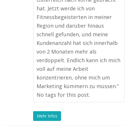
hat. Jetzt werde ich von
Fitnessbegeisterten in meiner
Region und darüber hinaus
schnell gefunden, und meine
Kundenanzahl hat sich innerhalb
von 2 Monaten mehr als
verdoppelt. Endlich kann ich mich
voll auf meine Arbeit
konzentrieren, ohne mich um
Marketing kümmern zu müssen.“
No tags for this post.
Mehr Infos