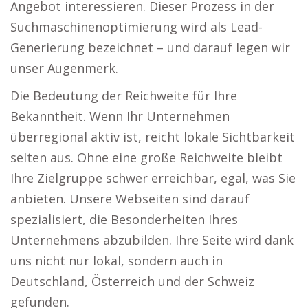
Angebot interessieren. Dieser Prozess in der
Suchmaschinenoptimierung wird als Lead-
Generierung bezeichnet – und darauf legen wir
unser Augenmerk.
Die Bedeutung der Reichweite für Ihre
Bekanntheit. Wenn Ihr Unternehmen
überregional aktiv ist, reicht lokale Sichtbarkeit
selten aus. Ohne eine große Reichweite bleibt
Ihre Zielgruppe schwer erreichbar, egal, was Sie
anbieten. Unsere Webseiten sind darauf
spezialisiert, die Besonderheiten Ihres
Unternehmens abzubilden. Ihre Seite wird dank
uns nicht nur lokal, sondern auch in
Deutschland, Österreich und der Schweiz
gefunden.