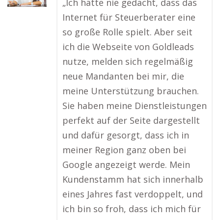
„Ich hätte nie gedacht, dass das
Internet für Steuerberater eine
so große Rolle spielt. Aber seit
ich die Webseite von Goldleads
nutze, melden sich regelmäßig
neue Mandanten bei mir, die
meine Unterstützung brauchen.
Sie haben meine Dienstleistungen
perfekt auf der Seite dargestellt
und dafür gesorgt, dass ich in
meiner Region ganz oben bei
Google angezeigt werde. Mein
Kundenstamm hat sich innerhalb
eines Jahres fast verdoppelt, und
ich bin so froh, dass ich mich für