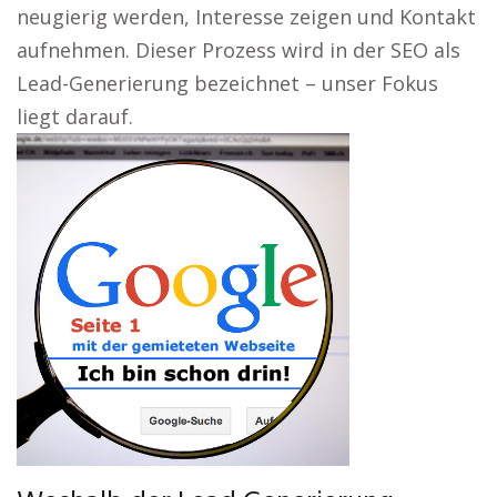
neugierig werden, Interesse zeigen und Kontakt
aufnehmen. Dieser Prozess wird in der SEO als
Lead-Generierung bezeichnet – unser Fokus
liegt darauf.