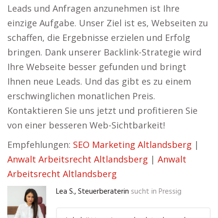
Leads und Anfragen anzunehmen ist Ihre
einzige Aufgabe. Unser Ziel ist es, Webseiten zu
schaffen, die Ergebnisse erzielen und Erfolg
bringen. Dank unserer Backlink-Strategie wird
Ihre Webseite besser gefunden und bringt
Ihnen neue Leads. Und das gibt es zu einem
erschwinglichen monatlichen Preis.
Kontaktieren Sie uns jetzt und profitieren Sie
von einer besseren Web-Sichtbarkeit!
Empfehlungen:
SEO Marketing Altlandsberg
|
Anwalt Arbeitsrecht Altlandsberg
|
Anwalt
Arbeitsrecht Altlandsberg
Lea S., Steuerberaterin
sucht in
Pressig