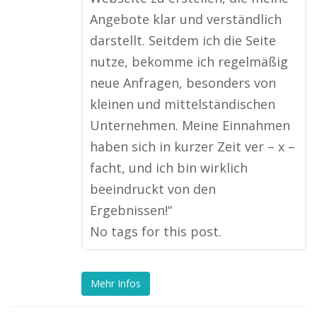
Angebote klar und verständlich
darstellt. Seitdem ich die Seite
nutze, bekomme ich regelmäßig
neue Anfragen, besonders von
kleinen und mittelständischen
Unternehmen. Meine Einnahmen
haben sich in kurzer Zeit ver – x –
facht, und ich bin wirklich
beeindruckt von den
Ergebnissen!“
No tags for this post.
Mehr Infos