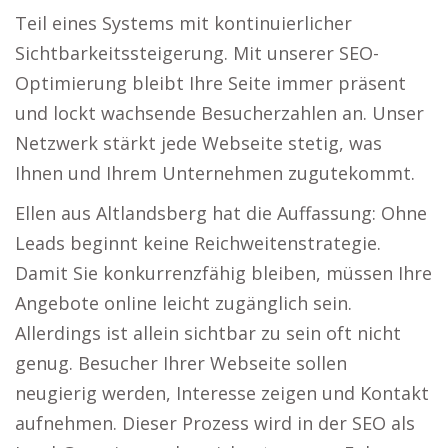
Teil eines Systems mit kontinuierlicher
Sichtbarkeitssteigerung. Mit unserer SEO-
Optimierung bleibt Ihre Seite immer präsent
und lockt wachsende Besucherzahlen an. Unser
Netzwerk stärkt jede Webseite stetig, was
Ihnen und Ihrem Unternehmen zugutekommt.
Ellen aus Altlandsberg hat die Auffassung: Ohne
Leads beginnt keine Reichweitenstrategie.
Damit Sie konkurrenzfähig bleiben, müssen Ihre
Angebote online leicht zugänglich sein.
Allerdings ist allein sichtbar zu sein oft nicht
genug. Besucher Ihrer Webseite sollen
neugierig werden, Interesse zeigen und Kontakt
aufnehmen. Dieser Prozess wird in der SEO als