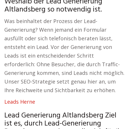
Weshalb der Lead Generierung
Altlandsberg so notwendig ist.
Was beinhaltet der Prozess der Lead-
Generierung? Wenn jemand ein Formular
ausfüllt oder sich telefonisch beraten lässt,
entsteht ein Lead. Vor der Generierung von
Leads ist ein entscheidender Schritt
erforderlich: Ohne Besucher, die durch Traffic-
Generierung kommen, sind Leads nicht möglich.
Unser SEO-Strategie setzt genau hier an, um
Ihre Reichweite und Sichtbarkeit zu erhöhen.
Leads Herne
Lead Generierung Altlandsberg Ziel
ist es, durch Lead-Generierung