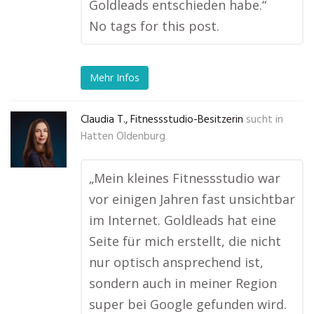
Goldleads entschieden habe.“
No tags for this post.
Mehr Infos
Claudia T., Fitnessstudio-Besitzerin
sucht in
Hatten Oldenburg
„Mein kleines Fitnessstudio war
vor einigen Jahren fast unsichtbar
im Internet. Goldleads hat eine
Seite für mich erstellt, die nicht
nur optisch ansprechend ist,
sondern auch in meiner Region
super bei Google gefunden wird.