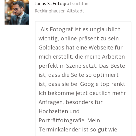
Jonas S., Fotograf
sucht in
Recklinghausen Altstadt
„Als Fotograf ist es unglaublich
wichtig, online präsent zu sein.
Goldleads hat eine Webseite für
mich erstellt, die meine Arbeiten
perfekt in Szene setzt. Das Beste
ist, dass die Seite so optimiert
ist, dass sie bei Google top rankt.
Ich bekomme jetzt deutlich mehr
Anfragen, besonders für
Hochzeiten und
Porträtfotografie. Mein
Terminkalender ist so gut wie