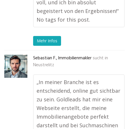
voll, und ich bin absolut
begeistert von den Ergebnissen!“
No tags for this post.
Mehr Infos
Sebastian F., Immobilienmakler
sucht in
Neustrelitz
„In meiner Branche ist es
entscheidend, online gut sichtbar
zu sein. Goldleads hat mir eine
Webseite erstellt, die meine
Immobilienangebote perfekt
darstellt und bei Suchmaschinen