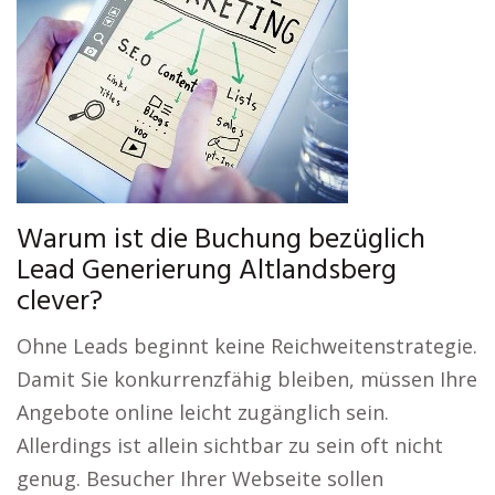
Warum ist die Buchung bezüglich
Lead Generierung Altlandsberg
clever?
Ohne Leads beginnt keine Reichweitenstrategie.
Damit Sie konkurrenzfähig bleiben, müssen Ihre
Angebote online leicht zugänglich sein.
Allerdings ist allein sichtbar zu sein oft nicht
genug. Besucher Ihrer Webseite sollen