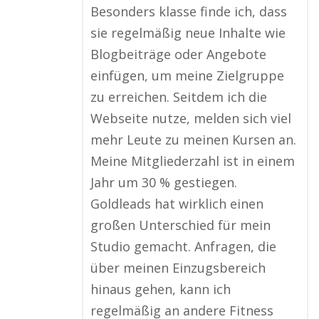
Besonders klasse finde ich, dass
sie regelmäßig neue Inhalte wie
Blogbeiträge oder Angebote
einfügen, um meine Zielgruppe
zu erreichen. Seitdem ich die
Webseite nutze, melden sich viel
mehr Leute zu meinen Kursen an.
Meine Mitgliederzahl ist in einem
Jahr um 30 % gestiegen.
Goldleads hat wirklich einen
großen Unterschied für mein
Studio gemacht. Anfragen, die
über meinen Einzugsbereich
hinaus gehen, kann ich
regelmäßig an andere Fitness