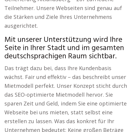
Teilnehmer. Unsere Webseiten sind genau auf
die Stärken und Ziele Ihres Unternehmens
ausgerichtet.
Mit unserer Unterstützung wird Ihre
Seite in Ihrer Stadt und im gesamten
deutschsprachigen Raum sichtbar.
Das trägt dazu bei, dass Ihre Kundenbasis
wächst. Fair und effektiv – das beschreibt unser
Mietmodell perfekt. Unser Konzept sticht durch
das SEO-optimierte Mietmodell hervor. Sie
sparen Zeit und Geld, indem Sie eine optimierte
Webseite bei uns mieten, statt selbst eine
erstellen zu lassen. Was das konkret für Ihr
Unternehmen bedeutet: Keine großen Beträge