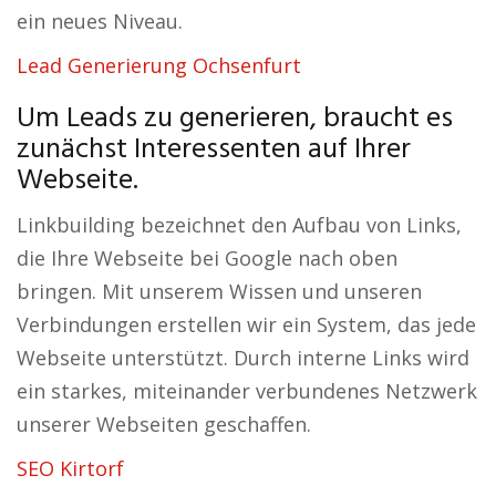
ein neues Niveau.
Lead Generierung Ochsenfurt
Um Leads zu generieren, braucht es
zunächst Interessenten auf Ihrer
Webseite.
Linkbuilding bezeichnet den Aufbau von Links,
die Ihre Webseite bei Google nach oben
bringen. Mit unserem Wissen und unseren
Verbindungen erstellen wir ein System, das jede
Webseite unterstützt. Durch interne Links wird
ein starkes, miteinander verbundenes Netzwerk
unserer Webseiten geschaffen.
SEO Kirtorf