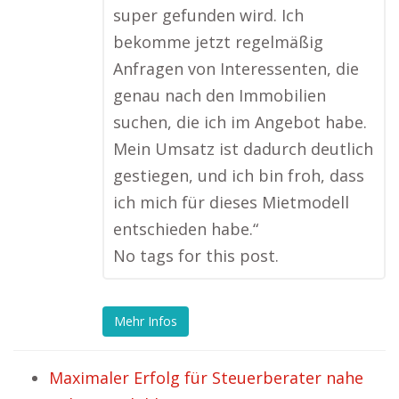
super gefunden wird. Ich
bekomme jetzt regelmäßig
Anfragen von Interessenten, die
genau nach den Immobilien
suchen, die ich im Angebot habe.
Mein Umsatz ist dadurch deutlich
gestiegen, und ich bin froh, dass
ich mich für dieses Mietmodell
entschieden habe.“
No tags for this post.
Mehr Infos
Maximaler Erfolg für Steuerberater nahe