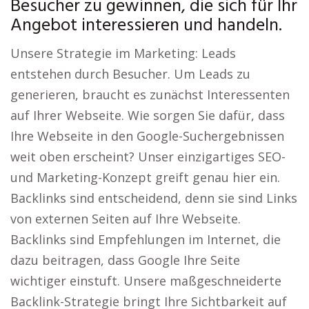
Besucher zu gewinnen, die sich für Ihr
Angebot interessieren und handeln.
Unsere Strategie im Marketing: Leads
entstehen durch Besucher. Um Leads zu
generieren, braucht es zunächst Interessenten
auf Ihrer Webseite. Wie sorgen Sie dafür, dass
Ihre Webseite in den Google-Suchergebnissen
weit oben erscheint? Unser einzigartiges SEO-
und Marketing-Konzept greift genau hier ein.
Backlinks sind entscheidend, denn sie sind Links
von externen Seiten auf Ihre Webseite.
Backlinks sind Empfehlungen im Internet, die
dazu beitragen, dass Google Ihre Seite
wichtiger einstuft. Unsere maßgeschneiderte
Backlink-Strategie bringt Ihre Sichtbarkeit auf