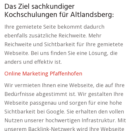
Das Ziel sachkundiger
Kochschulungen für Altlandsberg:
Ihre gemietete Seite bekommt dadurch
ebenfalls zusätzliche Reichweite. Mehr
Reichweite und Sichtbarkeit für Ihre gemietete
Webseite. Bei uns finden Sie eine Lösung, die
anders und effektiv ist.
Online Marketing Pfaffenhofen
Wir vermieten Ihnen eine Webseite, die auf Ihre
Bedürfnisse abgestimmt ist. Wir gestalten Ihre
Webseite passgenau und sorgen für eine hohe
Sichtbarkeit bei Google. Sie erhalten den vollen
Nutzen unserer hochwertigen Infrastruktur. Mit
unserem Backlink-Netzwerk wird Ihre Webseite