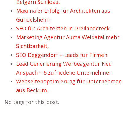
Belgern Schildau.
Maximaler Erfolg für Architekten aus
Gundelsheim.
SEO für Architekten in Dreiländereck.
Marketing Agentur Auma Weidatal mehr
Sichtbarkeit,
SEO Deggendorf – Leads für Firmen.
Lead Generierung Werbeagentur Neu
Anspach – 6 zufriedene Unternehmer.
Webseitenoptimierung für Unternehmen
aus Beckum.
No tags for this post.