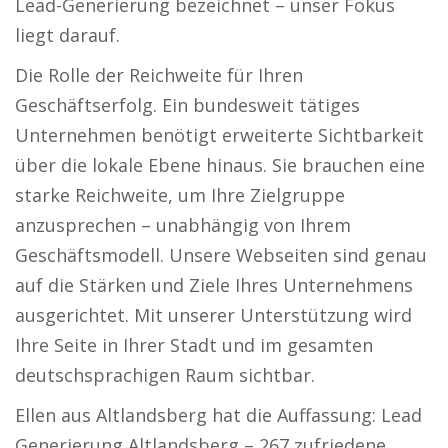
Lead-Generierung bezeichnet – unser Fokus
liegt darauf.
Die Rolle der Reichweite für Ihren
Geschäftserfolg. Ein bundesweit tätiges
Unternehmen benötigt erweiterte Sichtbarkeit
über die lokale Ebene hinaus. Sie brauchen eine
starke Reichweite, um Ihre Zielgruppe
anzusprechen – unabhängig von Ihrem
Geschäftsmodell. Unsere Webseiten sind genau
auf die Stärken und Ziele Ihres Unternehmens
ausgerichtet. Mit unserer Unterstützung wird
Ihre Seite in Ihrer Stadt und im gesamten
deutschsprachigen Raum sichtbar.
Ellen aus Altlandsberg hat die Auffassung: Lead
Generierung Altlandsberg – 267 zufriedene