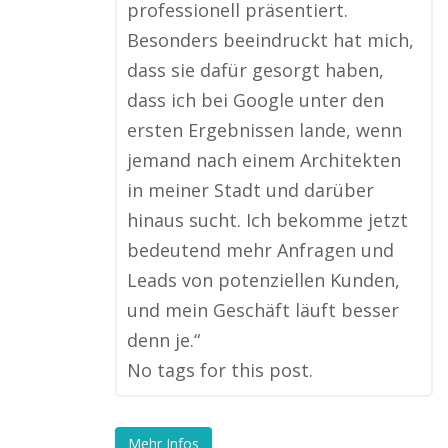
professionell präsentiert.
Besonders beeindruckt hat mich,
dass sie dafür gesorgt haben,
dass ich bei Google unter den
ersten Ergebnissen lande, wenn
jemand nach einem Architekten
in meiner Stadt und darüber
hinaus sucht. Ich bekomme jetzt
bedeutend mehr Anfragen und
Leads von potenziellen Kunden,
und mein Geschäft läuft besser
denn je.“
No tags for this post.
Mehr Infos