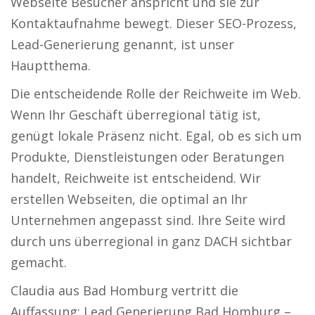
Webseite Besucher anspricht und sie zur
Kontaktaufnahme bewegt. Dieser SEO-Prozess,
Lead-Generierung genannt, ist unser
Hauptthema.
Die entscheidende Rolle der Reichweite im Web.
Wenn Ihr Geschäft überregional tätig ist,
genügt lokale Präsenz nicht. Egal, ob es sich um
Produkte, Dienstleistungen oder Beratungen
handelt, Reichweite ist entscheidend. Wir
erstellen Webseiten, die optimal an Ihr
Unternehmen angepasst sind. Ihre Seite wird
durch uns überregional in ganz DACH sichtbar
gemacht.
Claudia aus Bad Homburg vertritt die
Auffassung: Lead Generierung Bad Homburg –