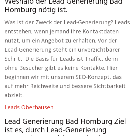
Weshalb der Lead Generierung Bad
Homburg nötig ist.
Was ist der Zweck der Lead-Generierung? Leads
entstehen, wenn jemand Ihre Kontaktdaten
nutzt, um ein Angebot zu erhalten. Vor der
Lead-Generierung steht ein unverzichtbarer
Schritt: Die Basis für Leads ist Traffic, denn
ohne Besucher gibt es keine Kontakte. Hier
beginnen wir mit unserem SEO-Konzept, das
auf mehr Reichweite und bessere Sichtbarkeit
abzielt.
Leads Oberhausen
Lead Generierung Bad Homburg Ziel
ist es, durch Lead-Generierung