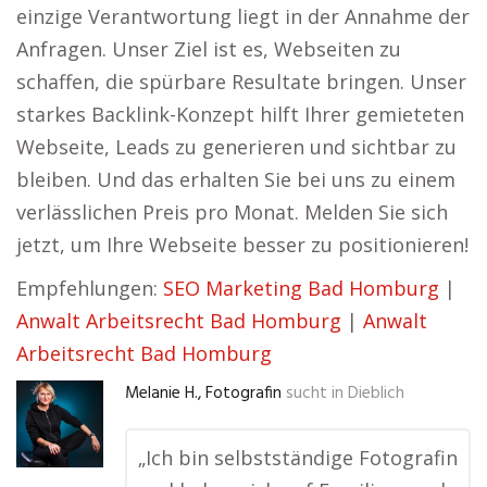
einzige Verantwortung liegt in der Annahme der
Anfragen. Unser Ziel ist es, Webseiten zu
schaffen, die spürbare Resultate bringen. Unser
starkes Backlink-Konzept hilft Ihrer gemieteten
Webseite, Leads zu generieren und sichtbar zu
bleiben. Und das erhalten Sie bei uns zu einem
verlässlichen Preis pro Monat. Melden Sie sich
jetzt, um Ihre Webseite besser zu positionieren!
Empfehlungen:
SEO Marketing Bad Homburg
|
Anwalt Arbeitsrecht Bad Homburg
|
Anwalt
Arbeitsrecht Bad Homburg
Melanie H., Fotografin
sucht in
Dieblich
„Ich bin selbstständige Fotografin