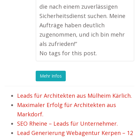
die nach einem zuverlässigen
Sicherheitsdienst suchen. Meine
Aufträge haben deutlich
zugenommen, und ich bin mehr
als zufrieden!“
No tags for this post.
Mehr Infos
Leads für Architekten aus Mülheim Kärlich.
Maximaler Erfolg für Architekten aus
Markdorf.
SEO Rheine – Leads für Unternehmer.
Lead Generierung Webagentur Kerpen – 12