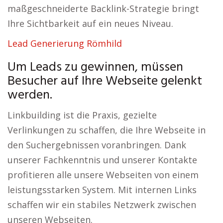
maßgeschneiderte Backlink-Strategie bringt
Ihre Sichtbarkeit auf ein neues Niveau.
Lead Generierung Römhild
Um Leads zu gewinnen, müssen
Besucher auf Ihre Webseite gelenkt
werden.
Linkbuilding ist die Praxis, gezielte
Verlinkungen zu schaffen, die Ihre Webseite in
den Suchergebnissen voranbringen. Dank
unserer Fachkenntnis und unserer Kontakte
profitieren alle unsere Webseiten von einem
leistungsstarken System. Mit internen Links
schaffen wir ein stabiles Netzwerk zwischen
unseren Webseiten.