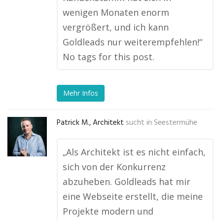
wenigen Monaten enorm
vergrößert, und ich kann
Goldleads nur weiterempfehlen!“
No tags for this post.
Mehr Infos
Patrick M., Architekt
sucht in
Seestermühe
„Als Architekt ist es nicht einfach,
sich von der Konkurrenz
abzuheben. Goldleads hat mir
eine Webseite erstellt, die meine
Projekte modern und