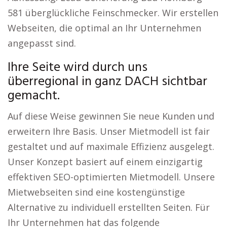
581 überglückliche Feinschmecker. Wir erstellen
Webseiten, die optimal an Ihr Unternehmen
angepasst sind.
Ihre Seite wird durch uns
überregional in ganz DACH sichtbar
gemacht.
Auf diese Weise gewinnen Sie neue Kunden und
erweitern Ihre Basis. Unser Mietmodell ist fair
gestaltet und auf maximale Effizienz ausgelegt.
Unser Konzept basiert auf einem einzigartig
effektiven SEO-optimierten Mietmodell. Unsere
Mietwebseiten sind eine kostengünstige
Alternative zu individuell erstellten Seiten. Für
Ihr Unternehmen hat das folgende