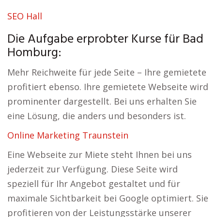
SEO Hall
Die Aufgabe erprobter Kurse für Bad
Homburg:
Mehr Reichweite für jede Seite – Ihre gemietete
profitiert ebenso. Ihre gemietete Webseite wird
prominenter dargestellt. Bei uns erhalten Sie
eine Lösung, die anders und besonders ist.
Online Marketing Traunstein
Eine Webseite zur Miete steht Ihnen bei uns
jederzeit zur Verfügung. Diese Seite wird
speziell für Ihr Angebot gestaltet und für
maximale Sichtbarkeit bei Google optimiert. Sie
profitieren von der Leistungsstärke unserer