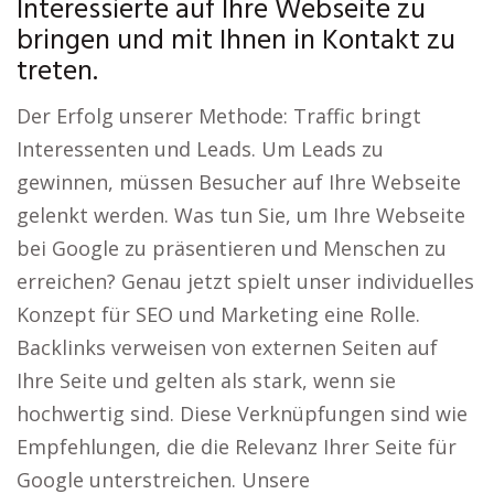
Interessierte auf Ihre Webseite zu
bringen und mit Ihnen in Kontakt zu
treten.
Der Erfolg unserer Methode: Traffic bringt
Interessenten und Leads. Um Leads zu
gewinnen, müssen Besucher auf Ihre Webseite
gelenkt werden. Was tun Sie, um Ihre Webseite
bei Google zu präsentieren und Menschen zu
erreichen? Genau jetzt spielt unser individuelles
Konzept für SEO und Marketing eine Rolle.
Backlinks verweisen von externen Seiten auf
Ihre Seite und gelten als stark, wenn sie
hochwertig sind. Diese Verknüpfungen sind wie
Empfehlungen, die die Relevanz Ihrer Seite für
Google unterstreichen. Unsere