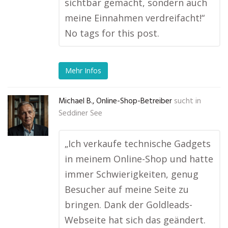
sichtbar gemacht, sondern auch
meine Einnahmen verdreifacht!“
No tags for this post.
Mehr Infos
Michael B., Online-Shop-Betreiber
sucht in
Seddiner See
„Ich verkaufe technische Gadgets
in meinem Online-Shop und hatte
immer Schwierigkeiten, genug
Besucher auf meine Seite zu
bringen. Dank der Goldleads-
Webseite hat sich das geändert.