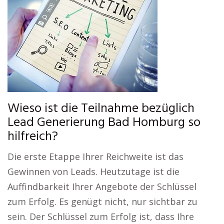
Wieso ist die Teilnahme bezüglich
Lead Generierung Bad Homburg so
hilfreich?
Die erste Etappe Ihrer Reichweite ist das
Gewinnen von Leads. Heutzutage ist die
Auffindbarkeit Ihrer Angebote der Schlüssel
zum Erfolg. Es genügt nicht, nur sichtbar zu
sein. Der Schlüssel zum Erfolg ist, dass Ihre