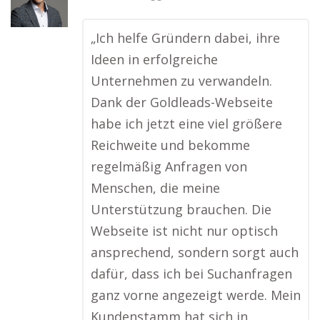
„Ich helfe Gründern dabei, ihre
Ideen in erfolgreiche
Unternehmen zu verwandeln.
Dank der Goldleads-Webseite
habe ich jetzt eine viel größere
Reichweite und bekomme
regelmäßig Anfragen von
Menschen, die meine
Unterstützung brauchen. Die
Webseite ist nicht nur optisch
ansprechend, sondern sorgt auch
dafür, dass ich bei Suchanfragen
ganz vorne angezeigt werde. Mein
Kundenstamm hat sich in