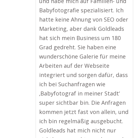
und habe mich auf Familien- und
Babyfotografie spezialisiert. Ich
hatte keine Ahnung von SEO oder
Marketing, aber dank Goldleads
hat sich mein Business um 180
Grad gedreht. Sie haben eine
wunderschöne Galerie für meine
Arbeiten auf der Webseite
integriert und sorgen dafür, dass
ich bei Suchanfragen wie
‚Babyfotograf in meiner Stadt‘
super sichtbar bin. Die Anfragen
kommen jetzt fast von allein, und
ich bin regelmäßig ausgebucht.
Goldleads hat mich nicht nur