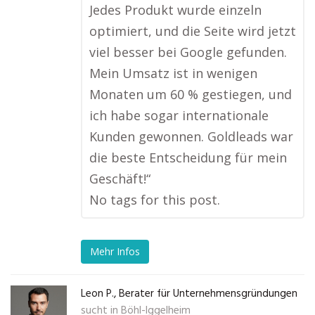
Jedes Produkt wurde einzeln
optimiert, und die Seite wird jetzt
viel besser bei Google gefunden.
Mein Umsatz ist in wenigen
Monaten um 60 % gestiegen, und
ich habe sogar internationale
Kunden gewonnen. Goldleads war
die beste Entscheidung für mein
Geschäft!“
No tags for this post.
Mehr Infos
Leon P., Berater für Unternehmensgründungen
sucht in
Böhl-Iggelheim