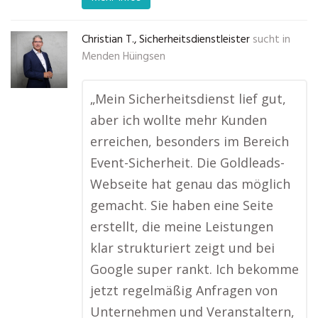
Christian T., Sicherheitsdienstleister
sucht in
Menden Hüingsen
„Mein Sicherheitsdienst lief gut,
aber ich wollte mehr Kunden
erreichen, besonders im Bereich
Event-Sicherheit. Die Goldleads-
Webseite hat genau das möglich
gemacht. Sie haben eine Seite
erstellt, die meine Leistungen
klar strukturiert zeigt und bei
Google super rankt. Ich bekomme
jetzt regelmäßig Anfragen von
Unternehmen und Veranstaltern,