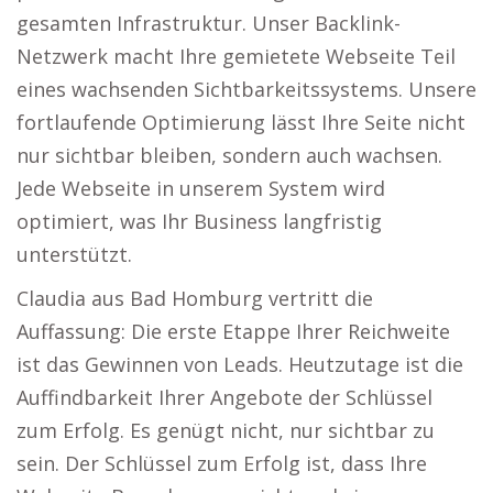
gesamten Infrastruktur. Unser Backlink-
Netzwerk macht Ihre gemietete Webseite Teil
eines wachsenden Sichtbarkeitssystems. Unsere
fortlaufende Optimierung lässt Ihre Seite nicht
nur sichtbar bleiben, sondern auch wachsen.
Jede Webseite in unserem System wird
optimiert, was Ihr Business langfristig
unterstützt.
Claudia aus Bad Homburg vertritt die
Auffassung: Die erste Etappe Ihrer Reichweite
ist das Gewinnen von Leads. Heutzutage ist die
Auffindbarkeit Ihrer Angebote der Schlüssel
zum Erfolg. Es genügt nicht, nur sichtbar zu
sein. Der Schlüssel zum Erfolg ist, dass Ihre