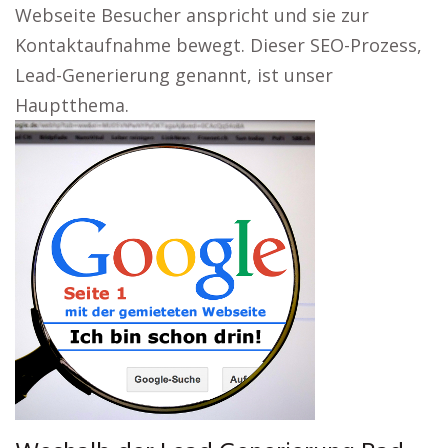
Webseite Besucher anspricht und sie zur
Kontaktaufnahme bewegt. Dieser SEO-Prozess,
Lead-Generierung genannt, ist unser
Hauptthema.