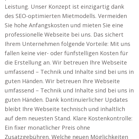
Leistung. Unser Konzept ist einzigartig dank
des SEO-optimierten Mietmodells. Vermeiden
Sie hohe Anfangskosten und mieten Sie eine
professionelle Webseite bei uns. Das sichert
Ihrem Unternehmen folgende Vorteile: Mit uns
fallen keine vier- oder fünfstelligen Kosten für
die Erstellung an. Wir betreuen Ihre Webseite
umfassend – Technik und Inhalte sind bei uns in
guten Händen. Wir betreuen Ihre Webseite
umfassend – Technik und Inhalte sind bei uns in
guten Händen. Dank kontinuierlicher Updates
bleibt Ihre Webseite technisch und inhaltlich
auf dem neuesten Stand. Klare Kostenkontrolle:
Ein fixer monatlicher Preis ohne
Zusatzgebühren. Welche neuen Möglichkeiten