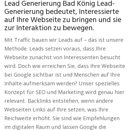
Lead Generierung Bad König Lead-
Generierung bedeutet, Interessierte
auf Ihre Webseite zu bringen und sie
zur Interaktion zu bewegen.
Mit Traffic bauen wir Leads auf – das ist unsere
Methode. Leads setzen voraus, dass Ihre
Webseite zunächst von Interessenten besucht
wird. Doch wie erreichen Sie, dass Ihre Webseite
bei Google sichtbar ist und Menschen auf Ihre
Inhalte aufmerksam werden? Unser spezielles
Konzept für SEO und Marketing wird genau hier
relevant. Backlinks entstehen, wenn andere
Webseiten Links auf Ihre setzen, was Ihre
Reichweite erhöht. Sie sind wie Empfehlungen
im digitalen Raum und lassen Google die