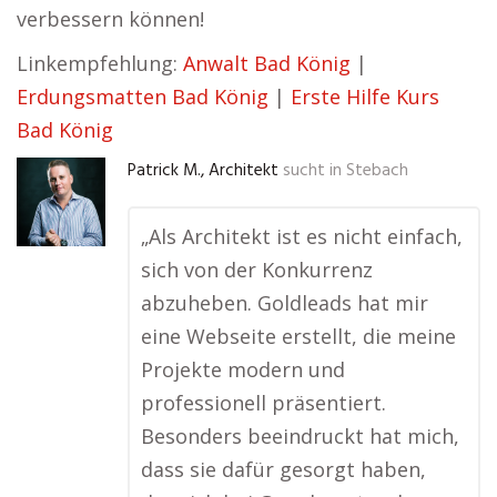
verbessern können!
Linkempfehlung:
Anwalt Bad König
|
Erdungsmatten Bad König
|
Erste Hilfe Kurs
Bad König
Patrick M., Architekt
sucht in
Stebach
„Als Architekt ist es nicht einfach,
sich von der Konkurrenz
abzuheben. Goldleads hat mir
eine Webseite erstellt, die meine
Projekte modern und
professionell präsentiert.
Besonders beeindruckt hat mich,
dass sie dafür gesorgt haben,