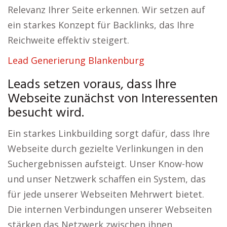
Relevanz Ihrer Seite erkennen. Wir setzen auf
ein starkes Konzept für Backlinks, das Ihre
Reichweite effektiv steigert.
Lead Generierung Blankenburg
Leads setzen voraus, dass Ihre
Webseite zunächst von Interessenten
besucht wird.
Ein starkes Linkbuilding sorgt dafür, dass Ihre
Webseite durch gezielte Verlinkungen in den
Suchergebnissen aufsteigt. Unser Know-how
und unser Netzwerk schaffen ein System, das
für jede unserer Webseiten Mehrwert bietet.
Die internen Verbindungen unserer Webseiten
stärken das Netzwerk zwischen ihnen.