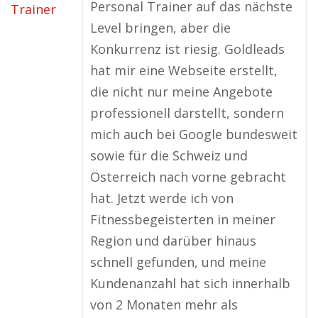
Personal Trainer auf das nächste
Level bringen, aber die
Konkurrenz ist riesig. Goldleads
hat mir eine Webseite erstellt,
die nicht nur meine Angebote
professionell darstellt, sondern
mich auch bei Google bundesweit
sowie für die Schweiz und
Österreich nach vorne gebracht
hat. Jetzt werde ich von
Fitnessbegeisterten in meiner
Region und darüber hinaus
schnell gefunden, und meine
Kundenanzahl hat sich innerhalb
von 2 Monaten mehr als