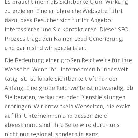
Es braucht mehr als Sichtbarkeit, um Wirkung
zu erzielen. Eine erfolgreiche Webseite führt
dazu, dass Besucher sich für Ihr Angebot
interessieren und Sie kontaktieren. Dieser SEO-
Prozess trägt den Namen Lead-Generierung,
und darin sind wir spezialisiert.
Die Bedeutung einer großen Reichweite für Ihre
Webseite. Wenn Ihr Unternehmen bundesweit
tätig ist, ist lokale Sichtbarkeit oft nur der
Anfang. Eine große Reichweite ist notwendig, ob
Sie beraten, verkaufen oder Dienstleistungen
erbringen. Wir entwickeln Webseiten, die exakt
auf Ihr Unternehmen und dessen Ziele
abgestimmt sind. Ihre Seite wird durch uns
nicht nur regional, sondern in ganz