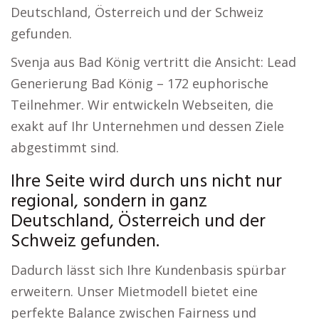
Deutschland, Österreich und der Schweiz
gefunden.
Svenja aus Bad König vertritt die Ansicht: Lead
Generierung Bad König – 172 euphorische
Teilnehmer. Wir entwickeln Webseiten, die
exakt auf Ihr Unternehmen und dessen Ziele
abgestimmt sind.
Ihre Seite wird durch uns nicht nur
regional, sondern in ganz
Deutschland, Österreich und der
Schweiz gefunden.
Dadurch lässt sich Ihre Kundenbasis spürbar
erweitern. Unser Mietmodell bietet eine
perfekte Balance zwischen Fairness und