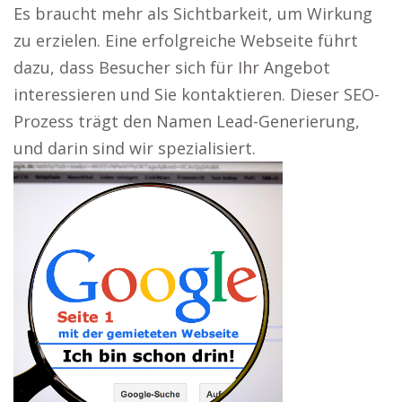
Es braucht mehr als Sichtbarkeit, um Wirkung
zu erzielen. Eine erfolgreiche Webseite führt
dazu, dass Besucher sich für Ihr Angebot
interessieren und Sie kontaktieren. Dieser SEO-
Prozess trägt den Namen Lead-Generierung,
und darin sind wir spezialisiert.