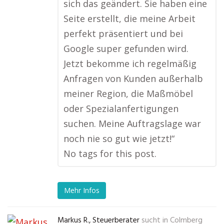
sich das geändert. Sie haben eine
Seite erstellt, die meine Arbeit
perfekt präsentiert und bei
Google super gefunden wird.
Jetzt bekomme ich regelmäßig
Anfragen von Kunden außerhalb
meiner Region, die Maßmöbel
oder Spezialanfertigungen
suchen. Meine Auftragslage war
noch nie so gut wie jetzt!“
No tags for this post.
Mehr Infos
Markus R., Steuerberater
sucht in
Colmberg