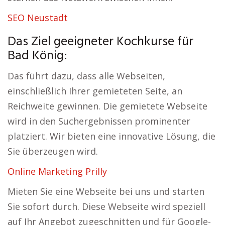
SEO Neustadt
Das Ziel geeigneter Kochkurse für
Bad König:
Das führt dazu, dass alle Webseiten,
einschließlich Ihrer gemieteten Seite, an
Reichweite gewinnen. Die gemietete Webseite
wird in den Suchergebnissen prominenter
platziert. Wir bieten eine innovative Lösung, die
Sie überzeugen wird.
Online Marketing Prilly
Mieten Sie eine Webseite bei uns und starten
Sie sofort durch. Diese Webseite wird speziell
auf Ihr Angebot zugeschnitten und für Google-