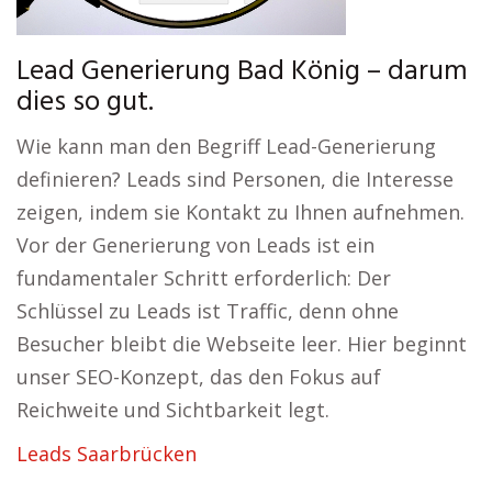
Lead Generierung Bad König – darum
dies so gut.
Wie kann man den Begriff Lead-Generierung
definieren? Leads sind Personen, die Interesse
zeigen, indem sie Kontakt zu Ihnen aufnehmen.
Vor der Generierung von Leads ist ein
fundamentaler Schritt erforderlich: Der
Schlüssel zu Leads ist Traffic, denn ohne
Besucher bleibt die Webseite leer. Hier beginnt
unser SEO-Konzept, das den Fokus auf
Reichweite und Sichtbarkeit legt.
Leads Saarbrücken