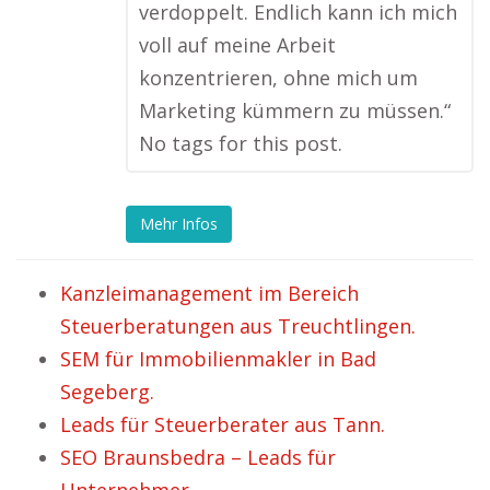
verdoppelt. Endlich kann ich mich
voll auf meine Arbeit
konzentrieren, ohne mich um
Marketing kümmern zu müssen.“
No tags for this post.
Mehr Infos
Kanzleimanagement im Bereich
Steuerberatungen aus Treuchtlingen.
SEM für Immobilienmakler in Bad
Segeberg.
Leads für Steuerberater aus Tann.
SEO Braunsbedra – Leads für