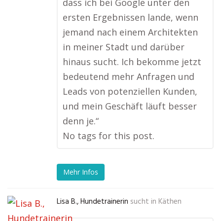
dass ich bei Google unter den
ersten Ergebnissen lande, wenn
jemand nach einem Architekten
in meiner Stadt und darüber
hinaus sucht. Ich bekomme jetzt
bedeutend mehr Anfragen und
Leads von potenziellen Kunden,
und mein Geschäft läuft besser
denn je.“
No tags for this post.
Mehr Infos
Lisa B., Hundetrainerin
sucht in
Käthen