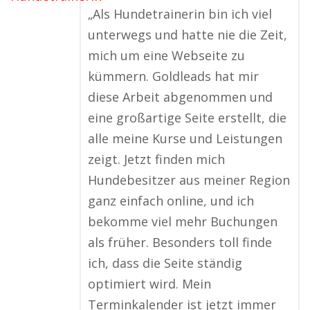
„Als Hundetrainerin bin ich viel
unterwegs und hatte nie die Zeit,
mich um eine Webseite zu
kümmern. Goldleads hat mir
diese Arbeit abgenommen und
eine großartige Seite erstellt, die
alle meine Kurse und Leistungen
zeigt. Jetzt finden mich
Hundebesitzer aus meiner Region
ganz einfach online, und ich
bekomme viel mehr Buchungen
als früher. Besonders toll finde
ich, dass die Seite ständig
optimiert wird. Mein
Terminkalender ist jetzt immer