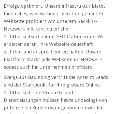
Erfolge optimiert. Unsere Infrastruktur bietet
Ihnen alles, was Sie benötigen. Ihre gemietete
Webseite profitiert von unserem Backlink-
Netzwerk mit kontinuierlicher
Sichtbarkeitserhöhung. SEO-Optimierung: Wir
arbeiten daran, Ihre Webseite dauerhaft
sichtbar und ansprechend zu halten. Unsere
Plattform stärkt jede Webseite im Netzwerk,
sodass auch Ihr Unternehmen profitiert.
Svenja aus Bad König vertritt die Ansicht: Leads
sind der Startpunkt für Ihre größere Online-
Sichtbarkeit. Ihre Produkte und
Dienstleistungen müssen heute unbedingt von
potenziellen Kunden wahrgenommen werden.