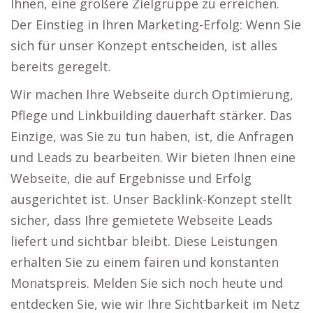
Ihnen, eine größere Zielgruppe zu erreichen.
Der Einstieg in Ihren Marketing-Erfolg: Wenn Sie
sich für unser Konzept entscheiden, ist alles
bereits geregelt.
Wir machen Ihre Webseite durch Optimierung,
Pflege und Linkbuilding dauerhaft stärker. Das
Einzige, was Sie zu tun haben, ist, die Anfragen
und Leads zu bearbeiten. Wir bieten Ihnen eine
Webseite, die auf Ergebnisse und Erfolg
ausgerichtet ist. Unser Backlink-Konzept stellt
sicher, dass Ihre gemietete Webseite Leads
liefert und sichtbar bleibt. Diese Leistungen
erhalten Sie zu einem fairen und konstanten
Monatspreis. Melden Sie sich noch heute und
entdecken Sie, wie wir Ihre Sichtbarkeit im Netz