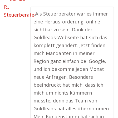
„Als Steuerberater war es immer
eine Herausforderung, online
sichtbar zu sein. Dank der
Goldleads-Webseite hat sich das
komplett geändert. Jetzt finden
mich Mandanten in meiner
Region ganz einfach bei Google,
und ich bekomme jeden Monat
neue Anfragen. Besonders
beeindruckt hat mich, dass ich
mich um nichts kümmern
musste, denn das Team von
Goldleads hat alles übernommen.
Mein Kundenstamm hat sich in