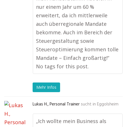
nur einem Jahr um 60 %
erweitert, da ich mittlerweile
auch überregionale Mandate
bekomme. Auch im Bereich der
Steuergestaltung sowie
Steueroptimierung kommen tolle
Mandate – Einfach großartig!“
No tags for this post.
Mehr Infos
Lukas H., Personal Trainer
sucht in
Eggolsheim
„Ich wollte mein Business als