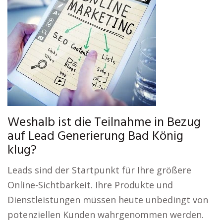
Weshalb ist die Teilnahme in Bezug
auf Lead Generierung Bad König
klug?
Leads sind der Startpunkt für Ihre größere
Online-Sichtbarkeit. Ihre Produkte und
Dienstleistungen müssen heute unbedingt von
potenziellen Kunden wahrgenommen werden.