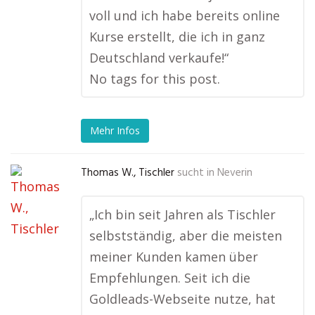
voll und ich habe bereits online
Kurse erstellt, die ich in ganz
Deutschland verkaufe!“
No tags for this post.
Mehr Infos
Thomas W., Tischler
sucht in
Neverin
„Ich bin seit Jahren als Tischler
selbstständig, aber die meisten
meiner Kunden kamen über
Empfehlungen. Seit ich die
Goldleads-Webseite nutze, hat