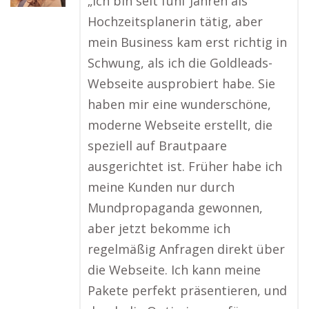
„Ich bin seit fünf Jahren als
Hochzeitsplanerin tätig, aber
mein Business kam erst richtig in
Schwung, als ich die Goldleads-
Webseite ausprobiert habe. Sie
haben mir eine wunderschöne,
moderne Webseite erstellt, die
speziell auf Brautpaare
ausgerichtet ist. Früher habe ich
meine Kunden nur durch
Mundpropaganda gewonnen,
aber jetzt bekomme ich
regelmäßig Anfragen direkt über
die Webseite. Ich kann meine
Pakete perfekt präsentieren, und