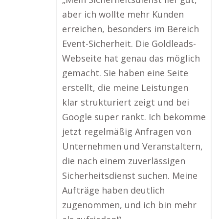
aber ich wollte mehr Kunden
erreichen, besonders im Bereich
Event-Sicherheit. Die Goldleads-
Webseite hat genau das möglich
gemacht. Sie haben eine Seite
erstellt, die meine Leistungen
klar strukturiert zeigt und bei
Google super rankt. Ich bekomme
jetzt regelmäßig Anfragen von
Unternehmen und Veranstaltern,
die nach einem zuverlässigen
Sicherheitsdienst suchen. Meine
Aufträge haben deutlich
zugenommen, und ich bin mehr