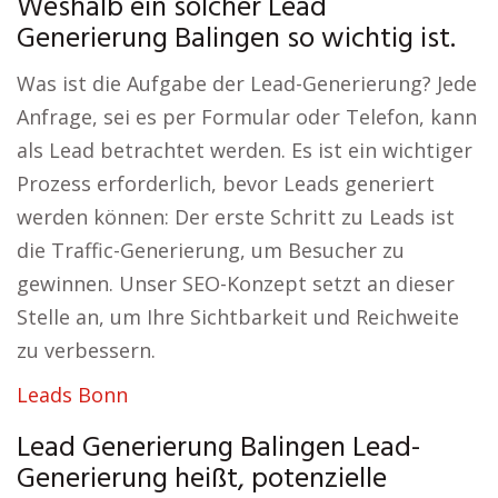
Weshalb ein solcher Lead
Generierung Balingen so wichtig ist.
Was ist die Aufgabe der Lead-Generierung? Jede
Anfrage, sei es per Formular oder Telefon, kann
als Lead betrachtet werden. Es ist ein wichtiger
Prozess erforderlich, bevor Leads generiert
werden können: Der erste Schritt zu Leads ist
die Traffic-Generierung, um Besucher zu
gewinnen. Unser SEO-Konzept setzt an dieser
Stelle an, um Ihre Sichtbarkeit und Reichweite
zu verbessern.
Leads Bonn
Lead Generierung Balingen Lead-
Generierung heißt, potenzielle