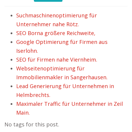
Suchmaschinenoptimierung für
Unternehmer nahe Rötz.
SEO Borna größere Reichweite,
Google Optimierung für Firmen aus
Iserlohn.
SEO für Firmen nahe Viernheim.
Webseitenoptimierung für
Immobilienmakler in Sangerhausen.
Lead Generierung für Unternehmen in
Helmbrechts.
Maximaler Traffic für Unternehmer in Zeil
Main.
No tags for this post.