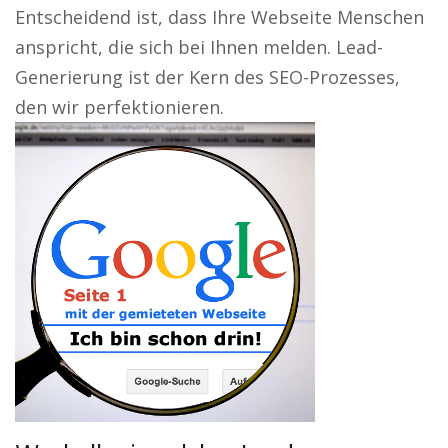
Entscheidend ist, dass Ihre Webseite Menschen
anspricht, die sich bei Ihnen melden. Lead-
Generierung ist der Kern des SEO-Prozesses,
den wir perfektionieren.