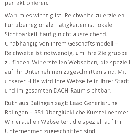
perfektionieren.
Warum es wichtig ist, Reichweite zu erzielen.
Für überregionale Tätigkeiten ist lokale
Sichtbarkeit häufig nicht ausreichend.
Unabhängig von Ihrem Geschäftsmodell –
Reichweite ist notwendig, um Ihre Zielgruppe
zu finden. Wir erstellen Webseiten, die speziell
auf Ihr Unternehmen zugeschnitten sind. Mit
unserer Hilfe wird Ihre Webseite in Ihrer Stadt
und im gesamten DACH-Raum sichtbar.
Ruth aus Balingen sagt: Lead Generierung
Balingen – 351 überglückliche Kursteilnehmer.
Wir erstellen Webseiten, die speziell auf Ihr
Unternehmen zugeschnitten sind.