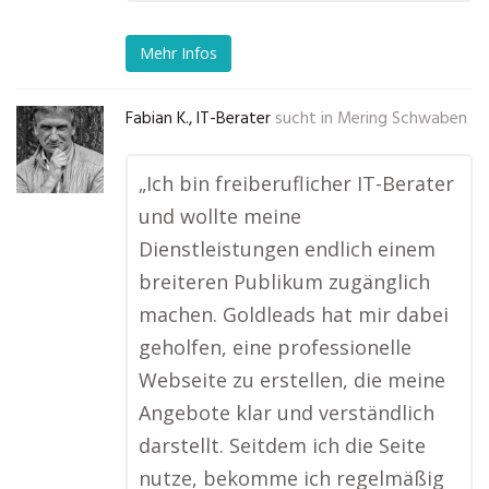
Mehr Infos
Fabian K., IT-Berater
sucht in
Mering Schwaben
„Ich bin freiberuflicher IT-Berater
und wollte meine
Dienstleistungen endlich einem
breiteren Publikum zugänglich
machen. Goldleads hat mir dabei
geholfen, eine professionelle
Webseite zu erstellen, die meine
Angebote klar und verständlich
darstellt. Seitdem ich die Seite
nutze, bekomme ich regelmäßig