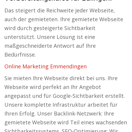
Das steigert die Reichweite jeder Webseite,
auch der gemieteten. Ihre gemietete Webseite
wird durch gesteigerte Sichtbarkeit
unterstützt. Unsere Lösung ist eine
maßgeschneiderte Antwort auf Ihre
Bedürfnisse.
Online Marketing Emmendingen
Sie mieten Ihre Webseite direkt bei uns. Ihre
Webseite wird perfekt an Ihr Angebot
angepasst und für Google-Sichtbarkeit erstellt.
Unsere komplette Infrastruktur arbeitet für
Ihren Erfolg. Unser Backlink-Netzwerk: Ihre
gemietete Webseite wird Teil eines wachsenden
Sichtbarkeitssystems. SEO-Optimierung: Wir