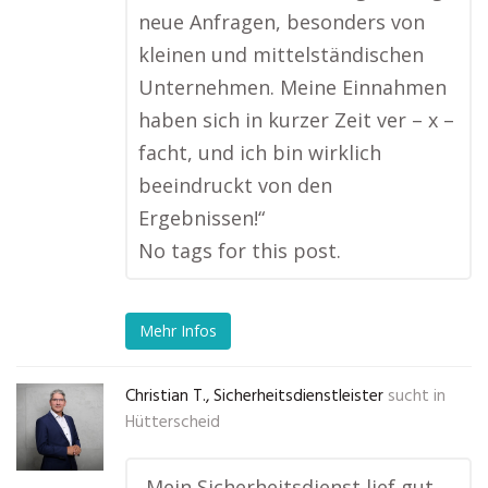
neue Anfragen, besonders von
kleinen und mittelständischen
Unternehmen. Meine Einnahmen
haben sich in kurzer Zeit ver – x –
facht, und ich bin wirklich
beeindruckt von den
Ergebnissen!“
No tags for this post.
Mehr Infos
Christian T., Sicherheitsdienstleister
sucht in
Hütterscheid
„Mein Sicherheitsdienst lief gut,