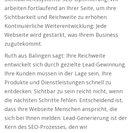
arbeiten fortlaufend an Ihrer Seite, um ihre
Sichtbarkeit und Reichweite zu erhöhen.
Kontinuierliche Weiterentwicklung: Jede
Webseite wird gestärkt, was Ihrem Business
zugutekommt.
Ruth aus Balingen sagt: Ihre Reichweite
entwickelt sich durch gezielte Lead-Gewinnung.
Ihre Kunden müssen in der Lage sein, Ihre
Produkte und Dienstleistungen schnell zu
entdecken. Sichtbar zu sein reicht nicht, wenn
die nächsten Schritte fehlen. Entscheidend ist,
dass Ihre Webseite Menschen anspricht, die
sich bei Ihnen melden. Lead-Generierung ist der
Kern des SEO-Prozesses, den wir