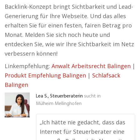
Backlink-Konzept bringt Sichtbarkeit und Lead-
Generierung für Ihre Webseite. Und das alles
erhalten Sie für einen festen, fairen Betrag pro
Monat. Melden Sie sich noch heute und
entdecken Sie, wie wir Ihre Sichtbarkeit im Netz
verbessern können!
Linkempfehlung:
Anwalt Arbeitsrecht Balingen
|
Produkt Empfehlung Balingen
|
Schlafsack
Balingen
Lea S., Steuerberaterin
sucht in
Mülheim Mellinghofen
„Ich hätte nie gedacht, dass das
Internet für Steuerberater eine