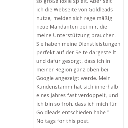
so große Rolle spielt. Aber seit
ich die Webseite von Goldleads
nutze, melden sich regelmäßig
neue Mandanten bei mir, die
meine Unterstützung brauchen.
Sie haben meine Dienstleistungen
perfekt auf der Seite dargestellt
und dafür gesorgt, dass ich in
meiner Region ganz oben bei
Google angezeigt werde. Mein
Kundenstamm hat sich innerhalb
eines Jahres fast verdoppelt, und
ich bin so froh, dass ich mich für
Goldleads entschieden habe.“
No tags for this post.