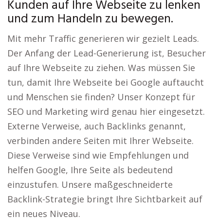
Kunden auf Ihre Webseite zu lenken
und zum Handeln zu bewegen.
Mit mehr Traffic generieren wir gezielt Leads.
Der Anfang der Lead-Generierung ist, Besucher
auf Ihre Webseite zu ziehen. Was müssen Sie
tun, damit Ihre Webseite bei Google auftaucht
und Menschen sie finden? Unser Konzept für
SEO und Marketing wird genau hier eingesetzt.
Externe Verweise, auch Backlinks genannt,
verbinden andere Seiten mit Ihrer Webseite.
Diese Verweise sind wie Empfehlungen und
helfen Google, Ihre Seite als bedeutend
einzustufen. Unsere maßgeschneiderte
Backlink-Strategie bringt Ihre Sichtbarkeit auf
ein neues Niveau.