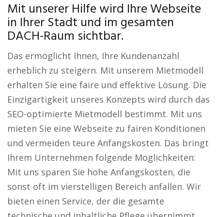
Mit unserer Hilfe wird Ihre Webseite
in Ihrer Stadt und im gesamten
DACH-Raum sichtbar.
Das ermöglicht Ihnen, Ihre Kundenanzahl
erheblich zu steigern. Mit unserem Mietmodell
erhalten Sie eine faire und effektive Lösung. Die
Einzigartigkeit unseres Konzepts wird durch das
SEO-optimierte Mietmodell bestimmt. Mit uns
mieten Sie eine Webseite zu fairen Konditionen
und vermeiden teure Anfangskosten. Das bringt
Ihrem Unternehmen folgende Möglichkeiten:
Mit uns sparen Sie hohe Anfangskosten, die
sonst oft im vierstelligen Bereich anfallen. Wir
bieten einen Service, der die gesamte
technische und inhaltliche Pflege übernimmt.