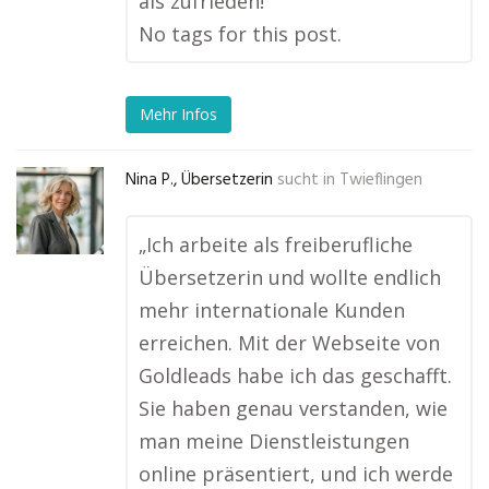
als zufrieden!“
No tags for this post.
Mehr Infos
Nina P., Übersetzerin
sucht in
Twieflingen
„Ich arbeite als freiberufliche
Übersetzerin und wollte endlich
mehr internationale Kunden
erreichen. Mit der Webseite von
Goldleads habe ich das geschafft.
Sie haben genau verstanden, wie
man meine Dienstleistungen
online präsentiert, und ich werde