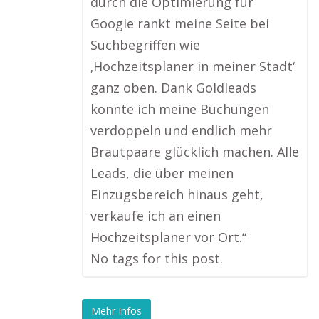
durch die Optimierung für
Google rankt meine Seite bei
Suchbegriffen wie
‚Hochzeitsplaner in meiner Stadt‘
ganz oben. Dank Goldleads
konnte ich meine Buchungen
verdoppeln und endlich mehr
Brautpaare glücklich machen. Alle
Leads, die über meinen
Einzugsbereich hinaus geht,
verkaufe ich an einen
Hochzeitsplaner vor Ort.“
No tags for this post.
Mehr Infos