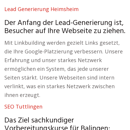
Lead Generierung Heimsheim
Der Anfang der Lead-Generierung ist,
Besucher auf Ihre Webseite zu ziehen.
Mit Linkbuilding werden gezielt Links gesetzt,
die Ihre Google-Platzierung verbessern. Unsere
Erfahrung und unser starkes Netzwerk
ermöglichen ein System, das jede unserer
Seiten stärkt. Unsere Webseiten sind intern
verlinkt, was ein starkes Netzwerk zwischen
ihnen erzeugt.
SEO Tuttlingen
Das Ziel sachkundiger
Vorbereitungskurse für Balingen: