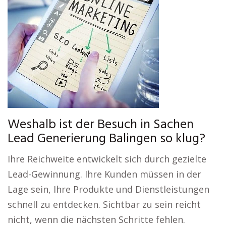
Weshalb ist der Besuch in Sachen
Lead Generierung Balingen so klug?
Ihre Reichweite entwickelt sich durch gezielte
Lead-Gewinnung. Ihre Kunden müssen in der
Lage sein, Ihre Produkte und Dienstleistungen
schnell zu entdecken. Sichtbar zu sein reicht
nicht, wenn die nächsten Schritte fehlen.