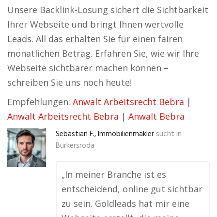
Unsere Backlink-Lösung sichert die Sichtbarkeit
Ihrer Webseite und bringt Ihnen wertvolle
Leads. All das erhalten Sie für einen fairen
monatlichen Betrag. Erfahren Sie, wie wir Ihre
Webseite sichtbarer machen können –
schreiben Sie uns noch heute!
Empfehlungen:
Anwalt Arbeitsrecht Bebra
|
Anwalt Arbeitsrecht Bebra
|
Anwalt Bebra
Sebastian F., Immobilienmakler
sucht in
Burkersroda
„In meiner Branche ist es
entscheidend, online gut sichtbar
zu sein. Goldleads hat mir eine