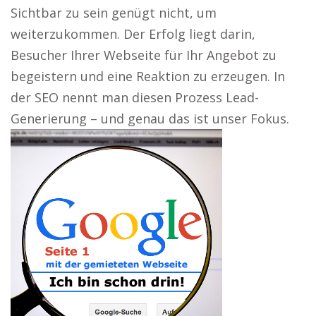
Sichtbar zu sein genügt nicht, um
weiterzukommen. Der Erfolg liegt darin,
Besucher Ihrer Webseite für Ihr Angebot zu
begeistern und eine Reaktion zu erzeugen. In
der SEO nennt man diesen Prozess Lead-
Generierung – und genau das ist unser Fokus.