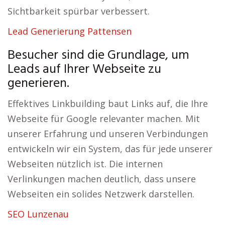
Sichtbarkeit spürbar verbessert.
Lead Generierung Pattensen
Besucher sind die Grundlage, um
Leads auf Ihrer Webseite zu
generieren.
Effektives Linkbuilding baut Links auf, die Ihre
Webseite für Google relevanter machen. Mit
unserer Erfahrung und unseren Verbindungen
entwickeln wir ein System, das für jede unserer
Webseiten nützlich ist. Die internen
Verlinkungen machen deutlich, dass unsere
Webseiten ein solides Netzwerk darstellen.
SEO Lunzenau