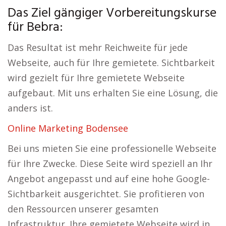
Das Ziel gängiger Vorbereitungskurse
für Bebra:
Das Resultat ist mehr Reichweite für jede
Webseite, auch für Ihre gemietete. Sichtbarkeit
wird gezielt für Ihre gemietete Webseite
aufgebaut. Mit uns erhalten Sie eine Lösung, die
anders ist.
Online Marketing Bodensee
Bei uns mieten Sie eine professionelle Webseite
für Ihre Zwecke. Diese Seite wird speziell an Ihr
Angebot angepasst und auf eine hohe Google-
Sichtbarkeit ausgerichtet. Sie profitieren von
den Ressourcen unserer gesamten
Infrastruktur. Ihre gemietete Webseite wird in