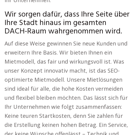
Ihr Unternehmen.
Wir sorgen dafür, dass Ihre Seite über
Ihre Stadt hinaus im gesamten
DACH-Raum wahrgenommen wird.
Auf diese Weise gewinnen Sie neue Kunden und
erweitern Ihre Basis. Wir bieten Ihnen ein
Mietmodell, das fair und wirkungsvoll ist. Was
unser Konzept innovativ macht, ist das SEO-
optimierte Mietmodell. Unsere Mietlösungen
sind ideal für alle, die hohe Kosten vermeiden
und flexibel bleiben möchten. Das lässt sich für
Ihr Unternehmen wie folgt zusammenfassen:
Keine teuren Startkosten, denn Sie zahlen für
die Erstellung keinen hohen Betrag. Ein Service,
der keine Wünsche offenlässt – Technik und