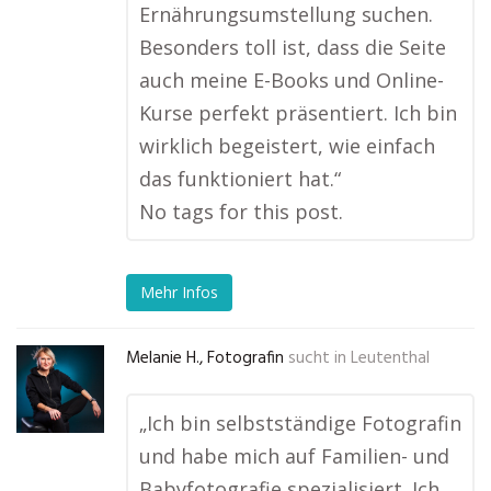
Ernährungsumstellung suchen.
Besonders toll ist, dass die Seite
auch meine E-Books und Online-
Kurse perfekt präsentiert. Ich bin
wirklich begeistert, wie einfach
das funktioniert hat.“
No tags for this post.
Mehr Infos
Melanie H., Fotografin
sucht in
Leutenthal
„Ich bin selbstständige Fotografin
und habe mich auf Familien- und
Babyfotografie spezialisiert. Ich