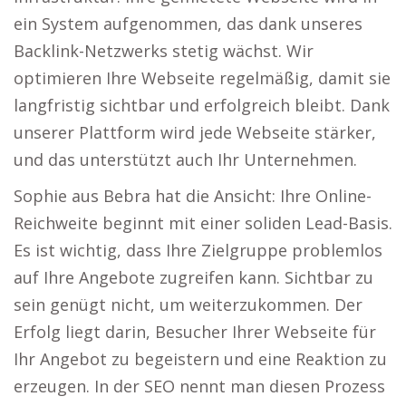
ein System aufgenommen, das dank unseres
Backlink-Netzwerks stetig wächst. Wir
optimieren Ihre Webseite regelmäßig, damit sie
langfristig sichtbar und erfolgreich bleibt. Dank
unserer Plattform wird jede Webseite stärker,
und das unterstützt auch Ihr Unternehmen.
Sophie aus Bebra hat die Ansicht: Ihre Online-
Reichweite beginnt mit einer soliden Lead-Basis.
Es ist wichtig, dass Ihre Zielgruppe problemlos
auf Ihre Angebote zugreifen kann. Sichtbar zu
sein genügt nicht, um weiterzukommen. Der
Erfolg liegt darin, Besucher Ihrer Webseite für
Ihr Angebot zu begeistern und eine Reaktion zu
erzeugen. In der SEO nennt man diesen Prozess