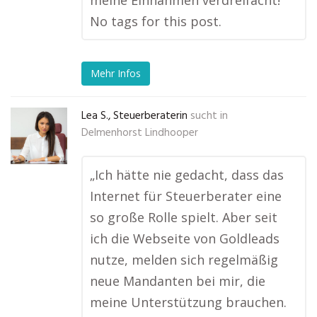
meine Einnahmen verdreifacht!“
No tags for this post.
Mehr Infos
Lea S., Steuerberaterin
sucht in
Delmenhorst Lindhooper
„Ich hätte nie gedacht, dass das
Internet für Steuerberater eine
so große Rolle spielt. Aber seit
ich die Webseite von Goldleads
nutze, melden sich regelmäßig
neue Mandanten bei mir, die
meine Unterstützung brauchen.