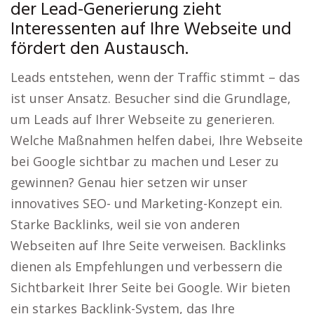
der Lead-Generierung zieht
Interessenten auf Ihre Webseite und
fördert den Austausch.
Leads entstehen, wenn der Traffic stimmt – das
ist unser Ansatz. Besucher sind die Grundlage,
um Leads auf Ihrer Webseite zu generieren.
Welche Maßnahmen helfen dabei, Ihre Webseite
bei Google sichtbar zu machen und Leser zu
gewinnen? Genau hier setzen wir unser
innovatives SEO- und Marketing-Konzept ein.
Starke Backlinks, weil sie von anderen
Webseiten auf Ihre Seite verweisen. Backlinks
dienen als Empfehlungen und verbessern die
Sichtbarkeit Ihrer Seite bei Google. Wir bieten
ein starkes Backlink-System, das Ihre