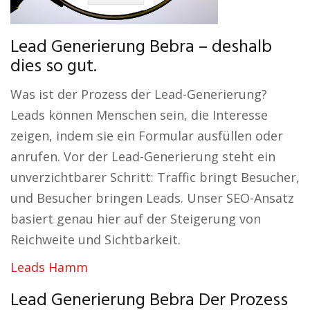
Lead Generierung Bebra – deshalb
dies so gut.
Was ist der Prozess der Lead-Generierung?
Leads können Menschen sein, die Interesse
zeigen, indem sie ein Formular ausfüllen oder
anrufen. Vor der Lead-Generierung steht ein
unverzichtbarer Schritt: Traffic bringt Besucher,
und Besucher bringen Leads. Unser SEO-Ansatz
basiert genau hier auf der Steigerung von
Reichweite und Sichtbarkeit.
Leads Hamm
Lead Generierung Bebra Der Prozess