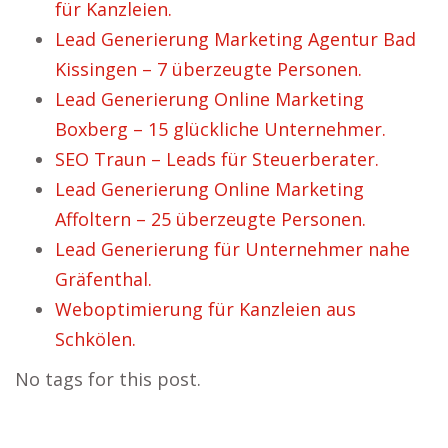
für Kanzleien.
Lead Generierung Marketing Agentur Bad
Kissingen – 7 überzeugte Personen.
Lead Generierung Online Marketing
Boxberg – 15 glückliche Unternehmer.
SEO Traun – Leads für Steuerberater.
Lead Generierung Online Marketing
Affoltern – 25 überzeugte Personen.
Lead Generierung für Unternehmer nahe
Gräfenthal.
Weboptimierung für Kanzleien aus
Schkölen.
No tags for this post.