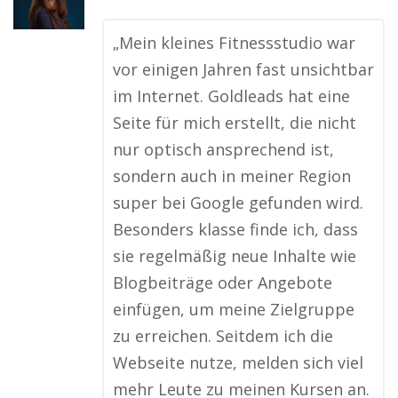
„Mein kleines Fitnessstudio war
vor einigen Jahren fast unsichtbar
im Internet. Goldleads hat eine
Seite für mich erstellt, die nicht
nur optisch ansprechend ist,
sondern auch in meiner Region
super bei Google gefunden wird.
Besonders klasse finde ich, dass
sie regelmäßig neue Inhalte wie
Blogbeiträge oder Angebote
einfügen, um meine Zielgruppe
zu erreichen. Seitdem ich die
Webseite nutze, melden sich viel
mehr Leute zu meinen Kursen an.