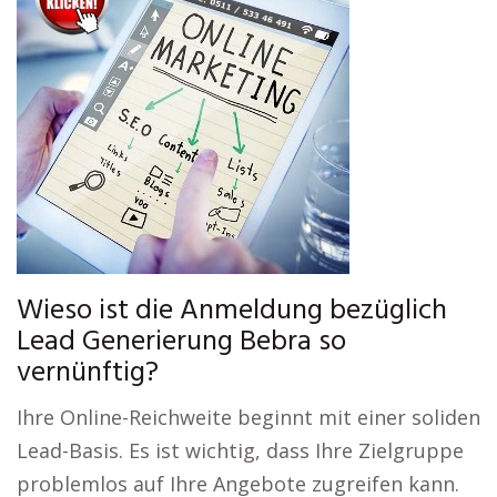
Wieso ist die Anmeldung bezüglich
Lead Generierung Bebra so
vernünftig?
Ihre Online-Reichweite beginnt mit einer soliden
Lead-Basis. Es ist wichtig, dass Ihre Zielgruppe
problemlos auf Ihre Angebote zugreifen kann.