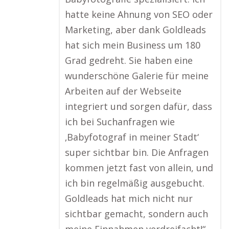
hatte keine Ahnung von SEO oder
Marketing, aber dank Goldleads
hat sich mein Business um 180
Grad gedreht. Sie haben eine
wunderschöne Galerie für meine
Arbeiten auf der Webseite
integriert und sorgen dafür, dass
ich bei Suchanfragen wie
‚Babyfotograf in meiner Stadt‘
super sichtbar bin. Die Anfragen
kommen jetzt fast von allein, und
ich bin regelmäßig ausgebucht.
Goldleads hat mich nicht nur
sichtbar gemacht, sondern auch