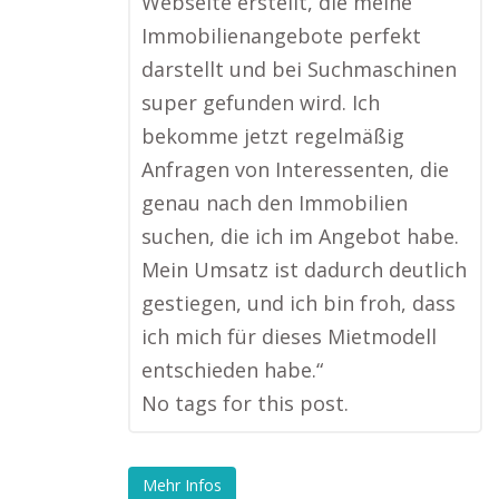
Webseite erstellt, die meine
Immobilienangebote perfekt
darstellt und bei Suchmaschinen
super gefunden wird. Ich
bekomme jetzt regelmäßig
Anfragen von Interessenten, die
genau nach den Immobilien
suchen, die ich im Angebot habe.
Mein Umsatz ist dadurch deutlich
gestiegen, und ich bin froh, dass
ich mich für dieses Mietmodell
entschieden habe.“
No tags for this post.
Mehr Infos