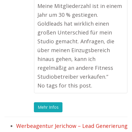
Meine Mitgliederzahl ist in einem
Jahr um 30 % gestiegen.
Goldleads hat wirklich einen
großen Unterschied für mein
Studio gemacht. Anfragen, die
über meinen Einzugsbereich
hinaus gehen, kann ich
regelmäßig an andere Fitness
Studiobetreiber verkaufen.“
No tags for this post.
Mehr Infos
Werbeagentur Jerichow – Lead Generierung