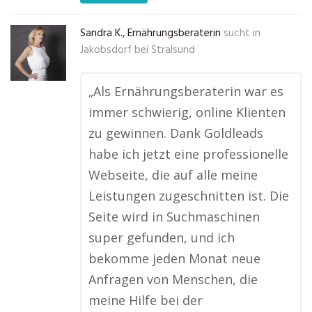
Sandra K., Ernährungsberaterin
sucht in
Jakobsdorf bei Stralsund
„Als Ernährungsberaterin war es
immer schwierig, online Klienten
zu gewinnen. Dank Goldleads
habe ich jetzt eine professionelle
Webseite, die auf alle meine
Leistungen zugeschnitten ist. Die
Seite wird in Suchmaschinen
super gefunden, und ich
bekomme jeden Monat neue
Anfragen von Menschen, die
meine Hilfe bei der