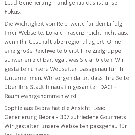
Lead-Generierung – und genau das ist unser
Fokus.
Die Wichtigkeit von Reichweite für den Erfolg
Ihrer Webseite. Lokale Präsenz reicht nicht aus,
wenn Ihr Geschäft überregional agiert. Ohne
eine große Reichweite bleibt Ihre Zielgruppe
schwer erreichbar, egal, was Sie anbieten. Wir
gestalten unsere Webseiten passgenau für Ihr
Unternehmen. Wir sorgen dafür, dass Ihre Seite
über Ihre Stadt hinaus im gesamten DACH-
Raum wahrgenommen wird.
Sophie aus Bebra hat die Ansicht: Lead
Generierung Bebra – 307 zufriedene Gourmets.
Wir gestalten unsere Webseiten passgenau für