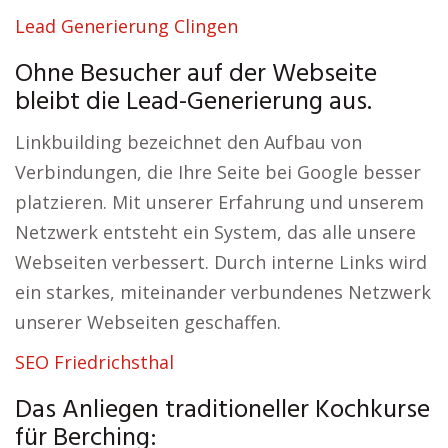
Lead Generierung Clingen
Ohne Besucher auf der Webseite
bleibt die Lead-Generierung aus.
Linkbuilding bezeichnet den Aufbau von
Verbindungen, die Ihre Seite bei Google besser
platzieren. Mit unserer Erfahrung und unserem
Netzwerk entsteht ein System, das alle unsere
Webseiten verbessert. Durch interne Links wird
ein starkes, miteinander verbundenes Netzwerk
unserer Webseiten geschaffen.
SEO Friedrichsthal
Das Anliegen traditioneller Kochkurse
für Berching: