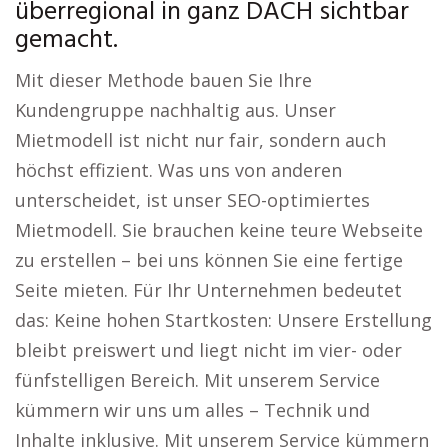
überregional in ganz DACH sichtbar
gemacht.
Mit dieser Methode bauen Sie Ihre
Kundengruppe nachhaltig aus. Unser
Mietmodell ist nicht nur fair, sondern auch
höchst effizient. Was uns von anderen
unterscheidet, ist unser SEO-optimiertes
Mietmodell. Sie brauchen keine teure Webseite
zu erstellen – bei uns können Sie eine fertige
Seite mieten. Für Ihr Unternehmen bedeutet
das: Keine hohen Startkosten: Unsere Erstellung
bleibt preiswert und liegt nicht im vier- oder
fünfstelligen Bereich. Mit unserem Service
kümmern wir uns um alles – Technik und
Inhalte inklusive. Mit unserem Service kümmern