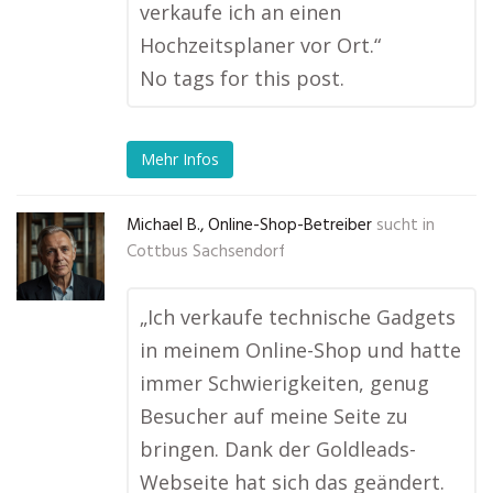
verkaufe ich an einen
Hochzeitsplaner vor Ort.“
No tags for this post.
Mehr Infos
Michael B., Online-Shop-Betreiber
sucht in
Cottbus Sachsendorf
„Ich verkaufe technische Gadgets
in meinem Online-Shop und hatte
immer Schwierigkeiten, genug
Besucher auf meine Seite zu
bringen. Dank der Goldleads-
Webseite hat sich das geändert.