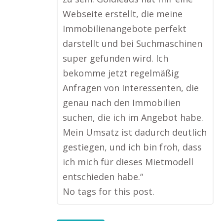
Webseite erstellt, die meine
Immobilienangebote perfekt
darstellt und bei Suchmaschinen
super gefunden wird. Ich
bekomme jetzt regelmäßig
Anfragen von Interessenten, die
genau nach den Immobilien
suchen, die ich im Angebot habe.
Mein Umsatz ist dadurch deutlich
gestiegen, und ich bin froh, dass
ich mich für dieses Mietmodell
entschieden habe.“
No tags for this post.