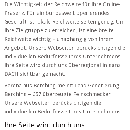
Die Wichtigkeit der Reichweite für Ihre Online-
Präsenz. Für ein bundesweit operierendes
Geschäft ist lokale Reichweite selten genug. Um
Ihre Zielgruppe zu erreichen, ist eine breite
Reichweite wichtig – unabhängig von Ihrem
Angebot. Unsere Webseiten berücksichtigen die
individuellen Bedürfnisse Ihres Unternehmens.
Ihre Seite wird durch uns überregional in ganz
DACH sichtbar gemacht.
Verena aus Berching meint: Lead Generierung
Berching – 657 überzeugte Feinschmecker.
Unsere Webseiten berücksichtigen die
individuellen Bedürfnisse Ihres Unternehmens.
Ihre Seite wird durch uns