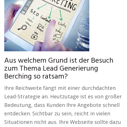
Aus welchem Grund ist der Besuch
zum Thema Lead Generierung
Berching so ratsam?
Ihre Reichweite fängt mit einer durchdachten
Lead-Strategie an. Heutzutage ist es von großer
Bedeutung, dass Kunden Ihre Angebote schnell
entdecken. Sichtbar zu sein, reicht in vielen
Situationen nicht aus. Ihre Webseite sollte dazu