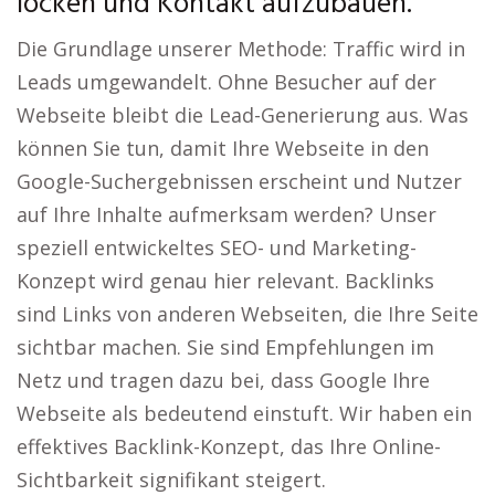
locken und Kontakt aufzubauen.
Die Grundlage unserer Methode: Traffic wird in
Leads umgewandelt. Ohne Besucher auf der
Webseite bleibt die Lead-Generierung aus. Was
können Sie tun, damit Ihre Webseite in den
Google-Suchergebnissen erscheint und Nutzer
auf Ihre Inhalte aufmerksam werden? Unser
speziell entwickeltes SEO- und Marketing-
Konzept wird genau hier relevant. Backlinks
sind Links von anderen Webseiten, die Ihre Seite
sichtbar machen. Sie sind Empfehlungen im
Netz und tragen dazu bei, dass Google Ihre
Webseite als bedeutend einstuft. Wir haben ein
effektives Backlink-Konzept, das Ihre Online-
Sichtbarkeit signifikant steigert.