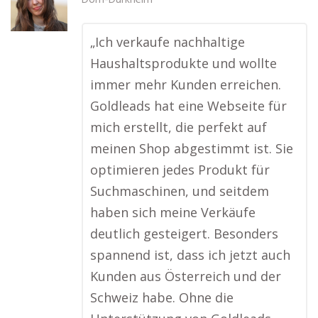
Dorn-Dürkheim
„Ich verkaufe nachhaltige
Haushaltsprodukte und wollte
immer mehr Kunden erreichen.
Goldleads hat eine Webseite für
mich erstellt, die perfekt auf
meinen Shop abgestimmt ist. Sie
optimieren jedes Produkt für
Suchmaschinen, und seitdem
haben sich meine Verkäufe
deutlich gesteigert. Besonders
spannend ist, dass ich jetzt auch
Kunden aus Österreich und der
Schweiz habe. Ohne die