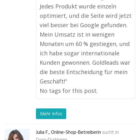
Jedes Produkt wurde einzeln
optimiert, und die Seite wird jetzt
viel besser bei Google gefunden.
Mein Umsatz ist in wenigen
Monaten um 60 % gestiegen, und
ich habe sogar internationale
Kunden gewonnen. Goldleads war
die beste Entscheidung für mein
Geschäft!“
No tags for this post.
Mehr Infos
Julia F., Online-Shop-Betreiberin
sucht in