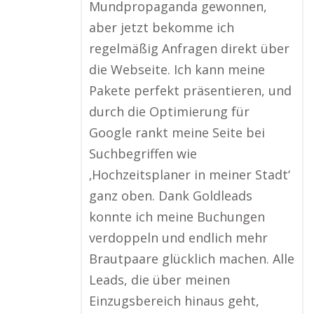
Mundpropaganda gewonnen,
aber jetzt bekomme ich
regelmäßig Anfragen direkt über
die Webseite. Ich kann meine
Pakete perfekt präsentieren, und
durch die Optimierung für
Google rankt meine Seite bei
Suchbegriffen wie
‚Hochzeitsplaner in meiner Stadt‘
ganz oben. Dank Goldleads
konnte ich meine Buchungen
verdoppeln und endlich mehr
Brautpaare glücklich machen. Alle
Leads, die über meinen
Einzugsbereich hinaus geht,