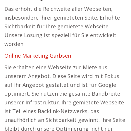
Das erhöht die Reichweite aller Webseiten,
insbesondere Ihrer gemieteten Seite. Erhöhte
Sichtbarkeit für Ihre gemietete Webseite.
Unsere Lösung ist speziell für Sie entwickelt
worden.
Online Marketing Garbsen
Sie erhalten eine Webseite zur Miete aus
unserem Angebot. Diese Seite wird mit Fokus
auf Ihr Angebot gestaltet und ist für Google
optimiert. Sie nutzen die gesamte Bandbreite
unserer Infrastruktur. Ihre gemietete Webseite
ist Teil eines Backlink-Netzwerks, das
unaufhörlich an Sichtbarkeit gewinnt. Ihre Seite
bleibt durch unsere Optimierung nicht nur