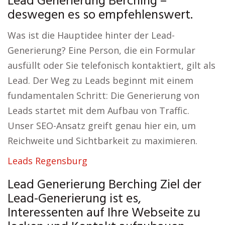
Lead Generierung Berching –
deswegen es so empfehlenswert.
Was ist die Hauptidee hinter der Lead-
Generierung? Eine Person, die ein Formular
ausfüllt oder Sie telefonisch kontaktiert, gilt als
Lead. Der Weg zu Leads beginnt mit einem
fundamentalen Schritt: Die Generierung von
Leads startet mit dem Aufbau von Traffic.
Unser SEO-Ansatz greift genau hier ein, um
Reichweite und Sichtbarkeit zu maximieren.
Leads Regensburg
Lead Generierung Berching Ziel der
Lead-Generierung ist es,
Interessenten auf Ihre Webseite zu