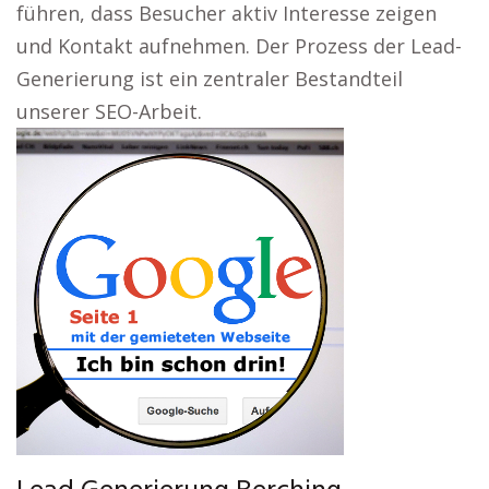
führen, dass Besucher aktiv Interesse zeigen
und Kontakt aufnehmen. Der Prozess der Lead-
Generierung ist ein zentraler Bestandteil
unserer SEO-Arbeit.