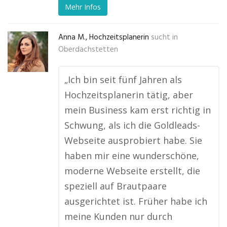
Mehr Infos
Anna M., Hochzeitsplanerin
sucht in
Oberdachstetten
„Ich bin seit fünf Jahren als
Hochzeitsplanerin tätig, aber
mein Business kam erst richtig in
Schwung, als ich die Goldleads-
Webseite ausprobiert habe. Sie
haben mir eine wunderschöne,
moderne Webseite erstellt, die
speziell auf Brautpaare
ausgerichtet ist. Früher habe ich
meine Kunden nur durch