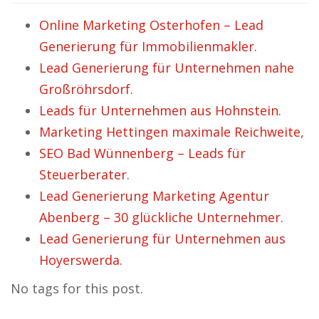
Online Marketing Osterhofen – Lead
Generierung für Immobilienmakler.
Lead Generierung für Unternehmen nahe
Großröhrsdorf.
Leads für Unternehmen aus Hohnstein.
Marketing Hettingen maximale Reichweite,
SEO Bad Wünnenberg – Leads für
Steuerberater.
Lead Generierung Marketing Agentur
Abenberg – 30 glückliche Unternehmer.
Lead Generierung für Unternehmen aus
Hoyerswerda.
No tags for this post.