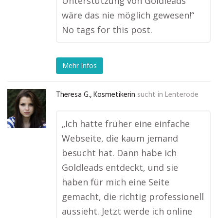
Unterstützung von Goldleads
wäre das nie möglich gewesen!“
No tags for this post.
Mehr Infos
Theresa G., Kosmetikerin
sucht in
Lenterode
„Ich hatte früher eine einfache
Webseite, die kaum jemand
besucht hat. Dann habe ich
Goldleads entdeckt, und sie
haben für mich eine Seite
gemacht, die richtig professionell
aussieht. Jetzt werde ich online