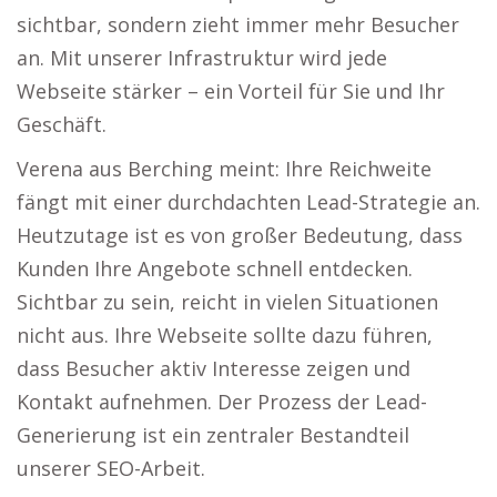
sichtbar, sondern zieht immer mehr Besucher
an. Mit unserer Infrastruktur wird jede
Webseite stärker – ein Vorteil für Sie und Ihr
Geschäft.
Verena aus Berching meint: Ihre Reichweite
fängt mit einer durchdachten Lead-Strategie an.
Heutzutage ist es von großer Bedeutung, dass
Kunden Ihre Angebote schnell entdecken.
Sichtbar zu sein, reicht in vielen Situationen
nicht aus. Ihre Webseite sollte dazu führen,
dass Besucher aktiv Interesse zeigen und
Kontakt aufnehmen. Der Prozess der Lead-
Generierung ist ein zentraler Bestandteil
unserer SEO-Arbeit.