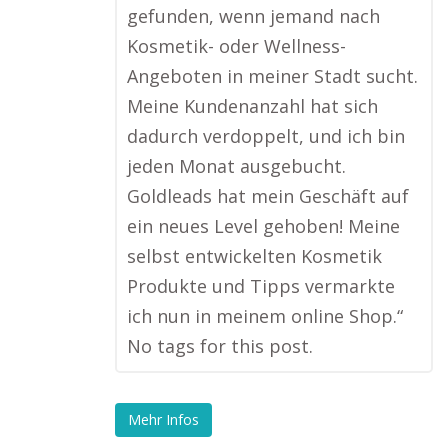
gefunden, wenn jemand nach
Kosmetik- oder Wellness-
Angeboten in meiner Stadt sucht.
Meine Kundenanzahl hat sich
dadurch verdoppelt, und ich bin
jeden Monat ausgebucht.
Goldleads hat mein Geschäft auf
ein neues Level gehoben! Meine
selbst entwickelten Kosmetik
Produkte und Tipps vermarkte
ich nun in meinem online Shop.“
No tags for this post.
Mehr Infos