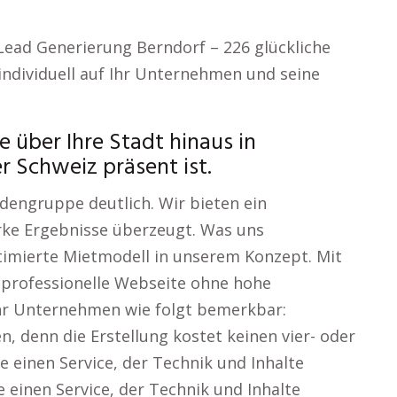
: Lead Generierung Berndorf – 226 glückliche
ndividuell auf Ihr Unternehmen und seine
e über Ihre Stadt hinaus in
r Schweiz präsent ist.
dengruppe deutlich. Wir bieten ein
rke Ergebnisse überzeugt. Was uns
ptimierte Mietmodell in unserem Konzept. Mit
 professionelle Webseite ohne hohe
Ihr Unternehmen wie folgt bemerkbar:
n, denn die Erstellung kostet keinen vier- oder
ie einen Service, der Technik und Inhalte
e einen Service, der Technik und Inhalte