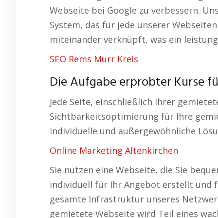
Webseite bei Google zu verbessern. Un
System, das für jede unserer Webseiten
miteinander verknüpft, was ein leistun
SEO Rems Murr Kreis
Die Aufgabe erprobter Kurse fü
Jede Seite, einschließlich Ihrer gemiete
Sichtbarkeitsoptimierung für Ihre gem
individuelle und außergewöhnliche Lösu
Online Marketing Altenkirchen
Sie nutzen eine Webseite, die Sie beque
individuell für Ihr Angebot erstellt und 
gesamte Infrastruktur unseres Netzwerk
gemietete Webseite wird Teil eines wa