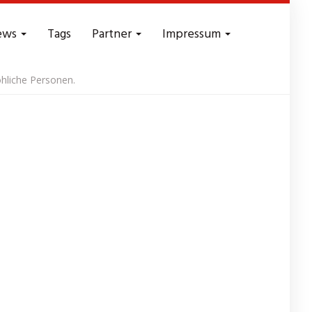
ews
Tags
Partner
Impressum
hliche Personen.