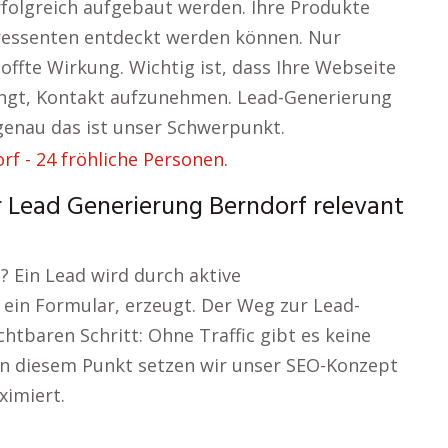
rfolgreich aufgebaut werden. Ihre Produkte
ressenten entdeckt werden können. Nur
hoffte Wirkung. Wichtig ist, dass Ihre Webseite
ngt, Kontakt aufzunehmen. Lead-Generierung
 genau das ist unser Schwerpunkt.
 Lead Generierung Berndorf relevant
 Ein Lead wird durch aktive
ein Formular, erzeugt. Der Weg zur Lead-
tbaren Schritt: Ohne Traffic gibt es keine
An diesem Punkt setzen wir unser SEO-Konzept
ximiert.