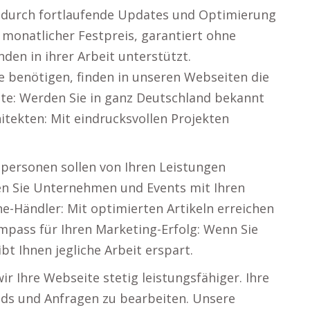
d durch fortlaufende Updates und Optimierung
 monatlicher Festpreis, garantiert ohne
en in ihrer Arbeit unterstützt.
 benötigen, finden in unseren Webseiten die
te: Werden Sie in ganz Deutschland bekannt
itekten: Mit eindrucksvollen Projekten
personen sollen von Ihren Leistungen
en Sie Unternehmen und Events mit Ihren
ne-Händler: Mit optimierten Artikeln erreichen
ompass für Ihren Marketing-Erfolg: Wenn Sie
bt Ihnen jegliche Arbeit erspart.
r Ihre Webseite stetig leistungsfähiger. Ihre
ads und Anfragen zu bearbeiten. Unsere