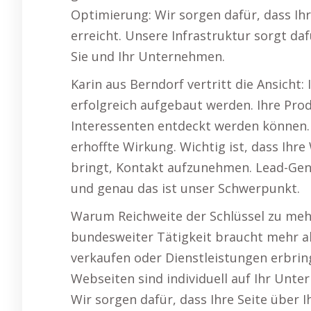
Optimierung: Wir sorgen dafür, dass Ih
erreicht. Unsere Infrastruktur sorgt daf
Sie und Ihr Unternehmen.
Karin aus Berndorf vertritt die Ansicht:
erfolgreich aufgebaut werden. Ihre Pro
Interessenten entdeckt werden können. N
erhoffte Wirkung. Wichtig ist, dass Ih
bringt, Kontakt aufzunehmen. Lead-Gene
und genau das ist unser Schwerpunkt.
Warum Reichweite der Schlüssel zu meh
bundesweiter Tätigkeit braucht mehr als
verkaufen oder Dienstleistungen erbrin
Webseiten sind individuell auf Ihr Unt
Wir sorgen dafür, dass Ihre Seite über 