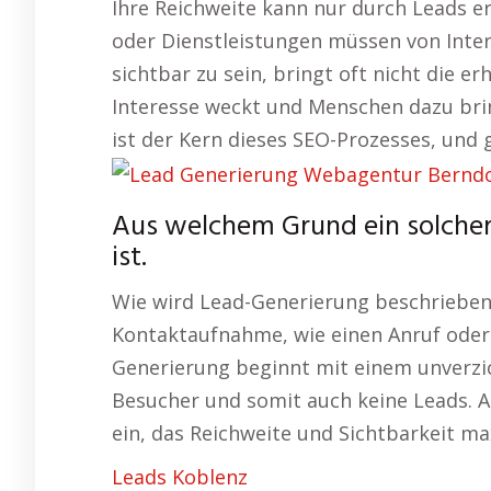
Ihre Reichweite kann nur durch Leads e
oder Dienstleistungen müssen von Inte
sichtbar zu sein, bringt oft nicht die er
Interesse weckt und Menschen dazu bri
ist der Kern dieses SEO-Prozesses, und
Aus welchem Grund ein solcher
ist.
Wie wird Lead-Generierung beschrieben?
Kontaktaufnahme, wie einen Anruf oder 
Generierung beginnt mit einem unverzich
Besucher und somit auch keine Leads. 
ein, das Reichweite und Sichtbarkeit ma
Leads Koblenz