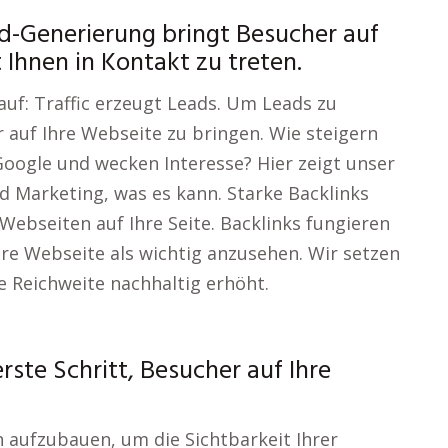
d-Generierung bringt Besucher auf
t Ihnen in Kontakt zu treten.
uf: Traffic erzeugt Leads. Um Leads zu
r auf Ihre Webseite zu bringen. Wie steigern
 Google und wecken Interesse? Hier zeigt unser
 Marketing, was es kann. Starke Backlinks
ebseiten auf Ihre Seite. Backlinks fungieren
hre Webseite als wichtig anzusehen. Wir setzen
re Reichweite nachhaltig erhöht.
rste Schritt, Besucher auf Ihre
h aufzubauen, um die Sichtbarkeit Ihrer