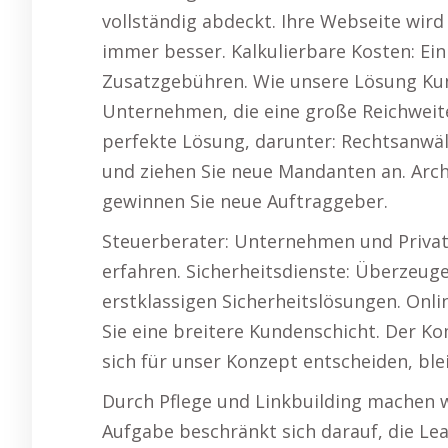
vollständig abdeckt. Ihre Webseite wir
immer besser. Kalkulierbare Kosten: Ein
Zusatzgebühren. Wie unsere Lösung Kund
Unternehmen, die eine große Reichweite
perfekte Lösung, darunter: Rechtsanwäl
und ziehen Sie neue Mandanten an. Arch
gewinnen Sie neue Auftraggeber.
Steuerberater: Unternehmen und Privat
erfahren. Sicherheitsdienste: Überzeug
erstklassigen Sicherheitslösungen. Onli
Sie eine breitere Kundenschicht. Der K
sich für unser Konzept entscheiden, blei
Durch Pflege und Linkbuilding machen wi
Aufgabe beschränkt sich darauf, die Le