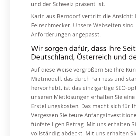
und der Schweiz präsent ist.
Karin aus Berndorf vertritt die Ansicht
Feinschmecker. Unsere Webseiten sind i
Anforderungen angepasst.
Wir sorgen dafür, dass Ihre Seit
Deutschland, Österreich und de
Auf diese Weise vergrößern Sie Ihre Kun
Mietmodell, das durch Fairness und sta
hervorhebt, ist das einzigartige SEO-o
unseren Mietlösungen erhalten Sie eine
Erstellungskosten. Das macht sich für 
Vergessen Sie teure Anfangsinvestitione
fünfstelligen Betrag. Mit uns erhalten S
vollständig abdeckt. Mit uns erhalten Si