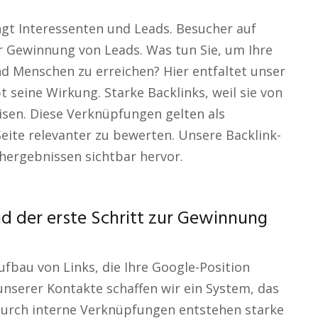
ngt Interessenten und Leads. Besucher auf
ur Gewinnung von Leads. Was tun Sie, um Ihre
d Menschen zu erreichen? Hier entfaltet unser
seine Wirkung. Starke Backlinks, weil sie von
isen. Diese Verknüpfungen gelten als
eite relevanter zu bewerten. Unsere Backlink-
chergebnissen sichtbar hervor.
nd der erste Schritt zur Gewinnung
ufbau von Links, die Ihre Google-Position
nserer Kontakte schaffen wir ein System, das
 Durch interne Verknüpfungen entstehen starke