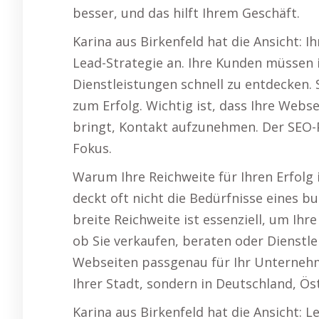
besser, und das hilft Ihrem Geschäft.
Karina aus Birkenfeld hat die Ansicht: 
Lead-Strategie an. Ihre Kunden müssen i
Dienstleistungen schnell zu entdecken. 
zum Erfolg. Wichtig ist, dass Ihre Web
bringt, Kontakt aufzunehmen. Der SEO-
Fokus.
Warum Ihre Reichweite für Ihren Erfolg i
deckt oft nicht die Bedürfnisse eines 
breite Reichweite ist essenziell, um Ih
ob Sie verkaufen, beraten oder Dienstle
Webseiten passgenau für Ihr Unternehme
Ihrer Stadt, sondern in Deutschland, Ös
Karina aus Birkenfeld hat die Ansicht: 