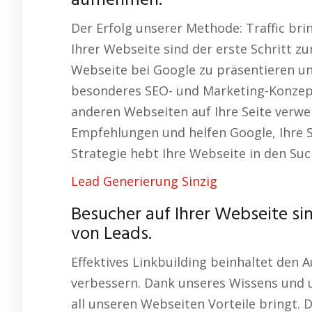
aufnehmen.
Der Erfolg unserer Methode: Traffic bri
Ihrer Webseite sind der erste Schritt z
Webseite bei Google zu präsentieren un
besonderes SEO- und Marketing-Konzept 
anderen Webseiten auf Ihre Seite verwe
Empfehlungen und helfen Google, Ihre S
Strategie hebt Ihre Webseite in den Su
Lead Generierung Sinzig
Besucher auf Ihrer Webseite si
von Leads.
Effektives Linkbuilding beinhaltet den A
verbessern. Dank unseres Wissens und u
all unseren Webseiten Vorteile bringt.