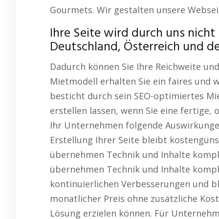
Gourmets. Wir gestalten unsere Websei
Ihre Seite wird durch uns nicht 
Deutschland, Österreich und de
Dadurch können Sie Ihre Reichweite und
Mietmodell erhalten Sie ein faires und
besticht durch sein SEO-optimiertes M
erstellen lassen, wenn Sie eine fertige
Ihr Unternehmen folgende Auswirkungen:
Erstellung Ihrer Seite bleibt kostengün
übernehmen Technik und Inhalte komple
übernehmen Technik und Inhalte komplet
kontinuierlichen Verbesserungen und blei
monatlicher Preis ohne zusätzliche Kos
Lösung erzielen können. Für Unternehme