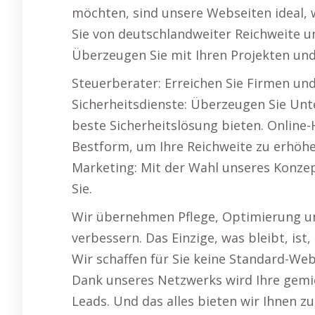
möchten, sind unsere Webseiten ideal, w
Sie von deutschlandweiter Reichweite u
Überzeugen Sie mit Ihren Projekten un
Steuerberater: Erreichen Sie Firmen un
Sicherheitsdienste: Überzeugen Sie Unt
beste Sicherheitslösung bieten. Online-
Bestform, um Ihre Reichweite zu erhöhe
Marketing: Mit der Wahl unseres Konze
Sie.
Wir übernehmen Pflege, Optimierung un
verbessern. Das Einzige, was bleibt, is
Wir schaffen für Sie keine Standard-Web
Dank unseres Netzwerks wird Ihre gemie
Leads. Und das alles bieten wir Ihnen z