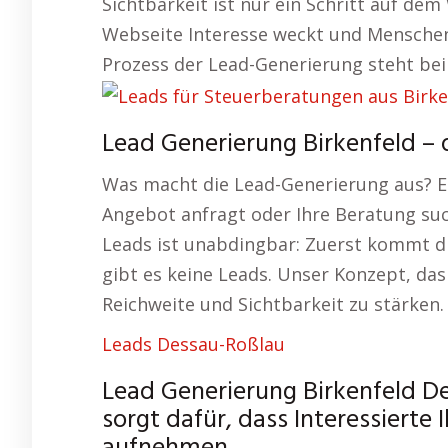
Sichtbarkeit ist nur ein Schritt auf dem
Webseite Interesse weckt und Menschen
Prozess der Lead-Generierung steht bei
Lead Generierung Birkenfeld –
Was macht die Lead-Generierung aus? Ei
Angebot anfragt oder Ihre Beratung suc
Leads ist unabdingbar: Zuerst kommt d
gibt es keine Leads. Unser Konzept, das
Reichweite und Sichtbarkeit zu stärken.
Leads Dessau-Roßlau
Lead Generierung Birkenfeld D
sorgt dafür, dass Interessiert