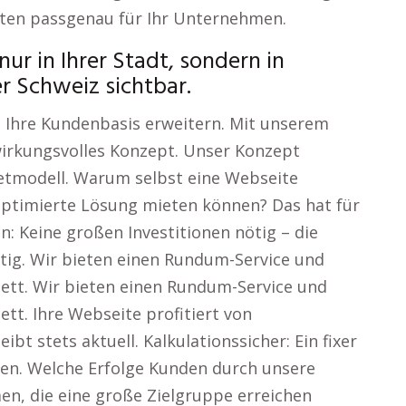
ten passgenau für Ihr Unternehmen.
nur in Ihrer Stadt, sondern in
r Schweiz sichtbar.
 Ihre Kundenbasis erweitern. Mit unserem
 wirkungsvolles Konzept. Unser Konzept
ietmodell. Warum selbst eine Webseite
, optimierte Lösung mieten können? Das hat für
 Keine großen Investitionen nötig – die
stig. Wir bieten einen Rundum-Service und
tt. Wir bieten einen Rundum-Service und
t. Ihre Webseite profitiert von
bt stets aktuell. Kalkulationssicher: Ein fixer
ten. Welche Erfolge Kunden durch unsere
n, die eine große Zielgruppe erreichen