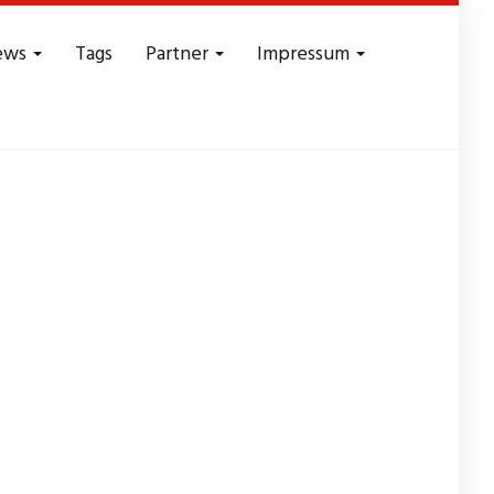
ews
Tags
Partner
Impressum