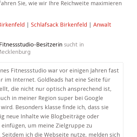
ahren Sie, wie wir Ihre Reichweite maximieren
irkenfeld
|
Schlafsack Birkenfeld
|
Anwalt
 Fitnessstudio-Besitzerin
sucht in
ecklenburg
ines Fitnessstudio war vor einigen Jahren fast
r im Internet. Goldleads hat eine Seite für
ellt, die nicht nur optisch ansprechend ist,
uch in meiner Region super bei Google
wird. Besonders klasse finde ich, dass sie
g neue Inhalte wie Blogbeiträge oder
 einfügen, um meine Zielgruppe zu
. Seitdem ich die Webseite nutze, melden sich