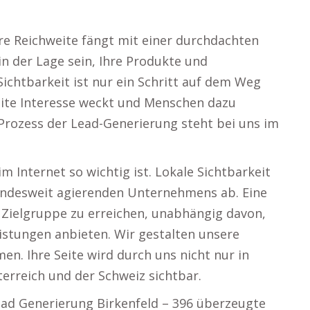
Ihre Reichweite fängt mit einer durchdachten
n der Lage sein, Ihre Produkte und
Sichtbarkeit ist nur ein Schritt auf dem Weg
seite Interesse weckt und Menschen dazu
Prozess der Lead-Generierung steht bei uns im
m Internet so wichtig ist. Lokale Sichtbarkeit
bundesweit agierenden Unternehmens ab. Eine
re Zielgruppe zu erreichen, unabhängig davon,
istungen anbieten. Wir gestalten unsere
n. Ihre Seite wird durch uns nicht nur in
terreich und der Schweiz sichtbar.
Lead Generierung Birkenfeld – 396 überzeugte