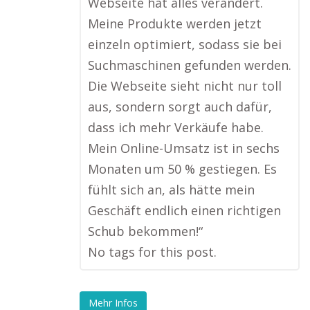
Webseite hat alles verändert.
Meine Produkte werden jetzt
einzeln optimiert, sodass sie bei
Suchmaschinen gefunden werden.
Die Webseite sieht nicht nur toll
aus, sondern sorgt auch dafür,
dass ich mehr Verkäufe habe.
Mein Online-Umsatz ist in sechs
Monaten um 50 % gestiegen. Es
fühlt sich an, als hätte mein
Geschäft endlich einen richtigen
Schub bekommen!“
No tags for this post.
Mehr Infos