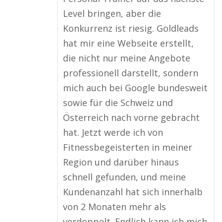
Level bringen, aber die
Konkurrenz ist riesig. Goldleads
hat mir eine Webseite erstellt,
die nicht nur meine Angebote
professionell darstellt, sondern
mich auch bei Google bundesweit
sowie für die Schweiz und
Österreich nach vorne gebracht
hat. Jetzt werde ich von
Fitnessbegeisterten in meiner
Region und darüber hinaus
schnell gefunden, und meine
Kundenanzahl hat sich innerhalb
von 2 Monaten mehr als
verdoppelt. Endlich kann ich mich