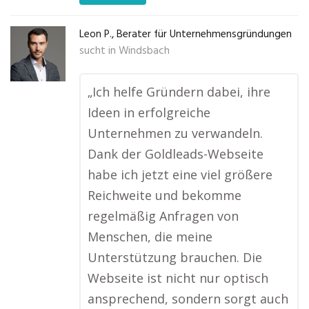
Leon P., Berater für Unternehmensgründungen
sucht in
Windsbach
„Ich helfe Gründern dabei, ihre
Ideen in erfolgreiche
Unternehmen zu verwandeln.
Dank der Goldleads-Webseite
habe ich jetzt eine viel größere
Reichweite und bekomme
regelmäßig Anfragen von
Menschen, die meine
Unterstützung brauchen. Die
Webseite ist nicht nur optisch
ansprechend, sondern sorgt auch