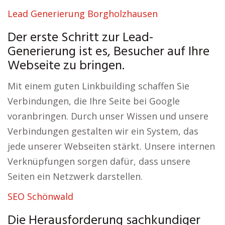
Lead Generierung Borgholzhausen
Der erste Schritt zur Lead-
Generierung ist es, Besucher auf Ihre
Webseite zu bringen.
Mit einem guten Linkbuilding schaffen Sie
Verbindungen, die Ihre Seite bei Google
voranbringen. Durch unser Wissen und unsere
Verbindungen gestalten wir ein System, das
jede unserer Webseiten stärkt. Unsere internen
Verknüpfungen sorgen dafür, dass unsere
Seiten ein Netzwerk darstellen.
SEO Schönwald
Die Herausforderung sachkundiger