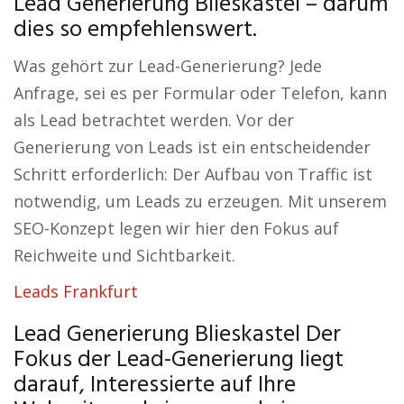
Lead Generierung Blieskastel – darum
dies so empfehlenswert.
Was gehört zur Lead-Generierung? Jede
Anfrage, sei es per Formular oder Telefon, kann
als Lead betrachtet werden. Vor der
Generierung von Leads ist ein entscheidender
Schritt erforderlich: Der Aufbau von Traffic ist
notwendig, um Leads zu erzeugen. Mit unserem
SEO-Konzept legen wir hier den Fokus auf
Reichweite und Sichtbarkeit.
Leads Frankfurt
Lead Generierung Blieskastel Der
Fokus der Lead-Generierung liegt
darauf, Interessierte auf Ihre