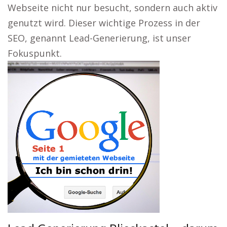
Webseite nicht nur besucht, sondern auch aktiv
genutzt wird. Dieser wichtige Prozess in der
SEO, genannt Lead-Generierung, ist unser
Fokuspunkt.