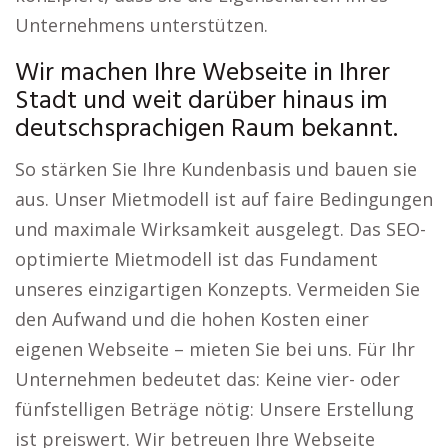
Unternehmens unterstützen.
Wir machen Ihre Webseite in Ihrer
Stadt und weit darüber hinaus im
deutschsprachigen Raum bekannt.
So stärken Sie Ihre Kundenbasis und bauen sie
aus. Unser Mietmodell ist auf faire Bedingungen
und maximale Wirksamkeit ausgelegt. Das SEO-
optimierte Mietmodell ist das Fundament
unseres einzigartigen Konzepts. Vermeiden Sie
den Aufwand und die hohen Kosten einer
eigenen Webseite – mieten Sie bei uns. Für Ihr
Unternehmen bedeutet das: Keine vier- oder
fünfstelligen Beträge nötig: Unsere Erstellung
ist preiswert. Wir betreuen Ihre Webseite