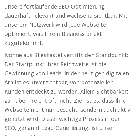
unsere fortlaufende SEO-Optimierung
dauerhaft relevant und wachsend sichtbar. Mit
unserem Netzwerk wird jede Webseite
optimiert, was Ihrem Business direkt
zugutekommt.
Ivonne aus Blieskastel vertritt den Standpunkt:
Der Startpunkt Ihrer Reichweite ist die
Gewinnung von Leads. In der heutigen digitalen
Ära ist es unverzichtbar, von potenziellen
Kunden entdeckt zu werden. Allein Sichtbarkeit
zu haben, reicht oft nicht. Ziel ist es, dass Ihre
Webseite nicht nur besucht, sondern auch aktiv
genutzt wird. Dieser wichtige Prozess in der
SEO, genannt Lead-Generierung, ist unser