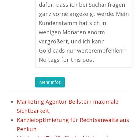
dafür, dass ich bei Suchanfragen
ganz vorne angezeigt werde. Mein
Kundenstamm hat sich in
wenigen Monaten enorm
vergrößert, und ich kann
Goldleads nur weiterempfehlen!“
No tags for this post.
Mehr Infos
Marketing Agentur Beilstein maximale
Sichtbarkeit,
Kanzleioptimierung für Rechtsanwälte aus
Penkun.