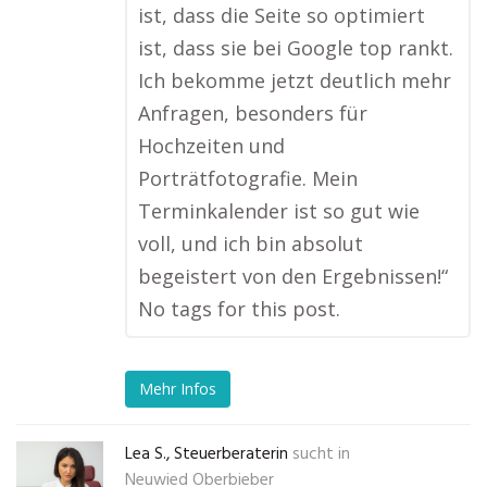
ist, dass die Seite so optimiert
ist, dass sie bei Google top rankt.
Ich bekomme jetzt deutlich mehr
Anfragen, besonders für
Hochzeiten und
Porträtfotografie. Mein
Terminkalender ist so gut wie
voll, und ich bin absolut
begeistert von den Ergebnissen!“
No tags for this post.
Mehr Infos
Lea S., Steuerberaterin
sucht in
Neuwied Oberbieber