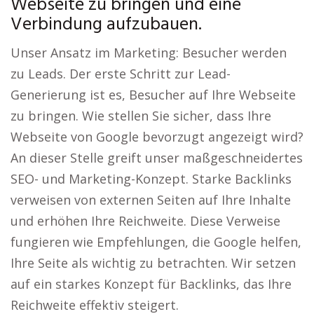
Webseite zu bringen und eine
Verbindung aufzubauen.
Unser Ansatz im Marketing: Besucher werden
zu Leads. Der erste Schritt zur Lead-
Generierung ist es, Besucher auf Ihre Webseite
zu bringen. Wie stellen Sie sicher, dass Ihre
Webseite von Google bevorzugt angezeigt wird?
An dieser Stelle greift unser maßgeschneidertes
SEO- und Marketing-Konzept. Starke Backlinks
verweisen von externen Seiten auf Ihre Inhalte
und erhöhen Ihre Reichweite. Diese Verweise
fungieren wie Empfehlungen, die Google helfen,
Ihre Seite als wichtig zu betrachten. Wir setzen
auf ein starkes Konzept für Backlinks, das Ihre
Reichweite effektiv steigert.