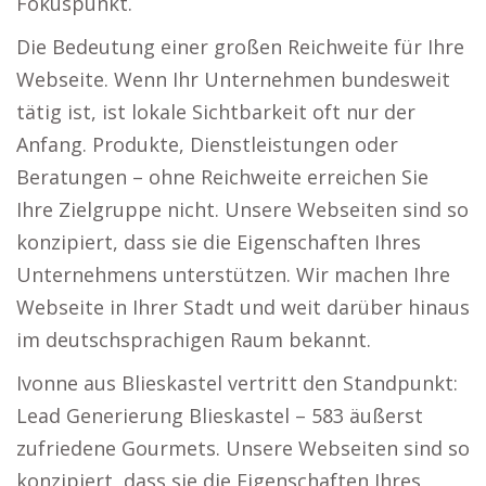
Fokuspunkt.
Die Bedeutung einer großen Reichweite für Ihre
Webseite. Wenn Ihr Unternehmen bundesweit
tätig ist, ist lokale Sichtbarkeit oft nur der
Anfang. Produkte, Dienstleistungen oder
Beratungen – ohne Reichweite erreichen Sie
Ihre Zielgruppe nicht. Unsere Webseiten sind so
konzipiert, dass sie die Eigenschaften Ihres
Unternehmens unterstützen. Wir machen Ihre
Webseite in Ihrer Stadt und weit darüber hinaus
im deutschsprachigen Raum bekannt.
Ivonne aus Blieskastel vertritt den Standpunkt:
Lead Generierung Blieskastel – 583 äußerst
zufriedene Gourmets. Unsere Webseiten sind so
konzipiert, dass sie die Eigenschaften Ihres