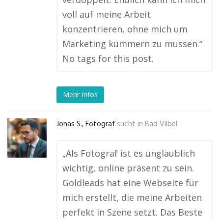
voll auf meine Arbeit
konzentrieren, ohne mich um
Marketing kümmern zu müssen.“
No tags for this post.
Mehr Infos
Jonas S., Fotograf
sucht in
Bad Vilbel
„Als Fotograf ist es unglaublich
wichtig, online präsent zu sein.
Goldleads hat eine Webseite für
mich erstellt, die meine Arbeiten
perfekt in Szene setzt. Das Beste