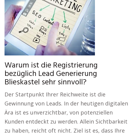
Warum ist die Registrierung
bezüglich Lead Generierung
Blieskastel sehr sinnvoll?
Der Startpunkt Ihrer Reichweite ist die
Gewinnung von Leads. In der heutigen digitalen
Ära ist es unverzichtbar, von potenziellen
Kunden entdeckt zu werden. Allein Sichtbarkeit
zu haben, reicht oft nicht. Ziel ist es, dass Ihre