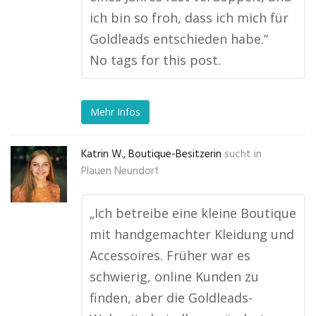
ich bin so froh, dass ich mich für
Goldleads entschieden habe.“
No tags for this post.
Mehr Infos
Katrin W., Boutique-Besitzerin
sucht in
Plauen Neundorf
„Ich betreibe eine kleine Boutique
mit handgemachter Kleidung und
Accessoires. Früher war es
schwierig, online Kunden zu
finden, aber die Goldleads-