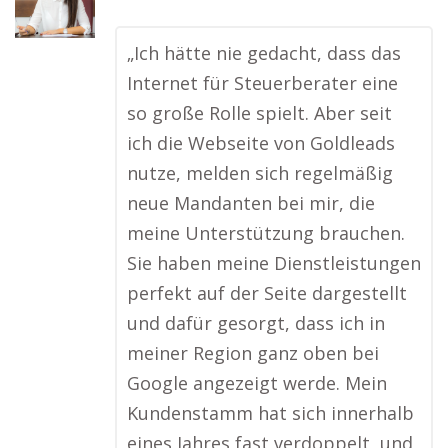
„Ich hätte nie gedacht, dass das
Internet für Steuerberater eine
so große Rolle spielt. Aber seit
ich die Webseite von Goldleads
nutze, melden sich regelmäßig
neue Mandanten bei mir, die
meine Unterstützung brauchen.
Sie haben meine Dienstleistungen
perfekt auf der Seite dargestellt
und dafür gesorgt, dass ich in
meiner Region ganz oben bei
Google angezeigt werde. Mein
Kundenstamm hat sich innerhalb
eines Jahres fast verdoppelt, und