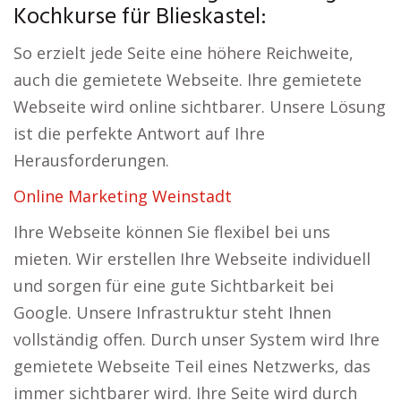
Kochkurse für Blieskastel:
So erzielt jede Seite eine höhere Reichweite,
auch die gemietete Webseite. Ihre gemietete
Webseite wird online sichtbarer. Unsere Lösung
ist die perfekte Antwort auf Ihre
Herausforderungen.
Online Marketing Weinstadt
Ihre Webseite können Sie flexibel bei uns
mieten. Wir erstellen Ihre Webseite individuell
und sorgen für eine gute Sichtbarkeit bei
Google. Unsere Infrastruktur steht Ihnen
vollständig offen. Durch unser System wird Ihre
gemietete Webseite Teil eines Netzwerks, das
immer sichtbarer wird. Ihre Seite wird durch