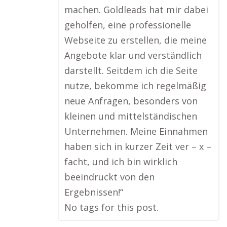
machen. Goldleads hat mir dabei
geholfen, eine professionelle
Webseite zu erstellen, die meine
Angebote klar und verständlich
darstellt. Seitdem ich die Seite
nutze, bekomme ich regelmäßig
neue Anfragen, besonders von
kleinen und mittelständischen
Unternehmen. Meine Einnahmen
haben sich in kurzer Zeit ver – x –
facht, und ich bin wirklich
beeindruckt von den
Ergebnissen!“
No tags for this post.