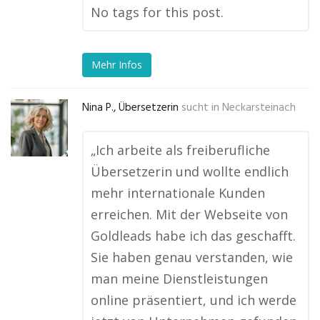
No tags for this post.
Mehr Infos
Nina P., Übersetzerin
sucht in
Neckarsteinach
„Ich arbeite als freiberufliche
Übersetzerin und wollte endlich
mehr internationale Kunden
erreichen. Mit der Webseite von
Goldleads habe ich das geschafft.
Sie haben genau verstanden, wie
man meine Dienstleistungen
online präsentiert, und ich werde