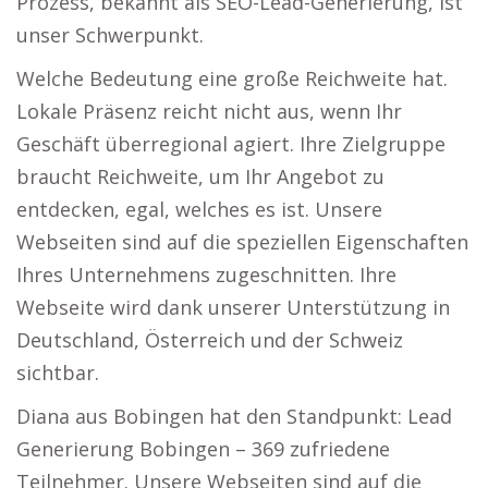
Prozess, bekannt als SEO-Lead-Generierung, ist
unser Schwerpunkt.
Welche Bedeutung eine große Reichweite hat.
Lokale Präsenz reicht nicht aus, wenn Ihr
Geschäft überregional agiert. Ihre Zielgruppe
braucht Reichweite, um Ihr Angebot zu
entdecken, egal, welches es ist. Unsere
Webseiten sind auf die speziellen Eigenschaften
Ihres Unternehmens zugeschnitten. Ihre
Webseite wird dank unserer Unterstützung in
Deutschland, Österreich und der Schweiz
sichtbar.
Diana aus Bobingen hat den Standpunkt: Lead
Generierung Bobingen – 369 zufriedene
Teilnehmer. Unsere Webseiten sind auf die