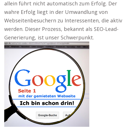
allein führt nicht automatisch zum Erfolg. Der
wahre Erfolg liegt in der Umwandlung von
Webseitenbesuchern zu Interessenten, die aktiv
werden. Dieser Prozess, bekannt als SEO-Lead-
Generierung, ist unser Schwerpunkt.