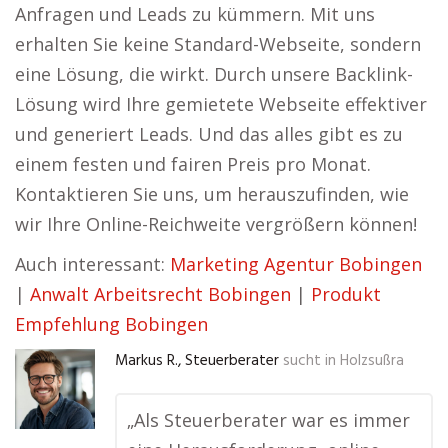
Anfragen und Leads zu kümmern. Mit uns
erhalten Sie keine Standard-Webseite, sondern
eine Lösung, die wirkt. Durch unsere Backlink-
Lösung wird Ihre gemietete Webseite effektiver
und generiert Leads. Und das alles gibt es zu
einem festen und fairen Preis pro Monat.
Kontaktieren Sie uns, um herauszufinden, wie
wir Ihre Online-Reichweite vergrößern können!
Auch interessant:
Marketing Agentur Bobingen
|
Anwalt Arbeitsrecht Bobingen
|
Produkt
Empfehlung Bobingen
Markus R., Steuerberater
sucht in
Holzsußra
„Als Steuerberater war es immer