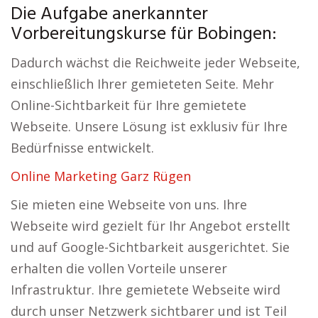
Die Aufgabe anerkannter
Vorbereitungskurse für Bobingen:
Dadurch wächst die Reichweite jeder Webseite,
einschließlich Ihrer gemieteten Seite. Mehr
Online-Sichtbarkeit für Ihre gemietete
Webseite. Unsere Lösung ist exklusiv für Ihre
Bedürfnisse entwickelt.
Online Marketing Garz Rügen
Sie mieten eine Webseite von uns. Ihre
Webseite wird gezielt für Ihr Angebot erstellt
und auf Google-Sichtbarkeit ausgerichtet. Sie
erhalten die vollen Vorteile unserer
Infrastruktur. Ihre gemietete Webseite wird
durch unser Netzwerk sichtbarer und ist Teil