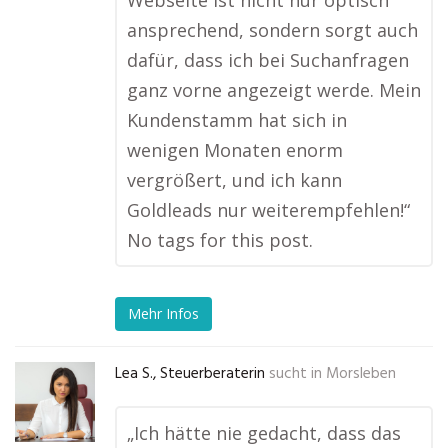
Webseite ist nicht nur optisch
ansprechend, sondern sorgt auch
dafür, dass ich bei Suchanfragen
ganz vorne angezeigt werde. Mein
Kundenstamm hat sich in
wenigen Monaten enorm
vergrößert, und ich kann
Goldleads nur weiterempfehlen!“
No tags for this post.
Mehr Infos
Lea S., Steuerberaterin
sucht in
Morsleben
„Ich hätte nie gedacht, dass das