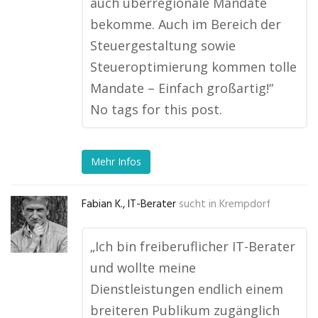
auch überregionale Mandate
bekomme. Auch im Bereich der
Steuergestaltung sowie
Steueroptimierung kommen tolle
Mandate – Einfach großartig!“
No tags for this post.
Mehr Infos
Fabian K., IT-Berater
sucht in
Krempdorf
„Ich bin freiberuflicher IT-Berater
und wollte meine
Dienstleistungen endlich einem
breiteren Publikum zugänglich