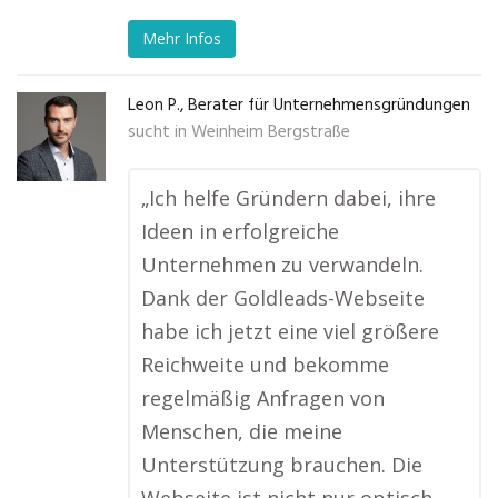
Mehr Infos
Leon P., Berater für Unternehmensgründungen
sucht in
Weinheim Bergstraße
„Ich helfe Gründern dabei, ihre
Ideen in erfolgreiche
Unternehmen zu verwandeln.
Dank der Goldleads-Webseite
habe ich jetzt eine viel größere
Reichweite und bekomme
regelmäßig Anfragen von
Menschen, die meine
Unterstützung brauchen. Die