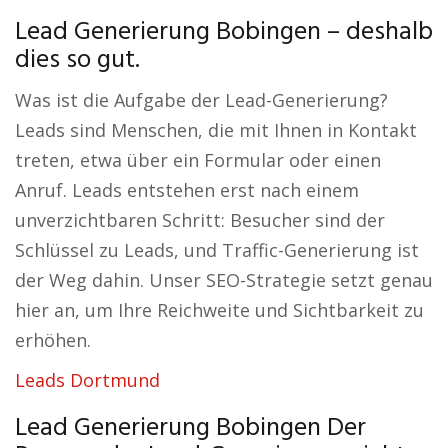
Lead Generierung Bobingen – deshalb
dies so gut.
Was ist die Aufgabe der Lead-Generierung?
Leads sind Menschen, die mit Ihnen in Kontakt
treten, etwa über ein Formular oder einen
Anruf. Leads entstehen erst nach einem
unverzichtbaren Schritt: Besucher sind der
Schlüssel zu Leads, und Traffic-Generierung ist
der Weg dahin. Unser SEO-Strategie setzt genau
hier an, um Ihre Reichweite und Sichtbarkeit zu
erhöhen.
Leads Dortmund
Lead Generierung Bobingen Der