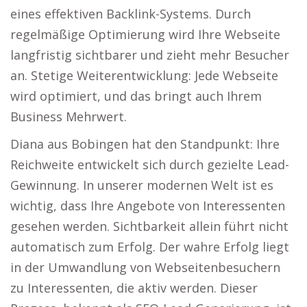
eines effektiven Backlink-Systems. Durch
regelmäßige Optimierung wird Ihre Webseite
langfristig sichtbarer und zieht mehr Besucher
an. Stetige Weiterentwicklung: Jede Webseite
wird optimiert, und das bringt auch Ihrem
Business Mehrwert.
Diana aus Bobingen hat den Standpunkt: Ihre
Reichweite entwickelt sich durch gezielte Lead-
Gewinnung. In unserer modernen Welt ist es
wichtig, dass Ihre Angebote von Interessenten
gesehen werden. Sichtbarkeit allein führt nicht
automatisch zum Erfolg. Der wahre Erfolg liegt
in der Umwandlung von Webseitenbesuchern
zu Interessenten, die aktiv werden. Dieser