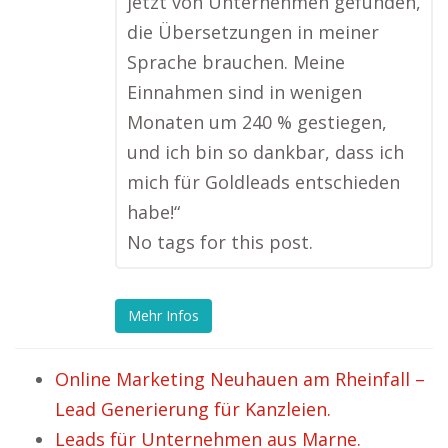
jetzt von Unternehmen gefunden,
die Übersetzungen in meiner
Sprache brauchen. Meine
Einnahmen sind in wenigen
Monaten um 240 % gestiegen,
und ich bin so dankbar, dass ich
mich für Goldleads entschieden
habe!“
No tags for this post.
Mehr Infos
Online Marketing Neuhauen am Rheinfall –
Lead Generierung für Kanzleien.
Leads für Unternehmen aus Marne.