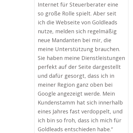
Internet für Steuerberater eine
so große Rolle spielt. Aber seit
ich die Webseite von Goldleads
nutze, melden sich regelmäßig
neue Mandanten bei mir, die
meine Unterstützung brauchen.
Sie haben meine Dienstleistungen
perfekt auf der Seite dargestellt
und dafür gesorgt, dass ich in
meiner Region ganz oben bei
Google angezeigt werde. Mein
Kundenstamm hat sich innerhalb
eines Jahres fast verdoppelt, und
ich bin so froh, dass ich mich für
Goldleads entschieden habe.“