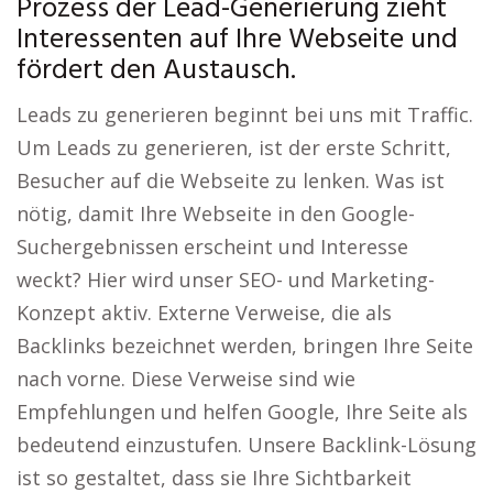
Prozess der Lead-Generierung zieht
Interessenten auf Ihre Webseite und
fördert den Austausch.
Leads zu generieren beginnt bei uns mit Traffic.
Um Leads zu generieren, ist der erste Schritt,
Besucher auf die Webseite zu lenken. Was ist
nötig, damit Ihre Webseite in den Google-
Suchergebnissen erscheint und Interesse
weckt? Hier wird unser SEO- und Marketing-
Konzept aktiv. Externe Verweise, die als
Backlinks bezeichnet werden, bringen Ihre Seite
nach vorne. Diese Verweise sind wie
Empfehlungen und helfen Google, Ihre Seite als
bedeutend einzustufen. Unsere Backlink-Lösung
ist so gestaltet, dass sie Ihre Sichtbarkeit