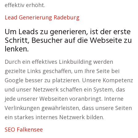
effektiv erhöht.
Lead Generierung Radeburg
Um Leads zu generieren, ist der erste
Schritt, Besucher auf die Webseite zu
lenken.
Durch ein effektives Linkbuilding werden
gezielte Links geschaffen, um Ihre Seite bei
Google besser zu platzieren. Unsere Kompetenz
und unser Netzwerk schaffen ein System, das
jede unserer Webseiten voranbringt. Interne
Verlinkungen gewährleisten, dass unsere Seiten
ein starkes internes Netzwerk bilden.
SEO Falkensee