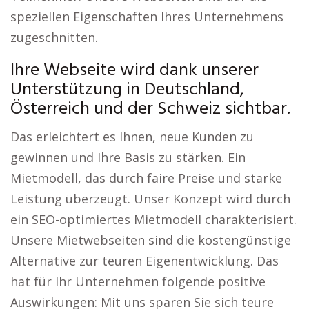
speziellen Eigenschaften Ihres Unternehmens
zugeschnitten.
Ihre Webseite wird dank unserer
Unterstützung in Deutschland,
Österreich und der Schweiz sichtbar.
Das erleichtert es Ihnen, neue Kunden zu
gewinnen und Ihre Basis zu stärken. Ein
Mietmodell, das durch faire Preise und starke
Leistung überzeugt. Unser Konzept wird durch
ein SEO-optimiertes Mietmodell charakterisiert.
Unsere Mietwebseiten sind die kostengünstige
Alternative zur teuren Eigenentwicklung. Das
hat für Ihr Unternehmen folgende positive
Auswirkungen: Mit uns sparen Sie sich teure