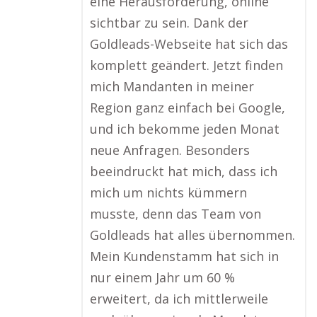
eine Herausforderung, online
sichtbar zu sein. Dank der
Goldleads-Webseite hat sich das
komplett geändert. Jetzt finden
mich Mandanten in meiner
Region ganz einfach bei Google,
und ich bekomme jeden Monat
neue Anfragen. Besonders
beeindruckt hat mich, dass ich
mich um nichts kümmern
musste, denn das Team von
Goldleads hat alles übernommen.
Mein Kundenstamm hat sich in
nur einem Jahr um 60 %
erweitert, da ich mittlerweile