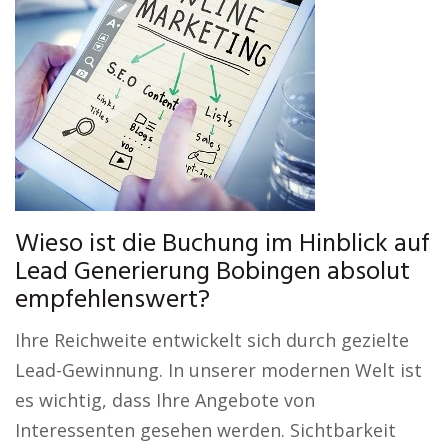
Wieso ist die Buchung im Hinblick auf
Lead Generierung Bobingen absolut
empfehlenswert?
Ihre Reichweite entwickelt sich durch gezielte
Lead-Gewinnung. In unserer modernen Welt ist
es wichtig, dass Ihre Angebote von
Interessenten gesehen werden. Sichtbarkeit