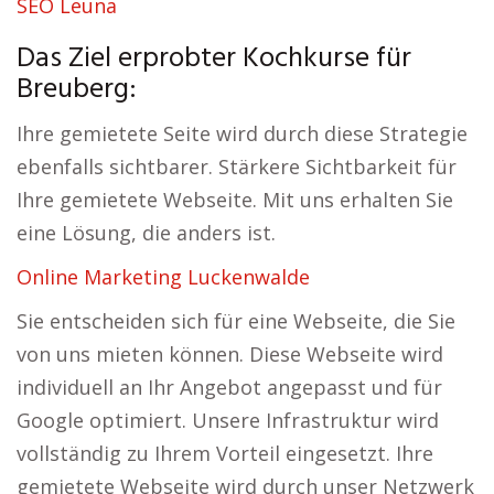
SEO Leuna
Das Ziel erprobter Kochkurse für
Breuberg:
Ihre gemietete Seite wird durch diese Strategie
ebenfalls sichtbarer. Stärkere Sichtbarkeit für
Ihre gemietete Webseite. Mit uns erhalten Sie
eine Lösung, die anders ist.
Online Marketing Luckenwalde
Sie entscheiden sich für eine Webseite, die Sie
von uns mieten können. Diese Webseite wird
individuell an Ihr Angebot angepasst und für
Google optimiert. Unsere Infrastruktur wird
vollständig zu Ihrem Vorteil eingesetzt. Ihre
gemietete Webseite wird durch unser Netzwerk