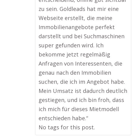
zu sein. Goldleads hat mir eine
Webseite erstellt, die meine
Immobilienangebote perfekt
darstellt und bei Suchmaschinen
super gefunden wird. Ich
bekomme jetzt regelmäßig
Anfragen von Interessenten, die
genau nach den Immobilien
suchen, die ich im Angebot habe.
Mein Umsatz ist dadurch deutlich
gestiegen, und ich bin froh, dass
ich mich für dieses Mietmodell
entschieden habe.“
No tags for this post.