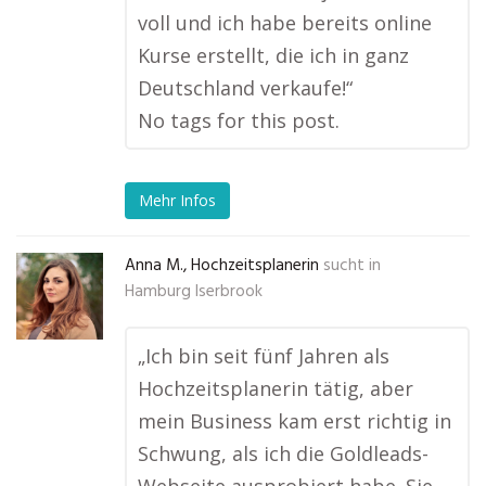
voll und ich habe bereits online
Kurse erstellt, die ich in ganz
Deutschland verkaufe!“
No tags for this post.
Mehr Infos
Anna M., Hochzeitsplanerin
sucht in
Hamburg Iserbrook
„Ich bin seit fünf Jahren als
Hochzeitsplanerin tätig, aber
mein Business kam erst richtig in
Schwung, als ich die Goldleads-