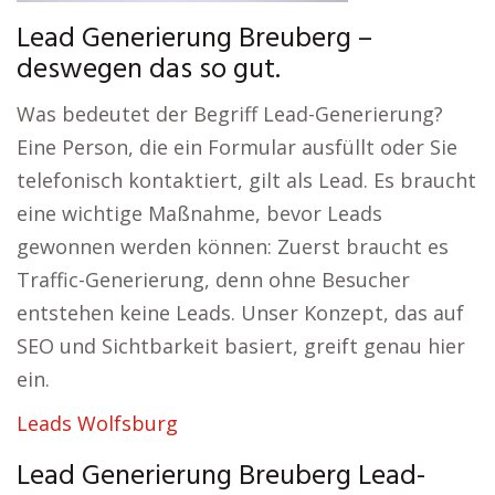
Lead Generierung Breuberg –
deswegen das so gut.
Was bedeutet der Begriff Lead-Generierung?
Eine Person, die ein Formular ausfüllt oder Sie
telefonisch kontaktiert, gilt als Lead. Es braucht
eine wichtige Maßnahme, bevor Leads
gewonnen werden können: Zuerst braucht es
Traffic-Generierung, denn ohne Besucher
entstehen keine Leads. Unser Konzept, das auf
SEO und Sichtbarkeit basiert, greift genau hier
ein.
Leads Wolfsburg
Lead Generierung Breuberg Lead-