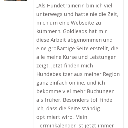
„Als Hundetrainerin bin ich viel
unterwegs und hatte nie die Zeit,
mich um eine Webseite zu
kümmern. Goldleads hat mir
diese Arbeit abgenommen und
eine großartige Seite erstellt, die
alle meine Kurse und Leistungen
zeigt. Jetzt finden mich
Hundebesitzer aus meiner Region
ganz einfach online, und ich
bekomme viel mehr Buchungen
als früher. Besonders toll finde
ich, dass die Seite ständig
optimiert wird. Mein
Terminkalender ist jetzt immer