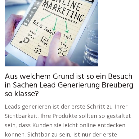
Aus welchem Grund ist so ein Besuch
in Sachen Lead Generierung Breuberg
so klasse?
Leads generieren ist der erste Schritt zu Ihrer
Sichtbarkeit. Ihre Produkte sollten so gestaltet
sein, dass Kunden sie leicht online entdecken
können. Sichtbar zu sein, ist nur der erste