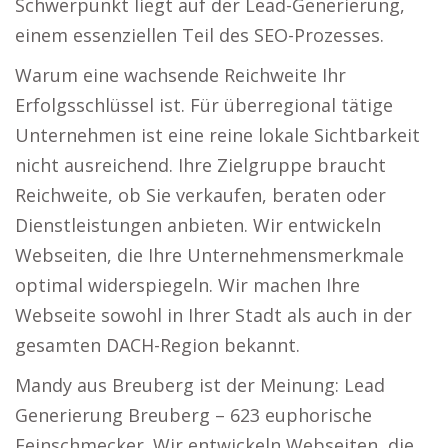
Schwerpunkt liegt auf der Lead-Generierung,
einem essenziellen Teil des SEO-Prozesses.
Warum eine wachsende Reichweite Ihr
Erfolgsschlüssel ist. Für überregional tätige
Unternehmen ist eine reine lokale Sichtbarkeit
nicht ausreichend. Ihre Zielgruppe braucht
Reichweite, ob Sie verkaufen, beraten oder
Dienstleistungen anbieten. Wir entwickeln
Webseiten, die Ihre Unternehmensmerkmale
optimal widerspiegeln. Wir machen Ihre
Webseite sowohl in Ihrer Stadt als auch in der
gesamten DACH-Region bekannt.
Mandy aus Breuberg ist der Meinung: Lead
Generierung Breuberg – 623 euphorische
Feinschmecker. Wir entwickeln Webseiten, die