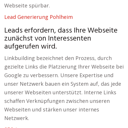
Webseite spürbar.
Lead Generierung Pohlheim
Leads erfordern, dass Ihre Webseite
zunächst von Interessenten
aufgerufen wird.
Linkbuilding bezeichnet den Prozess, durch
gezielte Links die Platzierung Ihrer Webseite bei
Google zu verbessern. Unsere Expertise und
unser Netzwerk bauen ein System auf, das jede
unserer Webseiten unterstützt. Interne Links
schaffen Verknüpfungen zwischen unseren
Webseiten und stärken unser internes
Netzwerk.