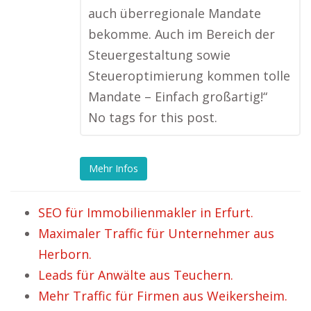
auch überregionale Mandate
bekomme. Auch im Bereich der
Steuergestaltung sowie
Steueroptimierung kommen tolle
Mandate – Einfach großartig!“
No tags for this post.
Mehr Infos
SEO für Immobilienmakler in Erfurt.
Maximaler Traffic für Unternehmer aus
Herborn.
Leads für Anwälte aus Teuchern.
Mehr Traffic für Firmen aus Weikersheim.