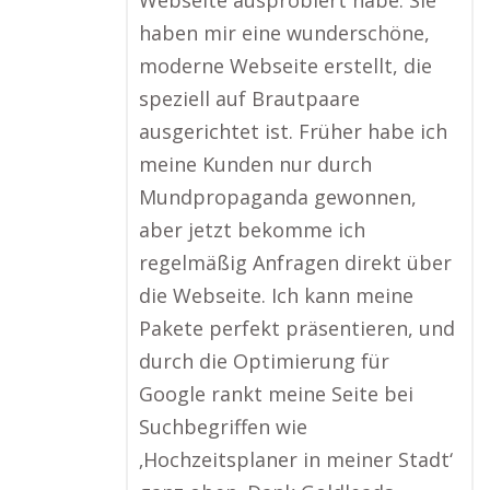
Webseite ausprobiert habe. Sie
haben mir eine wunderschöne,
moderne Webseite erstellt, die
speziell auf Brautpaare
ausgerichtet ist. Früher habe ich
meine Kunden nur durch
Mundpropaganda gewonnen,
aber jetzt bekomme ich
regelmäßig Anfragen direkt über
die Webseite. Ich kann meine
Pakete perfekt präsentieren, und
durch die Optimierung für
Google rankt meine Seite bei
Suchbegriffen wie
‚Hochzeitsplaner in meiner Stadt‘