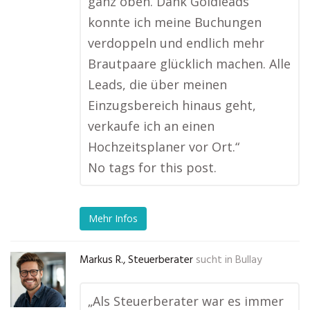
ganz oben. Dank Goldleads
konnte ich meine Buchungen
verdoppeln und endlich mehr
Brautpaare glücklich machen. Alle
Leads, die über meinen
Einzugsbereich hinaus geht,
verkaufe ich an einen
Hochzeitsplaner vor Ort.“
No tags for this post.
Mehr Infos
Markus R., Steuerberater
sucht in
Bullay
„Als Steuerberater war es immer