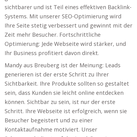
sichtbarer und ist Teil eines effektiven Backlink-
Systems. Mit unserer SEO-Optimierung wird
Ihre Seite stetig verbessert und gewinnt mit der
Zeit mehr Besucher. Fortschrittliche
Optimierung: Jede Webseite wird stärker, und
Ihr Business profitiert davon direkt.
Mandy aus Breuberg ist der Meinung: Leads
generieren ist der erste Schritt zu Ihrer
Sichtbarkeit. Ihre Produkte sollten so gestaltet
sein, dass Kunden sie leicht online entdecken
können. Sichtbar zu sein, ist nur der erste
Schritt. Ihre Webseite ist erfolgreich, wenn sie
Besucher begeistert und zu einer
Kontaktaufnahme motiviert. Unser