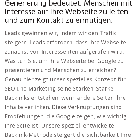
Generierung bedeutet, Menschen mit
Interesse auf Ihre Webseite zu leiten
und zum Kontakt zu ermutigen.
Leads gewinnen wir, indem wir den Traffic
steigern. Leads erfordern, dass Ihre Webseite
zunächst von Interessenten aufgerufen wird.
Was tun Sie, um Ihre Webseite bei Google zu
präsentieren und Menschen zu erreichen?
Genau hier zeigt unser spezielles Konzept für
SEO und Marketing seine Stärken. Starke
Backlinks entstehen, wenn andere Seiten Ihre
Inhalte verlinken. Diese Verknüpfungen sind
Empfehlungen, die Google zeigen, wie wichtig
Ihre Seite ist. Unsere speziell entwickelte
Backlink-Methode steigert die Sichtbarkeit Ihrer