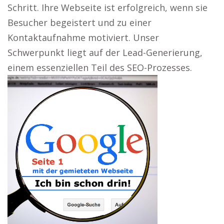
Schritt. Ihre Webseite ist erfolgreich, wenn sie
Besucher begeistert und zu einer
Kontaktaufnahme motiviert. Unser
Schwerpunkt liegt auf der Lead-Generierung,
einem essenziellen Teil des SEO-Prozesses.