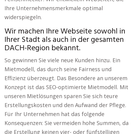
Ihre Unternehmensmerkmale optimal
widerspiegeln.
Wir machen Ihre Webseite sowohl in
Ihrer Stadt als auch in der gesamten
DACH-Region bekannt.
So gewinnen Sie viele neue Kunden hinzu. Ein
Mietmodell, das durch seine Fairness und
Effizienz überzeugt. Das Besondere an unserem
Konzept ist das SEO-optimierte Mietmodell. Mit
unseren Mietlösungen sparen Sie sich teure
Erstellungskosten und den Aufwand der Pflege.
Für Ihr Unternehmen hat das folgende
Konsequenzen: Sie vermeiden hohe Summen, da
die Erstellung keinen vier- oder fünfstelligen