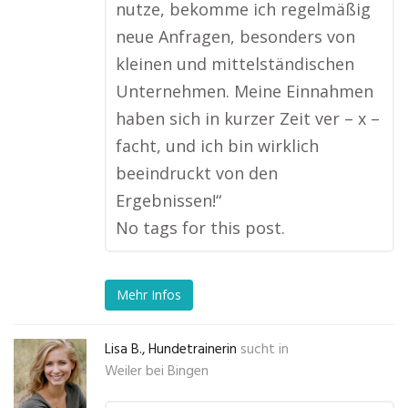
nutze, bekomme ich regelmäßig
neue Anfragen, besonders von
kleinen und mittelständischen
Unternehmen. Meine Einnahmen
haben sich in kurzer Zeit ver – x –
facht, und ich bin wirklich
beeindruckt von den
Ergebnissen!“
No tags for this post.
Mehr Infos
Lisa B., Hundetrainerin
sucht in
Weiler bei Bingen