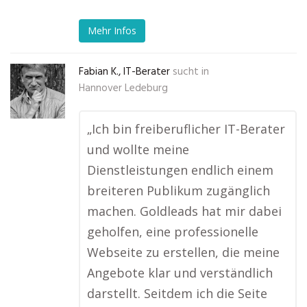
Mehr Infos
Fabian K., IT-Berater
sucht in
Hannover Ledeburg
„Ich bin freiberuflicher IT-Berater
und wollte meine
Dienstleistungen endlich einem
breiteren Publikum zugänglich
machen. Goldleads hat mir dabei
geholfen, eine professionelle
Webseite zu erstellen, die meine
Angebote klar und verständlich
darstellt. Seitdem ich die Seite