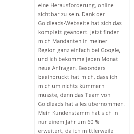
eine Herausforderung, online
sichtbar zu sein. Dank der
Goldleads-Webseite hat sich das
komplett geändert. Jetzt finden
mich Mandanten in meiner
Region ganz einfach bei Google,
und ich bekomme jeden Monat
neue Anfragen. Besonders
beeindruckt hat mich, dass ich
mich um nichts kümmern
musste, denn das Team von
Goldleads hat alles übernommen.
Mein Kundenstamm hat sich in
nur einem Jahr um 60 %
erweitert, da ich mittlerweile