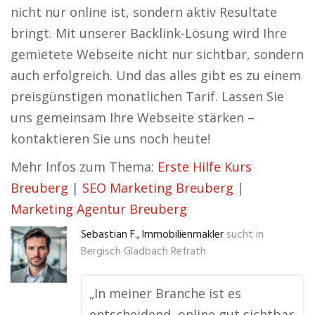
nicht nur online ist, sondern aktiv Resultate
bringt. Mit unserer Backlink-Lösung wird Ihre
gemietete Webseite nicht nur sichtbar, sondern
auch erfolgreich. Und das alles gibt es zu einem
preisgünstigen monatlichen Tarif. Lassen Sie
uns gemeinsam Ihre Webseite stärken –
kontaktieren Sie uns noch heute!
Mehr Infos zum Thema:
Erste Hilfe Kurs
Breuberg
|
SEO Marketing Breuberg
|
Marketing Agentur Breuberg
Sebastian F., Immobilienmakler
sucht in
Bergisch Gladbach Refrath
„In meiner Branche ist es
entscheidend, online gut sichtbar