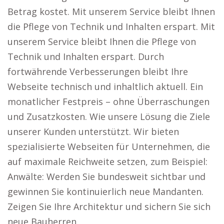
Betrag kostet. Mit unserem Service bleibt Ihnen
die Pflege von Technik und Inhalten erspart. Mit
unserem Service bleibt Ihnen die Pflege von
Technik und Inhalten erspart. Durch
fortwährende Verbesserungen bleibt Ihre
Webseite technisch und inhaltlich aktuell. Ein
monatlicher Festpreis – ohne Überraschungen
und Zusatzkosten. Wie unsere Lösung die Ziele
unserer Kunden unterstützt. Wir bieten
spezialisierte Webseiten für Unternehmen, die
auf maximale Reichweite setzen, zum Beispiel:
Anwälte: Werden Sie bundesweit sichtbar und
gewinnen Sie kontinuierlich neue Mandanten.
Zeigen Sie Ihre Architektur und sichern Sie sich
neue Bauherren.