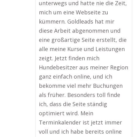
unterwegs und hatte nie die Zeit,
mich um eine Webseite zu
kümmern. Goldleads hat mir
diese Arbeit abgenommen und
eine großartige Seite erstellt, die
alle meine Kurse und Leistungen
zeigt. Jetzt finden mich
Hundebesitzer aus meiner Region
ganz einfach online, und ich
bekomme viel mehr Buchungen
als früher. Besonders toll finde
ich, dass die Seite ständig
optimiert wird. Mein
Terminkalender ist jetzt immer
voll und ich habe bereits online