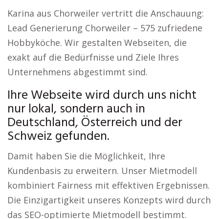
Karina aus Chorweiler vertritt die Anschauung:
Lead Generierung Chorweiler – 575 zufriedene
Hobbyköche. Wir gestalten Webseiten, die
exakt auf die Bedürfnisse und Ziele Ihres
Unternehmens abgestimmt sind.
Ihre Webseite wird durch uns nicht
nur lokal, sondern auch in
Deutschland, Österreich und der
Schweiz gefunden.
Damit haben Sie die Möglichkeit, Ihre
Kundenbasis zu erweitern. Unser Mietmodell
kombiniert Fairness mit effektiven Ergebnissen.
Die Einzigartigkeit unseres Konzepts wird durch
das SEO-optimierte Mietmodell bestimmt.