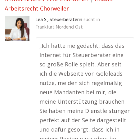
Arbeitsrecht Chorweiler
Lea S., Steuerberaterin
sucht in
Frankfurt Nordend Ost
„Ich hätte nie gedacht, dass das
Internet für Steuerberater eine
so große Rolle spielt. Aber seit
ich die Webseite von Goldleads
nutze, melden sich regelmäßig
neue Mandanten bei mir, die
meine Unterstützung brauchen.
Sie haben meine Dienstleistungen
perfekt auf der Seite dargestellt
und dafür gesorgt, dass ich in
meiner Region ganz oben bei