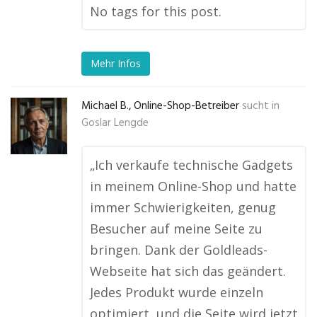
No tags for this post.
Mehr Infos
Michael B., Online-Shop-Betreiber
sucht in
Goslar Lengde
„Ich verkaufe technische Gadgets
in meinem Online-Shop und hatte
immer Schwierigkeiten, genug
Besucher auf meine Seite zu
bringen. Dank der Goldleads-
Webseite hat sich das geändert.
Jedes Produkt wurde einzeln
optimiert, und die Seite wird jetzt