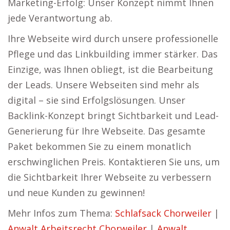
Marketing-Erfolg: Unser Konzept nimmt Ihnen
jede Verantwortung ab.
Ihre Webseite wird durch unsere professionelle
Pflege und das Linkbuilding immer stärker. Das
Einzige, was Ihnen obliegt, ist die Bearbeitung
der Leads. Unsere Webseiten sind mehr als
digital – sie sind Erfolgslösungen. Unser
Backlink-Konzept bringt Sichtbarkeit und Lead-
Generierung für Ihre Webseite. Das gesamte
Paket bekommen Sie zu einem monatlich
erschwinglichen Preis. Kontaktieren Sie uns, um
die Sichtbarkeit Ihrer Webseite zu verbessern
und neue Kunden zu gewinnen!
Mehr Infos zum Thema:
Schlafsack Chorweiler
|
Anwalt Arbeitsrecht Chorweiler
|
Anwalt