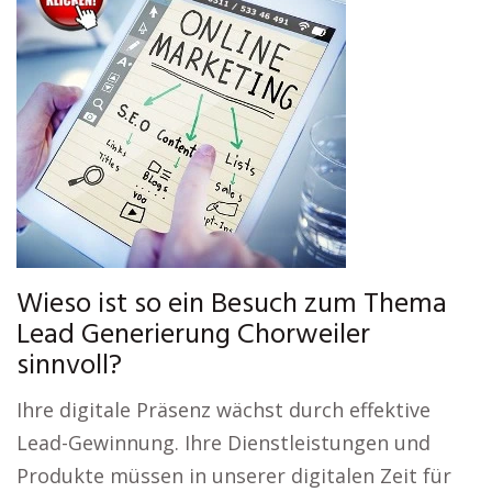
Wieso ist so ein Besuch zum Thema
Lead Generierung Chorweiler
sinnvoll?
Ihre digitale Präsenz wächst durch effektive
Lead-Gewinnung. Ihre Dienstleistungen und
Produkte müssen in unserer digitalen Zeit für