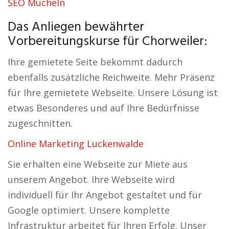
SEO Mücheln
Das Anliegen bewährter
Vorbereitungskurse für Chorweiler:
Ihre gemietete Seite bekommt dadurch
ebenfalls zusätzliche Reichweite. Mehr Präsenz
für Ihre gemietete Webseite. Unsere Lösung ist
etwas Besonderes und auf Ihre Bedürfnisse
zugeschnitten.
Online Marketing Luckenwalde
Sie erhalten eine Webseite zur Miete aus
unserem Angebot. Ihre Webseite wird
individuell für Ihr Angebot gestaltet und für
Google optimiert. Unsere komplette
Infrastruktur arbeitet für Ihren Erfolg. Unser