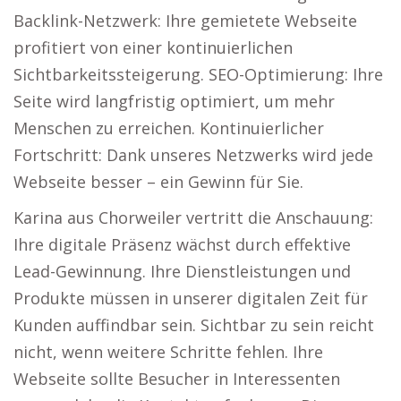
Backlink-Netzwerk: Ihre gemietete Webseite
profitiert von einer kontinuierlichen
Sichtbarkeitssteigerung. SEO-Optimierung: Ihre
Seite wird langfristig optimiert, um mehr
Menschen zu erreichen. Kontinuierlicher
Fortschritt: Dank unseres Netzwerks wird jede
Webseite besser – ein Gewinn für Sie.
Karina aus Chorweiler vertritt die Anschauung:
Ihre digitale Präsenz wächst durch effektive
Lead-Gewinnung. Ihre Dienstleistungen und
Produkte müssen in unserer digitalen Zeit für
Kunden auffindbar sein. Sichtbar zu sein reicht
nicht, wenn weitere Schritte fehlen. Ihre
Webseite sollte Besucher in Interessenten