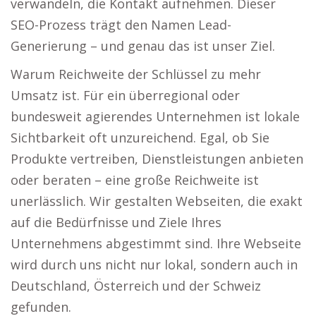
verwandeln, die Kontakt aufnehmen. Dieser
SEO-Prozess trägt den Namen Lead-
Generierung – und genau das ist unser Ziel.
Warum Reichweite der Schlüssel zu mehr
Umsatz ist. Für ein überregional oder
bundesweit agierendes Unternehmen ist lokale
Sichtbarkeit oft unzureichend. Egal, ob Sie
Produkte vertreiben, Dienstleistungen anbieten
oder beraten – eine große Reichweite ist
unerlässlich. Wir gestalten Webseiten, die exakt
auf die Bedürfnisse und Ziele Ihres
Unternehmens abgestimmt sind. Ihre Webseite
wird durch uns nicht nur lokal, sondern auch in
Deutschland, Österreich und der Schweiz
gefunden.