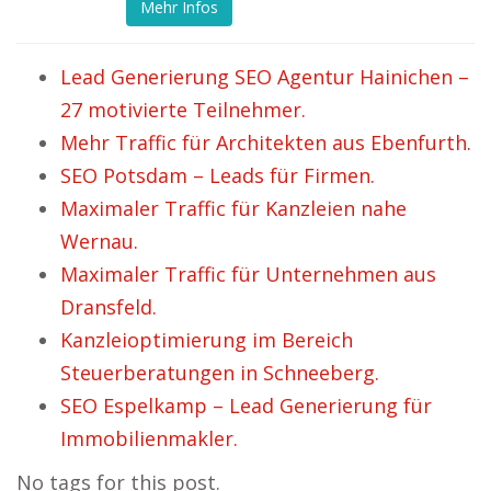
Mehr Infos
Lead Generierung SEO Agentur Hainichen –
27 motivierte Teilnehmer.
Mehr Traffic für Architekten aus Ebenfurth.
SEO Potsdam – Leads für Firmen.
Maximaler Traffic für Kanzleien nahe
Wernau.
Maximaler Traffic für Unternehmen aus
Dransfeld.
Kanzleioptimierung im Bereich
Steuerberatungen in Schneeberg.
SEO Espelkamp – Lead Generierung für
Immobilienmakler.
No tags for this post.