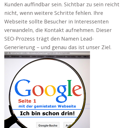
Kunden auffindbar sein. Sichtbar zu sein reicht
nicht, wenn weitere Schritte fehlen. Ihre
Webseite sollte Besucher in Interessenten
verwandeln, die Kontakt aufnehmen. Dieser
SEO-Prozess trägt den Namen Lead-
Generierung – und genau das ist unser Ziel.