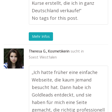
Kurse erstellt, die ich in ganz
Deutschland verkaufe!“
No tags for this post.
Mehr Infos
Theresa G., Kosmetikerin
sucht in
Soest Westfalen
„Ich hatte früher eine einfache
Webseite, die kaum jemand
besucht hat. Dann habe ich
Goldleads entdeckt, und sie
haben für mich eine Seite
gemacht, die richtig professionell