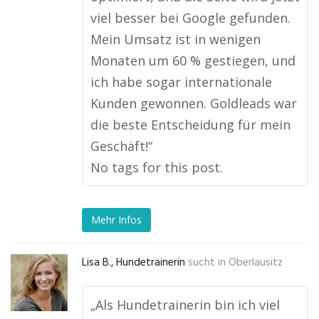
viel besser bei Google gefunden.
Mein Umsatz ist in wenigen
Monaten um 60 % gestiegen, und
ich habe sogar internationale
Kunden gewonnen. Goldleads war
die beste Entscheidung für mein
Geschäft!“
No tags for this post.
Mehr Infos
Lisa B., Hundetrainerin
sucht in
Oberlausitz
„Als Hundetrainerin bin ich viel