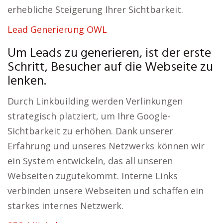
erhebliche Steigerung Ihrer Sichtbarkeit.
Lead Generierung OWL
Um Leads zu generieren, ist der erste
Schritt, Besucher auf die Webseite zu
lenken.
Durch Linkbuilding werden Verlinkungen
strategisch platziert, um Ihre Google-
Sichtbarkeit zu erhöhen. Dank unserer
Erfahrung und unseres Netzwerks können wir
ein System entwickeln, das all unseren
Webseiten zugutekommt. Interne Links
verbinden unsere Webseiten und schaffen ein
starkes internes Netzwerk.