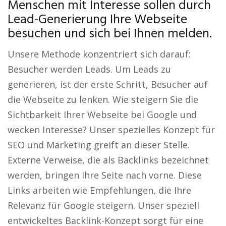
Menschen mit Interesse sollen durch
Lead-Generierung Ihre Webseite
besuchen und sich bei Ihnen melden.
Unsere Methode konzentriert sich darauf:
Besucher werden Leads. Um Leads zu
generieren, ist der erste Schritt, Besucher auf
die Webseite zu lenken. Wie steigern Sie die
Sichtbarkeit Ihrer Webseite bei Google und
wecken Interesse? Unser spezielles Konzept für
SEO und Marketing greift an dieser Stelle.
Externe Verweise, die als Backlinks bezeichnet
werden, bringen Ihre Seite nach vorne. Diese
Links arbeiten wie Empfehlungen, die Ihre
Relevanz für Google steigern. Unser speziell
entwickeltes Backlink-Konzept sorgt für eine