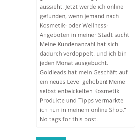
aussieht. Jetzt werde ich online
gefunden, wenn jemand nach
Kosmetik- oder Wellness-
Angeboten in meiner Stadt sucht.
Meine Kundenanzahl hat sich
dadurch verdoppelt, und ich bin
jeden Monat ausgebucht.
Goldleads hat mein Geschäft auf
ein neues Level gehoben! Meine
selbst entwickelten Kosmetik
Produkte und Tipps vermarkte
ich nun in meinem online Shop.“
No tags for this post.