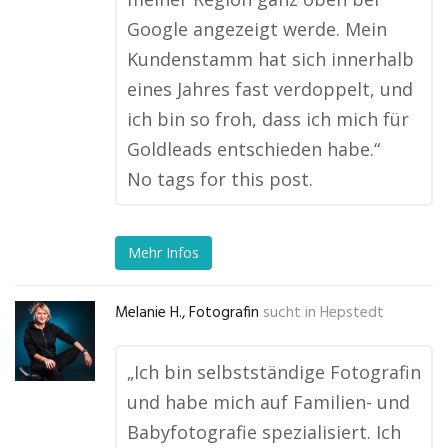
Google angezeigt werde. Mein
Kundenstamm hat sich innerhalb
eines Jahres fast verdoppelt, und
ich bin so froh, dass ich mich für
Goldleads entschieden habe.“
No tags for this post.
Mehr Infos
Melanie H., Fotografin
sucht in
Hepstedt
„Ich bin selbstständige Fotografin
und habe mich auf Familien- und
Babyfotografie spezialisiert. Ich