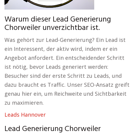
Warum dieser Lead Generierung
Chorweiler unverzichtbar ist.
Was gehört zur Lead-Generierung? Ein Lead ist
ein Interessent, der aktiv wird, indem er ein
Angebot anfordert. Ein entscheidender Schritt
ist nötig, bevor Leads generiert werden:
Besucher sind der erste Schritt zu Leads, und
dazu braucht es Traffic. Unser SEO-Ansatz greift
genau hier ein, um Reichweite und Sichtbarkeit
zu maximieren.
Leads Hannover
Lead Generierung Chorweiler