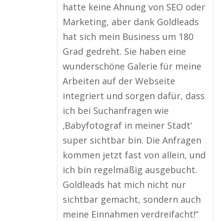
hatte keine Ahnung von SEO oder
Marketing, aber dank Goldleads
hat sich mein Business um 180
Grad gedreht. Sie haben eine
wunderschöne Galerie für meine
Arbeiten auf der Webseite
integriert und sorgen dafür, dass
ich bei Suchanfragen wie
‚Babyfotograf in meiner Stadt‘
super sichtbar bin. Die Anfragen
kommen jetzt fast von allein, und
ich bin regelmäßig ausgebucht.
Goldleads hat mich nicht nur
sichtbar gemacht, sondern auch
meine Einnahmen verdreifacht!“