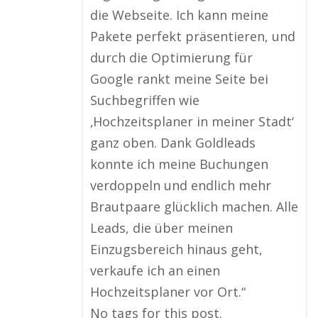
die Webseite. Ich kann meine
Pakete perfekt präsentieren, und
durch die Optimierung für
Google rankt meine Seite bei
Suchbegriffen wie
‚Hochzeitsplaner in meiner Stadt‘
ganz oben. Dank Goldleads
konnte ich meine Buchungen
verdoppeln und endlich mehr
Brautpaare glücklich machen. Alle
Leads, die über meinen
Einzugsbereich hinaus geht,
verkaufe ich an einen
Hochzeitsplaner vor Ort.“
No tags for this post.