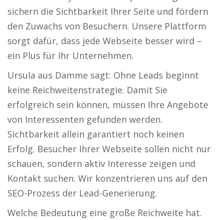
sichern die Sichtbarkeit Ihrer Seite und fördern
den Zuwachs von Besuchern. Unsere Plattform
sorgt dafür, dass jede Webseite besser wird –
ein Plus für Ihr Unternehmen.
Ursula aus Damme sagt: Ohne Leads beginnt
keine Reichweitenstrategie. Damit Sie
erfolgreich sein können, müssen Ihre Angebote
von Interessenten gefunden werden.
Sichtbarkeit allein garantiert noch keinen
Erfolg. Besucher Ihrer Webseite sollen nicht nur
schauen, sondern aktiv Interesse zeigen und
Kontakt suchen. Wir konzentrieren uns auf den
SEO-Prozess der Lead-Generierung.
Welche Bedeutung eine große Reichweite hat.