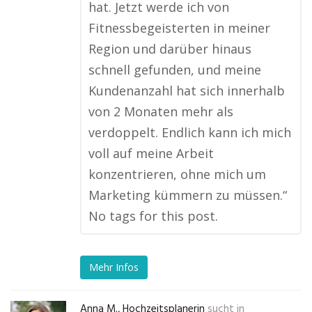
hat. Jetzt werde ich von
Fitnessbegeisterten in meiner
Region und darüber hinaus
schnell gefunden, und meine
Kundenanzahl hat sich innerhalb
von 2 Monaten mehr als
verdoppelt. Endlich kann ich mich
voll auf meine Arbeit
konzentrieren, ohne mich um
Marketing kümmern zu müssen.“
No tags for this post.
Mehr Infos
Anna M., Hochzeitsplanerin
sucht in