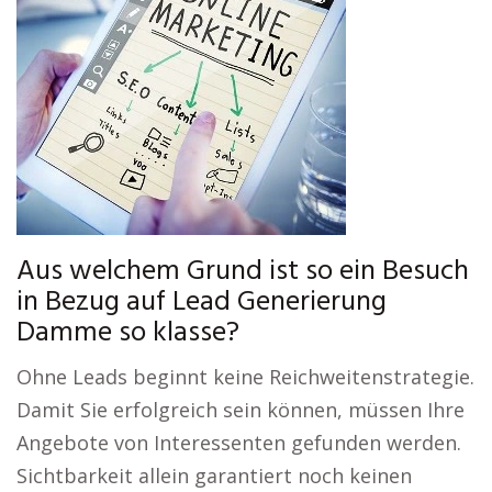
Aus welchem Grund ist so ein Besuch
in Bezug auf Lead Generierung
Damme so klasse?
Ohne Leads beginnt keine Reichweitenstrategie.
Damit Sie erfolgreich sein können, müssen Ihre
Angebote von Interessenten gefunden werden.
Sichtbarkeit allein garantiert noch keinen