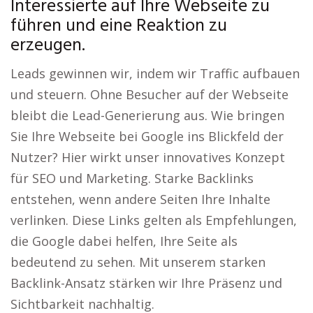
Interessierte auf Ihre Webseite zu
führen und eine Reaktion zu
erzeugen.
Leads gewinnen wir, indem wir Traffic aufbauen
und steuern. Ohne Besucher auf der Webseite
bleibt die Lead-Generierung aus. Wie bringen
Sie Ihre Webseite bei Google ins Blickfeld der
Nutzer? Hier wirkt unser innovatives Konzept
für SEO und Marketing. Starke Backlinks
entstehen, wenn andere Seiten Ihre Inhalte
verlinken. Diese Links gelten als Empfehlungen,
die Google dabei helfen, Ihre Seite als
bedeutend zu sehen. Mit unserem starken
Backlink-Ansatz stärken wir Ihre Präsenz und
Sichtbarkeit nachhaltig.