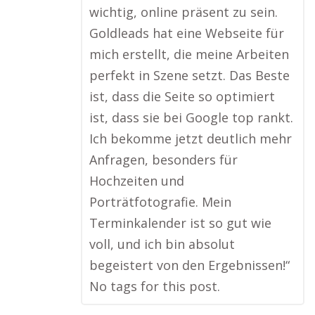
wichtig, online präsent zu sein.
Goldleads hat eine Webseite für
mich erstellt, die meine Arbeiten
perfekt in Szene setzt. Das Beste
ist, dass die Seite so optimiert
ist, dass sie bei Google top rankt.
Ich bekomme jetzt deutlich mehr
Anfragen, besonders für
Hochzeiten und
Porträtfotografie. Mein
Terminkalender ist so gut wie
voll, und ich bin absolut
begeistert von den Ergebnissen!“
No tags for this post.