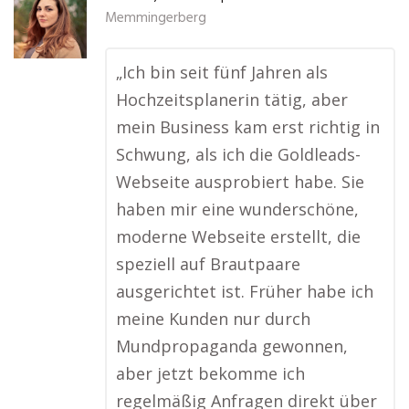
Memmingerberg
„Ich bin seit fünf Jahren als
Hochzeitsplanerin tätig, aber
mein Business kam erst richtig in
Schwung, als ich die Goldleads-
Webseite ausprobiert habe. Sie
haben mir eine wunderschöne,
moderne Webseite erstellt, die
speziell auf Brautpaare
ausgerichtet ist. Früher habe ich
meine Kunden nur durch
Mundpropaganda gewonnen,
aber jetzt bekomme ich
regelmäßig Anfragen direkt über