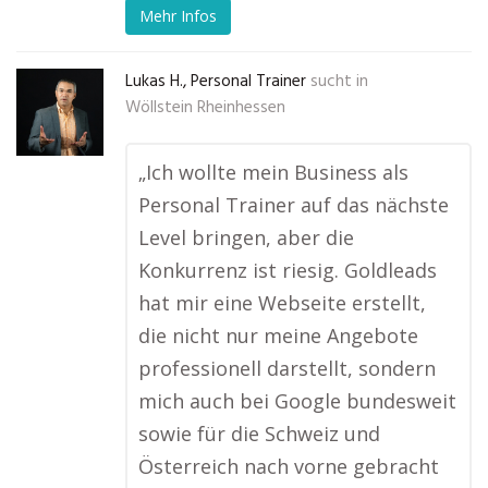
Mehr Infos
Lukas H., Personal Trainer
sucht in
Wöllstein Rheinhessen
„Ich wollte mein Business als
Personal Trainer auf das nächste
Level bringen, aber die
Konkurrenz ist riesig. Goldleads
hat mir eine Webseite erstellt,
die nicht nur meine Angebote
professionell darstellt, sondern
mich auch bei Google bundesweit
sowie für die Schweiz und
Österreich nach vorne gebracht