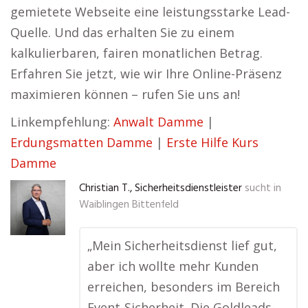
gemietete Webseite eine leistungsstarke Lead-
Quelle. Und das erhalten Sie zu einem
kalkulierbaren, fairen monatlichen Betrag.
Erfahren Sie jetzt, wie wir Ihre Online-Präsenz
maximieren können – rufen Sie uns an!
Linkempfehlung:
Anwalt Damme
|
Erdungsmatten Damme
|
Erste Hilfe Kurs
Damme
Christian T., Sicherheitsdienstleister
sucht in
Waiblingen Bittenfeld
„Mein Sicherheitsdienst lief gut,
aber ich wollte mehr Kunden
erreichen, besonders im Bereich
Event-Sicherheit. Die Goldleads-