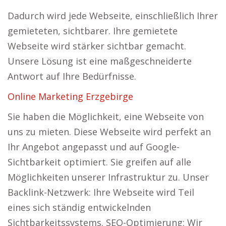
Dadurch wird jede Webseite, einschließlich Ihrer
gemieteten, sichtbarer. Ihre gemietete
Webseite wird stärker sichtbar gemacht.
Unsere Lösung ist eine maßgeschneiderte
Antwort auf Ihre Bedürfnisse.
Online Marketing Erzgebirge
Sie haben die Möglichkeit, eine Webseite von
uns zu mieten. Diese Webseite wird perfekt an
Ihr Angebot angepasst und auf Google-
Sichtbarkeit optimiert. Sie greifen auf alle
Möglichkeiten unserer Infrastruktur zu. Unser
Backlink-Netzwerk: Ihre Webseite wird Teil
eines sich ständig entwickelnden
Sichtbarkeitssystems. SEO-Optimierung: Wir