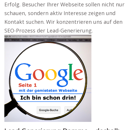
Erfolg. Besucher Ihrer Webseite sollen nicht nur
schauen, sondern aktiv Interesse zeigen und
Kontakt suchen. Wir konzentrieren uns auf den
SEO-Prozess der Lead-Generierung.