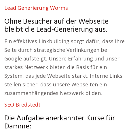
Lead Generierung Worms
Ohne Besucher auf der Webseite
bleibt die Lead-Generierung aus.
Ein effektives Linkbuilding sorgt dafür, dass Ihre
Seite durch strategische Verlinkungen bei
Google aufsteigt. Unsere Erfahrung und unser
starkes Netzwerk bieten die Basis für ein
System, das jede Webseite stärkt. Interne Links
stellen sicher, dass unsere Webseiten ein
zusammenhängendes Netzwerk bilden.
SEO Bredstedt
Die Aufgabe anerkannter Kurse für
Damme: