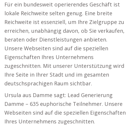
Für ein bundesweit operierendes Geschäft ist
lokale Reichweite selten genug. Eine breite
Reichweite ist essenziell, um Ihre Zielgruppe zu
erreichen, unabhängig davon, ob Sie verkaufen,
beraten oder Dienstleistungen anbieten.
Unsere Webseiten sind auf die speziellen
Eigenschaften Ihres Unternehmens
zugeschnitten. Mit unserer Unterstützung wird
Ihre Seite in Ihrer Stadt und im gesamten
deutschsprachigen Raum sichtbar.
Ursula aus Damme sagt: Lead Generierung
Damme – 635 euphorische Teilnehmer. Unsere
Webseiten sind auf die speziellen Eigenschaften
Ihres Unternehmens zugeschnitten.