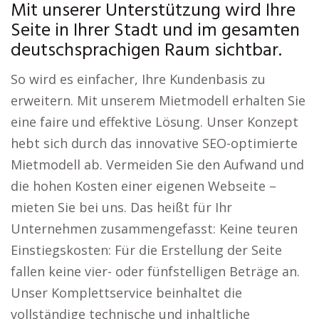
Mit unserer Unterstützung wird Ihre
Seite in Ihrer Stadt und im gesamten
deutschsprachigen Raum sichtbar.
So wird es einfacher, Ihre Kundenbasis zu
erweitern. Mit unserem Mietmodell erhalten Sie
eine faire und effektive Lösung. Unser Konzept
hebt sich durch das innovative SEO-optimierte
Mietmodell ab. Vermeiden Sie den Aufwand und
die hohen Kosten einer eigenen Webseite –
mieten Sie bei uns. Das heißt für Ihr
Unternehmen zusammengefasst: Keine teuren
Einstiegskosten: Für die Erstellung der Seite
fallen keine vier- oder fünfstelligen Beträge an.
Unser Komplettservice beinhaltet die
vollständige technische und inhaltliche