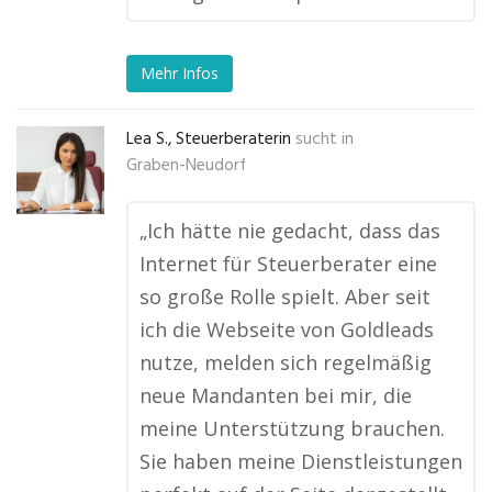
Mehr Infos
Lea S., Steuerberaterin
sucht in
Graben-Neudorf
„Ich hätte nie gedacht, dass das
Internet für Steuerberater eine
so große Rolle spielt. Aber seit
ich die Webseite von Goldleads
nutze, melden sich regelmäßig
neue Mandanten bei mir, die
meine Unterstützung brauchen.
Sie haben meine Dienstleistungen