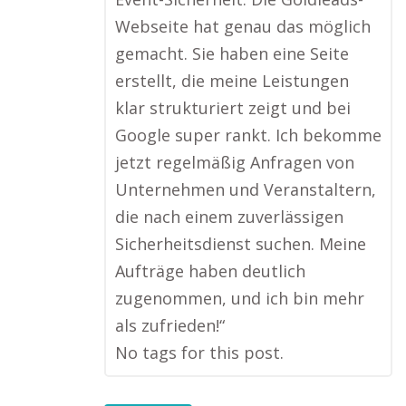
Webseite hat genau das möglich
gemacht. Sie haben eine Seite
erstellt, die meine Leistungen
klar strukturiert zeigt und bei
Google super rankt. Ich bekomme
jetzt regelmäßig Anfragen von
Unternehmen und Veranstaltern,
die nach einem zuverlässigen
Sicherheitsdienst suchen. Meine
Aufträge haben deutlich
zugenommen, und ich bin mehr
als zufrieden!“
No tags for this post.