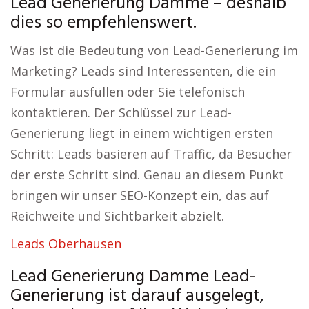
Lead Generierung Damme – deshalb
dies so empfehlenswert.
Was ist die Bedeutung von Lead-Generierung im
Marketing? Leads sind Interessenten, die ein
Formular ausfüllen oder Sie telefonisch
kontaktieren. Der Schlüssel zur Lead-
Generierung liegt in einem wichtigen ersten
Schritt: Leads basieren auf Traffic, da Besucher
der erste Schritt sind. Genau an diesem Punkt
bringen wir unser SEO-Konzept ein, das auf
Reichweite und Sichtbarkeit abzielt.
Leads Oberhausen
Lead Generierung Damme Lead-
Generierung ist darauf ausgelegt,