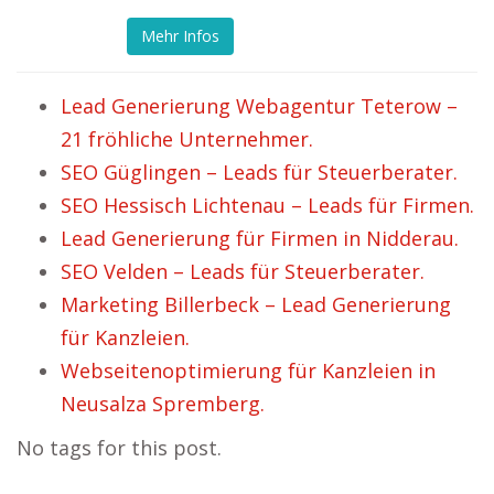
Mehr Infos
Lead Generierung Webagentur Teterow –
21 fröhliche Unternehmer.
SEO Güglingen – Leads für Steuerberater.
SEO Hessisch Lichtenau – Leads für Firmen.
Lead Generierung für Firmen in Nidderau.
SEO Velden – Leads für Steuerberater.
Marketing Billerbeck – Lead Generierung
für Kanzleien.
Webseitenoptimierung für Kanzleien in
Neusalza Spremberg.
No tags for this post.