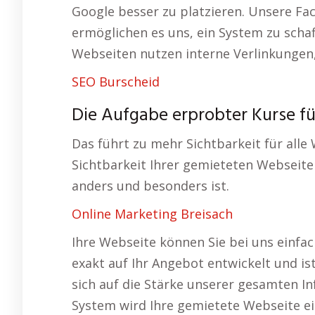
Google besser zu platzieren. Unsere F
ermöglichen es uns, ein System zu scha
Webseiten nutzen interne Verlinkungen,
SEO Burscheid
Die Aufgabe erprobter Kurse f
Das führt zu mehr Sichtbarkeit für alle
Sichtbarkeit Ihrer gemieteten Webseite s
anders und besonders ist.
Online Marketing Breisach
Ihre Webseite können Sie bei uns einfac
exakt auf Ihr Angebot entwickelt und is
sich auf die Stärke unserer gesamten In
System wird Ihre gemietete Webseite ei