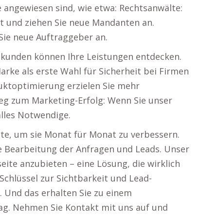
e angewiesen sind, wie etwa: Rechtsanwälte:
t und ziehen Sie neue Mandanten an.
 Sie neue Auftraggeber an.
kunden können Ihre Leistungen entdecken.
Marke als erste Wahl für Sicherheit bei Firmen
uktoptimierung erzielen Sie mehr
eg zum Marketing-Erfolg: Wenn Sie unser
lles Notwendige.
te, um sie Monat für Monat zu verbessern.
ie Bearbeitung der Anfragen und Leads. Unser
seite anzubieten – eine Lösung, die wirklich
 Schlüssel zur Sichtbarkeit und Lead-
 Und das erhalten Sie zu einem
rag. Nehmen Sie Kontakt mit uns auf und