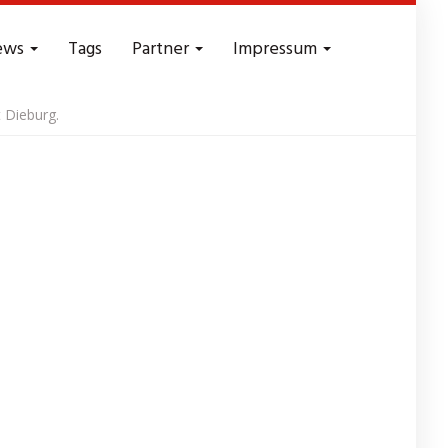
ews
Tags
Partner
Impressum
 Dieburg.