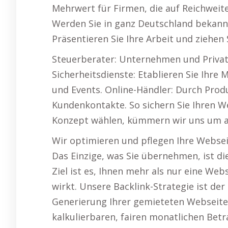
Mehrwert für Firmen, die auf Reichweit
Werden Sie in ganz Deutschland bekann
Präsentieren Sie Ihre Arbeit und ziehen
Steuerberater: Unternehmen und Privat
Sicherheitsdienste: Etablieren Sie Ihre 
und Events. Online-Händler: Durch Prod
Kundenkontakte. So sichern Sie Ihren W
Konzept wählen, kümmern wir uns um a
Wir optimieren und pflegen Ihre Websei
Das Einzige, was Sie übernehmen, ist d
Ziel ist es, Ihnen mehr als nur eine Web
wirkt. Unsere Backlink-Strategie ist der
Generierung Ihrer gemieteten Webseite.
kalkulierbaren, fairen monatlichen Bet