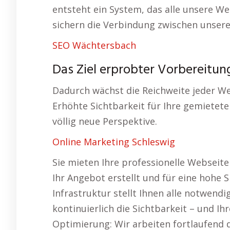
entsteht ein System, das alle unsere We
sichern die Verbindung zwischen unsere
SEO Wächtersbach
Das Ziel erprobter Vorbereitun
Dadurch wächst die Reichweite jeder Web
Erhöhte Sichtbarkeit für Ihre gemietete
völlig neue Perspektive.
Online Marketing Schleswig
Sie mieten Ihre professionelle Webseite 
Ihr Angebot erstellt und für eine hohe 
Infrastruktur stellt Ihnen alle notwendi
kontinuierlich die Sichtbarkeit – und Ih
Optimierung: Wir arbeiten fortlaufend 