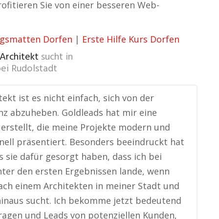
rofitieren Sie von einer besseren Web-
gsmatten Dorfen
|
Erste Hilfe Kurs Dorfen
 Architekt
sucht in
ei Rudolstadt
tekt ist es nicht einfach, sich von der
z abzuheben. Goldleads hat mir eine
erstellt, die meine Projekte modern und
nell präsentiert. Besonders beeindruckt hat
s sie dafür gesorgt haben, dass ich bei
ter den ersten Ergebnissen lande, wenn
ch einem Architekten in meiner Stadt und
inaus sucht. Ich bekomme jetzt bedeutend
agen und Leads von potenziellen Kunden,