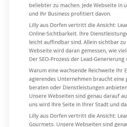
beliebter zu machen. Jede Webseite in 
und Ihr Business profitiert davon.
Lilly aus Dorfen vertritt die Ansicht: Le
Online-Sichtbarkeit. Ihre Dienstleistung
leicht auffindbar sind. Allein sichtbar zu
Webseite wird daran gemessen, wie viele
Der SEO-Prozess der Lead-Generierung s
Warum eine wachsende Reichweite Ihr Erf
agierendes Unternehmen braucht eine gr
beraten oder Dienstleistungen anbieten 
Unsere Webseiten sind genau darauf au
uns wird Ihre Seite in Ihrer Stadt und 
Lilly aus Dorfen vertritt die Ansicht: 
Gourmets. Unsere Webseiten sind gena