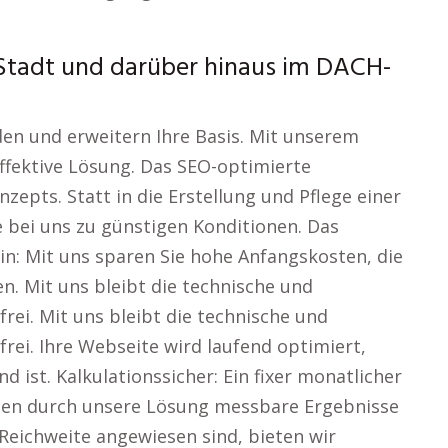
er Stadt und darüber hinaus im DACH-
en und erweitern Ihre Basis. Mit unserem
effektive Lösung. Das SEO-optimierte
zepts. Statt in die Erstellung und Pflege einer
e bei uns zu günstigen Konditionen. Das
in: Mit uns sparen Sie hohe Anfangskosten, die
len. Mit uns bleibt die technische und
frei. Mit uns bleibt die technische und
frei. Ihre Webseite wird laufend optimiert,
 ist. Kalkulationssicher: Ein fixer monatlicher
nden durch unsere Lösung messbare Ergebnisse
 Reichweite angewiesen sind, bieten wir