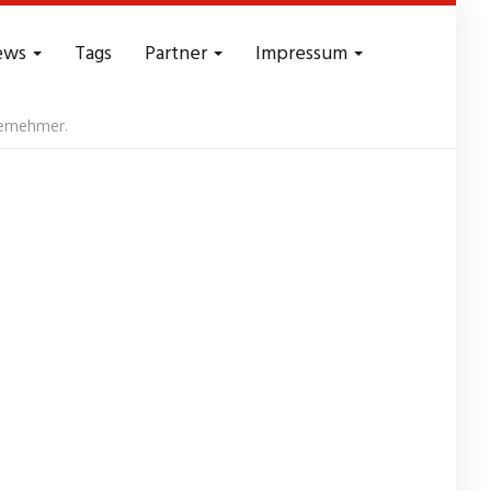
ews
Tags
Partner
Impressum
ernehmer.