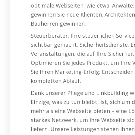
optimale Webseiten, wie etwa: Anwälte:
gewinnen Sie neue Klienten. Architekte
Bauherren gewinnen.
Steuerberater: Ihre steuerlichen Servi
sichtbar gemacht. Sicherheitsdienste: 
Veranstaltungen, die auf Ihre Sicherhei
Optimieren Sie jedes Produkt, um Ihre V
Sie Ihren Marketing-Erfolg: Entscheiden
kompletten Ablauf.
Dank unserer Pflege und Linkbuilding w
Einzige, was zu tun bleibt, ist, sich u
mehr als eine Webseite bieten – eine Lö
starkes Netzwerk, um Ihre Webseite si
liefern. Unsere Leistungen stehen Ihne