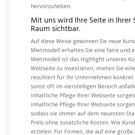
hervorzuheben.
Mit uns wird Ihre Seite in Ihr
Raum sichtbar.
Auf diese Weise gewinnen Sie neue Kund
Mietmodell erhalten Sie eine faire und 
Mietmodell ist das Highlight unseres Kon
Webseite zu investieren, mieten Sie ein
resultiert für Ihr Unternehmen konkret 
sonst oft im vierstelligen Bereich anfal
inhaltliche Pflege Ihrer Webseite sorgen
inhaltliche Pflege Ihrer Webseite sorgen
sodass sie immer auf dem neuesten Stand
Preis ohne zusätzliche Kosten. Wie Ku
erzielen. Für Firmen, die auf eine große