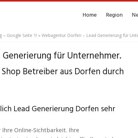
Home
Region
N
– Google Seite 1!
»
Webagentur Dorfen – Lead Generierung für Unt
 Generierung für Unternehmer.
Shop Betreiber aus Dorfen durch
lich Lead Generierung Dorfen sehr
Ihre Online-Sichtbarkeit. Ihre