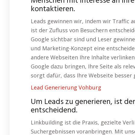
Menschen mit Interesse an Ihr
kontaktieren.
Leads gewinnen wir, indem wir Traffic 
ist der Zufluss von Besuchern entscheide
Google sichtbar sind und Leser gewinne
und Marketing-Konzept eine entscheiden
andere Webseiten Ihre Inhalte verlinken
Google dazu bringen, Ihre Seite als rel
sorgt dafür, dass Ihre Webseite besser 
Lead Generierung Vohburg
Um Leads zu generieren, ist de
entscheidend.
Linkbuilding ist die Praxis, gezielte Ver
Suchergebnissen voranbringen. Mit un