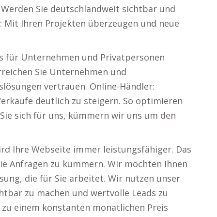
 Werden Sie deutschlandweit sichtbar und
n: Mit Ihren Projekten überzeugen und neue
ces für Unternehmen und Privatpersonen
Erreichen Sie Unternehmen und
tslösungen vertrauen. Online-Händler:
erkäufe deutlich zu steigern. So optimieren
 Sie sich für uns, kümmern wir uns um den
ird Ihre Webseite immer leistungsfähiger. Das
m die Anfragen zu kümmern. Wir möchten Ihnen
sung, die für Sie arbeitet. Wir nutzen unser
chtbar zu machen und wertvolle Leads zu
n zu einem konstanten monatlichen Preis