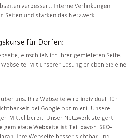
bseiten verbessert. Interne Verlinkungen
n Seiten und stärken das Netzwerk.
gskurse für Dorfen:
seite, einschließlich Ihrer gemieteten Seite.
 Webseite. Mit unserer Lösung erleben Sie eine
über uns. Ihre Webseite wird individuell für
Sichtbarkeit bei Google optimiert. Unsere
gen Mittel bereit. Unser Netzwerk steigert
re gemietete Webseite ist Teil davon. SEO-
daran, Ihre Webseite besser sichtbar und