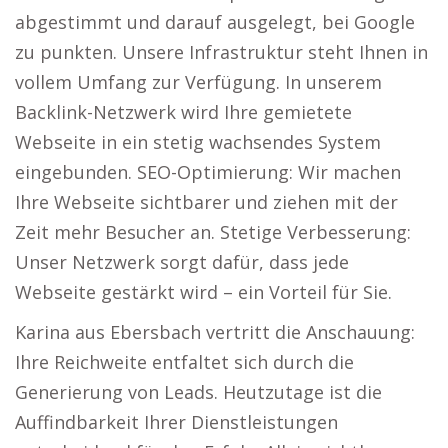
abgestimmt und darauf ausgelegt, bei Google
zu punkten. Unsere Infrastruktur steht Ihnen in
vollem Umfang zur Verfügung. In unserem
Backlink-Netzwerk wird Ihre gemietete
Webseite in ein stetig wachsendes System
eingebunden. SEO-Optimierung: Wir machen
Ihre Webseite sichtbarer und ziehen mit der
Zeit mehr Besucher an. Stetige Verbesserung:
Unser Netzwerk sorgt dafür, dass jede
Webseite gestärkt wird – ein Vorteil für Sie.
Karina aus Ebersbach vertritt die Anschauung:
Ihre Reichweite entfaltet sich durch die
Generierung von Leads. Heutzutage ist die
Auffindbarkeit Ihrer Dienstleistungen