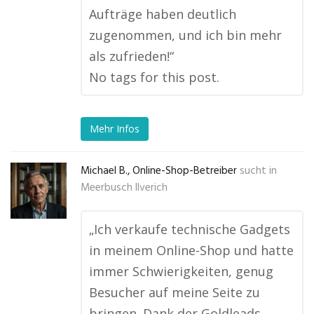
Aufträge haben deutlich
zugenommen, und ich bin mehr
als zufrieden!“
No tags for this post.
Mehr Infos
Michael B., Online-Shop-Betreiber
sucht in
Meerbusch Ilverich
„Ich verkaufe technische Gadgets
in meinem Online-Shop und hatte
immer Schwierigkeiten, genug
Besucher auf meine Seite zu
bringen. Dank der Goldleads-