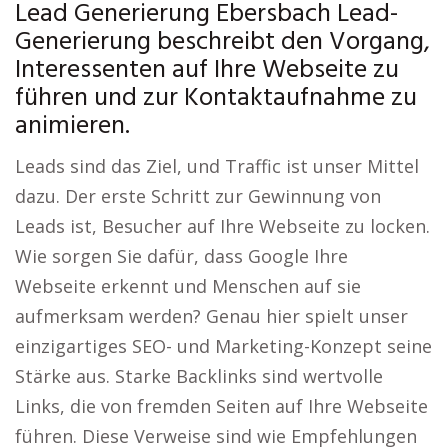
Lead Generierung Ebersbach Lead-
Generierung beschreibt den Vorgang,
Interessenten auf Ihre Webseite zu
führen und zur Kontaktaufnahme zu
animieren.
Leads sind das Ziel, und Traffic ist unser Mittel
dazu. Der erste Schritt zur Gewinnung von
Leads ist, Besucher auf Ihre Webseite zu locken.
Wie sorgen Sie dafür, dass Google Ihre
Webseite erkennt und Menschen auf sie
aufmerksam werden? Genau hier spielt unser
einzigartiges SEO- und Marketing-Konzept seine
Stärke aus. Starke Backlinks sind wertvolle
Links, die von fremden Seiten auf Ihre Webseite
führen. Diese Verweise sind wie Empfehlungen