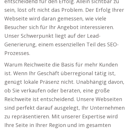
entscheidend für den Erfolg. Allein sichtbar zu
sein, löst oft nicht das Problem. Der Erfolg Ihrer
Webseite wird daran gemessen, wie viele
Besucher sich für Ihr Angebot interessieren.
Unser Schwerpunkt liegt auf der Lead-
Generierung, einem essenziellen Teil des SEO-
Prozesses.
Warum Reichweite die Basis für mehr Kunden
ist. Wenn Ihr Geschäft überregional tätig ist,
genügt lokale Präsenz nicht. Unabhängig davon,
ob Sie verkaufen oder beraten, eine große
Reichweite ist entscheidend. Unsere Webseiten
sind perfekt darauf ausgelegt, Ihr Unternehmen
zu repräsentieren. Mit unserer Expertise wird
Ihre Seite in Ihrer Region und im gesamten