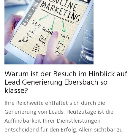
Warum ist der Besuch im Hinblick auf
Lead Generierung Ebersbach so
klasse?
Ihre Reichweite entfaltet sich durch die
Generierung von Leads. Heutzutage ist die
Auffindbarkeit Ihrer Dienstleistungen
entscheidend für den Erfolg. Allein sichtbar zu