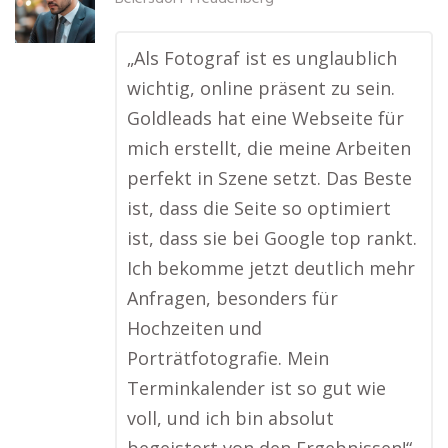
„Als Fotograf ist es unglaublich
wichtig, online präsent zu sein.
Goldleads hat eine Webseite für
mich erstellt, die meine Arbeiten
perfekt in Szene setzt. Das Beste
ist, dass die Seite so optimiert
ist, dass sie bei Google top rankt.
Ich bekomme jetzt deutlich mehr
Anfragen, besonders für
Hochzeiten und
Porträtfotografie. Mein
Terminkalender ist so gut wie
voll, und ich bin absolut