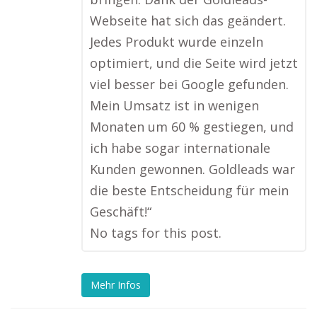
Webseite hat sich das geändert.
Jedes Produkt wurde einzeln
optimiert, und die Seite wird jetzt
viel besser bei Google gefunden.
Mein Umsatz ist in wenigen
Monaten um 60 % gestiegen, und
ich habe sogar internationale
Kunden gewonnen. Goldleads war
die beste Entscheidung für mein
Geschäft!“
No tags for this post.
Mehr Infos