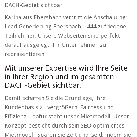
DACH-Gebiet sichtbar.
Karina aus Ebersbach vertritt die Anschauung:
Lead Generierung Ebersbach – 444 zufriedene
Teilnehmer. Unsere Webseiten sind perfekt
darauf ausgelegt, Ihr Unternehmen zu
repräsentieren.
Mit unserer Expertise wird Ihre Seite
in Ihrer Region und im gesamten
DACH-Gebiet sichtbar.
Damit schaffen Sie die Grundlage, Ihre
Kundenbasis zu vergrößern. Fairness und
Effizienz – dafür steht unser Mietmodell. Unser
Konzept besticht durch sein SEO-optimiertes
Mietmodell. Sparen Sie Zeit und Geld, indem Sie