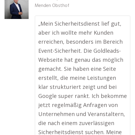
Menden Obsthof
„Mein Sicherheitsdienst lief gut,
aber ich wollte mehr Kunden
erreichen, besonders im Bereich
Event-Sicherheit. Die Goldleads-
Webseite hat genau das möglich
gemacht. Sie haben eine Seite
erstellt, die meine Leistungen
klar strukturiert zeigt und bei
Google super rankt. Ich bekomme
jetzt regelmäßig Anfragen von
Unternehmen und Veranstaltern,
die nach einem zuverlässigen
Sicherheitsdienst suchen. Meine