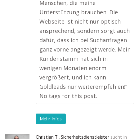
Menschen, die meine
Unterstützung brauchen. Die
Webseite ist nicht nur optisch
ansprechend, sondern sorgt auch
dafür, dass ich bei Suchanfragen
ganz vorne angezeigt werde. Mein
Kundenstamm hat sich in
wenigen Monaten enorm
vergrößert, und ich kann
Goldleads nur weiterempfehlen!“
No tags for this post.
Mehr Infos
Christian T., Sicherheitsdienstleister
sucht in