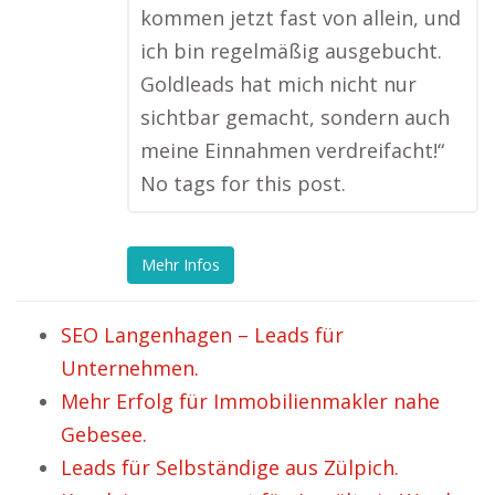
kommen jetzt fast von allein, und
ich bin regelmäßig ausgebucht.
Goldleads hat mich nicht nur
sichtbar gemacht, sondern auch
meine Einnahmen verdreifacht!“
No tags for this post.
Mehr Infos
SEO Langenhagen – Leads für
Unternehmen.
Mehr Erfolg für Immobilienmakler nahe
Gebesee.
Leads für Selbständige aus Zülpich.