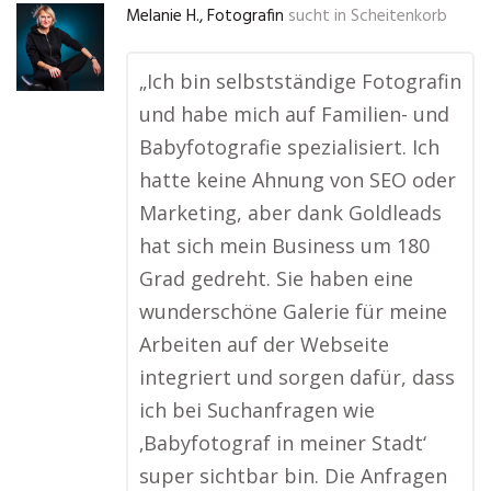
Melanie H., Fotografin
sucht in
Scheitenkorb
„Ich bin selbstständige Fotografin
und habe mich auf Familien- und
Babyfotografie spezialisiert. Ich
hatte keine Ahnung von SEO oder
Marketing, aber dank Goldleads
hat sich mein Business um 180
Grad gedreht. Sie haben eine
wunderschöne Galerie für meine
Arbeiten auf der Webseite
integriert und sorgen dafür, dass
ich bei Suchanfragen wie
‚Babyfotograf in meiner Stadt‘
super sichtbar bin. Die Anfragen