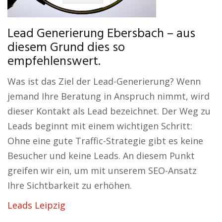
Lead Generierung Ebersbach – aus
diesem Grund dies so
empfehlenswert.
Was ist das Ziel der Lead-Generierung? Wenn
jemand Ihre Beratung in Anspruch nimmt, wird
dieser Kontakt als Lead bezeichnet. Der Weg zu
Leads beginnt mit einem wichtigen Schritt:
Ohne eine gute Traffic-Strategie gibt es keine
Besucher und keine Leads. An diesem Punkt
greifen wir ein, um mit unserem SEO-Ansatz
Ihre Sichtbarkeit zu erhöhen.
Leads Leipzig