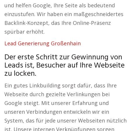
und helfen Google, Ihre Seite als bedeutend
einzustufen. Wir haben ein maßgeschneidertes
Backlink-Konzept, das Ihre Online-Präsenz
spürbar erhöht.
Lead Generierung Großenhain
Der erste Schritt zur Gewinnung von
Leads ist, Besucher auf Ihre Webseite
zu locken.
Ein gutes Linkbuilding sorgt dafür, dass Ihre
Webseite durch gezielte Verlinkungen bei
Google steigt. Mit unserer Erfahrung und
unseren Verbindungen entwickeln wir ein
System, das für jede unserer Webseiten nützlich
ist. Unsere internen Verknüpfungen sorgen