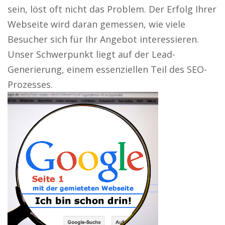
sein, löst oft nicht das Problem. Der Erfolg Ihrer
Webseite wird daran gemessen, wie viele
Besucher sich für Ihr Angebot interessieren.
Unser Schwerpunkt liegt auf der Lead-
Generierung, einem essenziellen Teil des SEO-
Prozesses.