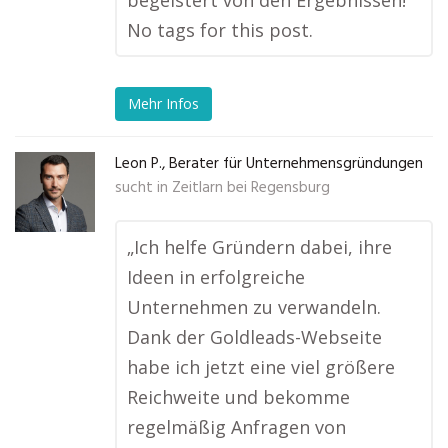
begeistert von den Ergebnissen!“
No tags for this post.
Mehr Infos
Leon P., Berater für Unternehmensgründungen
sucht in
Zeitlarn bei Regensburg
„Ich helfe Gründern dabei, ihre
Ideen in erfolgreiche
Unternehmen zu verwandeln.
Dank der Goldleads-Webseite
habe ich jetzt eine viel größere
Reichweite und bekomme
regelmäßig Anfragen von