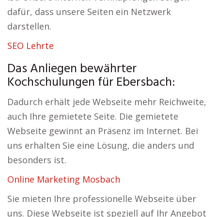
dafür, dass unsere Seiten ein Netzwerk
darstellen.
SEO Lehrte
Das Anliegen bewährter
Kochschulungen für Ebersbach:
Dadurch erhält jede Webseite mehr Reichweite,
auch Ihre gemietete Seite. Die gemietete
Webseite gewinnt an Präsenz im Internet. Bei
uns erhalten Sie eine Lösung, die anders und
besonders ist.
Online Marketing Mosbach
Sie mieten Ihre professionelle Webseite über
uns. Diese Webseite ist speziell auf Ihr Angebot