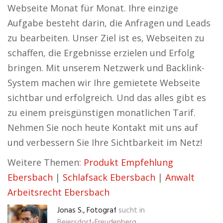
Webseite Monat für Monat. Ihre einzige
Aufgabe besteht darin, die Anfragen und Leads
zu bearbeiten. Unser Ziel ist es, Webseiten zu
schaffen, die Ergebnisse erzielen und Erfolg
bringen. Mit unserem Netzwerk und Backlink-
System machen wir Ihre gemietete Webseite
sichtbar und erfolgreich. Und das alles gibt es
zu einem preisgünstigen monatlichen Tarif.
Nehmen Sie noch heute Kontakt mit uns auf
und verbessern Sie Ihre Sichtbarkeit im Netz!
Weitere Themen:
Produkt Empfehlung
Ebersbach
|
Schlafsack Ebersbach
|
Anwalt
Arbeitsrecht Ebersbach
Jonas S., Fotograf
sucht in
Beiersdorf-Freudenberg