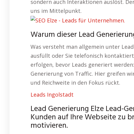
sondern auch Interaktionen auslöst. De
uns im Mittelpunkt.
Warum dieser Lead Generierung
Was versteht man allgemein unter Lead-
ausfüllt oder Sie telefonisch kontaktiert
erfolgen, bevor Leads generiert werden
Generierung von Traffic. Hier greifen w
und Reichweite in den Fokus rückt.
Leads Ingolstadt
Lead Generierung Elze Lead-Gen
Kunden auf Ihre Webseite zu b
motivieren.