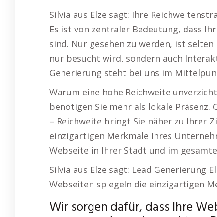
Silvia aus Elze sagt: Ihre Reichweitenst
Es ist von zentraler Bedeutung, dass Ih
sind. Nur gesehen zu werden, ist selten 
nur besucht wird, sondern auch Interak
Generierung steht bei uns im Mittelpun
Warum eine hohe Reichweite unverzichtb
benötigen Sie mehr als lokale Präsenz.
– Reichweite bringt Sie näher zu Ihrer 
einzigartigen Merkmale Ihres Unternehm
Webseite in Ihrer Stadt und im gesamt
Silvia aus Elze sagt: Lead Generierung 
Webseiten spiegeln die einzigartigen 
Wir sorgen dafür, dass Ihre Web