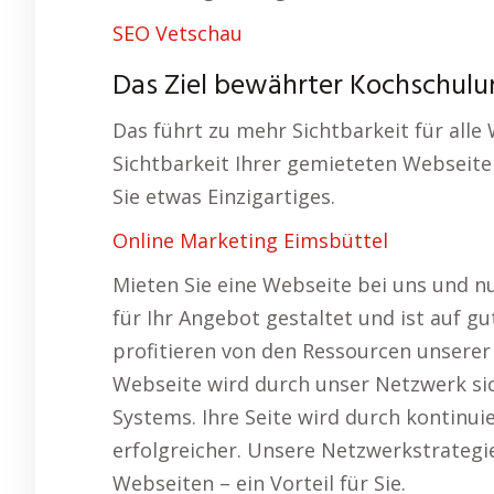
SEO Vetschau
Das Ziel bewährter Kochschulun
Das führt zu mehr Sichtbarkeit für alle
Sichtbarkeit Ihrer gemieteten Webseite
Sie etwas Einzigartiges.
Online Marketing Eimsbüttel
Mieten Sie eine Webseite bei uns und nut
für Ihr Angebot gestaltet und ist auf g
profitieren von den Ressourcen unserer
Webseite wird durch unser Netzwerk sich
Systems. Ihre Seite wird durch kontinu
erfolgreicher. Unsere Netzwerkstrategie
Webseiten – ein Vorteil für Sie.