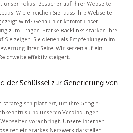
ist unser Fokus. Besucher auf Ihrer Webseite
Leads. Wie erreichen Sie, dass Ihre Webseite
ngezeigt wird? Genau hier kommt unser
ng zum Tragen. Starke Backlinks stärken Ihre
uf Sie zeigen. Sie dienen als Empfehlungen im
wertung Ihrer Seite. Wir setzen auf ein
eichweite effektiv steigert.
nd der Schlüssel zur Generierung von
 strategisch platziert, um Ihre Google-
Fachkenntnis und unseren Verbindungen
e Webseiten voranbringt. Unsere internen
seiten ein starkes Netzwerk darstellen.