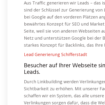
Aus Traffic generieren wir Leads – das 
sind der Schlüssel zur Generierung von 
bei Google auf den vorderen Plätzen a
bewährtes Konzept für SEO und Marketi
Seite, weil sie von anderen Webseiten a
Netz und unterstützen Google bei der Be
starkes Konzept für Backlinks, das Ihre R
Lead Generierung Schifferstadt
Besucher auf Ihrer Webseite si
Leads.
Durch Linkbuilding werden Verlinkungen
Sichtbarkeit zu erhöhen. Mit unserer 
schaffen wir ein System, das alle unser
Verlinkungen sorgen dafür, dass die Web