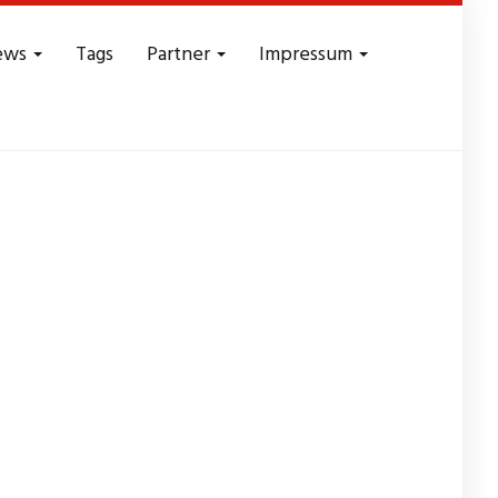
ews
Tags
Partner
Impressum