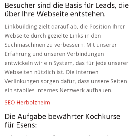
Besucher sind die Basis für Leads, die
über Ihre Webseite entstehen.
Linkbuilding zielt darauf ab, die Position Ihrer
Webseite durch gezielte Links in den
Suchmaschinen zu verbessern. Mit unserer
Erfahrung und unseren Verbindungen
entwickeln wir ein System, das für jede unserer
Webseiten nützlich ist. Die internen
Verlinkungen sorgen dafür, dass unsere Seiten
ein stabiles internes Netzwerk aufbauen.
SEO Herbolzheim
Die Aufgabe bewährter Kochkurse
für Esens: