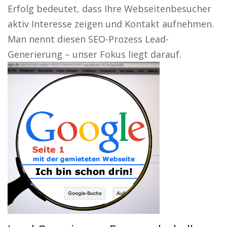
Erfolg bedeutet, dass Ihre Webseitenbesucher
aktiv Interesse zeigen und Kontakt aufnehmen.
Man nennt diesen SEO-Prozess Lead-
Generierung – unser Fokus liegt darauf.