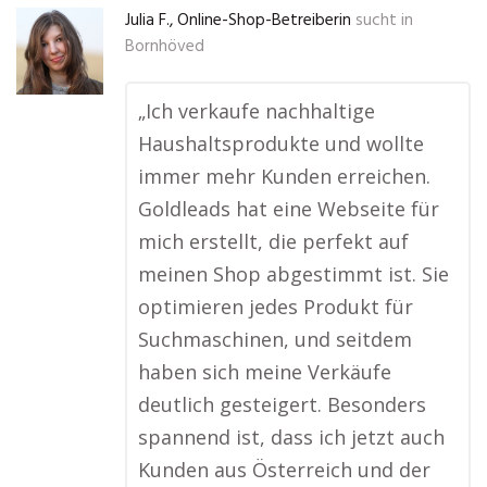
Julia F., Online-Shop-Betreiberin
sucht in
Bornhöved
„Ich verkaufe nachhaltige
Haushaltsprodukte und wollte
immer mehr Kunden erreichen.
Goldleads hat eine Webseite für
mich erstellt, die perfekt auf
meinen Shop abgestimmt ist. Sie
optimieren jedes Produkt für
Suchmaschinen, und seitdem
haben sich meine Verkäufe
deutlich gesteigert. Besonders
spannend ist, dass ich jetzt auch
Kunden aus Österreich und der