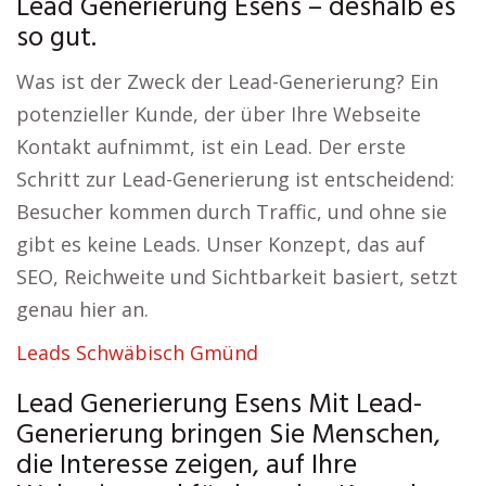
Lead Generierung Esens – deshalb es
so gut.
Was ist der Zweck der Lead-Generierung? Ein
potenzieller Kunde, der über Ihre Webseite
Kontakt aufnimmt, ist ein Lead. Der erste
Schritt zur Lead-Generierung ist entscheidend:
Besucher kommen durch Traffic, und ohne sie
gibt es keine Leads. Unser Konzept, das auf
SEO, Reichweite und Sichtbarkeit basiert, setzt
genau hier an.
Leads Schwäbisch Gmünd
Lead Generierung Esens Mit Lead-
Generierung bringen Sie Menschen,
die Interesse zeigen, auf Ihre