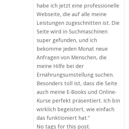
habe ich jetzt eine professionelle
Webseite, die auf alle meine
Leistungen zugeschnitten ist. Die
Seite wird in Suchmaschinen
super gefunden, und ich
bekomme jeden Monat neue
Anfragen von Menschen, die
meine Hilfe bei der
Ernährungsumstellung suchen.
Besonders toll ist, dass die Seite
auch meine E-Books und Online-
Kurse perfekt präsentiert. Ich bin
wirklich begeistert, wie einfach
das funktioniert hat.“
No tags for this post.