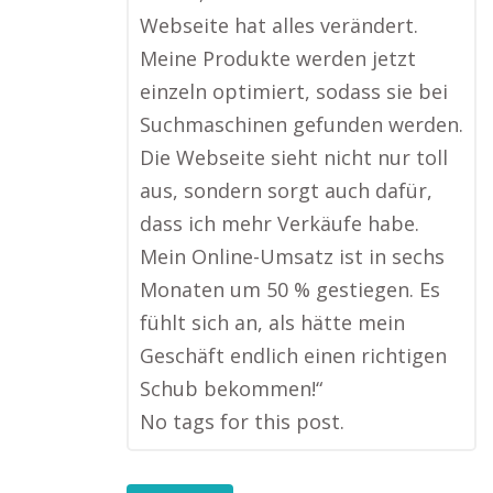
Webseite hat alles verändert.
Meine Produkte werden jetzt
einzeln optimiert, sodass sie bei
Suchmaschinen gefunden werden.
Die Webseite sieht nicht nur toll
aus, sondern sorgt auch dafür,
dass ich mehr Verkäufe habe.
Mein Online-Umsatz ist in sechs
Monaten um 50 % gestiegen. Es
fühlt sich an, als hätte mein
Geschäft endlich einen richtigen
Schub bekommen!“
No tags for this post.