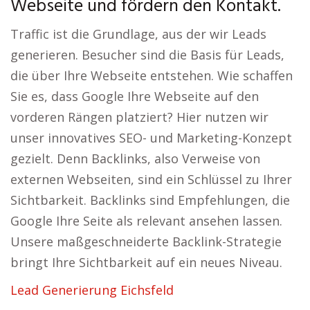
Webseite und fördern den Kontakt.
Traffic ist die Grundlage, aus der wir Leads
generieren. Besucher sind die Basis für Leads,
die über Ihre Webseite entstehen. Wie schaffen
Sie es, dass Google Ihre Webseite auf den
vorderen Rängen platziert? Hier nutzen wir
unser innovatives SEO- und Marketing-Konzept
gezielt. Denn Backlinks, also Verweise von
externen Webseiten, sind ein Schlüssel zu Ihrer
Sichtbarkeit. Backlinks sind Empfehlungen, die
Google Ihre Seite als relevant ansehen lassen.
Unsere maßgeschneiderte Backlink-Strategie
bringt Ihre Sichtbarkeit auf ein neues Niveau.
Lead Generierung Eichsfeld