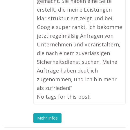
gemacht. Sie haben eine Seite
erstellt, die meine Leistungen
klar strukturiert zeigt und bei
Google super rankt. Ich bekomme
jetzt regelmäßig Anfragen von
Unternehmen und Veranstaltern,
die nach einem zuverlässigen
Sicherheitsdienst suchen. Meine
Aufträge haben deutlich
zugenommen, und ich bin mehr
als zufrieden!“
No tags for this post.
Mehr Infos