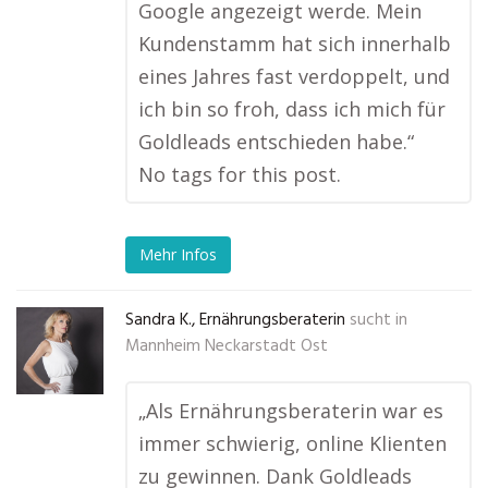
Google angezeigt werde. Mein
Kundenstamm hat sich innerhalb
eines Jahres fast verdoppelt, und
ich bin so froh, dass ich mich für
Goldleads entschieden habe.“
No tags for this post.
Mehr Infos
Sandra K., Ernährungsberaterin
sucht in
Mannheim Neckarstadt Ost
„Als Ernährungsberaterin war es
immer schwierig, online Klienten
zu gewinnen. Dank Goldleads