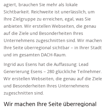
agiert, brauchen Sie mehr als lokale
Sichtbarkeit. Reichweite ist unerlässlich, um
Ihre Zielgruppe zu erreichen, egal, was Sie
anbieten. Wir erstellen Webseiten, die genau
auf die Ziele und Besonderheiten Ihres
Unternehmens zugeschnitten sind. Wir machen
Ihre Seite überregional sichtbar – in Ihrer Stadt
und im gesamten DACH-Raum.
Ingrid aus Esens hat die Auffassung: Lead
Generierung Esens – 280 glückliche Teilnehmer.
Wir erstellen Webseiten, die genau auf die Ziele
und Besonderheiten Ihres Unternehmens
zugeschnitten sind.
Wir machen Ihre Seite überregional