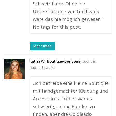
Schweiz habe. Ohne die
Unterstützung von Goldleads
wäre das nie möglich gewesen!“
No tags for this post.
Mehr Infos
Katrin W., Boutique-Besitzerin
sucht in
Ruppertsweiler
„Ich betreibe eine kleine Boutique
mit handgemachter Kleidung und
Accessoires. Früher war es
schwierig, online Kunden zu
finden, aber die Goldleads-