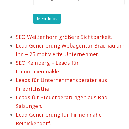
Mehr Infos
SEO Weißenhorn größere Sichtbarkeit,
Lead Generierung Webagentur Braunau am
Inn – 25 motivierte Unternehmer.
SEO Kemberg – Leads für
Immobilienmakler.
Leads für Unternehmensberater aus
Friedrichsthal.
Leads für Steuerberatungen aus Bad
Salzungen.
Lead Generierung für Firmen nahe
Reinickendorf.