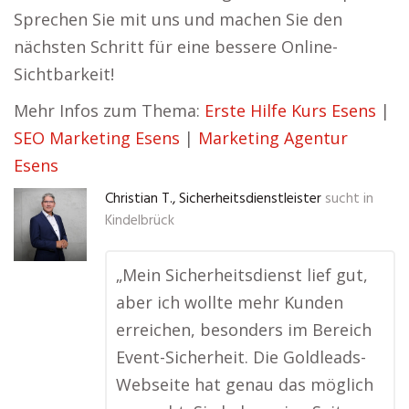
Sprechen Sie mit uns und machen Sie den
nächsten Schritt für eine bessere Online-
Sichtbarkeit!
Mehr Infos zum Thema:
Erste Hilfe Kurs Esens
|
SEO Marketing Esens
|
Marketing Agentur
Esens
Christian T., Sicherheitsdienstleister
sucht in
Kindelbrück
„Mein Sicherheitsdienst lief gut,
aber ich wollte mehr Kunden
erreichen, besonders im Bereich
Event-Sicherheit. Die Goldleads-
Webseite hat genau das möglich