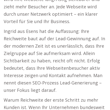
zieht mehr Besucher an. Jede Webseite wird
durch unser Netzwerk optimiert – ein klarer
Vorteil für Sie und Ihr Business.
Ingrid aus Esens hat die Auffassung: Ihre
Reichweite baut auf der Lead-Gewinnung auf. In
der modernen Zeit ist es unerlässlich, dass Ihre
Zielgruppe auf Sie aufmerksam wird. Allein
Sichtbarkeit zu haben, reicht oft nicht. Erfolg
bedeutet, dass Ihre Webseitenbesucher aktiv
Interesse zeigen und Kontakt aufnehmen. Man
nennt diesen SEO-Prozess Lead-Generierung –
unser Fokus liegt darauf.
Warum Reichweite der erste Schritt zu mehr
Kunden ist. Wenn Ihr Unternehmen bundesweit