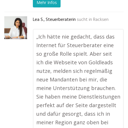
Mehr Infos
Lea S., Steuerberaterin
sucht in
Racksen
„Ich hätte nie gedacht, dass das
Internet für Steuerberater eine
so große Rolle spielt. Aber seit
ich die Webseite von Goldleads
nutze, melden sich regelmäßig
neue Mandanten bei mir, die
meine Unterstützung brauchen.
Sie haben meine Dienstleistungen
perfekt auf der Seite dargestellt
und dafür gesorgt, dass ich in
meiner Region ganz oben bei