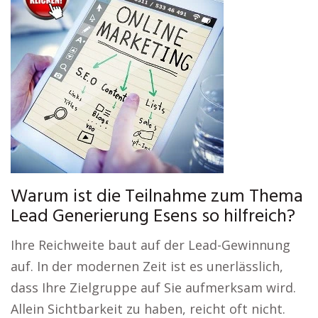
Warum ist die Teilnahme zum Thema
Lead Generierung Esens so hilfreich?
Ihre Reichweite baut auf der Lead-Gewinnung
auf. In der modernen Zeit ist es unerlässlich,
dass Ihre Zielgruppe auf Sie aufmerksam wird.
Allein Sichtbarkeit zu haben, reicht oft nicht.