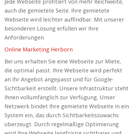
Jede Webseite profitiert von mehr Reichweite,
auch die gemietete Seite. Ihre gemietete
Webseite wird leichter auffindbar. Mit unserer
besonderen Lösung erfüllen wir Ihre
Anforderungen.
Online Marketing Herborn
Bei uns erhalten Sie eine Webseite zur Miete,
die optimal passt. Ihre Webseite wird perfekt
an Ihr Angebot angepasst und für Google-
Sichtbarkeit erstellt. Unsere Infrastruktur steht
Ihnen vollumfänglich zur Verfügung. Unser
Netzwerk bindet Ihre gemietete Webseite in ein
System ein, das durch Sichtbarkeitszuwachs
überzeugt. Durch regelmäßige Optimierung
wird Ihre Webseite langfristig sichtbarer und