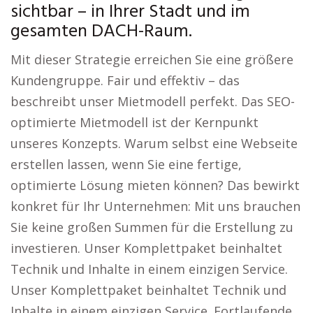
sichtbar – in Ihrer Stadt und im
gesamten DACH-Raum.
Mit dieser Strategie erreichen Sie eine größere
Kundengruppe. Fair und effektiv – das
beschreibt unser Mietmodell perfekt. Das SEO-
optimierte Mietmodell ist der Kernpunkt
unseres Konzepts. Warum selbst eine Webseite
erstellen lassen, wenn Sie eine fertige,
optimierte Lösung mieten können? Das bewirkt
konkret für Ihr Unternehmen: Mit uns brauchen
Sie keine großen Summen für die Erstellung zu
investieren. Unser Komplettpaket beinhaltet
Technik und Inhalte in einem einzigen Service.
Unser Komplettpaket beinhaltet Technik und
Inhalte in einem einzigen Service. Fortlaufende