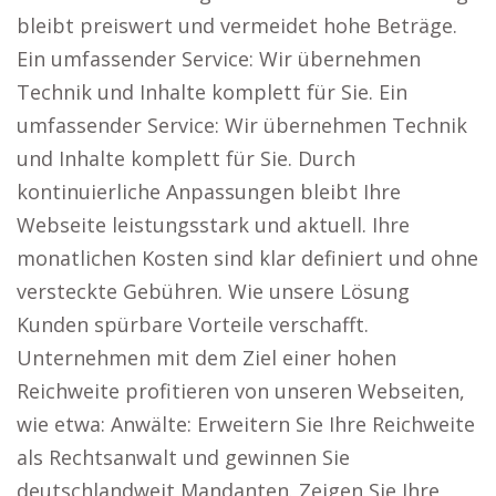
bleibt preiswert und vermeidet hohe Beträge.
Ein umfassender Service: Wir übernehmen
Technik und Inhalte komplett für Sie. Ein
umfassender Service: Wir übernehmen Technik
und Inhalte komplett für Sie. Durch
kontinuierliche Anpassungen bleibt Ihre
Webseite leistungsstark und aktuell. Ihre
monatlichen Kosten sind klar definiert und ohne
versteckte Gebühren. Wie unsere Lösung
Kunden spürbare Vorteile verschafft.
Unternehmen mit dem Ziel einer hohen
Reichweite profitieren von unseren Webseiten,
wie etwa: Anwälte: Erweitern Sie Ihre Reichweite
als Rechtsanwalt und gewinnen Sie
deutschlandweit Mandanten. Zeigen Sie Ihre