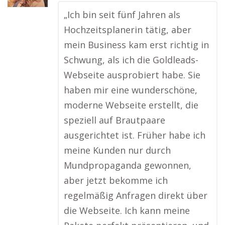
„Ich bin seit fünf Jahren als
Hochzeitsplanerin tätig, aber
mein Business kam erst richtig in
Schwung, als ich die Goldleads-
Webseite ausprobiert habe. Sie
haben mir eine wunderschöne,
moderne Webseite erstellt, die
speziell auf Brautpaare
ausgerichtet ist. Früher habe ich
meine Kunden nur durch
Mundpropaganda gewonnen,
aber jetzt bekomme ich
regelmäßig Anfragen direkt über
die Webseite. Ich kann meine