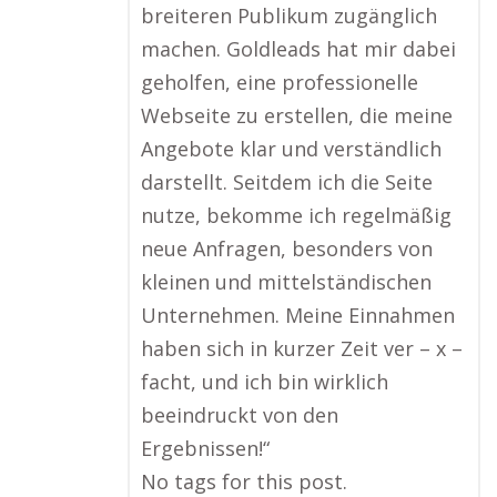
breiteren Publikum zugänglich
machen. Goldleads hat mir dabei
geholfen, eine professionelle
Webseite zu erstellen, die meine
Angebote klar und verständlich
darstellt. Seitdem ich die Seite
nutze, bekomme ich regelmäßig
neue Anfragen, besonders von
kleinen und mittelständischen
Unternehmen. Meine Einnahmen
haben sich in kurzer Zeit ver – x –
facht, und ich bin wirklich
beeindruckt von den
Ergebnissen!“
No tags for this post.