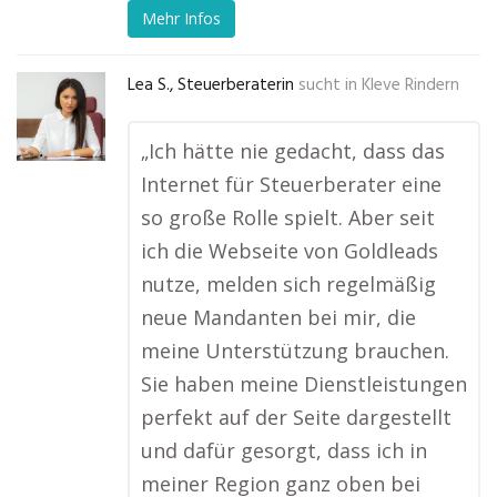
Mehr Infos
Lea S., Steuerberaterin
sucht in
Kleve Rindern
„Ich hätte nie gedacht, dass das
Internet für Steuerberater eine
so große Rolle spielt. Aber seit
ich die Webseite von Goldleads
nutze, melden sich regelmäßig
neue Mandanten bei mir, die
meine Unterstützung brauchen.
Sie haben meine Dienstleistungen
perfekt auf der Seite dargestellt
und dafür gesorgt, dass ich in
meiner Region ganz oben bei