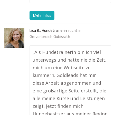
Mehr Infos
Lisa B., Hundetrainerin
sucht in
Grevenbroich Gubisrath
„Als Hundetrainerin bin ich viel
unterwegs und hatte nie die Zeit,
mich um eine Webseite zu
kümmern. Goldleads hat mir
diese Arbeit abgenommen und
eine großartige Seite erstellt, die
alle meine Kurse und Leistungen
zeigt. Jetzt finden mich
Hundebesitzer aus meiner Region