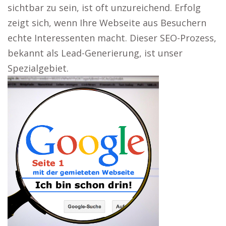
sichtbar zu sein, ist oft unzureichend. Erfolg
zeigt sich, wenn Ihre Webseite aus Besuchern
echte Interessenten macht. Dieser SEO-Prozess,
bekannt als Lead-Generierung, ist unser
Spezialgebiet.