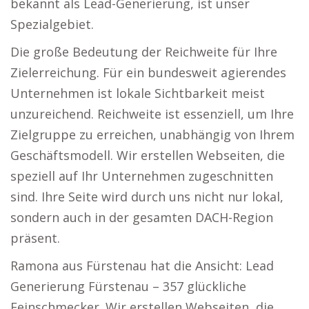
bekannt als Lead-Generierung, ist unser
Spezialgebiet.
Die große Bedeutung der Reichweite für Ihre
Zielerreichung. Für ein bundesweit agierendes
Unternehmen ist lokale Sichtbarkeit meist
unzureichend. Reichweite ist essenziell, um Ihre
Zielgruppe zu erreichen, unabhängig von Ihrem
Geschäftsmodell. Wir erstellen Webseiten, die
speziell auf Ihr Unternehmen zugeschnitten
sind. Ihre Seite wird durch uns nicht nur lokal,
sondern auch in der gesamten DACH-Region
präsent.
Ramona aus Fürstenau hat die Ansicht: Lead
Generierung Fürstenau – 357 glückliche
Feinschmecker. Wir erstellen Webseiten, die