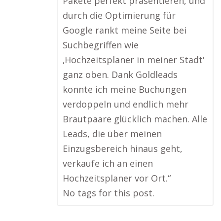
Pakete perfekt präsentieren, und
durch die Optimierung für
Google rankt meine Seite bei
Suchbegriffen wie
‚Hochzeitsplaner in meiner Stadt‘
ganz oben. Dank Goldleads
konnte ich meine Buchungen
verdoppeln und endlich mehr
Brautpaare glücklich machen. Alle
Leads, die über meinen
Einzugsbereich hinaus geht,
verkaufe ich an einen
Hochzeitsplaner vor Ort.“
No tags for this post.