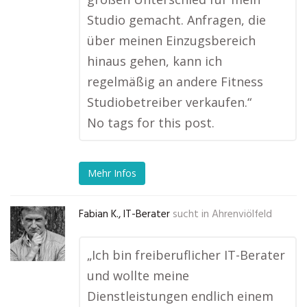
Studio gemacht. Anfragen, die
über meinen Einzugsbereich
hinaus gehen, kann ich
regelmäßig an andere Fitness
Studiobetreiber verkaufen.“
No tags for this post.
Mehr Infos
Fabian K., IT-Berater
sucht in
Ahrenviölfeld
„Ich bin freiberuflicher IT-Berater
und wollte meine
Dienstleistungen endlich einem