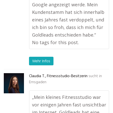
Google angezeigt werde. Mein
Kundenstamm hat sich innerhalb
eines Jahres fast verdoppelt, und
ich bin so froh, dass ich mich für
Goldleads entschieden habe.“
No tags for this post.
Mehr Infos
Claudia T., Fitnessstudio-Besitzerin
sucht in
Ernsgaden
„Mein kleines Fitnessstudio war
vor einigen Jahren fast unsichtbar
im Internet. Goldleads hat eine