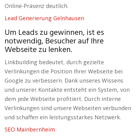
Online-Präsenz deutlich.
Lead Generierung Gelnhausen
Um Leads zu gewinnen, ist es
notwendig, Besucher auf Ihre
Webseite zu lenken.
Linkbuilding bedeutet, durch gezielte
Verlinkungen die Position Ihrer Webseite bei
Google zu verbessern. Dank unseres Wissens
und unserer Kontakte entsteht ein System, von
dem jede Webseite profitiert. Durch interne
Verlinkungen sind unsere Webseiten verbunden
und schaffen ein leistungsstarkes Netzwerk.
SEO Mainbernheim