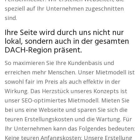
speziell auf Ihr Unternehmen zugeschnitten
sind.
Ihre Seite wird durch uns nicht nur
lokal, sondern auch in der gesamten
DACH-Region präsent.
So maximieren Sie Ihre Kundenbasis und
erreichen mehr Menschen. Unser Mietmodell ist
sowohl fair im Preis als auch effektiv in der
Wirkung. Das Herzstück unseres Konzepts ist
unser SEO-optimiertes Mietmodell. Mieten Sie
bei uns eine Webseite und sparen Sie sich die
teuren Erstellungskosten und die Wartung. Für
Ihr Unternehmen kann das Folgendes bedeuten:
Keine teuren Anfangskosten: Unsere Erstellung