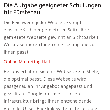
Die Aufgabe geeigneter Schulungen
für Fürstenau:
Die Reichweite jeder Webseite steigt,
einschließlich der gemieteten Seite. Ihre
gemietete Webseite gewinnt an Sichtbarkeit.
Wir präsentieren Ihnen eine Lösung, die zu
Ihnen passt.
Online Marketing Hall
Bei uns erhalten Sie eine Webseite zur Miete,
die optimal passt. Diese Webseite wird
passgenau an Ihr Angebot angepasst und
gezielt auf Google optimiert. Unsere
Infrastruktur bringt Ihnen entscheidende
Vorteile. Unser Backlink-System steigert die