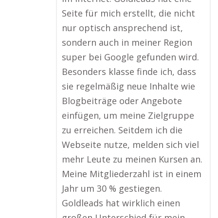
Seite für mich erstellt, die nicht
nur optisch ansprechend ist,
sondern auch in meiner Region
super bei Google gefunden wird.
Besonders klasse finde ich, dass
sie regelmäßig neue Inhalte wie
Blogbeiträge oder Angebote
einfügen, um meine Zielgruppe
zu erreichen. Seitdem ich die
Webseite nutze, melden sich viel
mehr Leute zu meinen Kursen an.
Meine Mitgliederzahl ist in einem
Jahr um 30 % gestiegen.
Goldleads hat wirklich einen
großen Unterschied für mein