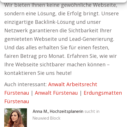
Wir bieten Ihnen keine gewöhnliche Webseite,
sondern eine Lösung, die Erfolg bringt. Unsere
einzigartige Backlink-Lösung und unser
Netzwerk garantieren die Sichtbarkeit Ihrer
gemieteten Webseite und Lead-Generierung.
Und das alles erhalten Sie für einen festen,
fairen Betrag pro Monat. Erfahren Sie, wie wir
Ihre Webseite sichtbarer machen können –
kontaktieren Sie uns heute!
Auch interessant:
Anwalt Arbeitsrecht
Fürstenau
|
Anwalt Fürstenau
|
Erdungsmatten
Fürstenau
Anna M., Hochzeitsplanerin
sucht in
Neuwied Block