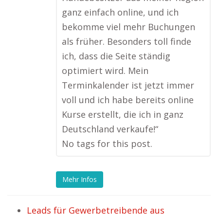
ganz einfach online, und ich
bekomme viel mehr Buchungen
als früher. Besonders toll finde
ich, dass die Seite ständig
optimiert wird. Mein
Terminkalender ist jetzt immer
voll und ich habe bereits online
Kurse erstellt, die ich in ganz
Deutschland verkaufe!“
No tags for this post.
Mehr Infos
Leads für Gewerbetreibende aus