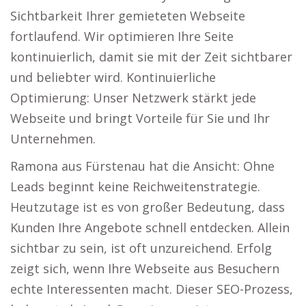
Sichtbarkeit Ihrer gemieteten Webseite
fortlaufend. Wir optimieren Ihre Seite
kontinuierlich, damit sie mit der Zeit sichtbarer
und beliebter wird. Kontinuierliche
Optimierung: Unser Netzwerk stärkt jede
Webseite und bringt Vorteile für Sie und Ihr
Unternehmen.
Ramona aus Fürstenau hat die Ansicht: Ohne
Leads beginnt keine Reichweitenstrategie.
Heutzutage ist es von großer Bedeutung, dass
Kunden Ihre Angebote schnell entdecken. Allein
sichtbar zu sein, ist oft unzureichend. Erfolg
zeigt sich, wenn Ihre Webseite aus Besuchern
echte Interessenten macht. Dieser SEO-Prozess,