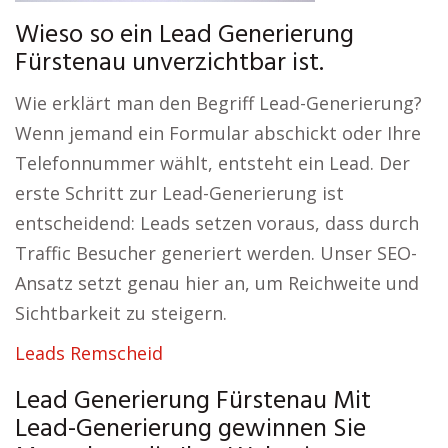
Wieso so ein Lead Generierung
Fürstenau unverzichtbar ist.
Wie erklärt man den Begriff Lead-Generierung?
Wenn jemand ein Formular abschickt oder Ihre
Telefonnummer wählt, entsteht ein Lead. Der
erste Schritt zur Lead-Generierung ist
entscheidend: Leads setzen voraus, dass durch
Traffic Besucher generiert werden. Unser SEO-
Ansatz setzt genau hier an, um Reichweite und
Sichtbarkeit zu steigern.
Leads Remscheid
Lead Generierung Fürstenau Mit
Lead-Generierung gewinnen Sie