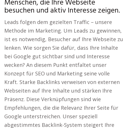
Menschen, die Ihre Webseite
besuchen und aktiv Interesse zeigen.
Leads folgen dem gezielten Traffic – unsere
Methode im Marketing. Um Leads zu gewinnen,
ist es notwendig, Besucher auf Ihre Webseite zu
lenken. Wie sorgen Sie dafür, dass Ihre Inhalte
bei Google gut sichtbar sind und Interesse
wecken? An diesem Punkt entfaltet unser
Konzept für SEO und Marketing seine volle
Kraft. Starke Backlinks verweisen von externen
Webseiten auf Ihre Inhalte und stärken Ihre
Präsenz. Diese Verknüpfungen sind wie
Empfehlungen, die die Relevanz Ihrer Seite für
Google unterstreichen. Unser speziell
abgestimmtes Backlink-System steigert Ihre