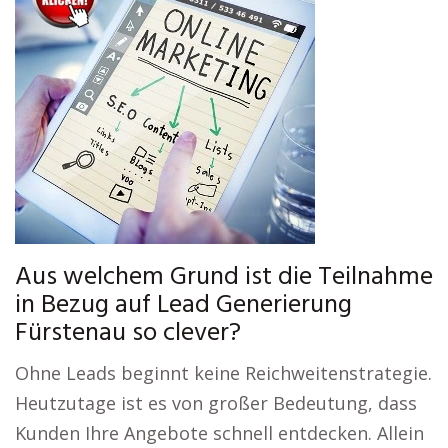
Aus welchem Grund ist die Teilnahme
in Bezug auf Lead Generierung
Fürstenau so clever?
Ohne Leads beginnt keine Reichweitenstrategie.
Heutzutage ist es von großer Bedeutung, dass
Kunden Ihre Angebote schnell entdecken. Allein