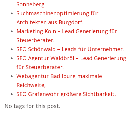
Sonneberg.
Suchmaschinenoptimierung für
Architekten aus Burgdorf.
Marketing Köln – Lead Generierung für
Steuerberater.
SEO Schönwald – Leads für Unternehmer.
SEO Agentur Waldbröl – Lead Generierung
für Steuerberater.
Webagentur Bad Iburg maximale
Reichweite,
SEO Grafenwöhr größere Sichtbarkeit,
No tags for this post.