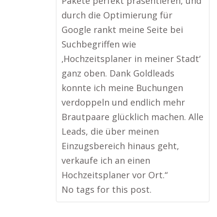
Pakete perfekt präsentieren, und
durch die Optimierung für
Google rankt meine Seite bei
Suchbegriffen wie
‚Hochzeitsplaner in meiner Stadt‘
ganz oben. Dank Goldleads
konnte ich meine Buchungen
verdoppeln und endlich mehr
Brautpaare glücklich machen. Alle
Leads, die über meinen
Einzugsbereich hinaus geht,
verkaufe ich an einen
Hochzeitsplaner vor Ort.“
No tags for this post.