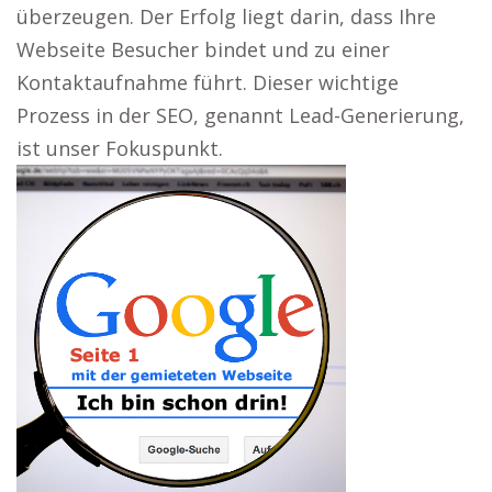
überzeugen. Der Erfolg liegt darin, dass Ihre
Webseite Besucher bindet und zu einer
Kontaktaufnahme führt. Dieser wichtige
Prozess in der SEO, genannt Lead-Generierung,
ist unser Fokuspunkt.