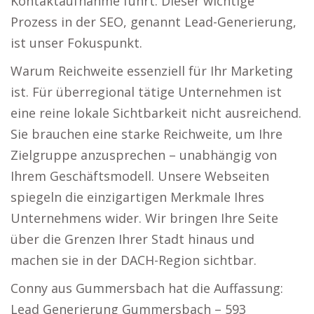
Kontaktaufnahme führt. Dieser wichtige
Prozess in der SEO, genannt Lead-Generierung,
ist unser Fokuspunkt.
Warum Reichweite essenziell für Ihr Marketing
ist. Für überregional tätige Unternehmen ist
eine reine lokale Sichtbarkeit nicht ausreichend.
Sie brauchen eine starke Reichweite, um Ihre
Zielgruppe anzusprechen – unabhängig von
Ihrem Geschäftsmodell. Unsere Webseiten
spiegeln die einzigartigen Merkmale Ihres
Unternehmens wider. Wir bringen Ihre Seite
über die Grenzen Ihrer Stadt hinaus und
machen sie in der DACH-Region sichtbar.
Conny aus Gummersbach hat die Auffassung:
Lead Generierung Gummersbach – 593