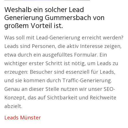
Weshalb ein solcher Lead
Generierung Gummersbach von
großem Vorteil ist.
Was soll mit Lead-Generierung erreicht werden?
Leads sind Personen, die aktiv Interesse zeigen,
etwa durch ein ausgefülltes Formular. Ein
wichtiger erster Schritt ist nötig, um Leads zu
erzeugen: Besucher sind essenziell für Leads,
und sie kommen durch Traffic-Generierung.
Genau an dieser Stelle nutzen wir unser SEO-
Konzept, das auf Sichtbarkeit und Reichweite
abzielt.
Leads Münster