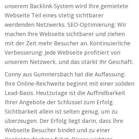
unserem Backlink-System wird Ihre gemietete
Webseite Teil eines stetig sichtbarer
werdenden Netzwerks. SEO-Optimierung: Wir
machen Ihre Webseite sichtbarer und ziehen
mit der Zeit mehr Besucher an. Kontinuierliche
Verbesserung: Jede Webseite profitiert von
unserem Netzwerk, und das stärkt Ihr Geschäft.
Conny aus Gummersbach hat die Auffassung:
Ihre Online-Reichweite beginnt mit einer soliden
Lead-Basis. Heutzutage ist die Auffindbarkeit
Ihrer Angebote der Schlüssel zum Erfolg.
Sichtbarkeit allein ist selten genug, um zu
überzeugen. Der Erfolg liegt darin, dass Ihre
Webseite Besucher bindet und zu einer