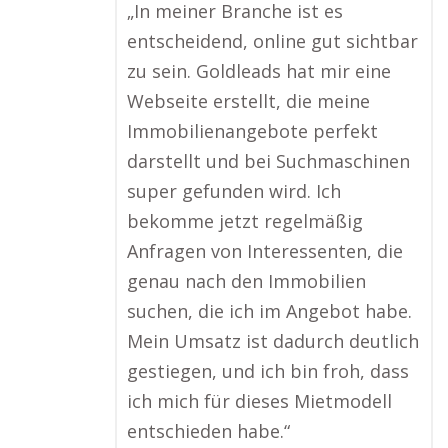
„In meiner Branche ist es
entscheidend, online gut sichtbar
zu sein. Goldleads hat mir eine
Webseite erstellt, die meine
Immobilienangebote perfekt
darstellt und bei Suchmaschinen
super gefunden wird. Ich
bekomme jetzt regelmäßig
Anfragen von Interessenten, die
genau nach den Immobilien
suchen, die ich im Angebot habe.
Mein Umsatz ist dadurch deutlich
gestiegen, und ich bin froh, dass
ich mich für dieses Mietmodell
entschieden habe.“