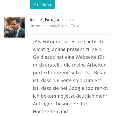
Mehr Infos
Jonas S., Fotograf
sucht in
Unterreichenbach Kreis Calw
„Als Fotograf ist es unglaublich
wichtig, online präsent zu sein.
Goldleads hat eine Webseite für
mich erstellt, die meine Arbeiten
perfekt in Szene setzt. Das Beste
ist, dass die Seite so optimiert
ist, dass sie bei Google top rankt.
Ich bekomme jetzt deutlich mehr
Anfragen, besonders für
Hochzeiten und