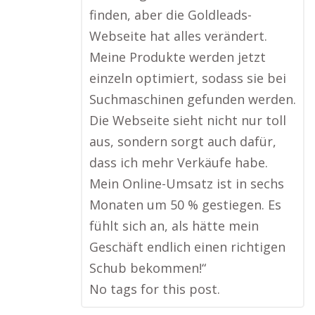
finden, aber die Goldleads-
Webseite hat alles verändert.
Meine Produkte werden jetzt
einzeln optimiert, sodass sie bei
Suchmaschinen gefunden werden.
Die Webseite sieht nicht nur toll
aus, sondern sorgt auch dafür,
dass ich mehr Verkäufe habe.
Mein Online-Umsatz ist in sechs
Monaten um 50 % gestiegen. Es
fühlt sich an, als hätte mein
Geschäft endlich einen richtigen
Schub bekommen!“
No tags for this post.