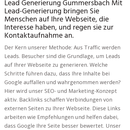
Lead Generierung Gummersbach Mit
Lead-Generierung bringen Sie
Menschen auf Ihre Webseite, die
Interesse haben, und regen sie zur
Kontaktaufnahme an.
Der Kern unserer Methode: Aus Traffic werden
Leads. Besucher sind die Grundlage, um Leads
auf Ihrer Webseite zu generieren. Welche
Schritte führen dazu, dass Ihre Inhalte bei
Google auffallen und wahrgenommen werden?
Hier wird unser SEO- und Marketing-Konzept
aktiv. Backlinks schaffen Verbindungen von
externen Seiten zu Ihrer Webseite. Diese Links
arbeiten wie Empfehlungen und helfen dabei,
dass Google Ihre Seite besser bewertet. Unser