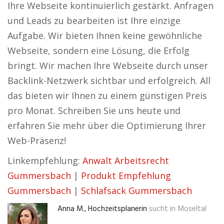
Ihre Webseite kontinuierlich gestärkt. Anfragen
und Leads zu bearbeiten ist Ihre einzige
Aufgabe. Wir bieten Ihnen keine gewöhnliche
Webseite, sondern eine Lösung, die Erfolg
bringt. Wir machen Ihre Webseite durch unser
Backlink-Netzwerk sichtbar und erfolgreich. All
das bieten wir Ihnen zu einem günstigen Preis
pro Monat. Schreiben Sie uns heute und
erfahren Sie mehr über die Optimierung Ihrer
Web-Präsenz!
Linkempfehlung:
Anwalt Arbeitsrecht
Gummersbach
|
Produkt Empfehlung
Gummersbach
|
Schlafsack Gummersbach
Anna M., Hochzeitsplanerin
sucht in
Moseltal