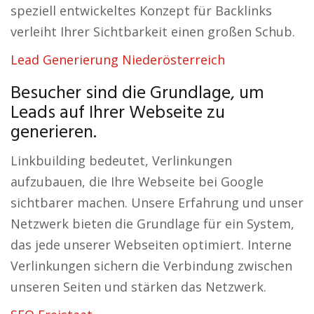
speziell entwickeltes Konzept für Backlinks
verleiht Ihrer Sichtbarkeit einen großen Schub.
Lead Generierung Niederösterreich
Besucher sind die Grundlage, um
Leads auf Ihrer Webseite zu
generieren.
Linkbuilding bedeutet, Verlinkungen
aufzubauen, die Ihre Webseite bei Google
sichtbarer machen. Unsere Erfahrung und unser
Netzwerk bieten die Grundlage für ein System,
das jede unserer Webseiten optimiert. Interne
Verlinkungen sichern die Verbindung zwischen
unseren Seiten und stärken das Netzwerk.