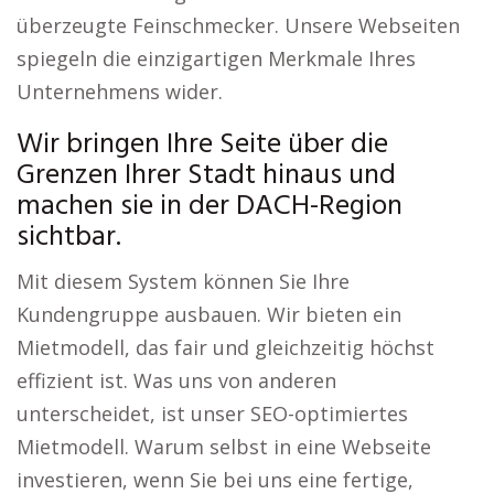
überzeugte Feinschmecker. Unsere Webseiten
spiegeln die einzigartigen Merkmale Ihres
Unternehmens wider.
Wir bringen Ihre Seite über die
Grenzen Ihrer Stadt hinaus und
machen sie in der DACH-Region
sichtbar.
Mit diesem System können Sie Ihre
Kundengruppe ausbauen. Wir bieten ein
Mietmodell, das fair und gleichzeitig höchst
effizient ist. Was uns von anderen
unterscheidet, ist unser SEO-optimiertes
Mietmodell. Warum selbst in eine Webseite
investieren, wenn Sie bei uns eine fertige,