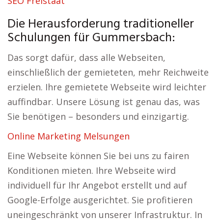
SEO Freistaat
Die Herausforderung traditioneller
Schulungen für Gummersbach:
Das sorgt dafür, dass alle Webseiten,
einschließlich der gemieteten, mehr Reichweite
erzielen. Ihre gemietete Webseite wird leichter
auffindbar. Unsere Lösung ist genau das, was
Sie benötigen – besonders und einzigartig.
Online Marketing Melsungen
Eine Webseite können Sie bei uns zu fairen
Konditionen mieten. Ihre Webseite wird
individuell für Ihr Angebot erstellt und auf
Google-Erfolge ausgerichtet. Sie profitieren
uneingeschränkt von unserer Infrastruktur. In