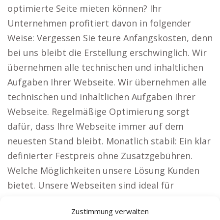
optimierte Seite mieten können? Ihr
Unternehmen profitiert davon in folgender
Weise: Vergessen Sie teure Anfangskosten, denn
bei uns bleibt die Erstellung erschwinglich. Wir
übernehmen alle technischen und inhaltlichen
Aufgaben Ihrer Webseite. Wir übernehmen alle
technischen und inhaltlichen Aufgaben Ihrer
Webseite. Regelmäßige Optimierung sorgt
dafür, dass Ihre Webseite immer auf dem
neuesten Stand bleibt. Monatlich stabil: Ein klar
definierter Festpreis ohne Zusatzgebühren.
Welche Möglichkeiten unsere Lösung Kunden
bietet. Unsere Webseiten sind ideal für
Unternehmen, die breite Zielgruppen
Zustimmung verwalten
ansprechen möchten, darunter: Rechtsanwälte: