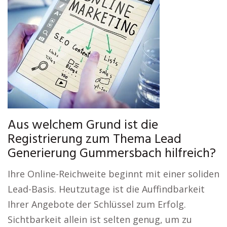
Aus welchem Grund ist die
Registrierung zum Thema Lead
Generierung Gummersbach hilfreich?
Ihre Online-Reichweite beginnt mit einer soliden
Lead-Basis. Heutzutage ist die Auffindbarkeit
Ihrer Angebote der Schlüssel zum Erfolg.
Sichtbarkeit allein ist selten genug, um zu