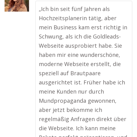
„Ich bin seit fünf Jahren als
Hochzeitsplanerin tätig, aber
mein Business kam erst richtig in
Schwung, als ich die Goldleads-
Webseite ausprobiert habe. Sie
haben mir eine wunderschöne,
moderne Webseite erstellt, die
speziell auf Brautpaare
ausgerichtet ist. Früher habe ich
meine Kunden nur durch
Mundpropaganda gewonnen,
aber jetzt bekomme ich
regelmäßig Anfragen direkt über
die Webseite. Ich kann meine