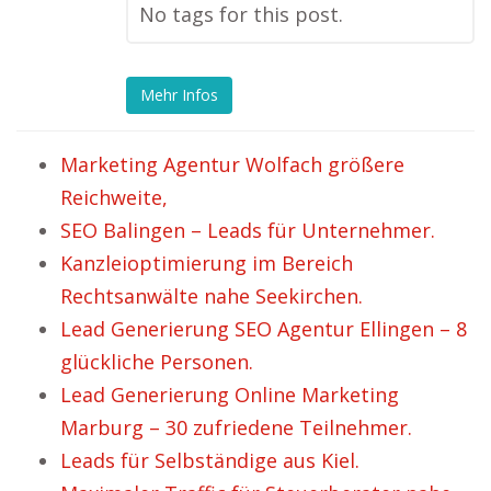
No tags for this post.
Mehr Infos
Marketing Agentur Wolfach größere
Reichweite,
SEO Balingen – Leads für Unternehmer.
Kanzleioptimierung im Bereich
Rechtsanwälte nahe Seekirchen.
Lead Generierung SEO Agentur Ellingen – 8
glückliche Personen.
Lead Generierung Online Marketing
Marburg – 30 zufriedene Teilnehmer.
Leads für Selbständige aus Kiel.