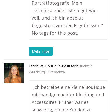
Porträtfotografie. Mein
Terminkalender ist so gut wie
voll, und ich bin absolut
begeistert von den Ergebnissen!“
No tags for this post.
Mehr Infos
Katrin W., Boutique-Besitzerin
sucht in
Würzburg Dürrbachtal
„Ich betreibe eine kleine Boutique
mit handgemachter Kleidung und
Accessoires. Früher war es
schwierig, online Kunden zu