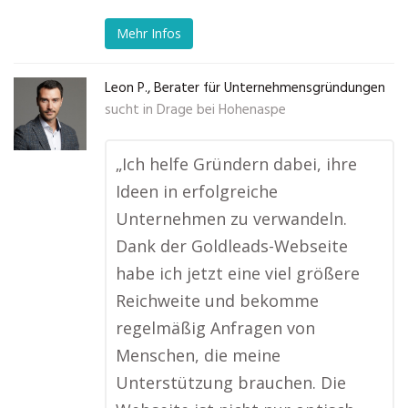
Mehr Infos
Leon P., Berater für Unternehmensgründungen
sucht in
Drage bei Hohenaspe
„Ich helfe Gründern dabei, ihre
Ideen in erfolgreiche
Unternehmen zu verwandeln.
Dank der Goldleads-Webseite
habe ich jetzt eine viel größere
Reichweite und bekomme
regelmäßig Anfragen von
Menschen, die meine
Unterstützung brauchen. Die