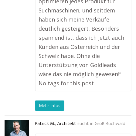
optimieren jedes Produkt für
Suchmaschinen, und seitdem
haben sich meine Verkäufe
deutlich gesteigert. Besonders
spannend ist, dass ich jetzt auch
Kunden aus Österreich und der
Schweiz habe. Ohne die
Unterstützung von Goldleads
wäre das nie möglich gewesen!“
No tags for this post.
Mehr Infos
Patrick M., Architekt
sucht in
Groß Buchwald