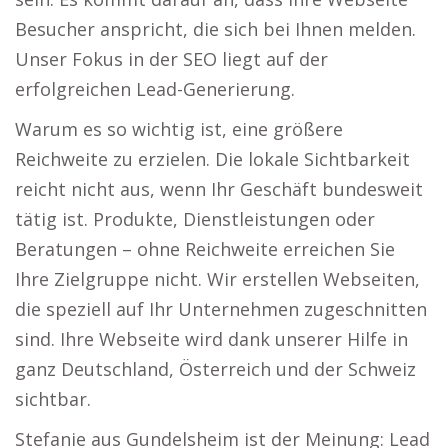
Besucher anspricht, die sich bei Ihnen melden.
Unser Fokus in der SEO liegt auf der
erfolgreichen Lead-Generierung.
Warum es so wichtig ist, eine größere
Reichweite zu erzielen. Die lokale Sichtbarkeit
reicht nicht aus, wenn Ihr Geschäft bundesweit
tätig ist. Produkte, Dienstleistungen oder
Beratungen – ohne Reichweite erreichen Sie
Ihre Zielgruppe nicht. Wir erstellen Webseiten,
die speziell auf Ihr Unternehmen zugeschnitten
sind. Ihre Webseite wird dank unserer Hilfe in
ganz Deutschland, Österreich und der Schweiz
sichtbar.
Stefanie aus Gundelsheim ist der Meinung: Lead