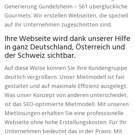
Generierung Gundelsheim – 561 überglückliche
Gourmets. Wir erstellen Webseiten, die speziell
auf Ihr Unternehmen zugeschnitten sind.
Ihre Webseite wird dank unserer Hilfe
in ganz Deutschland, Österreich und
der Schweiz sichtbar.
Auf diese Weise können Sie Ihre Kundengruppe
deutlich vergrößern. Unser Mietmodell ist fair
gestaltet und auf maximale Effizienz ausgelegt.
Was unser Konzept von anderen unterscheidet,
ist das SEO-optimierte Mietmodell. Mit unseren
Mietlösungen erhalten Sie eine professionelle
Webseite ohne hohe Erstellungskosten. Für Ihr
Unternehmen bedeutet das in der Praxis: Mit