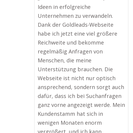
Ideen in erfolgreiche
Unternehmen zu verwandeln.
Dank der Goldleads-Webseite
habe ich jetzt eine viel größere
Reichweite und bekomme
regelmäßig Anfragen von
Menschen, die meine
Unterstützung brauchen. Die
Webseite ist nicht nur optisch
ansprechend, sondern sorgt auch
dafür, dass ich bei Suchanfragen
ganz vorne angezeigt werde. Mein
Kundenstamm hat sich in
wenigen Monaten enorm
vergrößert, und ich kann