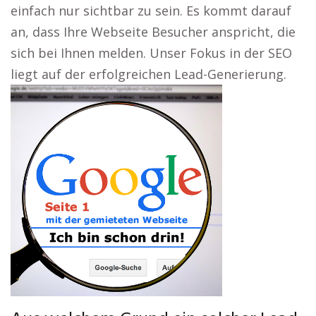
einfach nur sichtbar zu sein. Es kommt darauf
an, dass Ihre Webseite Besucher anspricht, die
sich bei Ihnen melden. Unser Fokus in der SEO
liegt auf der erfolgreichen Lead-Generierung.