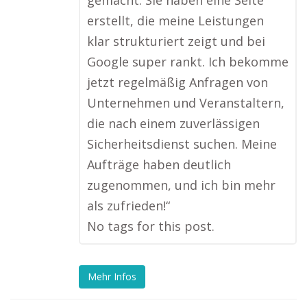
gemacht. Sie haben eine Seite
erstellt, die meine Leistungen
klar strukturiert zeigt und bei
Google super rankt. Ich bekomme
jetzt regelmäßig Anfragen von
Unternehmen und Veranstaltern,
die nach einem zuverlässigen
Sicherheitsdienst suchen. Meine
Aufträge haben deutlich
zugenommen, und ich bin mehr
als zufrieden!“
No tags for this post.
Mehr Infos