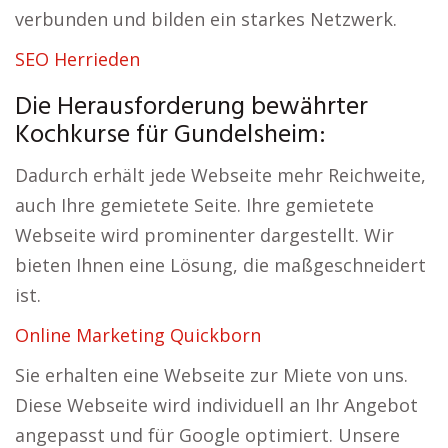
verbunden und bilden ein starkes Netzwerk.
SEO Herrieden
Die Herausforderung bewährter
Kochkurse für Gundelsheim:
Dadurch erhält jede Webseite mehr Reichweite,
auch Ihre gemietete Seite. Ihre gemietete
Webseite wird prominenter dargestellt. Wir
bieten Ihnen eine Lösung, die maßgeschneidert
ist.
Online Marketing Quickborn
Sie erhalten eine Webseite zur Miete von uns.
Diese Webseite wird individuell an Ihr Angebot
angepasst und für Google optimiert. Unsere