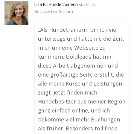
Lisa B., Hundetrainerin
sucht in
Butzow bei Anklam
„Als Hundetrainerin bin ich viel
unterwegs und hatte nie die Zeit,
mich um eine Webseite zu
kümmern. Goldleads hat mir
diese Arbeit abgenommen und
eine großartige Seite erstellt, die
alle meine Kurse und Leistungen
zeigt. Jetzt finden mich
Hundebesitzer aus meiner Region
ganz einfach online, und ich
bekomme viel mehr Buchungen
als früher. Besonders toll finde