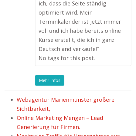
ich, dass die Seite ständig
optimiert wird. Mein
Terminkalender ist jetzt immer
voll und ich habe bereits online
Kurse erstellt, die ich in ganz
Deutschland verkaufe!“
No tags for this post.
Mehr Infos
Webagentur Marienmünster größere
Sichtbarkeit,
Online Marketing Mengen – Lead
Generierung für Firmen.