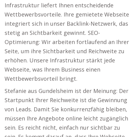
Infrastruktur liefert Ihnen entscheidende
Wettbewerbsvorteile. Ihre gemietete Webseite
integriert sich in unser Backlink-Netzwerk, das
stetig an Sichtbarkeit gewinnt. SEO-
Optimierung: Wir arbeiten fortlaufend an Ihrer
Seite, um ihre Sichtbarkeit und Reichweite zu
erhöhen. Unsere Infrastruktur stärkt jede
Webseite, was Ihrem Business einen
Wettbewerbsvorteil bringt.
Stefanie aus Gundelsheim ist der Meinung: Der
Startpunkt Ihrer Reichweite ist die Gewinnung
von Leads. Damit Sie konkurrenzfähig bleiben,
müssen Ihre Angebote online leicht zugänglich
sein. Es reicht nicht, einfach nur sichtbar zu
sein. Es kommt darauf an, dass Ihre Webseite