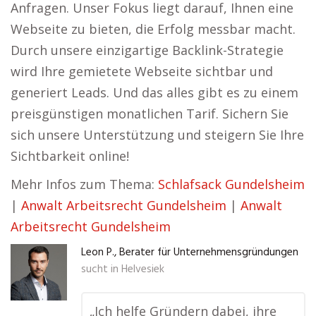
Anfragen. Unser Fokus liegt darauf, Ihnen eine
Webseite zu bieten, die Erfolg messbar macht.
Durch unsere einzigartige Backlink-Strategie
wird Ihre gemietete Webseite sichtbar und
generiert Leads. Und das alles gibt es zu einem
preisgünstigen monatlichen Tarif. Sichern Sie
sich unsere Unterstützung und steigern Sie Ihre
Sichtbarkeit online!
Mehr Infos zum Thema:
Schlafsack Gundelsheim
|
Anwalt Arbeitsrecht Gundelsheim
|
Anwalt
Arbeitsrecht Gundelsheim
Leon P., Berater für Unternehmensgründungen
sucht in
Helvesiek
„Ich helfe Gründern dabei, ihre