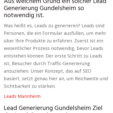
Aus welchem Grund ein solcher Lead
Generierung Gundelsheim so
notwendig ist.
Was heißt es, Leads zu generieren? Leads sind
Personen, die ein Formular ausfüllen, um mehr
über Ihre Produkte zu erfahren. Zuerst ist ein
wesentlicher Prozess notwendig, bevor Leads
entstehen können: Der erste Schritt zu Leads
ist, Besucher durch Traffic-Generierung
anzuziehen. Unser Konzept, das auf SEO
basiert, setzt genau hier an, um Reichweite und
Sichtbarkeit zu stärken.
Leads Mannheim
Lead Generierung Gundelsheim Ziel