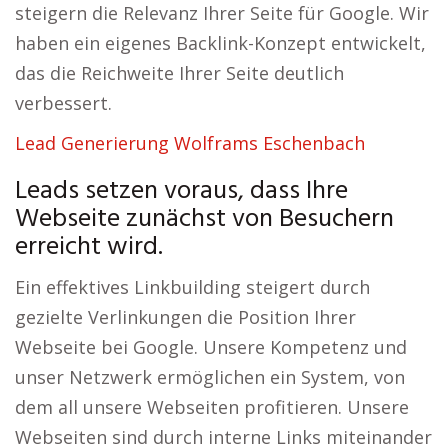
steigern die Relevanz Ihrer Seite für Google. Wir
haben ein eigenes Backlink-Konzept entwickelt,
das die Reichweite Ihrer Seite deutlich
verbessert.
Lead Generierung Wolframs Eschenbach
Leads setzen voraus, dass Ihre
Webseite zunächst von Besuchern
erreicht wird.
Ein effektives Linkbuilding steigert durch
gezielte Verlinkungen die Position Ihrer
Webseite bei Google. Unsere Kompetenz und
unser Netzwerk ermöglichen ein System, von
dem all unsere Webseiten profitieren. Unsere
Webseiten sind durch interne Links miteinander