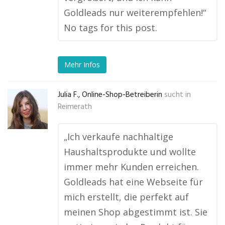
Goldleads nur weiterempfehlen!“
No tags for this post.
Mehr Infos
Julia F., Online-Shop-Betreiberin
sucht in
Reimerath
„Ich verkaufe nachhaltige
Haushaltsprodukte und wollte
immer mehr Kunden erreichen.
Goldleads hat eine Webseite für
mich erstellt, die perfekt auf
meinen Shop abgestimmt ist. Sie