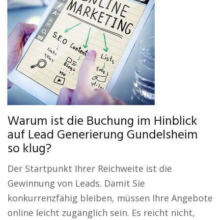
Warum ist die Buchung im Hinblick
auf Lead Generierung Gundelsheim
so klug?
Der Startpunkt Ihrer Reichweite ist die
Gewinnung von Leads. Damit Sie
konkurrenzfähig bleiben, müssen Ihre Angebote
online leicht zugänglich sein. Es reicht nicht,