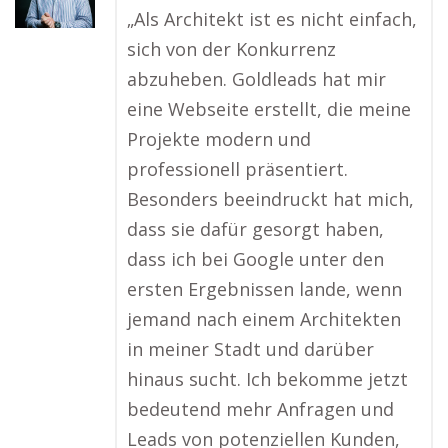
„Als Architekt ist es nicht einfach,
sich von der Konkurrenz
abzuheben. Goldleads hat mir
eine Webseite erstellt, die meine
Projekte modern und
professionell präsentiert.
Besonders beeindruckt hat mich,
dass sie dafür gesorgt haben,
dass ich bei Google unter den
ersten Ergebnissen lande, wenn
jemand nach einem Architekten
in meiner Stadt und darüber
hinaus sucht. Ich bekomme jetzt
bedeutend mehr Anfragen und
Leads von potenziellen Kunden,