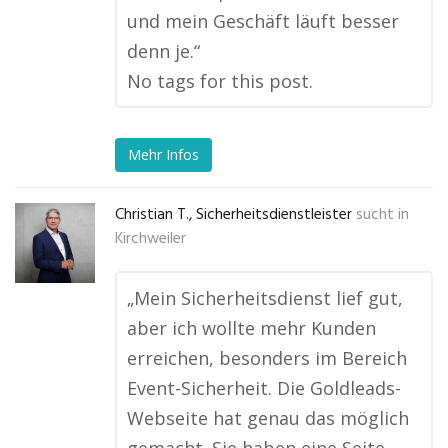
und mein Geschäft läuft besser
denn je.“
No tags for this post.
Mehr Infos
Christian T., Sicherheitsdienstleister
sucht in
Kirchweiler
„Mein Sicherheitsdienst lief gut,
aber ich wollte mehr Kunden
erreichen, besonders im Bereich
Event-Sicherheit. Die Goldleads-
Webseite hat genau das möglich