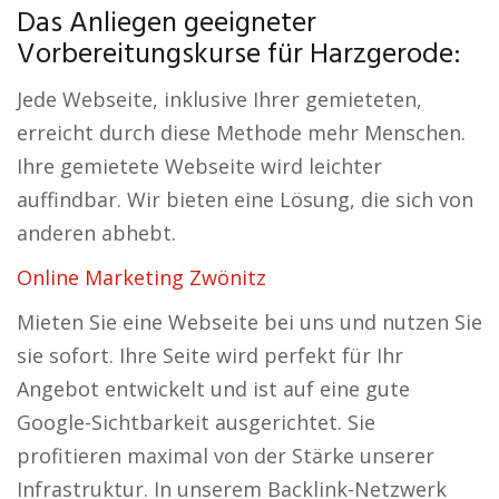
Das Anliegen geeigneter
Vorbereitungskurse für Harzgerode:
Jede Webseite, inklusive Ihrer gemieteten,
erreicht durch diese Methode mehr Menschen.
Ihre gemietete Webseite wird leichter
auffindbar. Wir bieten eine Lösung, die sich von
anderen abhebt.
Online Marketing Zwönitz
Mieten Sie eine Webseite bei uns und nutzen Sie
sie sofort. Ihre Seite wird perfekt für Ihr
Angebot entwickelt und ist auf eine gute
Google-Sichtbarkeit ausgerichtet. Sie
profitieren maximal von der Stärke unserer
Infrastruktur. In unserem Backlink-Netzwerk