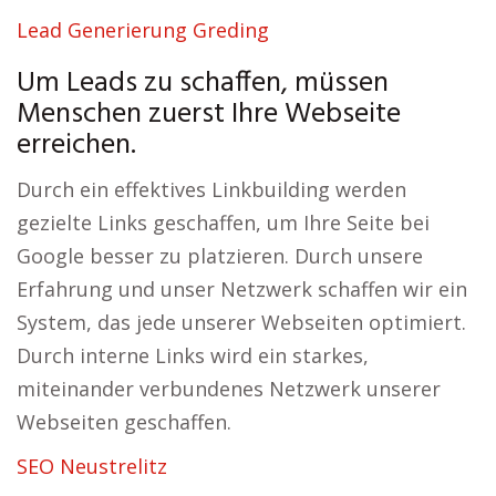
Lead Generierung Greding
Um Leads zu schaffen, müssen
Menschen zuerst Ihre Webseite
erreichen.
Durch ein effektives Linkbuilding werden
gezielte Links geschaffen, um Ihre Seite bei
Google besser zu platzieren. Durch unsere
Erfahrung und unser Netzwerk schaffen wir ein
System, das jede unserer Webseiten optimiert.
Durch interne Links wird ein starkes,
miteinander verbundenes Netzwerk unserer
Webseiten geschaffen.
SEO Neustrelitz