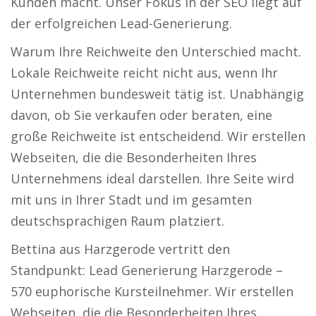
Kunden macht. Unser Fokus in der SEO liegt auf
der erfolgreichen Lead-Generierung.
Warum Ihre Reichweite den Unterschied macht.
Lokale Reichweite reicht nicht aus, wenn Ihr
Unternehmen bundesweit tätig ist. Unabhängig
davon, ob Sie verkaufen oder beraten, eine
große Reichweite ist entscheidend. Wir erstellen
Webseiten, die die Besonderheiten Ihres
Unternehmens ideal darstellen. Ihre Seite wird
mit uns in Ihrer Stadt und im gesamten
deutschsprachigen Raum platziert.
Bettina aus Harzgerode vertritt den
Standpunkt: Lead Generierung Harzgerode –
570 euphorische Kursteilnehmer. Wir erstellen
Webseiten, die die Besonderheiten Ihres