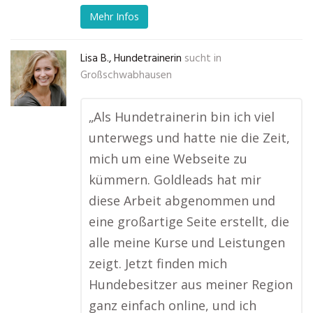
Mehr Infos
Lisa B., Hundetrainerin
sucht in
Großschwabhausen
„Als Hundetrainerin bin ich viel
unterwegs und hatte nie die Zeit,
mich um eine Webseite zu
kümmern. Goldleads hat mir
diese Arbeit abgenommen und
eine großartige Seite erstellt, die
alle meine Kurse und Leistungen
zeigt. Jetzt finden mich
Hundebesitzer aus meiner Region
ganz einfach online, und ich