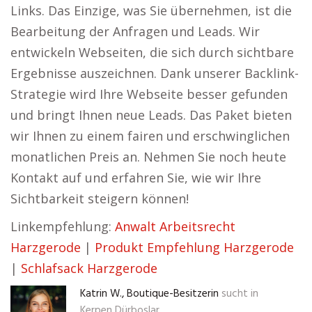
Links. Das Einzige, was Sie übernehmen, ist die
Bearbeitung der Anfragen und Leads. Wir
entwickeln Webseiten, die sich durch sichtbare
Ergebnisse auszeichnen. Dank unserer Backlink-
Strategie wird Ihre Webseite besser gefunden
und bringt Ihnen neue Leads. Das Paket bieten
wir Ihnen zu einem fairen und erschwinglichen
monatlichen Preis an. Nehmen Sie noch heute
Kontakt auf und erfahren Sie, wie wir Ihre
Sichtbarkeit steigern können!
Linkempfehlung:
Anwalt Arbeitsrecht
Harzgerode
|
Produkt Empfehlung Harzgerode
|
Schlafsack Harzgerode
Katrin W., Boutique-Besitzerin
sucht in
Kerpen Dürboslar