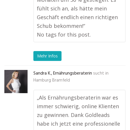
fühlt sich an, als hätte mein
Geschäft endlich einen richtigen
Schub bekommen!“
No tags for this post.
Mehr Infos
Sandra K., Ernährungsberaterin
sucht in
Hamburg Bramfeld
„Als Ernährungsberaterin war es
immer schwierig, online Klienten
zu gewinnen. Dank Goldleads
habe ich jetzt eine professionelle