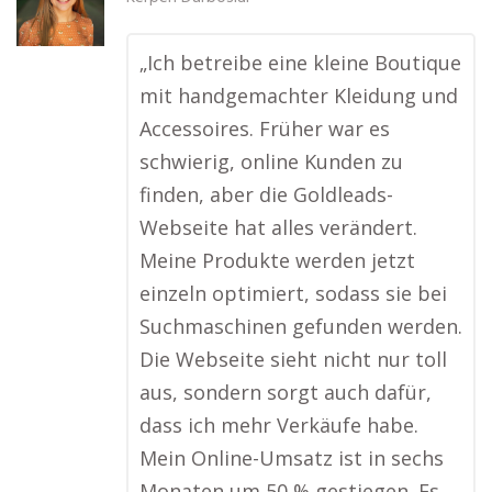
„Ich betreibe eine kleine Boutique
mit handgemachter Kleidung und
Accessoires. Früher war es
schwierig, online Kunden zu
finden, aber die Goldleads-
Webseite hat alles verändert.
Meine Produkte werden jetzt
einzeln optimiert, sodass sie bei
Suchmaschinen gefunden werden.
Die Webseite sieht nicht nur toll
aus, sondern sorgt auch dafür,
dass ich mehr Verkäufe habe.
Mein Online-Umsatz ist in sechs
Monaten um 50 % gestiegen. Es