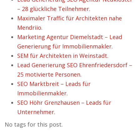
– 28 glückliche Teilnehmer.
Maximaler Traffic für Architekten nahe
Mendriio.
Marketing Agentur Diemelstadt – Lead
Generierung für Immobilienmakler.
SEM für Architekten in Weinstadt.
Lead Generierung SEO Ehrenfriedersdorf –
25 motivierte Personen.
SEO Marktbreit – Leads für
Immobilienmakler.
SEO Höhr Grenzhausen – Leads für
Unternehmer.
No tags for this post.