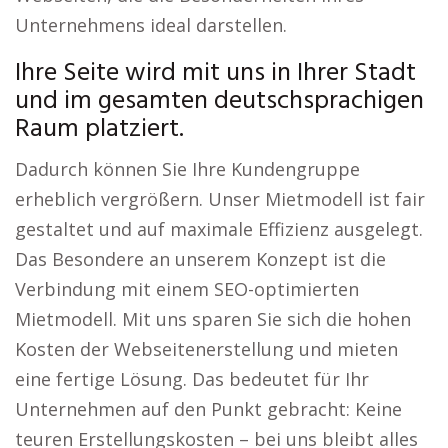
Unternehmens ideal darstellen.
Ihre Seite wird mit uns in Ihrer Stadt
und im gesamten deutschsprachigen
Raum platziert.
Dadurch können Sie Ihre Kundengruppe
erheblich vergrößern. Unser Mietmodell ist fair
gestaltet und auf maximale Effizienz ausgelegt.
Das Besondere an unserem Konzept ist die
Verbindung mit einem SEO-optimierten
Mietmodell. Mit uns sparen Sie sich die hohen
Kosten der Webseitenerstellung und mieten
eine fertige Lösung. Das bedeutet für Ihr
Unternehmen auf den Punkt gebracht: Keine
teuren Erstellungskosten – bei uns bleibt alles