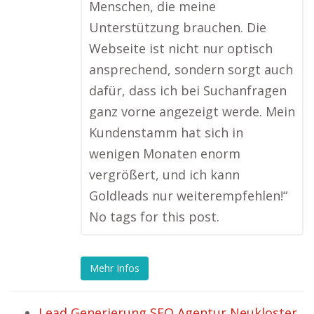
Menschen, die meine
Unterstützung brauchen. Die
Webseite ist nicht nur optisch
ansprechend, sondern sorgt auch
dafür, dass ich bei Suchanfragen
ganz vorne angezeigt werde. Mein
Kundenstamm hat sich in
wenigen Monaten enorm
vergrößert, und ich kann
Goldleads nur weiterempfehlen!“
No tags for this post.
Mehr Infos
Lead Generierung SEO Agentur Neukloster