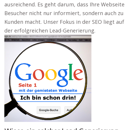
ausreichend. Es geht darum, dass Ihre Webseite
Besucher nicht nur informiert, sondern auch zu
Kunden macht. Unser Fokus in der SEO liegt auf
der erfolgreichen Lead-Generierung.