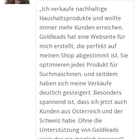
„Ich verkaufe nachhaltige
Haushaltsprodukte und wollte
immer mehr Kunden erreichen.
Goldleads hat eine Webseite für
mich erstellt, die perfekt auf
meinen Shop abgestimmt ist. Sie
optimieren jedes Produkt für
Suchmaschinen, und seitdem
haben sich meine Verkäufe
deutlich gesteigert. Besonders
spannend ist, dass ich jetzt auch
Kunden aus Österreich und der
Schweiz habe. Ohne die
Unterstützung von Goldleads