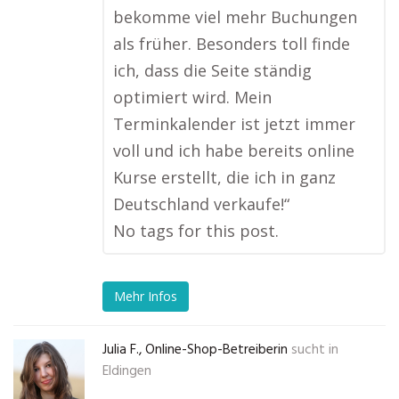
bekomme viel mehr Buchungen
als früher. Besonders toll finde
ich, dass die Seite ständig
optimiert wird. Mein
Terminkalender ist jetzt immer
voll und ich habe bereits online
Kurse erstellt, die ich in ganz
Deutschland verkaufe!“
No tags for this post.
Mehr Infos
Julia F., Online-Shop-Betreiberin
sucht in
Eldingen