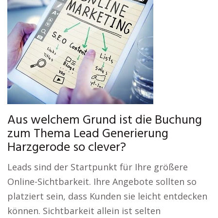
Aus welchem Grund ist die Buchung
zum Thema Lead Generierung
Harzgerode so clever?
Leads sind der Startpunkt für Ihre größere
Online-Sichtbarkeit. Ihre Angebote sollten so
platziert sein, dass Kunden sie leicht entdecken
können. Sichtbarkeit allein ist selten