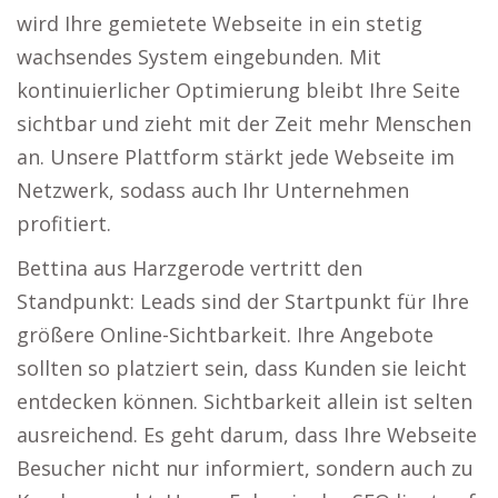
wird Ihre gemietete Webseite in ein stetig
wachsendes System eingebunden. Mit
kontinuierlicher Optimierung bleibt Ihre Seite
sichtbar und zieht mit der Zeit mehr Menschen
an. Unsere Plattform stärkt jede Webseite im
Netzwerk, sodass auch Ihr Unternehmen
profitiert.
Bettina aus Harzgerode vertritt den
Standpunkt: Leads sind der Startpunkt für Ihre
größere Online-Sichtbarkeit. Ihre Angebote
sollten so platziert sein, dass Kunden sie leicht
entdecken können. Sichtbarkeit allein ist selten
ausreichend. Es geht darum, dass Ihre Webseite
Besucher nicht nur informiert, sondern auch zu