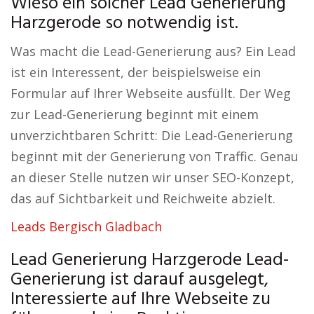
Wieso ein solcher Lead Generierung
Harzgerode so notwendig ist.
Was macht die Lead-Generierung aus? Ein Lead
ist ein Interessent, der beispielsweise ein
Formular auf Ihrer Webseite ausfüllt. Der Weg
zur Lead-Generierung beginnt mit einem
unverzichtbaren Schritt: Die Lead-Generierung
beginnt mit der Generierung von Traffic. Genau
an dieser Stelle nutzen wir unser SEO-Konzept,
das auf Sichtbarkeit und Reichweite abzielt.
Leads Bergisch Gladbach
Lead Generierung Harzgerode Lead-
Generierung ist darauf ausgelegt,
Interessierte auf Ihre Webseite zu