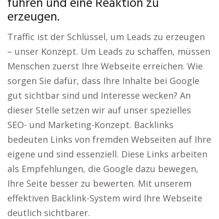
führen und eine Reaktion zu
erzeugen.
Traffic ist der Schlüssel, um Leads zu erzeugen
– unser Konzept. Um Leads zu schaffen, müssen
Menschen zuerst Ihre Webseite erreichen. Wie
sorgen Sie dafür, dass Ihre Inhalte bei Google
gut sichtbar sind und Interesse wecken? An
dieser Stelle setzen wir auf unser spezielles
SEO- und Marketing-Konzept. Backlinks
bedeuten Links von fremden Webseiten auf Ihre
eigene und sind essenziell. Diese Links arbeiten
als Empfehlungen, die Google dazu bewegen,
Ihre Seite besser zu bewerten. Mit unserem
effektiven Backlink-System wird Ihre Webseite
deutlich sichtbarer.