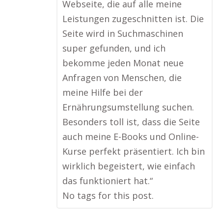
Webseite, die auf alle meine
Leistungen zugeschnitten ist. Die
Seite wird in Suchmaschinen
super gefunden, und ich
bekomme jeden Monat neue
Anfragen von Menschen, die
meine Hilfe bei der
Ernährungsumstellung suchen.
Besonders toll ist, dass die Seite
auch meine E-Books und Online-
Kurse perfekt präsentiert. Ich bin
wirklich begeistert, wie einfach
das funktioniert hat.“
No tags for this post.