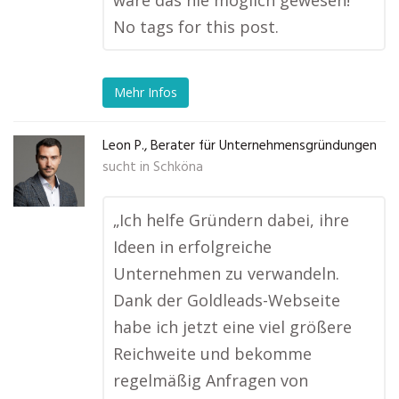
wäre das nie möglich gewesen!“
No tags for this post.
Mehr Infos
Leon P., Berater für Unternehmensgründungen
sucht in
Schköna
„Ich helfe Gründern dabei, ihre
Ideen in erfolgreiche
Unternehmen zu verwandeln.
Dank der Goldleads-Webseite
habe ich jetzt eine viel größere
Reichweite und bekomme
regelmäßig Anfragen von