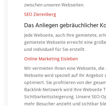
zwischen unseren Webseiten.
SEO Zierenberg
Das Anliegen gebräuchlicher Ko
Jede Webseite, auch Ihre gemietete, erh
gemietete Webseite erreicht eine größe
und individuell für Sie erstellt.
Online Marketing Eisleben
Wir vermieten Ihnen eine Webseite, die 
Webseite wird speziell auf Ihr Angebot
optimiert. Sie profitieren von der gesa
Backlink-Netzwerk wird Ihre Webseite Te
Sichtbarkeitssteigerung. Unsere SEO-Op
mehr Besucher anzieht und sichtbar ble