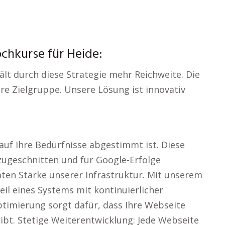
chkurse für Heide:
ält durch diese Strategie mehr Reichweite. Die
re Zielgruppe. Unsere Lösung ist innovativ
auf Ihre Bedürfnisse abgestimmt ist. Diese
 zugeschnitten und für Google-Erfolge
mten Stärke unserer Infrastruktur. Mit unserem
il eines Systems mit kontinuierlicher
timierung sorgt dafür, dass Ihre Webseite
ibt. Stetige Weiterentwicklung: Jede Webseite