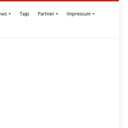
ews
Tags
Partner
Impressum