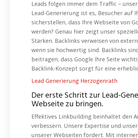
Leads folgen immer dem Traffic – unser
Lead-Generierung ist es, Besucher auf I
sicherstellen, dass Ihre Webseite von 
werden? Genau hier zeigt unser speziel
Stärken. Backlinks verweisen von externe
wenn sie hochwertig sind. Backlinks si
beitragen, dass Google Ihre Seite wichti
Backlink-Konzept sorgt für eine erhebli
Lead Generierung Herzogenrath
Der erste Schritt zur Lead-Gener
Webseite zu bringen.
Effektives Linkbuilding beinhaltet den A
verbessern. Unsere Expertise und unser
unserer Webseiten fördert. Mit internen