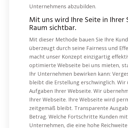
Unternehmens abzubilden.
Mit uns wird Ihre Seite in Ihr
Raum sichtbar.
Mit dieser Methode bauen Sie Ihre Kund
überzeugt durch seine Fairness und Eff
macht unser Konzept einzigartig effektiv
optimierte Webseite bei uns mieten, stat
Ihr Unternehmen bewirken kann: Verges
bleibt die Erstellung erschwinglich. Wi
Aufgaben Ihrer Webseite. Wir übernehm
Ihrer Webseite. Ihre Webseite wird per
zeitgemäß bleibt. Transparente Ausgabe
Betrag. Welche Fortschritte Kunden mit
Unternehmen, die eine hohe Reichweite 