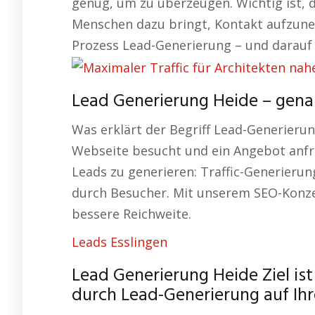
genug, um zu überzeugen. Wichtig ist, 
Menschen dazu bringt, Kontakt aufzune
Prozess Lead-Generierung – und darauf 
Lead Generierung Heide – genau
Was erklärt der Begriff Lead-Generieru
Webseite besucht und ein Angebot anfra
Leads zu generieren: Traffic-Generieru
durch Besucher. Mit unserem SEO-Konze
bessere Reichweite.
Leads Esslingen
Lead Generierung Heide Ziel ist
durch Lead-Generierung auf Ihr