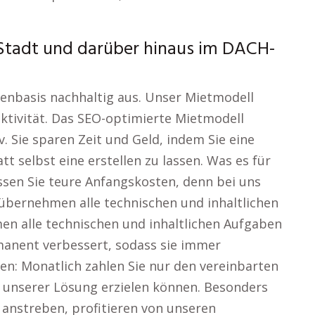
er Stadt und darüber hinaus im DACH-
enbasis nachhaltig aus. Unser Mietmodell
ektivität. Das SEO-optimierte Mietmodell
. Sie sparen Zeit und Geld, indem Sie eine
t selbst eine erstellen zu lassen. Was es für
sen Sie teure Anfangskosten, denn bei uns
r übernehmen alle technischen und inhaltlichen
en alle technischen und inhaltlichen Aufgaben
manent verbessert, sodass sie immer
n: Monatlich zahlen Sie nur den vereinbarten
 unserer Lösung erzielen können. Besonders
anstreben, profitieren von unseren