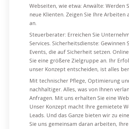
Webseiten, wie etwa: Anwälte: Werden S
neue Klienten. Zeigen Sie Ihre Arbeiten
an.
Steuerberater: Erreichen Sie Unternehm
Services. Sicherheitsdienste: Gewinnen
Events, die auf Sicherheit setzen. Onlin
Sie eine größere Zielgruppe an. Ihr Erf
unser Konzept entscheiden, ist alles ber
Mit technischer Pflege, Optimierung un
nachhaltiger. Alles, was von Ihnen verl
Anfragen. Mit uns erhalten Sie eine Webs
Unser Konzept macht Ihre gemietete Web
Leads. Und das Ganze bieten wir zu ein
Sie uns gemeinsam daran arbeiten, Ihre