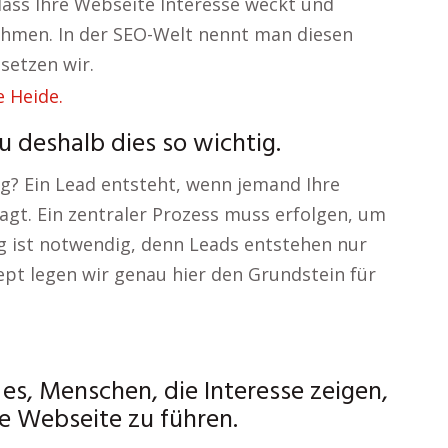
dass Ihre Webseite Interesse weckt und
hmen. In der SEO-Welt nennt man diesen
setzen wir.
 deshalb dies so wichtig.
ng? Ein Lead entsteht, wenn jemand Ihre
gt. Ein zentraler Prozess muss erfolgen, um
ng ist notwendig, denn Leads entstehen nur
pt legen wir genau hier den Grundstein für
 es, Menschen, die Interesse zeigen,
e Webseite zu führen.