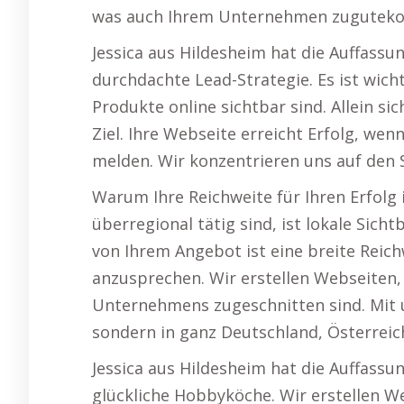
was auch Ihrem Unternehmen zugutek
Jessica aus Hildesheim hat die Auffassun
durchdachte Lead-Strategie. Es ist wicht
Produkte online sichtbar sind. Allein si
Ziel. Ihre Webseite erreicht Erfolg, wen
melden. Wir konzentrieren uns auf den 
Warum Ihre Reichweite für Ihren Erfolg 
überregional tätig sind, ist lokale Sich
von Ihrem Angebot ist eine breite Reic
anzusprechen. Wir erstellen Webseiten,
Unternehmens zugeschnitten sind. Mit un
sondern in ganz Deutschland, Österreic
Jessica aus Hildesheim hat die Auffassu
glückliche Hobbyköche. Wir erstellen W