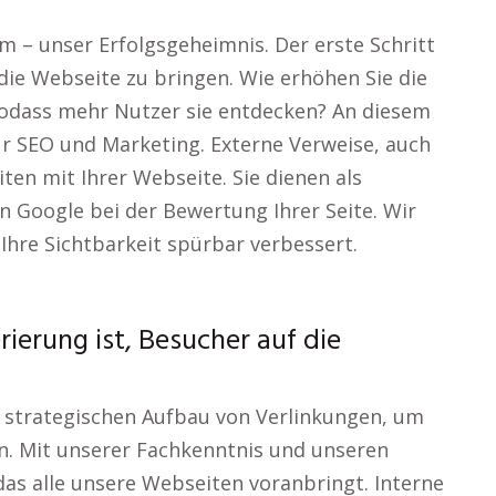
 – unser Erfolgsgeheimnis. Der erste Schritt
die Webseite zu bringen. Wie erhöhen Sie die
sodass mehr Nutzer sie entdecken? An diesem
ür SEO und Marketing. Externe Verweise, auch
ten mit Ihrer Webseite. Sie dienen als
 Google bei der Bewertung Ihrer Seite. Wir
 Ihre Sichtbarkeit spürbar verbessert.
rierung ist, Besucher auf die
en strategischen Aufbau von Verlinkungen, um
en. Mit unserer Fachkenntnis und unseren
das alle unsere Webseiten voranbringt. Interne