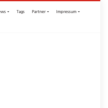
ews
Tags
Partner
Impressum