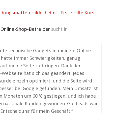
rdungsmatten Hildesheim
|
Erste Hilfe Kurs
, Online-Shop-Betreiber
sucht in
aufe technische Gadgets in meinem Online-
 hatte immer Schwierigkeiten, genug
auf meine Seite zu bringen. Dank der
-Webseite hat sich das geändert. Jedes
urde einzeln optimiert, und die Seite wird
l besser bei Google gefunden. Mein Umsatz ist
n Monaten um 60 % gestiegen, und ich habe
ernationale Kunden gewonnen. Goldleads war
 Entscheidung für mein Geschäft!“