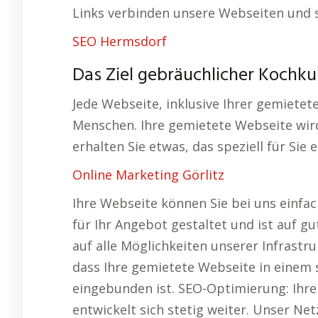
Links verbinden unsere Webseiten und s
SEO Hermsdorf
Das Ziel gebräuchlicher Kochku
Jede Webseite, inklusive Ihrer gemiete
Menschen. Ihre gemietete Webseite wird
erhalten Sie etwas, das speziell für Sie 
Online Marketing Görlitz
Ihre Webseite können Sie bei uns einfach
für Ihr Angebot gestaltet und ist auf g
auf alle Möglichkeiten unserer Infrastr
dass Ihre gemietete Webseite in einem
eingebunden ist. SEO-Optimierung: Ihre 
entwickelt sich stetig weiter. Unser Ne