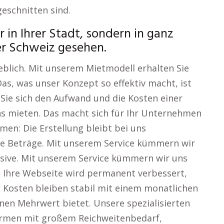
eschnitten sind.
r in Ihrer Stadt, sondern in ganz
er Schweiz gesehen.
eblich. Mit unserem Mietmodell erhalten Sie
Das, was unser Konzept so effektiv macht, ist
Sie sich den Aufwand und die Kosten einer
ns mieten. Das macht sich für Ihr Unternehmen
en: Die Erstellung bleibt bei uns
ge Beträge. Mit unserem Service kümmern wir
lusive. Mit unserem Service kümmern wir uns
e. Ihre Webseite wird permanent verbessert,
e Kosten bleiben stabil mit einem monatlichen
nen Mehrwert bietet. Unsere spezialisierten
Firmen mit großem Reichweitenbedarf,