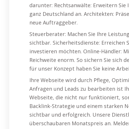
darunter: Rechtsanwälte: Erweitern Sie 
ganz Deutschland an. Architekten: Präse
neue Auftraggeber.
Steuerberater: Machen Sie Ihre Leistu
sichtbar. Sicherheitsdienste: Erreichen
investieren möchten. Online-Händler: M
Reichweite enorm. So sichern Sie sich d
für unser Konzept haben Sie keine Arbe
Ihre Webseite wird durch Pflege, Optimi
Anfragen und Leads zu bearbeiten ist Ih
Webseite, die nicht nur funktioniert, s
Backlink-Strategie und einem starken 
sichtbar und erfolgreich. Unsere Dienst
überschaubaren Monatspreis an. Melden 