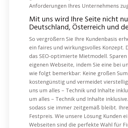
Anforderungen Ihres Unternehmens zug
Mit uns wird Ihre Seite nicht nu
Deutschland, Österreich und d
So vergrößern Sie Ihre Kundenbasis erh
ein faires und wirkungsvolles Konzept. 
das SEO-optimierte Mietmodell. Sparen 
eigenen Webseite, indem Sie eine bei u
wie folgt bemerkbar: Keine großen Summ
kostengünstig und vermeidet vierstelli
uns um alles – Technik und Inhalte ink
um alles – Technik und Inhalte inklusiv
sodass sie immer zeitgemäß bleibt. Ihr
Festpreis. Wie unsere Lösung Kunden ei
Webseiten sind die perfekte Wahl für 