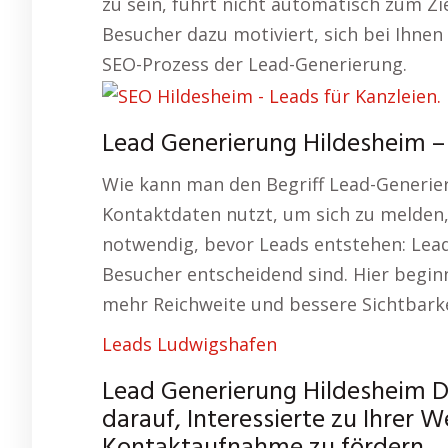
zu sein, führt nicht automatisch zum Zie
Besucher dazu motiviert, sich bei Ihnen
SEO-Prozess der Lead-Generierung.
Lead Generierung Hildesheim – 
Wie kann man den Begriff Lead-Generier
Kontaktdaten nutzt, um sich zu melden, 
notwendig, bevor Leads entstehen: Lead
Besucher entscheidend sind. Hier begi
mehr Reichweite und bessere Sichtbarkei
Leads Ludwigshafen
Lead Generierung Hildesheim D
darauf, Interessierte zu Ihrer 