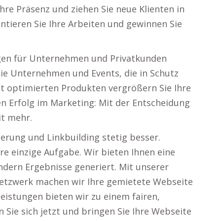
Ihre Präsenz und ziehen Sie neue Klienten in
ntieren Sie Ihre Arbeiten und gewinnen Sie
ngen für Unternehmen und Privatkunden
 Sie Unternehmen und Events, die in Schutz
it optimierten Produkten vergrößern Sie Ihre
en Erfolg im Marketing: Mit der Entscheidung
it mehr.
erung und Linkbuilding stetig besser.
re einzige Aufgabe. Wir bieten Ihnen eine
ondern Ergebnisse generiert. Mit unserer
Netzwerk machen wir Ihre gemietete Webseite
leistungen bieten wir zu einem fairen,
Sie sich jetzt und bringen Sie Ihre Webseite