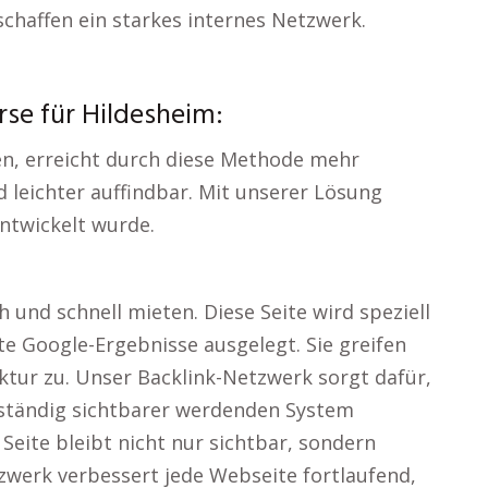
chaffen ein starkes internes Netzwerk.
rse für Hildesheim:
ten, erreicht durch diese Methode mehr
 leichter auffindbar. Mit unserer Lösung
entwickelt wurde.
 und schnell mieten. Diese Seite wird speziell
ute Google-Ergebnisse ausgelegt. Sie greifen
uktur zu. Unser Backlink-Netzwerk sorgt dafür,
 ständig sichtbarer werdenden System
Seite bleibt nicht nur sichtbar, sondern
tzwerk verbessert jede Webseite fortlaufend,