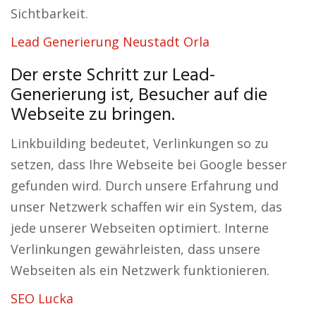
Sichtbarkeit.
Lead Generierung Neustadt Orla
Der erste Schritt zur Lead-
Generierung ist, Besucher auf die
Webseite zu bringen.
Linkbuilding bedeutet, Verlinkungen so zu
setzen, dass Ihre Webseite bei Google besser
gefunden wird. Durch unsere Erfahrung und
unser Netzwerk schaffen wir ein System, das
jede unserer Webseiten optimiert. Interne
Verlinkungen gewährleisten, dass unsere
Webseiten als ein Netzwerk funktionieren.
SEO Lucka