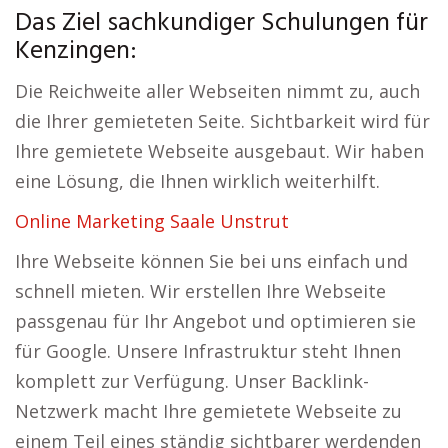
Das Ziel sachkundiger Schulungen für
Kenzingen:
Die Reichweite aller Webseiten nimmt zu, auch
die Ihrer gemieteten Seite. Sichtbarkeit wird für
Ihre gemietete Webseite ausgebaut. Wir haben
eine Lösung, die Ihnen wirklich weiterhilft.
Online Marketing Saale Unstrut
Ihre Webseite können Sie bei uns einfach und
schnell mieten. Wir erstellen Ihre Webseite
passgenau für Ihr Angebot und optimieren sie
für Google. Unsere Infrastruktur steht Ihnen
komplett zur Verfügung. Unser Backlink-
Netzwerk macht Ihre gemietete Webseite zu
einem Teil eines ständig sichtbarer werdenden