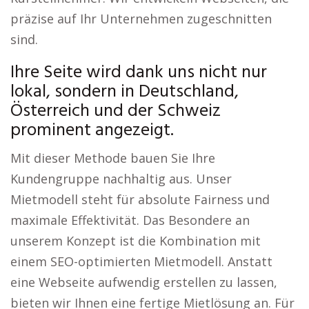
präzise auf Ihr Unternehmen zugeschnitten
sind.
Ihre Seite wird dank uns nicht nur
lokal, sondern in Deutschland,
Österreich und der Schweiz
prominent angezeigt.
Mit dieser Methode bauen Sie Ihre
Kundengruppe nachhaltig aus. Unser
Mietmodell steht für absolute Fairness und
maximale Effektivität. Das Besondere an
unserem Konzept ist die Kombination mit
einem SEO-optimierten Mietmodell. Anstatt
eine Webseite aufwendig erstellen zu lassen,
bieten wir Ihnen eine fertige Mietlösung an. Für