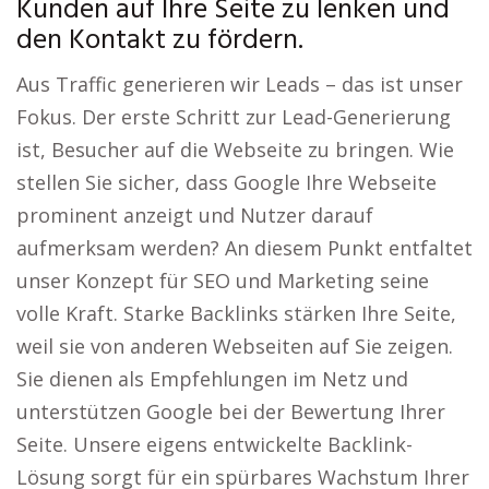
Kunden auf Ihre Seite zu lenken und
den Kontakt zu fördern.
Aus Traffic generieren wir Leads – das ist unser
Fokus. Der erste Schritt zur Lead-Generierung
ist, Besucher auf die Webseite zu bringen. Wie
stellen Sie sicher, dass Google Ihre Webseite
prominent anzeigt und Nutzer darauf
aufmerksam werden? An diesem Punkt entfaltet
unser Konzept für SEO und Marketing seine
volle Kraft. Starke Backlinks stärken Ihre Seite,
weil sie von anderen Webseiten auf Sie zeigen.
Sie dienen als Empfehlungen im Netz und
unterstützen Google bei der Bewertung Ihrer
Seite. Unsere eigens entwickelte Backlink-
Lösung sorgt für ein spürbares Wachstum Ihrer