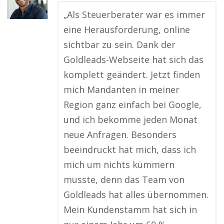
„Als Steuerberater war es immer
eine Herausforderung, online
sichtbar zu sein. Dank der
Goldleads-Webseite hat sich das
komplett geändert. Jetzt finden
mich Mandanten in meiner
Region ganz einfach bei Google,
und ich bekomme jeden Monat
neue Anfragen. Besonders
beeindruckt hat mich, dass ich
mich um nichts kümmern
musste, denn das Team von
Goldleads hat alles übernommen.
Mein Kundenstamm hat sich in