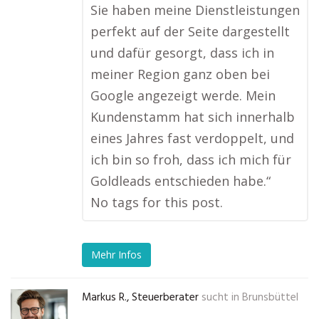
Sie haben meine Dienstleistungen
perfekt auf der Seite dargestellt
und dafür gesorgt, dass ich in
meiner Region ganz oben bei
Google angezeigt werde. Mein
Kundenstamm hat sich innerhalb
eines Jahres fast verdoppelt, und
ich bin so froh, dass ich mich für
Goldleads entschieden habe.“
No tags for this post.
Mehr Infos
Markus R., Steuerberater
sucht in
Brunsbüttel