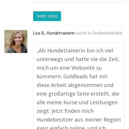
Mehr Infos
Lisa B., Hundetrainerin
sucht in
Grafenrheinfeld
„Als Hundetrainerin bin ich viel
unterwegs und hatte nie die Zeit,
mich um eine Webseite zu
kümmern. Goldleads hat mir
diese Arbeit abgenommen und
eine großartige Seite erstellt, die
alle meine Kurse und Leistungen
zeigt. Jetzt finden mich
Hundebesitzer aus meiner Region
ganz einfach online, und ich