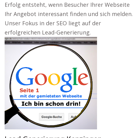
Erfolg entsteht, wenn Besucher Ihrer Webseite
Ihr Angebot interessant finden und sich melden.
Unser Fokus in der SEO liegt auf der
erfolgreichen Lead-Generierung.