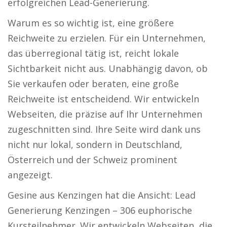
erfolgreichen Lead-Generierung.
Warum es so wichtig ist, eine größere
Reichweite zu erzielen. Für ein Unternehmen,
das überregional tätig ist, reicht lokale
Sichtbarkeit nicht aus. Unabhängig davon, ob
Sie verkaufen oder beraten, eine große
Reichweite ist entscheidend. Wir entwickeln
Webseiten, die präzise auf Ihr Unternehmen
zugeschnitten sind. Ihre Seite wird dank uns
nicht nur lokal, sondern in Deutschland,
Österreich und der Schweiz prominent
angezeigt.
Gesine aus Kenzingen hat die Ansicht: Lead
Generierung Kenzingen – 306 euphorische
Kursteilnehmer. Wir entwickeln Webseiten, die