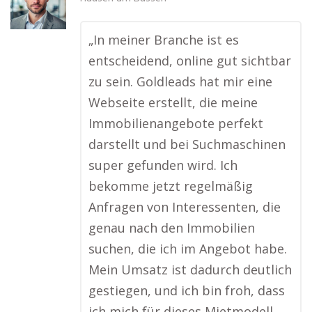
„In meiner Branche ist es
entscheidend, online gut sichtbar
zu sein. Goldleads hat mir eine
Webseite erstellt, die meine
Immobilienangebote perfekt
darstellt und bei Suchmaschinen
super gefunden wird. Ich
bekomme jetzt regelmäßig
Anfragen von Interessenten, die
genau nach den Immobilien
suchen, die ich im Angebot habe.
Mein Umsatz ist dadurch deutlich
gestiegen, und ich bin froh, dass
ich mich für dieses Mietmodell