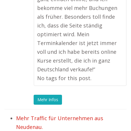
bekomme viel mehr Buchungen
als früher. Besonders toll finde
ich, dass die Seite ständig
optimiert wird. Mein
Terminkalender ist jetzt immer
voll und ich habe bereits online
Kurse erstellt, die ich in ganz
Deutschland verkaufe!“
No tags for this post.
Mehr Infos
Mehr Traffic für Unternehmen aus
Neudenau.