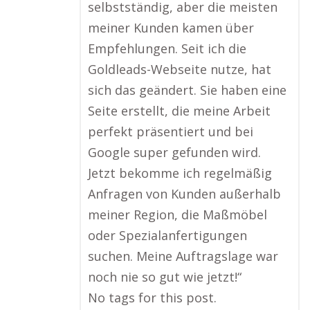
selbstständig, aber die meisten
meiner Kunden kamen über
Empfehlungen. Seit ich die
Goldleads-Webseite nutze, hat
sich das geändert. Sie haben eine
Seite erstellt, die meine Arbeit
perfekt präsentiert und bei
Google super gefunden wird.
Jetzt bekomme ich regelmäßig
Anfragen von Kunden außerhalb
meiner Region, die Maßmöbel
oder Spezialanfertigungen
suchen. Meine Auftragslage war
noch nie so gut wie jetzt!“
No tags for this post.