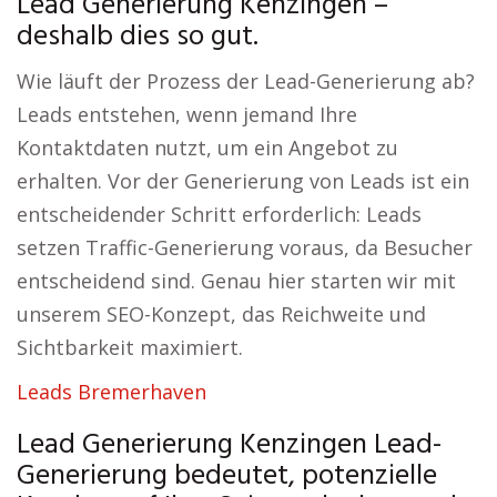
Lead Generierung Kenzingen –
deshalb dies so gut.
Wie läuft der Prozess der Lead-Generierung ab?
Leads entstehen, wenn jemand Ihre
Kontaktdaten nutzt, um ein Angebot zu
erhalten. Vor der Generierung von Leads ist ein
entscheidender Schritt erforderlich: Leads
setzen Traffic-Generierung voraus, da Besucher
entscheidend sind. Genau hier starten wir mit
unserem SEO-Konzept, das Reichweite und
Sichtbarkeit maximiert.
Leads Bremerhaven
Lead Generierung Kenzingen Lead-
Generierung bedeutet, potenzielle