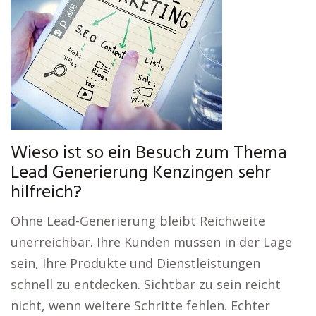
Wieso ist so ein Besuch zum Thema
Lead Generierung Kenzingen sehr
hilfreich?
Ohne Lead-Generierung bleibt Reichweite
unerreichbar. Ihre Kunden müssen in der Lage
sein, Ihre Produkte und Dienstleistungen
schnell zu entdecken. Sichtbar zu sein reicht
nicht, wenn weitere Schritte fehlen. Echter