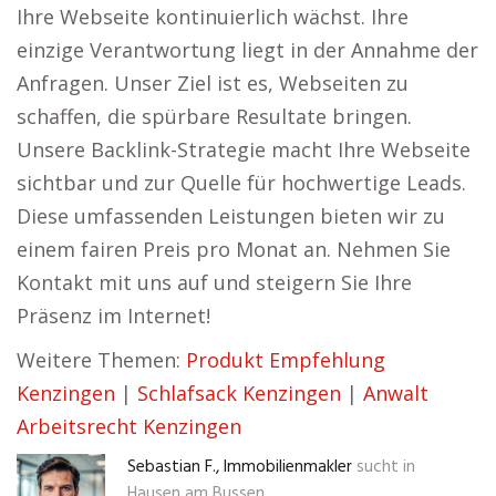
Ihre Webseite kontinuierlich wächst. Ihre
einzige Verantwortung liegt in der Annahme der
Anfragen. Unser Ziel ist es, Webseiten zu
schaffen, die spürbare Resultate bringen.
Unsere Backlink-Strategie macht Ihre Webseite
sichtbar und zur Quelle für hochwertige Leads.
Diese umfassenden Leistungen bieten wir zu
einem fairen Preis pro Monat an. Nehmen Sie
Kontakt mit uns auf und steigern Sie Ihre
Präsenz im Internet!
Weitere Themen:
Produkt Empfehlung
Kenzingen
|
Schlafsack Kenzingen
|
Anwalt
Arbeitsrecht Kenzingen
Sebastian F., Immobilienmakler
sucht in
Hausen am Bussen