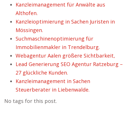
Kanzleimanagement für Anwälte aus
Althofen.
Kanzleioptimierung in Sachen Juristen in
Mössingen.
Suchmaschinenoptimierung für
Immobilienmakler in Trendelburg.
Webagentur Aalen größere Sichtbarkeit,
Lead Generierung SEO Agentur Ratzeburg –
27 glückliche Kunden.
Kanzleimanagement in Sachen
Steuerberater in Liebenwalde.
No tags for this post.