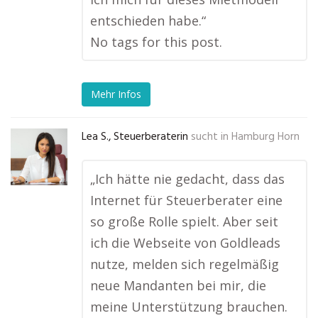
entschieden habe.“
No tags for this post.
Mehr Infos
Lea S., Steuerberaterin
sucht in
Hamburg Horn
„Ich hätte nie gedacht, dass das
Internet für Steuerberater eine
so große Rolle spielt. Aber seit
ich die Webseite von Goldleads
nutze, melden sich regelmäßig
neue Mandanten bei mir, die
meine Unterstützung brauchen.