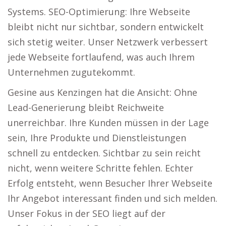
Systems. SEO-Optimierung: Ihre Webseite
bleibt nicht nur sichtbar, sondern entwickelt
sich stetig weiter. Unser Netzwerk verbessert
jede Webseite fortlaufend, was auch Ihrem
Unternehmen zugutekommt.
Gesine aus Kenzingen hat die Ansicht: Ohne
Lead-Generierung bleibt Reichweite
unerreichbar. Ihre Kunden müssen in der Lage
sein, Ihre Produkte und Dienstleistungen
schnell zu entdecken. Sichtbar zu sein reicht
nicht, wenn weitere Schritte fehlen. Echter
Erfolg entsteht, wenn Besucher Ihrer Webseite
Ihr Angebot interessant finden und sich melden.
Unser Fokus in der SEO liegt auf der