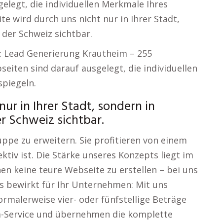
elegt, die individuellen Merkmale Ihres
e wird durch uns nicht nur in Ihrer Stadt,
 der Schweiz sichtbar.
g: Lead Generierung Krautheim – 255
eiten sind darauf ausgelegt, die individuellen
piegeln.
nur in Ihrer Stadt, sondern in
r Schweiz sichtbar.
uppe zu erweitern. Sie profitieren von einem
ektiv ist. Die Stärke unseres Konzepts liegt im
en keine teure Webseite zu erstellen – bei uns
as bewirkt für Ihr Unternehmen: Mit uns
ormalerweise vier- oder fünfstellige Beträge
m-Service und übernehmen die komplette