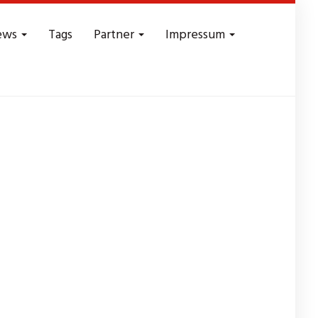
ews
Tags
Partner
Impressum