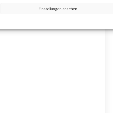
Einstellungen ansehen