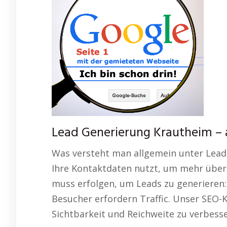
Lead Generierung Krautheim – 
Was versteht man allgemein unter Lead
Ihre Kontaktdaten nutzt, um mehr über 
muss erfolgen, um Leads zu generieren
Besucher erfordern Traffic. Unser SEO-K
Sichtbarkeit und Reichweite zu verbesse