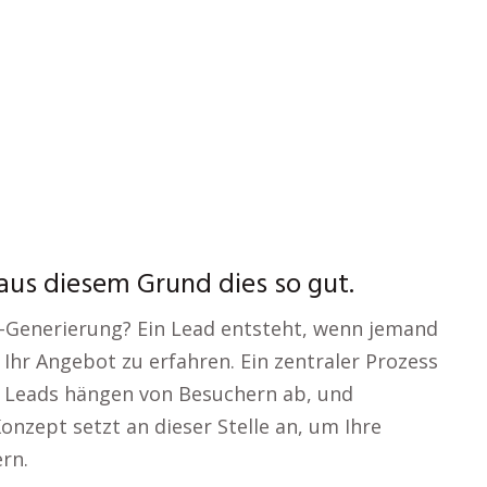
aus diesem Grund dies so gut.
-Generierung? Ein Lead entsteht, wenn jemand
Ihr Angebot zu erfahren. Ein zentraler Prozess
: Leads hängen von Besuchern ab, und
onzept setzt an dieser Stelle an, um Ihre
rn.