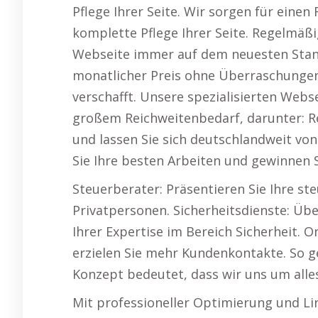
Pflege Ihrer Seite. Wir sorgen für ein
komplette Pflege Ihrer Seite. Regelmäß
Webseite immer auf dem neuesten Stand 
monatlicher Preis ohne Überraschungen
verschafft. Unsere spezialisierten Webs
großem Reichweitenbedarf, darunter: Re
und lassen Sie sich deutschlandweit vo
Sie Ihre besten Arbeiten und gewinnen 
Steuerberater: Präsentieren Sie Ihre s
Privatpersonen. Sicherheitsdienste: Ü
Ihrer Expertise im Bereich Sicherheit.
erzielen Sie mehr Kundenkontakte. So g
Konzept bedeutet, dass wir uns um all
Mit professioneller Optimierung und Lin