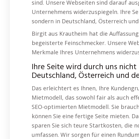
sind. Unsere Webseiten sind darauf ausg
Unternehmens widerzuspiegeln. Ihre Seit
sondern in Deutschland, Österreich und
Birgit aus Krautheim hat die Auffassun
begeisterte Feinschmecker. Unsere Webs
Merkmale Ihres Unternehmens widerzus
Ihre Seite wird durch uns nicht 
Deutschland, Österreich und de
Das erleichtert es Ihnen, Ihre Kundengr
Mietmodell, das sowohl fair als auch eff
SEO-optimierten Mietmodell. Sie brauch
können Sie eine fertige Seite mieten. D
sparen Sie sich teure Startkosten, die n
umfassen. Wir sorgen für einen Rundu