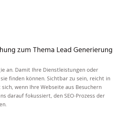
chung zum Thema Lead Generierung
ie an. Damit Ihre Dienstleistungen oder
e finden können. Sichtbar zu sein, reicht in
gt sich, wenn Ihre Webseite aus Besuchern
ns darauf fokussiert, den SEO-Prozess der
en.