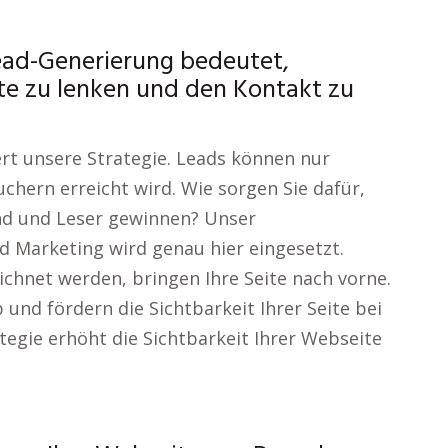
ead-Generierung bedeutet,
ite zu lenken und den Kontakt zu
ert unsere Strategie. Leads können nur
chern erreicht wird. Wie sorgen Sie dafür,
ind und Leser gewinnen? Unser
 Marketing wird genau hier eingesetzt.
eichnet werden, bringen Ihre Seite nach vorne.
und fördern die Sichtbarkeit Ihrer Seite bei
tegie erhöht die Sichtbarkeit Ihrer Webseite