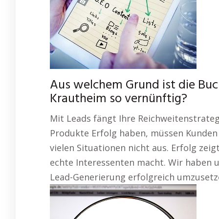
Aus welchem Grund ist die Bu
Krautheim so vernünftig?
Mit Leads fängt Ihre Reichweitenstrateg
Produkte Erfolg haben, müssen Kunden si
vielen Situationen nicht aus. Erfolg zei
echte Interessenten macht. Wir haben u
Lead-Generierung erfolgreich umzusetz