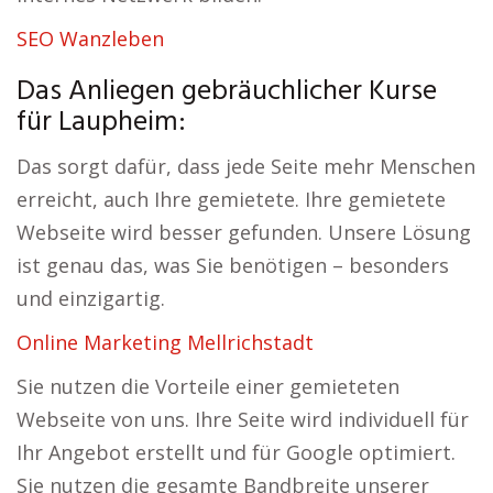
SEO Wanzleben
Das Anliegen gebräuchlicher Kurse
für Laupheim:
Das sorgt dafür, dass jede Seite mehr Menschen
erreicht, auch Ihre gemietete. Ihre gemietete
Webseite wird besser gefunden. Unsere Lösung
ist genau das, was Sie benötigen – besonders
und einzigartig.
Online Marketing Mellrichstadt
Sie nutzen die Vorteile einer gemieteten
Webseite von uns. Ihre Seite wird individuell für
Ihr Angebot erstellt und für Google optimiert.
Sie nutzen die gesamte Bandbreite unserer