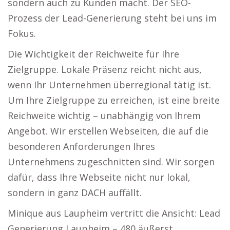
sondern auch zu Kunden macht. Der SEO-
Prozess der Lead-Generierung steht bei uns im
Fokus.
Die Wichtigkeit der Reichweite für Ihre
Zielgruppe. Lokale Präsenz reicht nicht aus,
wenn Ihr Unternehmen überregional tätig ist.
Um Ihre Zielgruppe zu erreichen, ist eine breite
Reichweite wichtig – unabhängig von Ihrem
Angebot. Wir erstellen Webseiten, die auf die
besonderen Anforderungen Ihres
Unternehmens zugeschnitten sind. Wir sorgen
dafür, dass Ihre Webseite nicht nur lokal,
sondern in ganz DACH auffällt.
Minique aus Laupheim vertritt die Ansicht: Lead
Generierung Laupheim – 480 äußerst