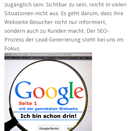
zugänglich sein. Sichtbar zu sein, reicht in vielen
Situationen nicht aus. Es geht darum, dass Ihre
Webseite Besucher nicht nur informiert,
sondern auch zu Kunden macht. Der SEO-
Prozess der Lead-Generierung steht bei uns im
Fokus.