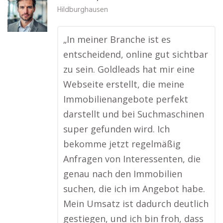
Hildburghausen
„In meiner Branche ist es
entscheidend, online gut sichtbar
zu sein. Goldleads hat mir eine
Webseite erstellt, die meine
Immobilienangebote perfekt
darstellt und bei Suchmaschinen
super gefunden wird. Ich
bekomme jetzt regelmäßig
Anfragen von Interessenten, die
genau nach den Immobilien
suchen, die ich im Angebot habe.
Mein Umsatz ist dadurch deutlich
gestiegen, und ich bin froh, dass