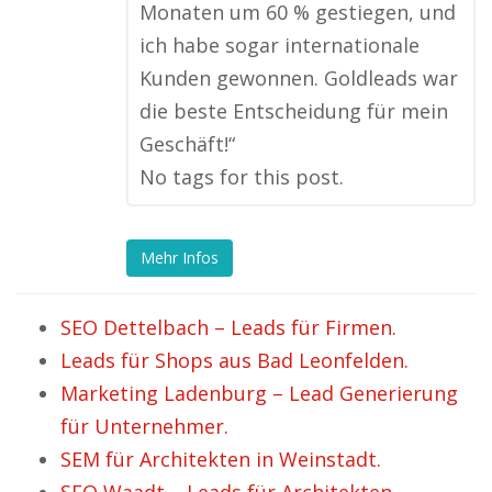
Monaten um 60 % gestiegen, und
ich habe sogar internationale
Kunden gewonnen. Goldleads war
die beste Entscheidung für mein
Geschäft!“
No tags for this post.
Mehr Infos
SEO Dettelbach – Leads für Firmen.
Leads für Shops aus Bad Leonfelden.
Marketing Ladenburg – Lead Generierung
für Unternehmer.
SEM für Architekten in Weinstadt.