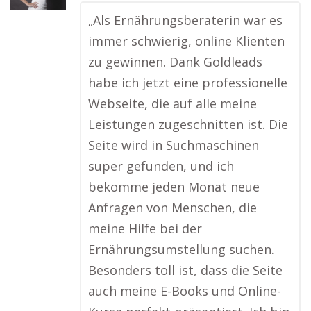
„Als Ernährungsberaterin war es
immer schwierig, online Klienten
zu gewinnen. Dank Goldleads
habe ich jetzt eine professionelle
Webseite, die auf alle meine
Leistungen zugeschnitten ist. Die
Seite wird in Suchmaschinen
super gefunden, und ich
bekomme jeden Monat neue
Anfragen von Menschen, die
meine Hilfe bei der
Ernährungsumstellung suchen.
Besonders toll ist, dass die Seite
auch meine E-Books und Online-