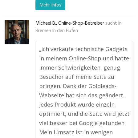
Mehr Infos
Michael B., Online-Shop-Betreiber
sucht in
Bremen In den Hufen
„Ich verkaufe technische Gadgets
in meinem Online-Shop und hatte
immer Schwierigkeiten, genug
Besucher auf meine Seite zu
bringen. Dank der Goldleads-
Webseite hat sich das geändert.
Jedes Produkt wurde einzeln
optimiert, und die Seite wird jetzt
viel besser bei Google gefunden.
Mein Umsatz ist in wenigen