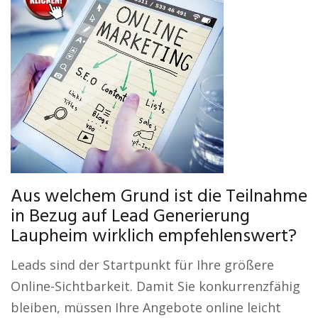
Aus welchem Grund ist die Teilnahme
in Bezug auf Lead Generierung
Laupheim wirklich empfehlenswert?
Leads sind der Startpunkt für Ihre größere
Online-Sichtbarkeit. Damit Sie konkurrenzfähig
bleiben, müssen Ihre Angebote online leicht