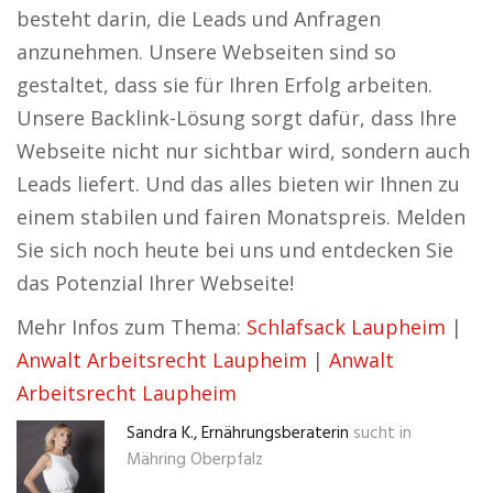
besteht darin, die Leads und Anfragen
anzunehmen. Unsere Webseiten sind so
gestaltet, dass sie für Ihren Erfolg arbeiten.
Unsere Backlink-Lösung sorgt dafür, dass Ihre
Webseite nicht nur sichtbar wird, sondern auch
Leads liefert. Und das alles bieten wir Ihnen zu
einem stabilen und fairen Monatspreis. Melden
Sie sich noch heute bei uns und entdecken Sie
das Potenzial Ihrer Webseite!
Mehr Infos zum Thema:
Schlafsack Laupheim
|
Anwalt Arbeitsrecht Laupheim
|
Anwalt
Arbeitsrecht Laupheim
Sandra K., Ernährungsberaterin
sucht in
Mähring Oberpfalz