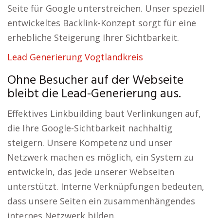
Seite für Google unterstreichen. Unser speziell
entwickeltes Backlink-Konzept sorgt für eine
erhebliche Steigerung Ihrer Sichtbarkeit.
Lead Generierung Vogtlandkreis
Ohne Besucher auf der Webseite
bleibt die Lead-Generierung aus.
Effektives Linkbuilding baut Verlinkungen auf,
die Ihre Google-Sichtbarkeit nachhaltig
steigern. Unsere Kompetenz und unser
Netzwerk machen es möglich, ein System zu
entwickeln, das jede unserer Webseiten
unterstützt. Interne Verknüpfungen bedeuten,
dass unsere Seiten ein zusammenhängendes
internes Netzwerk bilden.