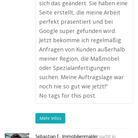
sich das geändert. Sie haben eine
Seite erstellt, die meine Arbeit
perfekt präsentiert und bei
Google super gefunden wird.
Jetzt bekomme ich regelmäßig
Anfragen von Kunden außerhalb
meiner Region, die Maßmöbel
oder Spezialanfertigungen
suchen. Meine Auftragslage war
noch nie so gut wie jetzt!“
No tags for this post.
Mehr Infos
Sebastian F., Immobilienmakler
sucht in