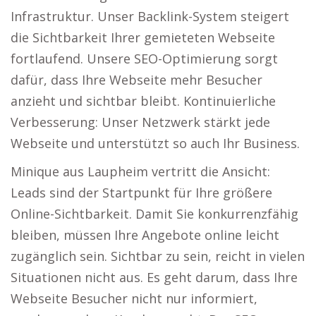
Infrastruktur. Unser Backlink-System steigert
die Sichtbarkeit Ihrer gemieteten Webseite
fortlaufend. Unsere SEO-Optimierung sorgt
dafür, dass Ihre Webseite mehr Besucher
anzieht und sichtbar bleibt. Kontinuierliche
Verbesserung: Unser Netzwerk stärkt jede
Webseite und unterstützt so auch Ihr Business.
Minique aus Laupheim vertritt die Ansicht:
Leads sind der Startpunkt für Ihre größere
Online-Sichtbarkeit. Damit Sie konkurrenzfähig
bleiben, müssen Ihre Angebote online leicht
zugänglich sein. Sichtbar zu sein, reicht in vielen
Situationen nicht aus. Es geht darum, dass Ihre
Webseite Besucher nicht nur informiert,