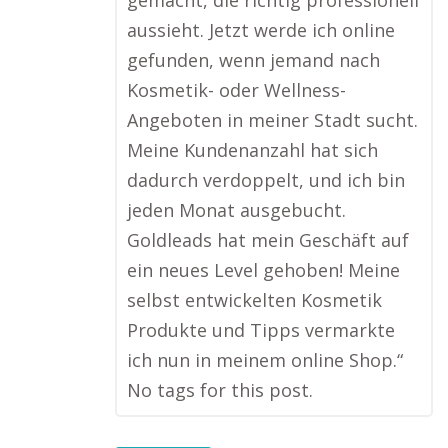
gemacht, die richtig professionell
aussieht. Jetzt werde ich online
gefunden, wenn jemand nach
Kosmetik- oder Wellness-
Angeboten in meiner Stadt sucht.
Meine Kundenanzahl hat sich
dadurch verdoppelt, und ich bin
jeden Monat ausgebucht.
Goldleads hat mein Geschäft auf
ein neues Level gehoben! Meine
selbst entwickelten Kosmetik
Produkte und Tipps vermarkte
ich nun in meinem online Shop.“
No tags for this post.