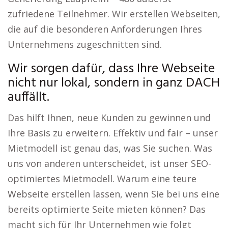
zufriedene Teilnehmer. Wir erstellen Webseiten,
die auf die besonderen Anforderungen Ihres
Unternehmens zugeschnitten sind.
Wir sorgen dafür, dass Ihre Webseite
nicht nur lokal, sondern in ganz DACH
auffällt.
Das hilft Ihnen, neue Kunden zu gewinnen und
Ihre Basis zu erweitern. Effektiv und fair – unser
Mietmodell ist genau das, was Sie suchen. Was
uns von anderen unterscheidet, ist unser SEO-
optimiertes Mietmodell. Warum eine teure
Webseite erstellen lassen, wenn Sie bei uns eine
bereits optimierte Seite mieten können? Das
macht sich für Ihr Unternehmen wie folgt