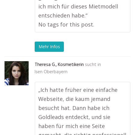
ich mich für dieses Mietmodell
entschieden habe.“
No tags for this post.
Mehr Infos
Theresa G., Kosmetikerin
sucht in
Isen Oberbayern
„Ich hatte früher eine einfache
Webseite, die kaum jemand
besucht hat. Dann habe ich
Goldleads entdeckt, und sie
haben für mich eine Seite