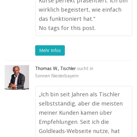
Kurse perfekt präsentiert. Ich bin
wirklich begeistert, wie einfach
das funktioniert hat.“
No tags for this post.
Mehr Infos
Thomas W., Tischler
sucht in
Sonnen Niederbayern
„Ich bin seit Jahren als Tischler
selbstständig, aber die meisten
meiner Kunden kamen über
Empfehlungen. Seit ich die
Goldleads-Webseite nutze, hat