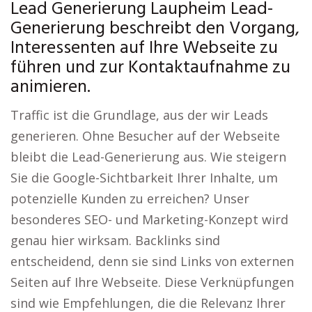
Lead Generierung Laupheim Lead-
Generierung beschreibt den Vorgang,
Interessenten auf Ihre Webseite zu
führen und zur Kontaktaufnahme zu
animieren.
Traffic ist die Grundlage, aus der wir Leads
generieren. Ohne Besucher auf der Webseite
bleibt die Lead-Generierung aus. Wie steigern
Sie die Google-Sichtbarkeit Ihrer Inhalte, um
potenzielle Kunden zu erreichen? Unser
besonderes SEO- und Marketing-Konzept wird
genau hier wirksam. Backlinks sind
entscheidend, denn sie sind Links von externen
Seiten auf Ihre Webseite. Diese Verknüpfungen
sind wie Empfehlungen, die die Relevanz Ihrer