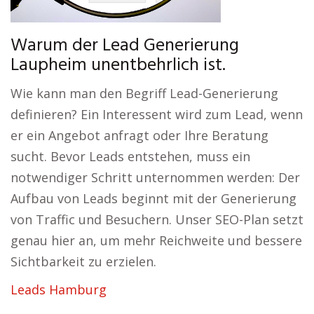
Warum der Lead Generierung
Laupheim unentbehrlich ist.
Wie kann man den Begriff Lead-Generierung
definieren? Ein Interessent wird zum Lead, wenn
er ein Angebot anfragt oder Ihre Beratung
sucht. Bevor Leads entstehen, muss ein
notwendiger Schritt unternommen werden: Der
Aufbau von Leads beginnt mit der Generierung
von Traffic und Besuchern. Unser SEO-Plan setzt
genau hier an, um mehr Reichweite und bessere
Sichtbarkeit zu erzielen.
Leads Hamburg