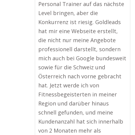
Personal Trainer auf das nächste
Level bringen, aber die
Konkurrenz ist riesig. Goldleads
hat mir eine Webseite erstellt,
die nicht nur meine Angebote
professionell darstellt, sondern
mich auch bei Google bundesweit
sowie für die Schweiz und
Österreich nach vorne gebracht
hat. Jetzt werde ich von
Fitnessbegeisterten in meiner
Region und darüber hinaus
schnell gefunden, und meine
Kundenanzahl hat sich innerhalb
von 2 Monaten mehr als