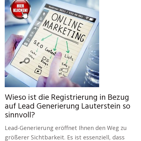
Wieso ist die Registrierung in Bezug
auf Lead Generierung Lauterstein so
sinnvoll?
Lead-Generierung eröffnet Ihnen den Weg zu
größerer Sichtbarkeit. Es ist essenziell, dass