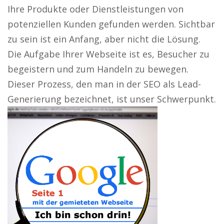
Ihre Produkte oder Dienstleistungen von
potenziellen Kunden gefunden werden. Sichtbar
zu sein ist ein Anfang, aber nicht die Lösung.
Die Aufgabe Ihrer Webseite ist es, Besucher zu
begeistern und zum Handeln zu bewegen.
Dieser Prozess, den man in der SEO als Lead-
Generierung bezeichnet, ist unser Schwerpunkt.