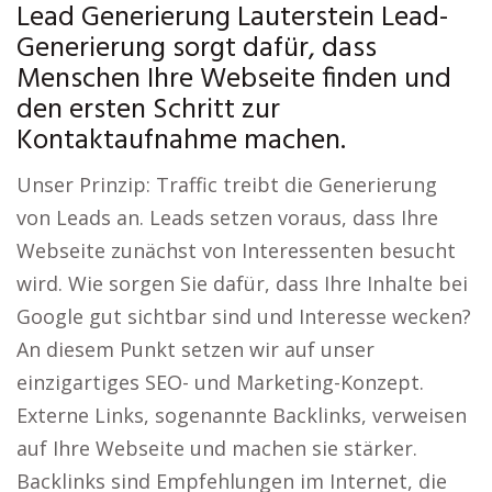
Lead Generierung Lauterstein Lead-
Generierung sorgt dafür, dass
Menschen Ihre Webseite finden und
den ersten Schritt zur
Kontaktaufnahme machen.
Unser Prinzip: Traffic treibt die Generierung
von Leads an. Leads setzen voraus, dass Ihre
Webseite zunächst von Interessenten besucht
wird. Wie sorgen Sie dafür, dass Ihre Inhalte bei
Google gut sichtbar sind und Interesse wecken?
An diesem Punkt setzen wir auf unser
einzigartiges SEO- und Marketing-Konzept.
Externe Links, sogenannte Backlinks, verweisen
auf Ihre Webseite und machen sie stärker.
Backlinks sind Empfehlungen im Internet, die