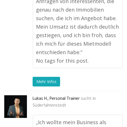
Anfragen von Interessenten, die
genau nach den Immobilien
suchen, die ich im Angebot habe.
Mein Umsatz ist dadurch deutlich
gestiegen, und ich bin froh, dass
ich mich für dieses Mietmodell
entschieden habe.“
No tags for this post.
Mehr Infos
Lukas H., Personal Trainer
sucht in
Süderfahrenstedt
„Ich wollte mein Business als