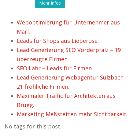
Mehr Infos
Weboptimierung für Unternehmer aus
Marl.
Leads für Shops aus Lieberose.
Lead Generierung SEO Vorderpfalz – 19
überzeugte Firmen.
SEO Lahr – Leads für Firmen.
Lead Generierung Webagentur Sulzbach –
21 fröhliche Firmen.
Maximaler Traffic für Architekten aus
Brugg.
Marketing Meßstetten mehr Sichtbarkeit,
No tags for this post.