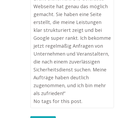
Webseite hat genau das möglich
gemacht. Sie haben eine Seite
erstellt, die meine Leistungen
klar strukturiert zeigt und bei
Google super rankt. Ich bekomme
jetzt regelmäßig Anfragen von
Unternehmen und Veranstaltern,
die nach einem zuverlässigen
Sicherheitsdienst suchen. Meine
Aufträge haben deutlich
zugenommen, und ich bin mehr
als zufrieden!“
No tags for this post.