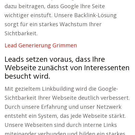
dazu beitragen, dass Google Ihre Seite
wichtiger einstuft. Unsere Backlink-Lösung
sorgt für ein starkes Wachstum Ihrer
Sichtbarkeit.
Lead Generierung Grimmen
Leads setzen voraus, dass Ihre
Webseite zunächst von Interessenten
besucht wird.
Mit gezieltem Linkbuilding wird die Google-
Sichtbarkeit Ihrer Webseite deutlich verbessert.
Durch unsere Erfahrung und unser Netzwerk
entsteht ein System, das jede Webseite stärkt.
Unsere Webseiten sind durch interne Links
miteinander verbunden und bilden ein starkes