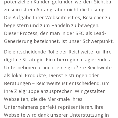
potenziellen Kunden gefunden werden. Sichtbar
zu sein ist ein Anfang, aber nicht die Lösung.
Die Aufgabe Ihrer Webseite ist es, Besucher zu
begeistern und zum Handeln zu bewegen.
Dieser Prozess, den man in der SEO als Lead-
Generierung bezeichnet, ist unser Schwerpunkt.
Die entscheidende Rolle der Reichweite für Ihre
digitale Strategie. Ein überregional agierendes
Unternehmen braucht eine größere Reichweite
als lokal. Produkte, Dienstleistungen oder
Beratungen – Reichweite ist entscheidend, um
Ihre Zielgruppe anzusprechen. Wir gestalten
Webseiten, die die Merkmale Ihres
Unternehmens perfekt repräsentieren. Ihre
Webseite wird dank unserer Unterstützung in