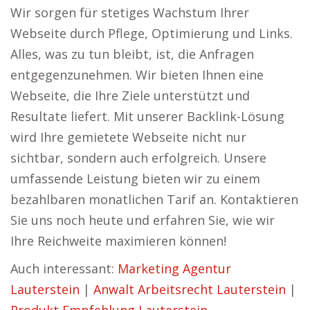
Wir sorgen für stetiges Wachstum Ihrer
Webseite durch Pflege, Optimierung und Links.
Alles, was zu tun bleibt, ist, die Anfragen
entgegenzunehmen. Wir bieten Ihnen eine
Webseite, die Ihre Ziele unterstützt und
Resultate liefert. Mit unserer Backlink-Lösung
wird Ihre gemietete Webseite nicht nur
sichtbar, sondern auch erfolgreich. Unsere
umfassende Leistung bieten wir zu einem
bezahlbaren monatlichen Tarif an. Kontaktieren
Sie uns noch heute und erfahren Sie, wie wir
Ihre Reichweite maximieren können!
Auch interessant:
Marketing Agentur
Lauterstein
|
Anwalt Arbeitsrecht Lauterstein
|