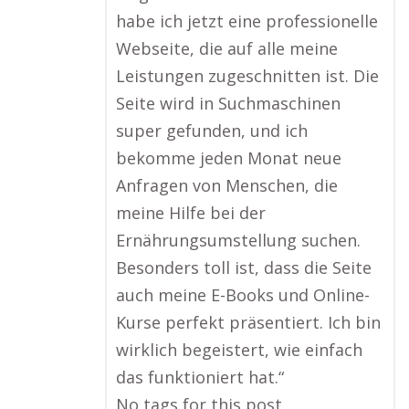
habe ich jetzt eine professionelle
Webseite, die auf alle meine
Leistungen zugeschnitten ist. Die
Seite wird in Suchmaschinen
super gefunden, und ich
bekomme jeden Monat neue
Anfragen von Menschen, die
meine Hilfe bei der
Ernährungsumstellung suchen.
Besonders toll ist, dass die Seite
auch meine E-Books und Online-
Kurse perfekt präsentiert. Ich bin
wirklich begeistert, wie einfach
das funktioniert hat.“
No tags for this post.