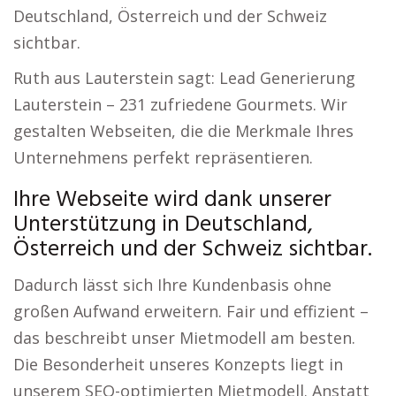
Deutschland, Österreich und der Schweiz
sichtbar.
Ruth aus Lauterstein sagt: Lead Generierung
Lauterstein – 231 zufriedene Gourmets. Wir
gestalten Webseiten, die die Merkmale Ihres
Unternehmens perfekt repräsentieren.
Ihre Webseite wird dank unserer
Unterstützung in Deutschland,
Österreich und der Schweiz sichtbar.
Dadurch lässt sich Ihre Kundenbasis ohne
großen Aufwand erweitern. Fair und effizient –
das beschreibt unser Mietmodell am besten.
Die Besonderheit unseres Konzepts liegt in
unserem SEO-optimierten Mietmodell. Anstatt