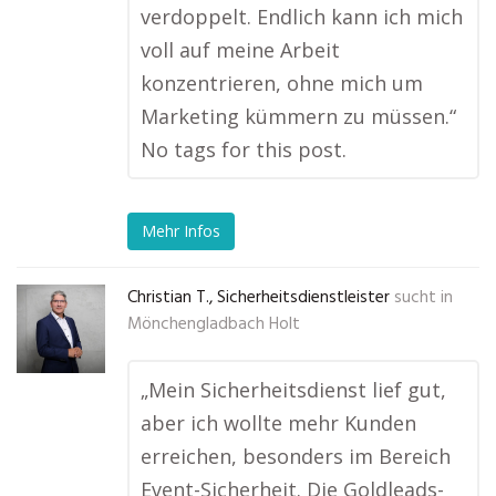
verdoppelt. Endlich kann ich mich
voll auf meine Arbeit
konzentrieren, ohne mich um
Marketing kümmern zu müssen.“
No tags for this post.
Mehr Infos
Christian T., Sicherheitsdienstleister
sucht in
Mönchengladbach Holt
„Mein Sicherheitsdienst lief gut,
aber ich wollte mehr Kunden
erreichen, besonders im Bereich
Event-Sicherheit. Die Goldleads-