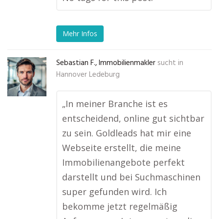
Mehr Infos
Sebastian F., Immobilienmakler
sucht in
Hannover Ledeburg
„In meiner Branche ist es
entscheidend, online gut sichtbar
zu sein. Goldleads hat mir eine
Webseite erstellt, die meine
Immobilienangebote perfekt
darstellt und bei Suchmaschinen
super gefunden wird. Ich
bekomme jetzt regelmäßig