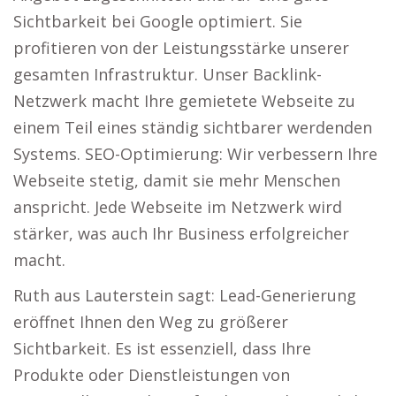
Sichtbarkeit bei Google optimiert. Sie
profitieren von der Leistungsstärke unserer
gesamten Infrastruktur. Unser Backlink-
Netzwerk macht Ihre gemietete Webseite zu
einem Teil eines ständig sichtbarer werdenden
Systems. SEO-Optimierung: Wir verbessern Ihre
Webseite stetig, damit sie mehr Menschen
anspricht. Jede Webseite im Netzwerk wird
stärker, was auch Ihr Business erfolgreicher
macht.
Ruth aus Lauterstein sagt: Lead-Generierung
eröffnet Ihnen den Weg zu größerer
Sichtbarkeit. Es ist essenziell, dass Ihre
Produkte oder Dienstleistungen von