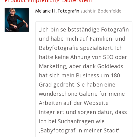
Produkt Empfehlung Lauterstein
Melanie H., Fotografin
sucht in
Bodenfelde
„Ich bin selbstständige Fotografin
und habe mich auf Familien- und
Babyfotografie spezialisiert. Ich
hatte keine Ahnung von SEO oder
Marketing, aber dank Goldleads
hat sich mein Business um 180
Grad gedreht. Sie haben eine
wunderschöne Galerie für meine
Arbeiten auf der Webseite
integriert und sorgen dafür, dass
ich bei Suchanfragen wie
‚Babyfotograf in meiner Stadt‘