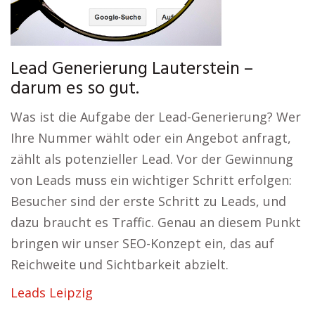
Lead Generierung Lauterstein –
darum es so gut.
Was ist die Aufgabe der Lead-Generierung? Wer
Ihre Nummer wählt oder ein Angebot anfragt,
zählt als potenzieller Lead. Vor der Gewinnung
von Leads muss ein wichtiger Schritt erfolgen:
Besucher sind der erste Schritt zu Leads, und
dazu braucht es Traffic. Genau an diesem Punkt
bringen wir unser SEO-Konzept ein, das auf
Reichweite und Sichtbarkeit abzielt.
Leads Leipzig