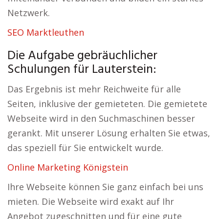
Netzwerk.
SEO Marktleuthen
Die Aufgabe gebräuchlicher
Schulungen für Lauterstein:
Das Ergebnis ist mehr Reichweite für alle
Seiten, inklusive der gemieteten. Die gemietete
Webseite wird in den Suchmaschinen besser
gerankt. Mit unserer Lösung erhalten Sie etwas,
das speziell für Sie entwickelt wurde.
Online Marketing Königstein
Ihre Webseite können Sie ganz einfach bei uns
mieten. Die Webseite wird exakt auf Ihr
Angebot zugeschnitten und für eine gute