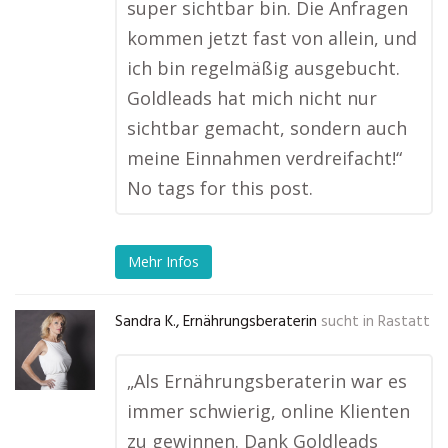
super sichtbar bin. Die Anfragen
kommen jetzt fast von allein, und
ich bin regelmäßig ausgebucht.
Goldleads hat mich nicht nur
sichtbar gemacht, sondern auch
meine Einnahmen verdreifacht!“
No tags for this post.
Mehr Infos
Sandra K., Ernährungsberaterin
sucht in
Rastatt
„Als Ernährungsberaterin war es
immer schwierig, online Klienten
zu gewinnen. Dank Goldleads