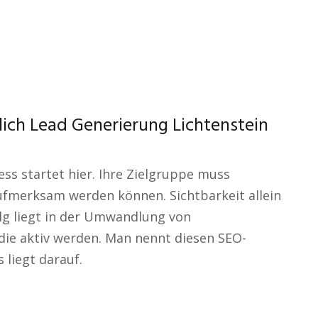
ich Lead Generierung Lichtenstein
ss startet hier. Ihre Zielgruppe muss
ufmerksam werden können. Sichtbarkeit allein
folg liegt in der Umwandlung von
die aktiv werden. Man nennt diesen SEO-
 liegt darauf.