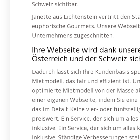
Schweiz sichtbar.
Janette aus Lichtenstein vertritt den S
euphorische Gourmets. Unsere Webseiten
Unternehmens zugeschnitten.
Ihre Webseite wird dank unsere
Österreich und der Schweiz sic
Dadurch lässt sich Ihre Kundenbasis spü
Mietmodell, das fair und effizient ist. 
optimierte Mietmodell von der Masse ab
einer eigenen Webseite, indem Sie eine
das im Detail: Keine vier- oder fünfstell
preiswert. Ein Service, der sich um alle
inklusive. Ein Service, der sich um alles
inklusive. Ständige Verbesserungen stel