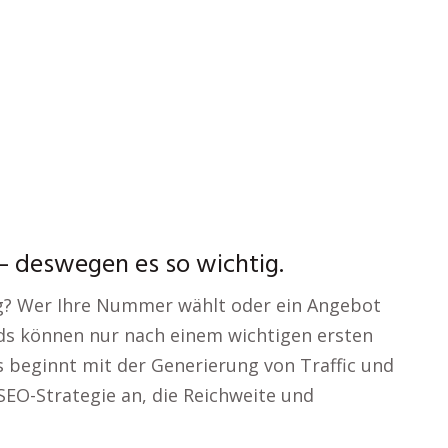
– deswegen es so wichtig.
g? Wer Ihre Nummer wählt oder ein Angebot
eads können nur nach einem wichtigen ersten
s beginnt mit der Generierung von Traffic und
SEO-Strategie an, die Reichweite und