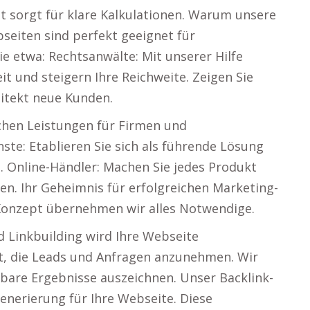
nat sorgt für klare Kalkulationen. Warum unsere
seiten sind perfekt geeignet für
e etwa: Rechtsanwälte: Mit unserer Hilfe
t und steigern Ihre Reichweite. Zeigen Sie
hitekt neue Kunden.
ichen Leistungen für Firmen und
ste: Etablieren Sie sich als führende Lösung
 Online-Händler: Machen Sie jedes Produkt
n. Ihr Geheimnis für erfolgreichen Marketing-
 Konzept übernehmen wir alles Notwendige.
d Linkbuilding wird Ihre Webseite
 ist, die Leads und Anfragen anzunehmen. Wir
tbare Ergebnisse auszeichnen. Unser Backlink-
enerierung für Ihre Webseite. Diese