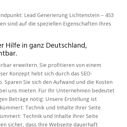
tandpunkt: Lead Generierung Lichtenstein – 453
 sind auf die speziellen Eigenschaften Ihres
r Hilfe in ganz Deutschland,
htbar.
rbar erweitern. Sie profitieren von einem
Unser Konzept hebt sich durch das SEO-
. Sparen Sie sich den Aufwand und die Kosten
 bei uns mieten. Für Ihr Unternehmen bedeutet
igen Beträge nötig: Unsere Erstellung ist
s kümmert: Technik und Inhalte Ihrer Seite
 kümmert: Technik und Inhalte Ihrer Seite
len sicher, dass Ihre Webseite dauerhaft