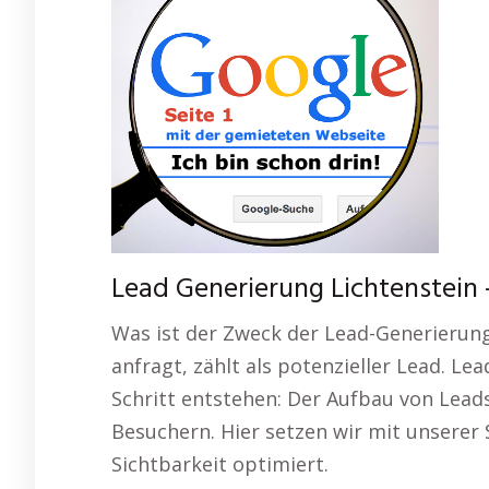
Lead Generierung Lichtenstein 
Was ist der Zweck der Lead-Generierun
anfragt, zählt als potenzieller Lead. L
Schritt entstehen: Der Aufbau von Lead
Besuchern. Hier setzen wir mit unserer 
Sichtbarkeit optimiert.