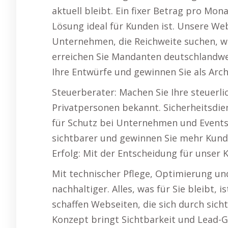
aktuell bleibt. Ein fixer Betrag pro Mo
Lösung ideal für Kunden ist. Unsere Web
Unternehmen, die Reichweite suchen, wi
erreichen Sie Mandanten deutschlandwei
Ihre Entwürfe und gewinnen Sie als Arc
Steuerberater: Machen Sie Ihre steuerl
Privatpersonen bekannt. Sicherheitsdien
für Schutz bei Unternehmen und Events.
sichtbarer und gewinnen Sie mehr Kunde
Erfolg: Mit der Entscheidung für unser
Mit technischer Pflege, Optimierung un
nachhaltiger. Alles, was für Sie bleibt,
schaffen Webseiten, die sich durch sich
Konzept bringt Sichtbarkeit und Lead-G