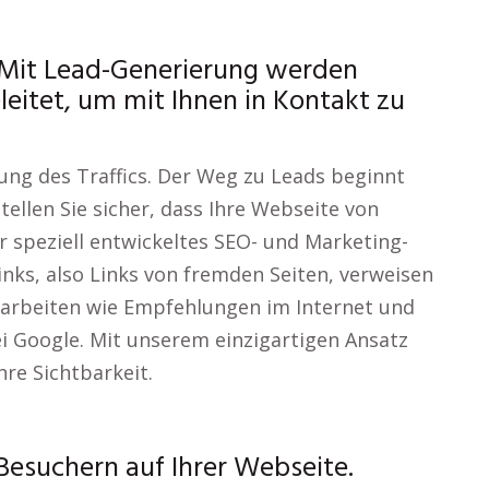
 Mit Lead-Generierung werden
eitet, um mit Ihnen in Kontakt zu
rung des Traffics. Der Weg zu Leads beginnt
tellen Sie sicher, dass Ihre Webseite von
 speziell entwickeltes SEO- und Marketing-
inks, also Links von fremden Seiten, verweisen
e arbeiten wie Empfehlungen im Internet und
ei Google. Mit unserem einzigartigen Ansatz
hre Sichtbarkeit.
Besuchern auf Ihrer Webseite.