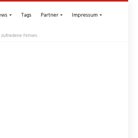
ews
Tags
Partner
Impressum
 zufriedene Firmen.