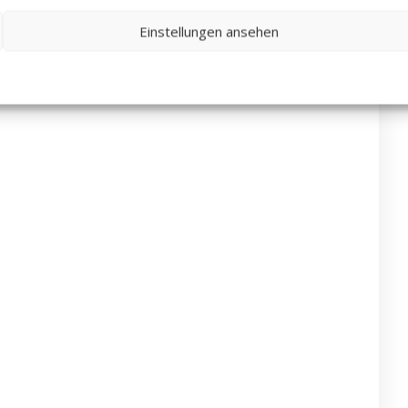
Einstellungen ansehen