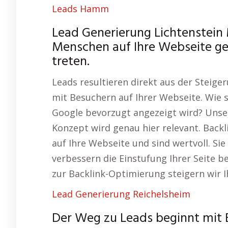
Leads Hamm
Lead Generierung Lichtenstein
Menschen auf Ihre Webseite gel
treten.
Leads resultieren direkt aus der Steige
mit Besuchern auf Ihrer Webseite. Wie s
Google bevorzugt angezeigt wird? Unser
Konzept wird genau hier relevant. Backl
auf Ihre Webseite und sind wertvoll. Si
verbessern die Einstufung Ihrer Seite b
zur Backlink-Optimierung steigern wir I
Lead Generierung Reichelsheim
Der Weg zu Leads beginnt mit 