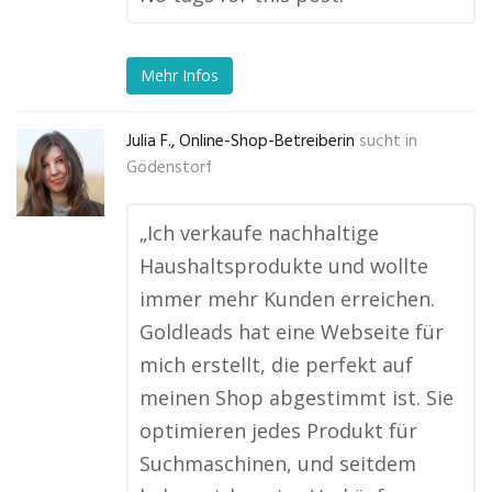
Mehr Infos
Julia F., Online-Shop-Betreiberin
sucht in
Gödenstorf
„Ich verkaufe nachhaltige
Haushaltsprodukte und wollte
immer mehr Kunden erreichen.
Goldleads hat eine Webseite für
mich erstellt, die perfekt auf
meinen Shop abgestimmt ist. Sie
optimieren jedes Produkt für
Suchmaschinen, und seitdem