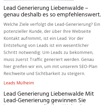
Lead Generierung Liebenwalde –
genau deshalb es so empfehlenswert.
Welche Ziele verfolgt die Lead-Generierung? Ein
potenzieller Kunde, der über Ihre Webseite
Kontakt aufnimmt, ist ein Lead. Vor der
Entstehung von Leads ist ein wesentlicher
Schritt notwendig: Um Leads zu bekommen,
muss zuerst Traffic generiert werden. Genau
hier greifen wir ein, um mit unserem SEO-Plan
Reichweite und Sichtbarkeit zu steigern.
Leads Mülheim
Lead Generierung Liebenwalde Mit
Lead-Generierung gewinnen Sie