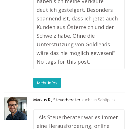
haben sich meine Verkäufe
deutlich gesteigert. Besonders
spannend ist, dass ich jetzt auch
Kunden aus Österreich und der
Schweiz habe. Ohne die
Unterstützung von Goldleads
wäre das nie möglich gewesen!“
No tags for this post.
Mehr Infos
Markus R., Steuerberater
sucht in
Schäplitz
„Als Steuerberater war es immer
eine Herausforderung, online