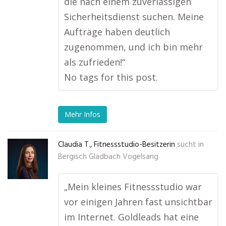
die nach einem zuverlässigen
Sicherheitsdienst suchen. Meine
Aufträge haben deutlich
zugenommen, und ich bin mehr
als zufrieden!“
No tags for this post.
Mehr Infos
Claudia T., Fitnessstudio-Besitzerin
sucht in
Bergisch Gladbach Vogelsang
„Mein kleines Fitnessstudio war
vor einigen Jahren fast unsichtbar
im Internet. Goldleads hat eine