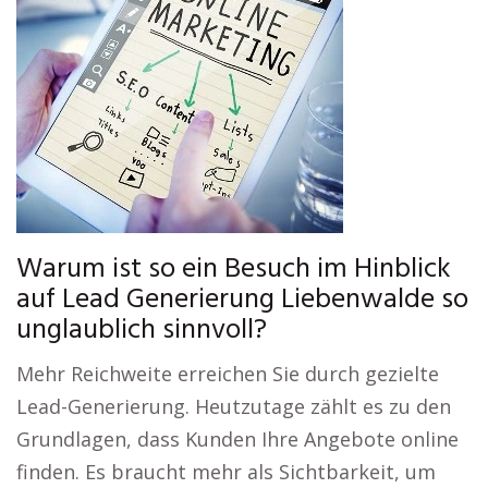
Warum ist so ein Besuch im Hinblick
auf Lead Generierung Liebenwalde so
unglaublich sinnvoll?
Mehr Reichweite erreichen Sie durch gezielte
Lead-Generierung. Heutzutage zählt es zu den
Grundlagen, dass Kunden Ihre Angebote online
finden. Es braucht mehr als Sichtbarkeit, um