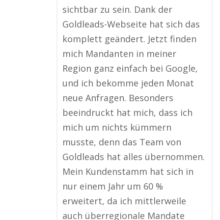
sichtbar zu sein. Dank der
Goldleads-Webseite hat sich das
komplett geändert. Jetzt finden
mich Mandanten in meiner
Region ganz einfach bei Google,
und ich bekomme jeden Monat
neue Anfragen. Besonders
beeindruckt hat mich, dass ich
mich um nichts kümmern
musste, denn das Team von
Goldleads hat alles übernommen.
Mein Kundenstamm hat sich in
nur einem Jahr um 60 %
erweitert, da ich mittlerweile
auch überregionale Mandate