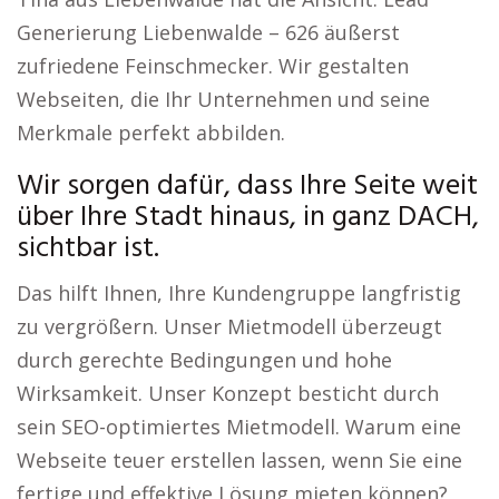
Generierung Liebenwalde – 626 äußerst
zufriedene Feinschmecker. Wir gestalten
Webseiten, die Ihr Unternehmen und seine
Merkmale perfekt abbilden.
Wir sorgen dafür, dass Ihre Seite weit
über Ihre Stadt hinaus, in ganz DACH,
sichtbar ist.
Das hilft Ihnen, Ihre Kundengruppe langfristig
zu vergrößern. Unser Mietmodell überzeugt
durch gerechte Bedingungen und hohe
Wirksamkeit. Unser Konzept besticht durch
sein SEO-optimiertes Mietmodell. Warum eine
Webseite teuer erstellen lassen, wenn Sie eine
fertige und effektive Lösung mieten können?