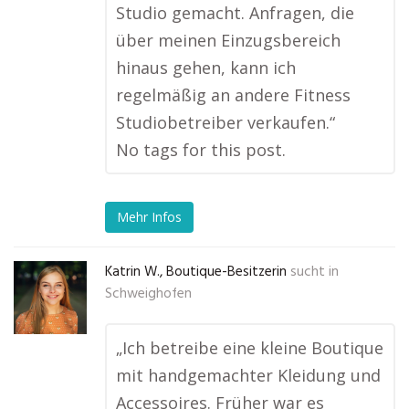
Studio gemacht. Anfragen, die
über meinen Einzugsbereich
hinaus gehen, kann ich
regelmäßig an andere Fitness
Studiobetreiber verkaufen.“
No tags for this post.
Mehr Infos
Katrin W., Boutique-Besitzerin
sucht in
Schweighofen
„Ich betreibe eine kleine Boutique
mit handgemachter Kleidung und
Accessoires. Früher war es