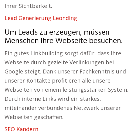
Ihrer Sichtbarkeit.
Lead Generierung Leonding
Um Leads zu erzeugen, müssen
Menschen Ihre Webseite besuchen.
Ein gutes Linkbuilding sorgt dafür, dass Ihre
Webseite durch gezielte Verlinkungen bei
Google steigt. Dank unserer Fachkenntnis und
unserer Kontakte profitieren alle unsere
Webseiten von einem leistungsstarken System.
Durch interne Links wird ein starkes,
miteinander verbundenes Netzwerk unserer
Webseiten geschaffen.
SEO Kandern