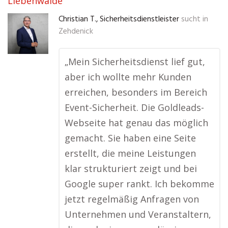
Liebenwalde
Christian T., Sicherheitsdienstleister
sucht in
Zehdenick
„Mein Sicherheitsdienst lief gut,
aber ich wollte mehr Kunden
erreichen, besonders im Bereich
Event-Sicherheit. Die Goldleads-
Webseite hat genau das möglich
gemacht. Sie haben eine Seite
erstellt, die meine Leistungen
klar strukturiert zeigt und bei
Google super rankt. Ich bekomme
jetzt regelmäßig Anfragen von
Unternehmen und Veranstaltern,