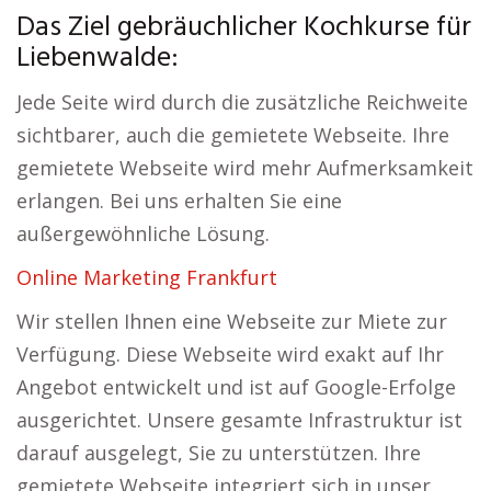
Das Ziel gebräuchlicher Kochkurse für
Liebenwalde:
Jede Seite wird durch die zusätzliche Reichweite
sichtbarer, auch die gemietete Webseite. Ihre
gemietete Webseite wird mehr Aufmerksamkeit
erlangen. Bei uns erhalten Sie eine
außergewöhnliche Lösung.
Online Marketing Frankfurt
Wir stellen Ihnen eine Webseite zur Miete zur
Verfügung. Diese Webseite wird exakt auf Ihr
Angebot entwickelt und ist auf Google-Erfolge
ausgerichtet. Unsere gesamte Infrastruktur ist
darauf ausgelegt, Sie zu unterstützen. Ihre
gemietete Webseite integriert sich in unser