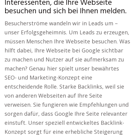
Interessenten, die Ihre Webseite
besuchen und sich bei Ihnen melden.
Besucherströme wandeln wir in Leads um –
unser Erfolgsgeheimnis. Um Leads zu erzeugen,
müssen Menschen Ihre Webseite besuchen. Was
hilft dabei, Ihre Webseite bei Google sichtbar
zu machen und Nutzer auf sie aufmerksam zu
machen? Genau hier spielt unser bewährtes
SEO- und Marketing-Konzept eine
entscheidende Rolle. Starke Backlinks, weil sie
von anderen Webseiten auf Ihre Seite
verweisen. Sie fungieren wie Empfehlungen und
sorgen dafür, dass Google Ihre Seite relevanter
einstuft. Unser speziell entwickeltes Backlink-
Konzept sorgt für eine erhebliche Steigerung