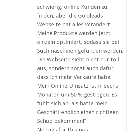
schwierig, online Kunden zu
finden, aber die Goldleads-
Webseite hat alles verändert.
Meine Produkte werden jetzt
einzeln optimiert, sodass sie bei
Suchmaschinen gefunden werden.
Die Webseite sieht nicht nur toll
aus, sondern sorgt auch dafür,
dass ich mehr Verkäufe habe.
Mein Online-Umsatz ist in sechs
Monaten um 50 % gestiegen. Es
fühlt sich an, als hätte mein
Geschäft endlich einen richtigen
Schub bekommen!“
No tags for this post.