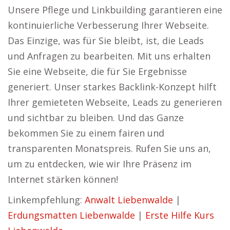
Unsere Pflege und Linkbuilding garantieren eine
kontinuierliche Verbesserung Ihrer Webseite.
Das Einzige, was für Sie bleibt, ist, die Leads
und Anfragen zu bearbeiten. Mit uns erhalten
Sie eine Webseite, die für Sie Ergebnisse
generiert. Unser starkes Backlink-Konzept hilft
Ihrer gemieteten Webseite, Leads zu generieren
und sichtbar zu bleiben. Und das Ganze
bekommen Sie zu einem fairen und
transparenten Monatspreis. Rufen Sie uns an,
um zu entdecken, wie wir Ihre Präsenz im
Internet stärken können!
Linkempfehlung:
Anwalt Liebenwalde
|
Erdungsmatten Liebenwalde
|
Erste Hilfe Kurs