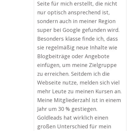
Seite für mich erstellt, die nicht
nur optisch ansprechend ist,
sondern auch in meiner Region
super bei Google gefunden wird.
Besonders klasse finde ich, dass
sie regelmäßig neue Inhalte wie
Blogbeiträge oder Angebote
einfügen, um meine Zielgruppe
zu erreichen. Seitdem ich die
Webseite nutze, melden sich viel
mehr Leute zu meinen Kursen an.
Meine Mitgliederzahl ist in einem
Jahr um 30 % gestiegen.
Goldleads hat wirklich einen
großen Unterschied für mein