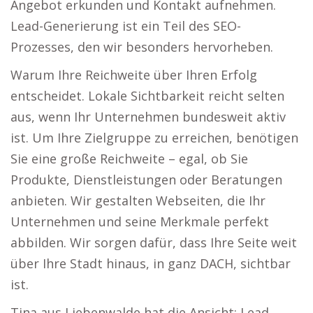
Angebot erkunden und Kontakt aufnehmen.
Lead-Generierung ist ein Teil des SEO-
Prozesses, den wir besonders hervorheben.
Warum Ihre Reichweite über Ihren Erfolg
entscheidet. Lokale Sichtbarkeit reicht selten
aus, wenn Ihr Unternehmen bundesweit aktiv
ist. Um Ihre Zielgruppe zu erreichen, benötigen
Sie eine große Reichweite – egal, ob Sie
Produkte, Dienstleistungen oder Beratungen
anbieten. Wir gestalten Webseiten, die Ihr
Unternehmen und seine Merkmale perfekt
abbilden. Wir sorgen dafür, dass Ihre Seite weit
über Ihre Stadt hinaus, in ganz DACH, sichtbar
ist.
Tina aus Liebenwalde hat die Ansicht: Lead