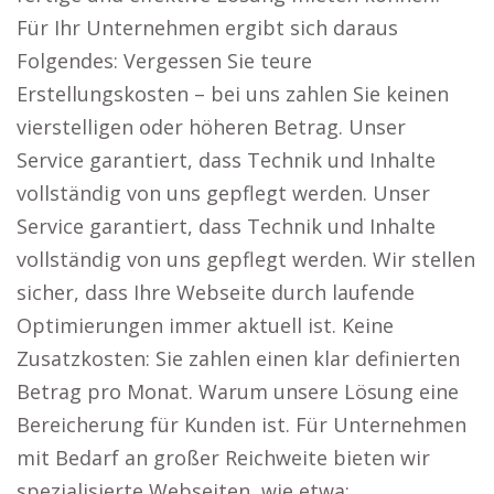
Für Ihr Unternehmen ergibt sich daraus
Folgendes: Vergessen Sie teure
Erstellungskosten – bei uns zahlen Sie keinen
vierstelligen oder höheren Betrag. Unser
Service garantiert, dass Technik und Inhalte
vollständig von uns gepflegt werden. Unser
Service garantiert, dass Technik und Inhalte
vollständig von uns gepflegt werden. Wir stellen
sicher, dass Ihre Webseite durch laufende
Optimierungen immer aktuell ist. Keine
Zusatzkosten: Sie zahlen einen klar definierten
Betrag pro Monat. Warum unsere Lösung eine
Bereicherung für Kunden ist. Für Unternehmen
mit Bedarf an großer Reichweite bieten wir
spezialisierte Webseiten, wie etwa: