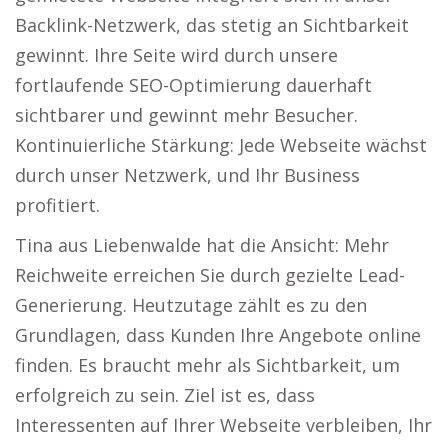
Backlink-Netzwerk, das stetig an Sichtbarkeit
gewinnt. Ihre Seite wird durch unsere
fortlaufende SEO-Optimierung dauerhaft
sichtbarer und gewinnt mehr Besucher.
Kontinuierliche Stärkung: Jede Webseite wächst
durch unser Netzwerk, und Ihr Business
profitiert.
Tina aus Liebenwalde hat die Ansicht: Mehr
Reichweite erreichen Sie durch gezielte Lead-
Generierung. Heutzutage zählt es zu den
Grundlagen, dass Kunden Ihre Angebote online
finden. Es braucht mehr als Sichtbarkeit, um
erfolgreich zu sein. Ziel ist es, dass
Interessenten auf Ihrer Webseite verbleiben, Ihr