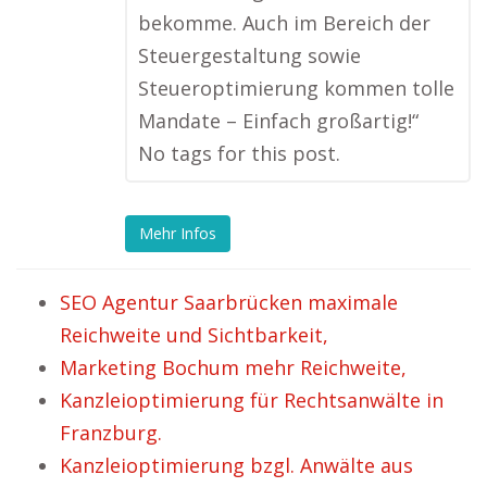
bekomme. Auch im Bereich der
Steuergestaltung sowie
Steueroptimierung kommen tolle
Mandate – Einfach großartig!“
No tags for this post.
Mehr Infos
SEO Agentur Saarbrücken maximale
Reichweite und Sichtbarkeit,
Marketing Bochum mehr Reichweite,
Kanzleioptimierung für Rechtsanwälte in
Franzburg.
Kanzleioptimierung bzgl. Anwälte aus