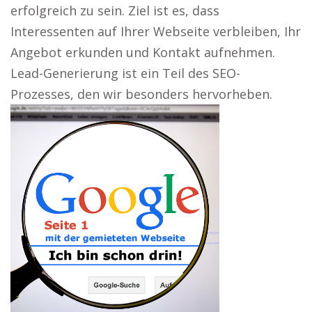
erfolgreich zu sein. Ziel ist es, dass
Interessenten auf Ihrer Webseite verbleiben, Ihr
Angebot erkunden und Kontakt aufnehmen.
Lead-Generierung ist ein Teil des SEO-
Prozesses, den wir besonders hervorheben.