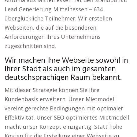
Antonia aus Mittelhessen hat den Standpunkt:
Lead Generierung Mittelhessen – 634
überglückliche Teilnehmer. Wir erstellen
Webseiten, die auf die besonderen
Anforderungen Ihres Unternehmens
zugeschnitten sind.
Wir machen Ihre Webseite sowohl in
Ihrer Stadt als auch im gesamten
deutschsprachigen Raum bekannt.
Mit dieser Strategie können Sie Ihre
Kundenbasis erweitern. Unser Mietmodell
vereint gerechte Bedingungen mit optimaler
Effektivität. Unser SEO-optimiertes Mietmodell
macht unser Konzept einzigartig. Statt hohe
Kosten für die Erstellung einer Webseite zu