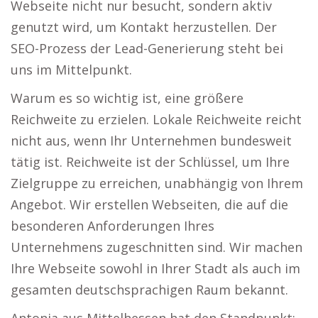
Webseite nicht nur besucht, sondern aktiv
genutzt wird, um Kontakt herzustellen. Der
SEO-Prozess der Lead-Generierung steht bei
uns im Mittelpunkt.
Warum es so wichtig ist, eine größere
Reichweite zu erzielen. Lokale Reichweite reicht
nicht aus, wenn Ihr Unternehmen bundesweit
tätig ist. Reichweite ist der Schlüssel, um Ihre
Zielgruppe zu erreichen, unabhängig von Ihrem
Angebot. Wir erstellen Webseiten, die auf die
besonderen Anforderungen Ihres
Unternehmens zugeschnitten sind. Wir machen
Ihre Webseite sowohl in Ihrer Stadt als auch im
gesamten deutschsprachigen Raum bekannt.