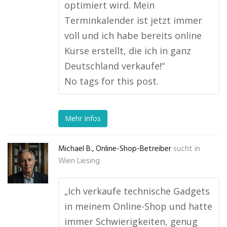
optimiert wird. Mein
Terminkalender ist jetzt immer
voll und ich habe bereits online
Kurse erstellt, die ich in ganz
Deutschland verkaufe!“
No tags for this post.
Mehr Infos
Michael B., Online-Shop-Betreiber
sucht in
Wien Liesing
„Ich verkaufe technische Gadgets
in meinem Online-Shop und hatte
immer Schwierigkeiten, genug