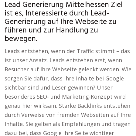
Lead Generierung Mittelhessen Ziel
ist es, Interessierte durch Lead-
Generierung auf Ihre Webseite zu
führen und zur Handlung zu
bewegen.
Leads entstehen, wenn der Traffic stimmt – das
ist unser Ansatz. Leads entstehen erst, wenn
Besucher auf Ihre Webseite gelenkt werden. Wie
sorgen Sie dafür, dass Ihre Inhalte bei Google
sichtbar sind und Leser gewinnen? Unser
besonderes SEO- und Marketing-Konzept wird
genau hier wirksam. Starke Backlinks entstehen
durch Verweise von fremden Webseiten auf Ihre
Inhalte. Sie gelten als Empfehlungen und tragen
dazu bei, dass Google Ihre Seite wichtiger