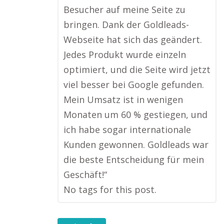
Besucher auf meine Seite zu
bringen. Dank der Goldleads-
Webseite hat sich das geändert.
Jedes Produkt wurde einzeln
optimiert, und die Seite wird jetzt
viel besser bei Google gefunden.
Mein Umsatz ist in wenigen
Monaten um 60 % gestiegen, und
ich habe sogar internationale
Kunden gewonnen. Goldleads war
die beste Entscheidung für mein
Geschäft!“
No tags for this post.