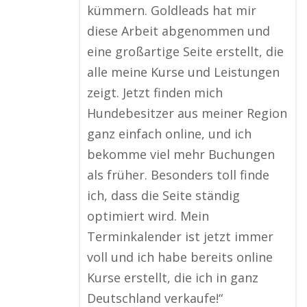
kümmern. Goldleads hat mir
diese Arbeit abgenommen und
eine großartige Seite erstellt, die
alle meine Kurse und Leistungen
zeigt. Jetzt finden mich
Hundebesitzer aus meiner Region
ganz einfach online, und ich
bekomme viel mehr Buchungen
als früher. Besonders toll finde
ich, dass die Seite ständig
optimiert wird. Mein
Terminkalender ist jetzt immer
voll und ich habe bereits online
Kurse erstellt, die ich in ganz
Deutschland verkaufe!“