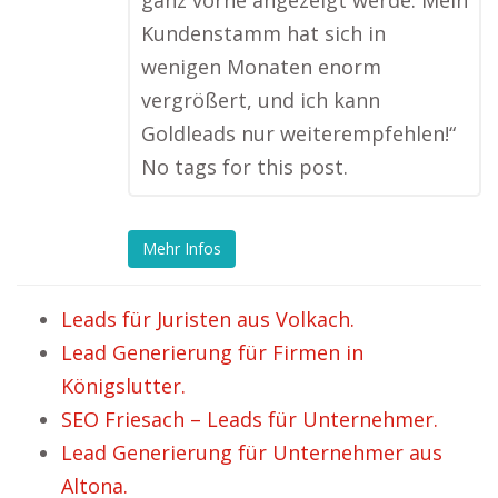
ganz vorne angezeigt werde. Mein
Kundenstamm hat sich in
wenigen Monaten enorm
vergrößert, und ich kann
Goldleads nur weiterempfehlen!“
No tags for this post.
Mehr Infos
Leads für Juristen aus Volkach.
Lead Generierung für Firmen in
Königslutter.
SEO Friesach – Leads für Unternehmer.
Lead Generierung für Unternehmer aus
Altona.