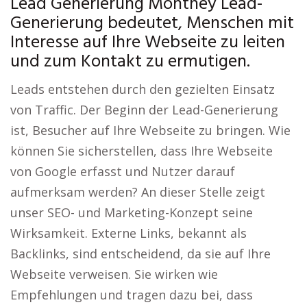
Lead Generierung Monthey Lead-
Generierung bedeutet, Menschen mit
Interesse auf Ihre Webseite zu leiten
und zum Kontakt zu ermutigen.
Leads entstehen durch den gezielten Einsatz
von Traffic. Der Beginn der Lead-Generierung
ist, Besucher auf Ihre Webseite zu bringen. Wie
können Sie sicherstellen, dass Ihre Webseite
von Google erfasst und Nutzer darauf
aufmerksam werden? An dieser Stelle zeigt
unser SEO- und Marketing-Konzept seine
Wirksamkeit. Externe Links, bekannt als
Backlinks, sind entscheidend, da sie auf Ihre
Webseite verweisen. Sie wirken wie
Empfehlungen und tragen dazu bei, dass