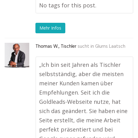
No tags for this post.
Mehr Infos
Thomas W., Tischler
sucht in
Glurns Laatsch
„Ich bin seit Jahren als Tischler
selbstständig, aber die meisten
meiner Kunden kamen über
Empfehlungen. Seit ich die
Goldleads-Webseite nutze, hat
sich das geändert. Sie haben eine
Seite erstellt, die meine Arbeit
perfekt präsentiert und bei