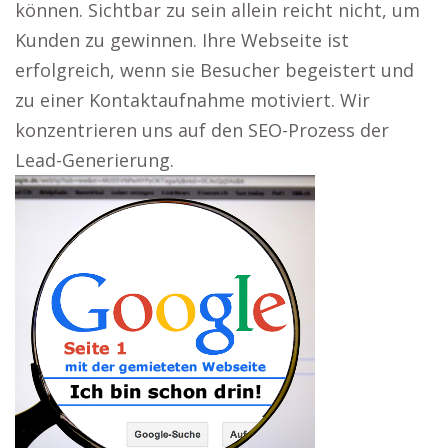
können. Sichtbar zu sein allein reicht nicht, um
Kunden zu gewinnen. Ihre Webseite ist
erfolgreich, wenn sie Besucher begeistert und
zu einer Kontaktaufnahme motiviert. Wir
konzentrieren uns auf den SEO-Prozess der
Lead-Generierung.