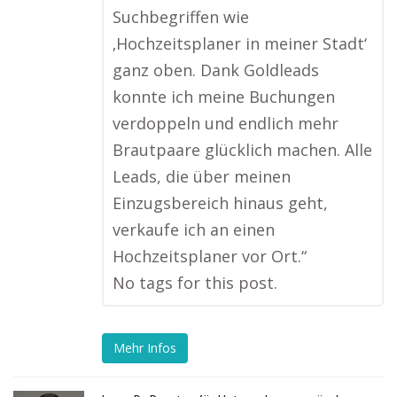
Suchbegriffen wie
‚Hochzeitsplaner in meiner Stadt‘
ganz oben. Dank Goldleads
konnte ich meine Buchungen
verdoppeln und endlich mehr
Brautpaare glücklich machen. Alle
Leads, die über meinen
Einzugsbereich hinaus geht,
verkaufe ich an einen
Hochzeitsplaner vor Ort.“
No tags for this post.
Mehr Infos