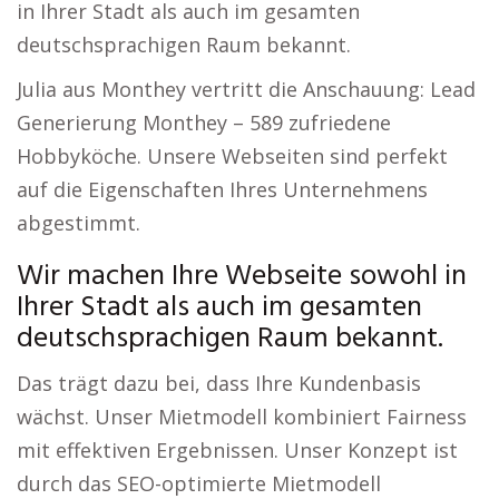
in Ihrer Stadt als auch im gesamten
deutschsprachigen Raum bekannt.
Julia aus Monthey vertritt die Anschauung: Lead
Generierung Monthey – 589 zufriedene
Hobbyköche. Unsere Webseiten sind perfekt
auf die Eigenschaften Ihres Unternehmens
abgestimmt.
Wir machen Ihre Webseite sowohl in
Ihrer Stadt als auch im gesamten
deutschsprachigen Raum bekannt.
Das trägt dazu bei, dass Ihre Kundenbasis
wächst. Unser Mietmodell kombiniert Fairness
mit effektiven Ergebnissen. Unser Konzept ist
durch das SEO-optimierte Mietmodell