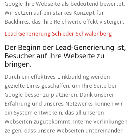
Google Ihre Webseite als bedeutend bewertet.
Wir setzen auf ein starkes Konzept für
Backlinks, das Ihre Reichweite effektiv steigert.
Lead Generierung Schieder Schwalenberg
Der Beginn der Lead-Generierung ist,
Besucher auf Ihre Webseite zu
bringen.
Durch ein effektives Linkbuilding werden
gezielte Links geschaffen, um Ihre Seite bei
Google besser zu platzieren. Dank unserer
Erfahrung und unseres Netzwerks können wir
ein System entwickeln, das all unseren
Webseiten zugutekommt. Interne Verlinkungen
zeigen, dass unsere Webseiten untereinander