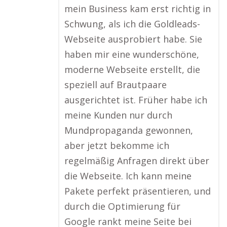
mein Business kam erst richtig in
Schwung, als ich die Goldleads-
Webseite ausprobiert habe. Sie
haben mir eine wunderschöne,
moderne Webseite erstellt, die
speziell auf Brautpaare
ausgerichtet ist. Früher habe ich
meine Kunden nur durch
Mundpropaganda gewonnen,
aber jetzt bekomme ich
regelmäßig Anfragen direkt über
die Webseite. Ich kann meine
Pakete perfekt präsentieren, und
durch die Optimierung für
Google rankt meine Seite bei