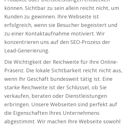
können. Sichtbar zu sein allein reicht nicht, um
Kunden zu gewinnen. Ihre Webseite ist
erfolgreich, wenn sie Besucher begeistert und
zu einer Kontaktaufnahme motiviert. Wir
konzentrieren uns auf den SEO-Prozess der
Lead-Generierung.
Die Wichtigkeit der Reichweite für Ihre Online-
Präsenz. Die lokale Sichtbarkeit reicht nicht aus,
wenn Ihr Geschäft bundesweit tätig ist. Eine
starke Reichweite ist der Schlüssel, ob Sie
verkaufen, beraten oder Dienstleistungen
erbringen. Unsere Webseiten sind perfekt auf
die Eigenschaften Ihres Unternehmens
abgestimmt. Wir machen Ihre Webseite sowohl