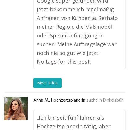
Google super gefunden wird.
Jetzt bekomme ich regelmäßig
Anfragen von Kunden außerhalb
meiner Region, die Maßmöbel
oder Spezialanfertigungen
suchen. Meine Auftragslage war
noch nie so gut wie jetzt!“
No tags for this post.
Mehr Infos
Anna M., Hochzeitsplanerin
sucht in
Dinkelsbühl
„Ich bin seit fünf Jahren als
Hochzeitsplanerin tätig, aber