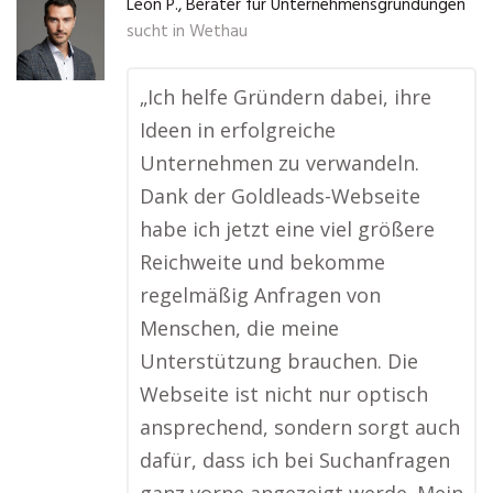
Leon P., Berater für Unternehmensgründungen
sucht in
Wethau
„Ich helfe Gründern dabei, ihre
Ideen in erfolgreiche
Unternehmen zu verwandeln.
Dank der Goldleads-Webseite
habe ich jetzt eine viel größere
Reichweite und bekomme
regelmäßig Anfragen von
Menschen, die meine
Unterstützung brauchen. Die
Webseite ist nicht nur optisch
ansprechend, sondern sorgt auch
dafür, dass ich bei Suchanfragen