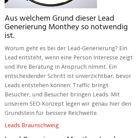
Aus welchem Grund dieser Lead
Generierung Monthey so notwendig
ist.
Worum geht es bei der Lead-Generierung? Ein
Lead entsteht, wenn eine Person Interesse zeigt
und Ihre Beratung in Anspruch nimmt. Ein
entscheidender Schritt ist unverzichtbar, bevor
Leads entstehen können: Traffic bringt
Besucher, und Besucher bringen Leads. Mit
unserem SEO-Konzept legen wir genau hier den
Grundstein für bessere Reichweite.
Leads Braunschweig