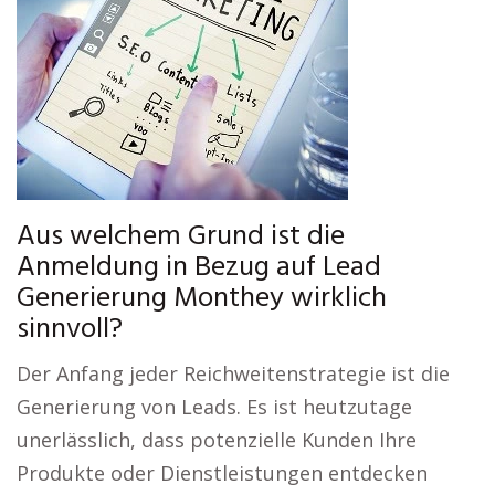
Aus welchem Grund ist die
Anmeldung in Bezug auf Lead
Generierung Monthey wirklich
sinnvoll?
Der Anfang jeder Reichweitenstrategie ist die
Generierung von Leads. Es ist heutzutage
unerlässlich, dass potenzielle Kunden Ihre
Produkte oder Dienstleistungen entdecken