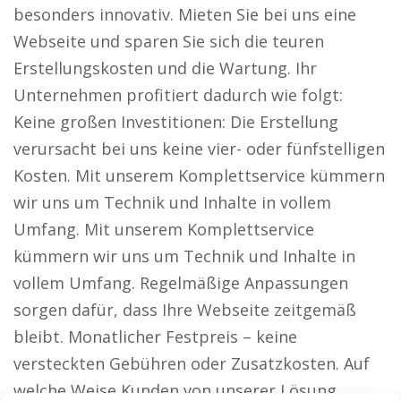
besonders innovativ. Mieten Sie bei uns eine
Webseite und sparen Sie sich die teuren
Erstellungskosten und die Wartung. Ihr
Unternehmen profitiert dadurch wie folgt:
Keine großen Investitionen: Die Erstellung
verursacht bei uns keine vier- oder fünfstelligen
Kosten. Mit unserem Komplettservice kümmern
wir uns um Technik und Inhalte in vollem
Umfang. Mit unserem Komplettservice
kümmern wir uns um Technik und Inhalte in
vollem Umfang. Regelmäßige Anpassungen
sorgen dafür, dass Ihre Webseite zeitgemäß
bleibt. Monatlicher Festpreis – keine
versteckten Gebühren oder Zusatzkosten. Auf
welche Weise Kunden von unserer Lösung