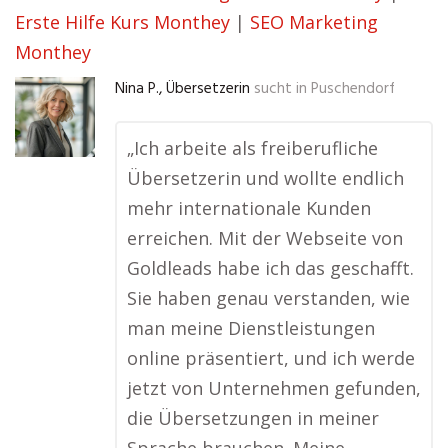
Erste Hilfe Kurs Monthey
|
SEO Marketing
Monthey
Nina P., Übersetzerin
sucht in
Puschendorf
„Ich arbeite als freiberufliche
Übersetzerin und wollte endlich
mehr internationale Kunden
erreichen. Mit der Webseite von
Goldleads habe ich das geschafft.
Sie haben genau verstanden, wie
man meine Dienstleistungen
online präsentiert, und ich werde
jetzt von Unternehmen gefunden,
die Übersetzungen in meiner