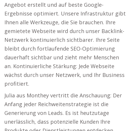
Angebot erstellt und auf beste Google-
Ergebnisse optimiert. Unsere Infrastruktur gibt
Ihnen alle Werkzeuge, die Sie brauchen. Ihre
gemietete Webseite wird durch unser Backlink-
Netzwerk kontinuierlich sichtbarer. Ihre Seite
bleibt durch fortlaufende SEO-Optimierung
dauerhaft sichtbar und zieht mehr Menschen
an. Kontinuierliche Stärkung: Jede Webseite
wächst durch unser Netzwerk, und Ihr Business
profitiert.
Julia aus Monthey vertritt die Anschauung: Der
Anfang jeder Reichweitenstrategie ist die
Generierung von Leads. Es ist heutzutage
unerlässlich, dass potenzielle Kunden Ihre
Produkte oder Dienstleistungen entdecken