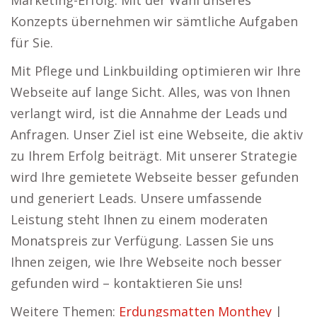
Marketing-Erfolg: Mit der Wahl unseres
Konzepts übernehmen wir sämtliche Aufgaben
für Sie.
Mit Pflege und Linkbuilding optimieren wir Ihre
Webseite auf lange Sicht. Alles, was von Ihnen
verlangt wird, ist die Annahme der Leads und
Anfragen. Unser Ziel ist eine Webseite, die aktiv
zu Ihrem Erfolg beiträgt. Mit unserer Strategie
wird Ihre gemietete Webseite besser gefunden
und generiert Leads. Unsere umfassende
Leistung steht Ihnen zu einem moderaten
Monatspreis zur Verfügung. Lassen Sie uns
Ihnen zeigen, wie Ihre Webseite noch besser
gefunden wird – kontaktieren Sie uns!
Weitere Themen:
Erdungsmatten Monthey
|