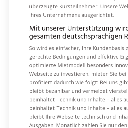
überzeugte Kursteilnehmer. Unsere Webs
Ihres Unternehmens ausgerichtet.
Mit unserer Unterstützung wird 
gesamten deutschsprachigen R
So wird es einfacher, Ihre Kundenbasis 
gerechte Bedingungen und effektive Erg
optimierte Mietmodell besonders innovat
Webseite zu investieren, mieten Sie be
profitiert dadurch wie folgt: Bei uns gi
bleibt bezahlbar und vermeidet vierste
beinhaltet Technik und Inhalte – alles 
beinhaltet Technik und Inhalte – alles 
bleibt Ihre Webseite technisch und inh
Ausgaben: Monatlich zahlen Sie nur den