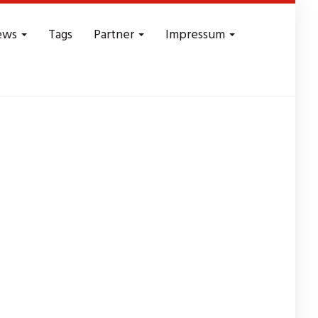
ews
Tags
Partner
Impressum