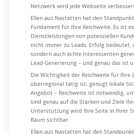
Netzwerk wird jede Webseite verbesser
Ellen aus Nastätten hat den Standpunkt
Fundament für Ihre Reichweite. Es ist es
Dienstleistungen von potenziellen Kund
nicht immer zu Leads. Erfolg bedeutet, 
sondern auch echte Interessenten gene
Lead-Generierung – und genau das ist un
Die Wichtigkeit der Reichweite für Ihr
überregional tätig ist, genügt lokale S
Angebot – Reichweite ist notwendig, um
sind genau auf die Stärken und Ziele I
Unterstützung wird Ihre Seite in Ihrer
Raum sichtbar.
Ellen aus Nastätten hat den Standpunkt