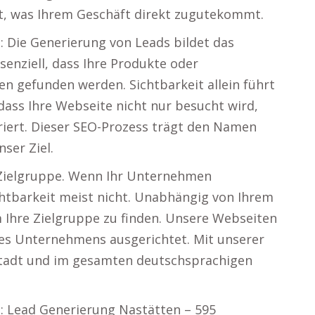
t, was Ihrem Geschäft direkt zugutekommt.
: Die Generierung von Leads bildet das
senziell, dass Ihre Produkte oder
en gefunden werden. Sichtbarkeit allein führt
dass Ihre Webseite nicht nur besucht wird,
riert. Dieser SEO-Prozess trägt den Namen
ser Ziel.
e Zielgruppe. Wenn Ihr Unternehmen
ichtbarkeit meist nicht. Unabhängig von Ihrem
 Ihre Zielgruppe zu finden. Unsere Webseiten
hres Unternehmens ausgerichtet. Mit unserer
 Stadt und im gesamten deutschsprachigen
: Lead Generierung Nastätten – 595