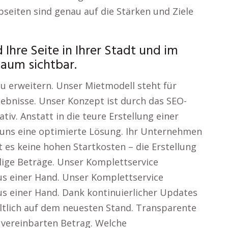
eiten sind genau auf die Stärken und Ziele
Ihre Seite in Ihrer Stadt und im
aum sichtbar.
zu erweitern. Unser Mietmodell steht für
ebnisse. Unser Konzept ist durch das SEO-
iv. Anstatt in die teure Erstellung einer
i uns eine optimierte Lösung. Ihr Unternehmen
bt es keine hohen Startkosten – die Erstellung
llige Beträge. Unser Komplettservice
aus einer Hand. Unser Komplettservice
aus einer Hand. Dank kontinuierlicher Updates
altlich auf dem neuesten Stand. Transparente
 vereinbarten Betrag. Welche