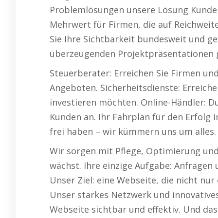
Problemlösungen unsere Lösung Kunden
Mehrwert für Firmen, die auf Reichweit
Sie Ihre Sichtbarkeit bundesweit und g
überzeugenden Projektpräsentationen 
Steuerberater: Erreichen Sie Firmen und
Angeboten. Sicherheitsdienste: Erreich
investieren möchten. Online-Händler: 
Kunden an. Ihr Fahrplan für den Erfolg 
frei haben – wir kümmern uns um alles.
Wir sorgen mit Pflege, Optimierung und
wächst. Ihre einzige Aufgabe: Anfrage
Unser Ziel: eine Webseite, die nicht nur 
Unser starkes Netzwerk und innovative
Webseite sichtbar und effektiv. Und das 