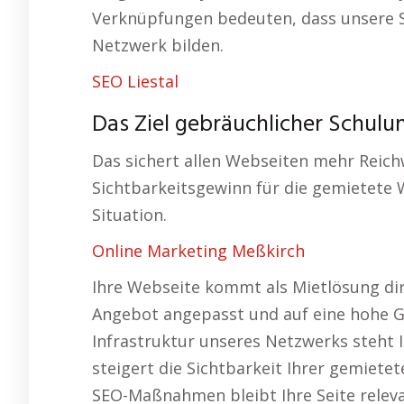
Verknüpfungen bedeuten, dass unsere 
Netzwerk bilden.
SEO Liestal
Das Ziel gebräuchlicher Schulu
Das sichert allen Webseiten mehr Reichw
Sichtbarkeitsgewinn für die gemietete W
Situation.
Online Marketing Meßkirch
Ihre Webseite kommt als Mietlösung dire
Angebot angepasst und auf eine hohe G
Infrastruktur unseres Netzwerks steht 
steigert die Sichtbarkeit Ihrer gemiete
SEO-Maßnahmen bleibt Ihre Seite relev