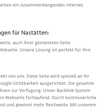
Seiten ein zusammenhängendes internes
ngen für Nastätten:
eite, auch Ihrer gemieteten Seite.
ebseite. Unsere Lösung ist perfekt für Ihre
kt von uns. Diese Seite wird speziell an Ihr
oogle-Sichtbarkeit ausgerichtet. Die gesamte
Ihnen zur Verfügung. Unser Backlink-System
ten Webseite fortlaufend. Durch kontinuierliche
ant und gewinnt mehr Reichweite. Mit unserem