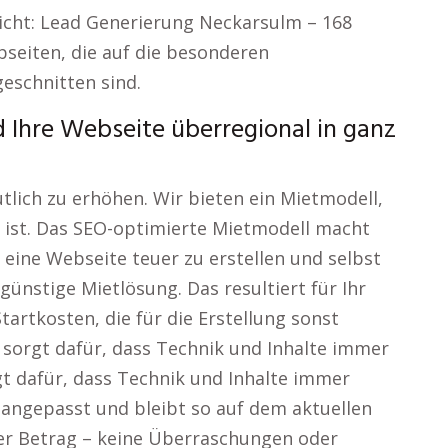
icht: Lead Generierung Neckarsulm – 168
bseiten, die auf die besonderen
eschnitten sind.
 Ihre Webseite überregional in ganz
tlich zu erhöhen. Wir bieten ein Mietmodell,
nt ist. Das SEO-optimierte Mietmodell macht
t eine Webseite teuer zu erstellen und selbst
günstige Mietlösung. Das resultiert für Ihr
tartkosten, die für die Erstellung sonst
sorgt dafür, dass Technik und Inhalte immer
gt dafür, dass Technik und Inhalte immer
g angepasst und bleibt so auf dem aktuellen
her Betrag – keine Überraschungen oder