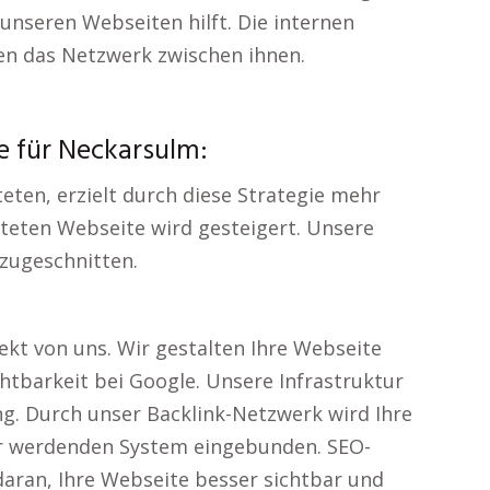
 unseren Webseiten hilft. Die internen
n das Netzwerk zwischen ihnen.
se für Neckarsulm:
teten, erzielt durch diese Strategie mehr
eteten Webseite wird gesteigert. Unsere
 zugeschnitten.
rekt von uns. Wir gestalten Ihre Webseite
htbarkeit bei Google. Unsere Infrastruktur
ng. Durch unser Backlink-Netzwerk wird Ihre
er werdenden System eingebunden. SEO-
daran, Ihre Webseite besser sichtbar und