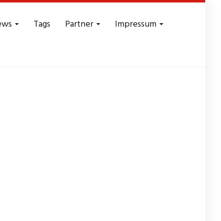
ews
Tags
Partner
Impressum