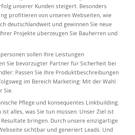
folg unserer Kunden steigert. Besonders
ng profitieren von unseren Webseiten, wie
sich deutschlandweit und gewinnen Sie neue
Ihrer Projekte überzeugen Sie Bauherren und
personen sollen Ihre Leistungen
n Sie bevorzugter Partner für Sicherheit bei
ndler: Passen Sie Ihre Produktbeschreibungen
folgsweg im Bereich Marketing: Mit der Wahl
 Sie.
nische Pflege und konsequentes Linkbuilding.
t alles, was Sie tun müssen. Unser Ziel ist
 Resultate bringen. Durch unsere einzigartige
 Webseite sichtbar und generiert Leads. Und