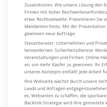
Zusatzkosten. Wie unsere Lösung den Er
Firmen mit hoher Reichweitenanforderu
etwa: Rechtsanwälte: Präsentieren Sie 
Mandanten hinzu. Mit der Präsentation 
gewinnen neue Aufträge.
Steuerberater: Unternehmen und Privat
kennenlernen. Sicherheitsdienste: Werde
Veranstaltungen und Firmen. Online-Hä
an, um mehr Käufer zu gewinnen. Ihr Er
unseres Konzepts entfällt jede Arbeit für
Ihre Webseite wächst durch unsere tech
Leads und Anfragen entgegenzunehmen is
es, Webseiten zu schaffen, die spürbare
Backlink-Strategie wird Ihre gemietete