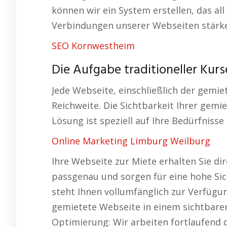
können wir ein System erstellen, das all
Verbindungen unserer Webseiten stärke
SEO Kornwestheim
Die Aufgabe traditioneller Kur
Jede Webseite, einschließlich der gemie
Reichweite. Die Sichtbarkeit Ihrer gemi
Lösung ist speziell auf Ihre Bedürfnisse
Online Marketing Limburg Weilburg
Ihre Webseite zur Miete erhalten Sie di
passgenau und sorgen für eine hohe Sic
steht Ihnen vollumfänglich zur Verfügu
gemietete Webseite in einem sichtbar
Optimierung: Wir arbeiten fortlaufend 