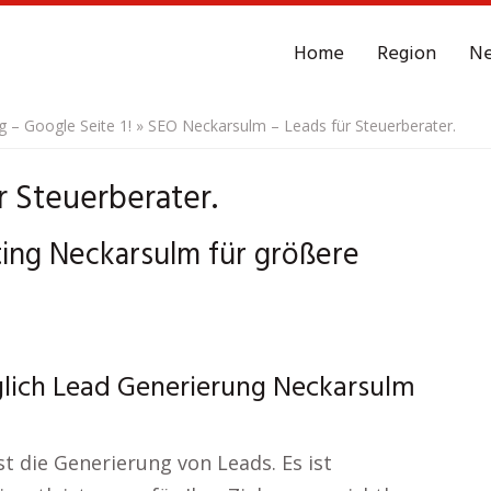
Home
Region
N
– Google Seite 1!
»
SEO Neckarsulm – Leads für Steuerberater.
 Steuerberater.
ing Neckarsulm für größere
lich Lead Generierung Neckarsulm
st die Generierung von Leads. Es ist