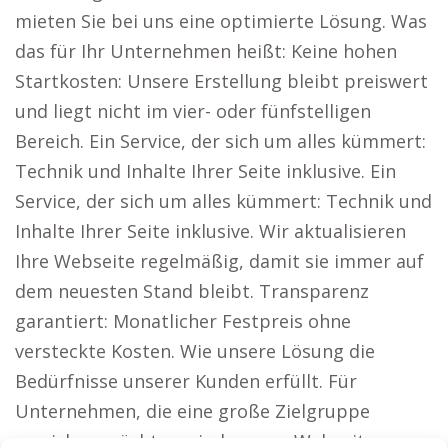
mieten Sie bei uns eine optimierte Lösung. Was
das für Ihr Unternehmen heißt: Keine hohen
Startkosten: Unsere Erstellung bleibt preiswert
und liegt nicht im vier- oder fünfstelligen
Bereich. Ein Service, der sich um alles kümmert:
Technik und Inhalte Ihrer Seite inklusive. Ein
Service, der sich um alles kümmert: Technik und
Inhalte Ihrer Seite inklusive. Wir aktualisieren
Ihre Webseite regelmäßig, damit sie immer auf
dem neuesten Stand bleibt. Transparenz
garantiert: Monatlicher Festpreis ohne
versteckte Kosten. Wie unsere Lösung die
Bedürfnisse unserer Kunden erfüllt. Für
Unternehmen, die eine große Zielgruppe
erreichen möchten, sind unsere Webseiten