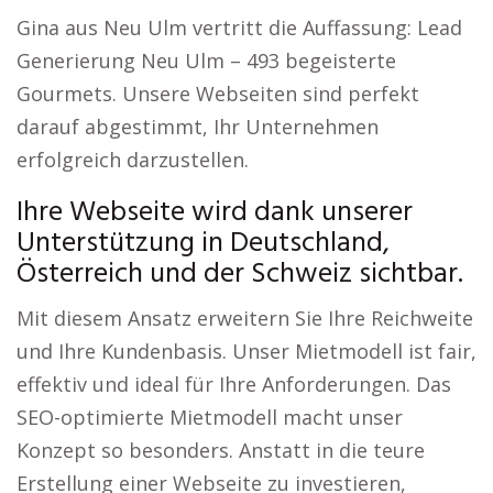
Gina aus Neu Ulm vertritt die Auffassung: Lead
Generierung Neu Ulm – 493 begeisterte
Gourmets. Unsere Webseiten sind perfekt
darauf abgestimmt, Ihr Unternehmen
erfolgreich darzustellen.
Ihre Webseite wird dank unserer
Unterstützung in Deutschland,
Österreich und der Schweiz sichtbar.
Mit diesem Ansatz erweitern Sie Ihre Reichweite
und Ihre Kundenbasis. Unser Mietmodell ist fair,
effektiv und ideal für Ihre Anforderungen. Das
SEO-optimierte Mietmodell macht unser
Konzept so besonders. Anstatt in die teure
Erstellung einer Webseite zu investieren,