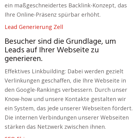
ein maßgeschneidertes Backlink-Konzept, das
Ihre Online-Präsenz spürbar erhöht.
Lead Generierung Zell
Besucher sind die Grundlage, um
Leads auf Ihrer Webseite zu
generieren.
Effektives Linkbuilding: Dabei werden gezielt
Verlinkungen geschaffen, die Ihre Webseite in
den Google-Rankings verbessern. Durch unser
Know-how und unsere Kontakte gestalten wir
ein System, das jede unserer Webseiten fördert.
Die internen Verbindungen unserer Webseiten
stärken das Netzwerk zwischen ihnen.