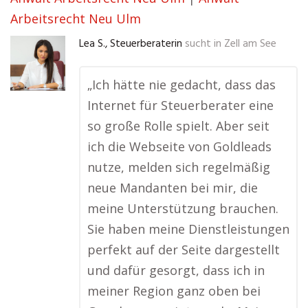
Arbeitsrecht Neu Ulm
Lea S., Steuerberaterin
sucht in
Zell am See
„Ich hätte nie gedacht, dass das
Internet für Steuerberater eine
so große Rolle spielt. Aber seit
ich die Webseite von Goldleads
nutze, melden sich regelmäßig
neue Mandanten bei mir, die
meine Unterstützung brauchen.
Sie haben meine Dienstleistungen
perfekt auf der Seite dargestellt
und dafür gesorgt, dass ich in
meiner Region ganz oben bei