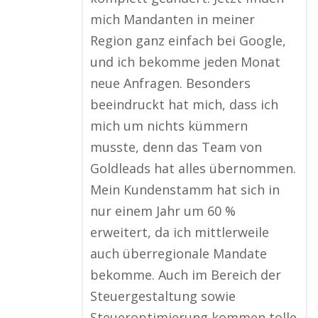
mich Mandanten in meiner
Region ganz einfach bei Google,
und ich bekomme jeden Monat
neue Anfragen. Besonders
beeindruckt hat mich, dass ich
mich um nichts kümmern
musste, denn das Team von
Goldleads hat alles übernommen.
Mein Kundenstamm hat sich in
nur einem Jahr um 60 %
erweitert, da ich mittlerweile
auch überregionale Mandate
bekomme. Auch im Bereich der
Steuergestaltung sowie
Steueroptimierung kommen tolle