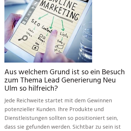
Aus welchem Grund ist so ein Besuch
zum Thema Lead Generierung Neu
Ulm so hilfreich?
Jede Reichweite startet mit dem Gewinnen
potenzieller Kunden. Ihre Produkte und
Dienstleistungen sollten so positioniert sein,
dass sie gefunden werden. Sichtbar zu sein ist