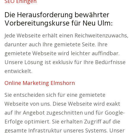
SEO Ehingen
Die Herausforderung bewährter
Vorbereitungskurse für Neu Ulm:
Jede Webseite erhält einen Reichweitenzuwachs,
darunter auch Ihre gemietete Seite. Ihre
gemietete Webseite wird leichter auffindbar.
Unsere Lösung ist exklusiv für Ihre Bedürfnisse
entwickelt.
Online Marketing Elmshorn
Sie entscheiden sich für eine gemietete
Webseite von uns. Diese Webseite wird exakt
auf Ihr Angebot zugeschnitten und für Google-
Erfolge optimiert. Sie erhalten Zugriff auf die
gesamte Infrastruktur unseres Systems. Unser