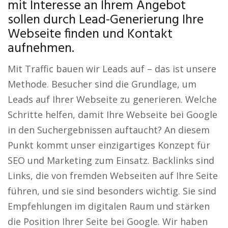
mit Interesse an Ihrem Angebot
sollen durch Lead-Generierung Ihre
Webseite finden und Kontakt
aufnehmen.
Mit Traffic bauen wir Leads auf – das ist unsere
Methode. Besucher sind die Grundlage, um
Leads auf Ihrer Webseite zu generieren. Welche
Schritte helfen, damit Ihre Webseite bei Google
in den Suchergebnissen auftaucht? An diesem
Punkt kommt unser einzigartiges Konzept für
SEO und Marketing zum Einsatz. Backlinks sind
Links, die von fremden Webseiten auf Ihre Seite
führen, und sie sind besonders wichtig. Sie sind
Empfehlungen im digitalen Raum und stärken
die Position Ihrer Seite bei Google. Wir haben