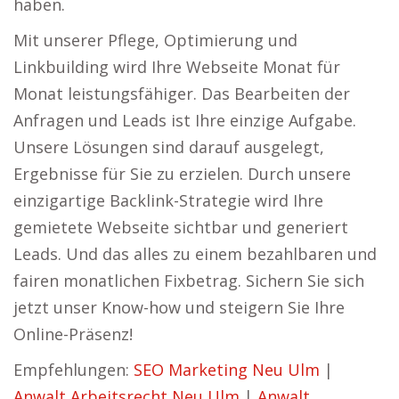
haben.
Mit unserer Pflege, Optimierung und
Linkbuilding wird Ihre Webseite Monat für
Monat leistungsfähiger. Das Bearbeiten der
Anfragen und Leads ist Ihre einzige Aufgabe.
Unsere Lösungen sind darauf ausgelegt,
Ergebnisse für Sie zu erzielen. Durch unsere
einzigartige Backlink-Strategie wird Ihre
gemietete Webseite sichtbar und generiert
Leads. Und das alles zu einem bezahlbaren und
fairen monatlichen Fixbetrag. Sichern Sie sich
jetzt unser Know-how und steigern Sie Ihre
Online-Präsenz!
Empfehlungen:
SEO Marketing Neu Ulm
|
Anwalt Arbeitsrecht Neu Ulm
|
Anwalt