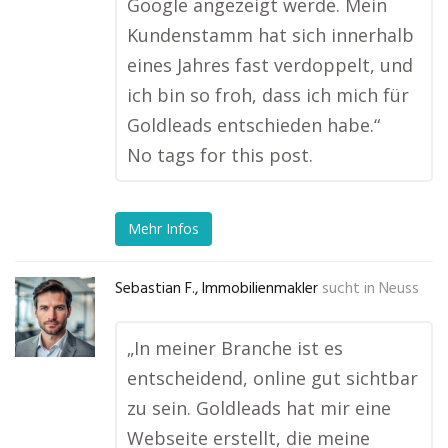
Google angezeigt werde. Mein
Kundenstamm hat sich innerhalb
eines Jahres fast verdoppelt, und
ich bin so froh, dass ich mich für
Goldleads entschieden habe.“
No tags for this post.
Mehr Infos
Sebastian F., Immobilienmakler
sucht in
Neuss
„In meiner Branche ist es
entscheidend, online gut sichtbar
zu sein. Goldleads hat mir eine
Webseite erstellt, die meine