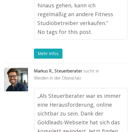
hinaus gehen, kann ich
regelmäßig an andere Fitness
Studiobetreiber verkaufen.“
No tags for this post.
Mehr Infos
Markus R., Steuerberater
sucht in
Weiden in der Oberpfalz
„Als Steuerberater war es immer
eine Herausforderung, online
sichtbar zu sein. Dank der
Goldleads-Webseite hat sich das
komplett geändert. Jetzt finden