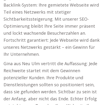
Backlink-System: Ihre gemietete Webseite wird
Teil eines Netzwerks mit stetiger
Sichtbarkeitssteigerung. Mit unserer SEO-
Optimierung bleibt Ihre Seite immer präsent
und lockt wachsende Besucherzahlen an.
Fortschritt garantiert: Jede Webseite wird dank
unseres Netzwerks gestärkt – ein Gewinn für
Ihr Unternehmen.
Gina aus Neu Ulm vertritt die Auffassung: Jede
Reichweite startet mit dem Gewinnen
potenzieller Kunden. Ihre Produkte und
Dienstleistungen sollten so positioniert sein,
dass sie gefunden werden. Sichtbar zu sein ist
der Anfang, aber nicht das Ende. Echter Erfolg