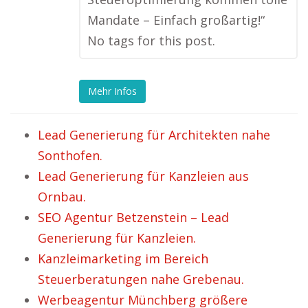
Mandate – Einfach großartig!“
No tags for this post.
Mehr Infos
Lead Generierung für Architekten nahe
Sonthofen.
Lead Generierung für Kanzleien aus
Ornbau.
SEO Agentur Betzenstein – Lead
Generierung für Kanzleien.
Kanzleimarketing im Bereich
Steuerberatungen nahe Grebenau.
Werbeagentur Münchberg größere