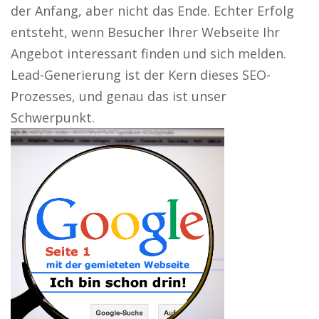
der Anfang, aber nicht das Ende. Echter Erfolg
entsteht, wenn Besucher Ihrer Webseite Ihr
Angebot interessant finden und sich melden.
Lead-Generierung ist der Kern dieses SEO-
Prozesses, und genau das ist unser
Schwerpunkt.