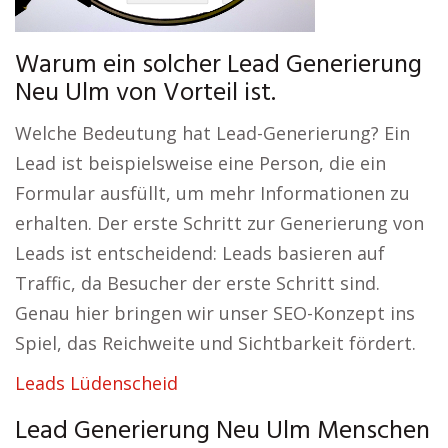
Warum ein solcher Lead Generierung
Neu Ulm von Vorteil ist.
Welche Bedeutung hat Lead-Generierung? Ein
Lead ist beispielsweise eine Person, die ein
Formular ausfüllt, um mehr Informationen zu
erhalten. Der erste Schritt zur Generierung von
Leads ist entscheidend: Leads basieren auf
Traffic, da Besucher der erste Schritt sind.
Genau hier bringen wir unser SEO-Konzept ins
Spiel, das Reichweite und Sichtbarkeit fördert.
Leads Lüdenscheid
Lead Generierung Neu Ulm Menschen