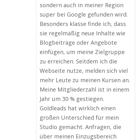
sondern auch in meiner Region
super bei Google gefunden wird.
Besonders klasse finde ich, dass
sie regelmäßig neue Inhalte wie
Blogbeiträge oder Angebote
einfügen, um meine Zielgruppe
zu erreichen. Seitdem ich die
Webseite nutze, melden sich viel
mehr Leute zu meinen Kursen an.
Meine Mitgliederzahl ist in einem
Jahr um 30 % gestiegen.
Goldleads hat wirklich einen
großen Unterschied für mein
Studio gemacht. Anfragen, die
über meinen Einzugsbereich