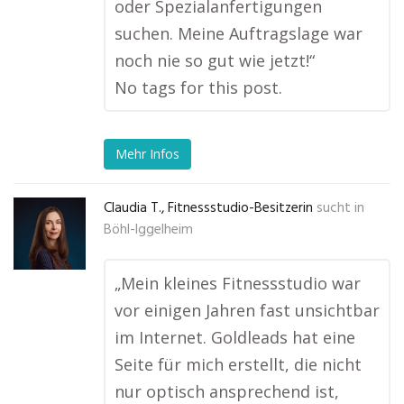
oder Spezialanfertigungen
suchen. Meine Auftragslage war
noch nie so gut wie jetzt!“
No tags for this post.
Mehr Infos
Claudia T., Fitnessstudio-Besitzerin
sucht in
Böhl-Iggelheim
„Mein kleines Fitnessstudio war
vor einigen Jahren fast unsichtbar
im Internet. Goldleads hat eine
Seite für mich erstellt, die nicht
nur optisch ansprechend ist,