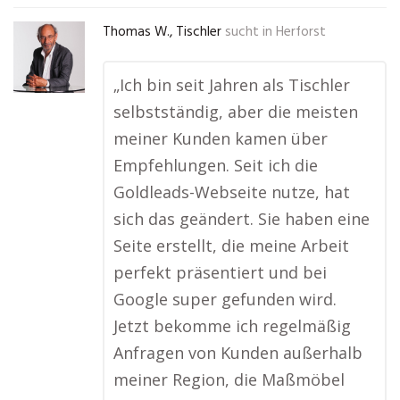
Thomas W., Tischler
sucht in
Herforst
„Ich bin seit Jahren als Tischler
selbstständig, aber die meisten
meiner Kunden kamen über
Empfehlungen. Seit ich die
Goldleads-Webseite nutze, hat
sich das geändert. Sie haben eine
Seite erstellt, die meine Arbeit
perfekt präsentiert und bei
Google super gefunden wird.
Jetzt bekomme ich regelmäßig
Anfragen von Kunden außerhalb
meiner Region, die Maßmöbel