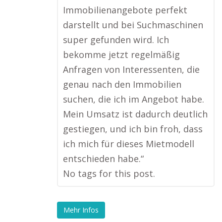
Immobilienangebote perfekt
darstellt und bei Suchmaschinen
super gefunden wird. Ich
bekomme jetzt regelmäßig
Anfragen von Interessenten, die
genau nach den Immobilien
suchen, die ich im Angebot habe.
Mein Umsatz ist dadurch deutlich
gestiegen, und ich bin froh, dass
ich mich für dieses Mietmodell
entschieden habe.“
No tags for this post.
Mehr Infos