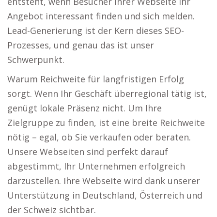
entsteht, wenn Besucher Ihrer Webseite Ihr
Angebot interessant finden und sich melden.
Lead-Generierung ist der Kern dieses SEO-
Prozesses, und genau das ist unser
Schwerpunkt.
Warum Reichweite für langfristigen Erfolg
sorgt. Wenn Ihr Geschäft überregional tätig ist,
genügt lokale Präsenz nicht. Um Ihre
Zielgruppe zu finden, ist eine breite Reichweite
nötig – egal, ob Sie verkaufen oder beraten.
Unsere Webseiten sind perfekt darauf
abgestimmt, Ihr Unternehmen erfolgreich
darzustellen. Ihre Webseite wird dank unserer
Unterstützung in Deutschland, Österreich und
der Schweiz sichtbar.