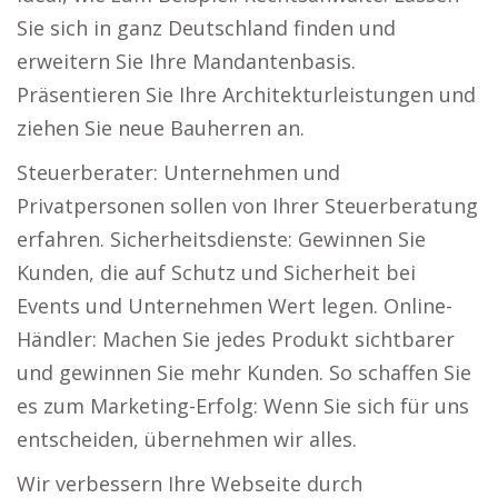
Sie sich in ganz Deutschland finden und
erweitern Sie Ihre Mandantenbasis.
Präsentieren Sie Ihre Architekturleistungen und
ziehen Sie neue Bauherren an.
Steuerberater: Unternehmen und
Privatpersonen sollen von Ihrer Steuerberatung
erfahren. Sicherheitsdienste: Gewinnen Sie
Kunden, die auf Schutz und Sicherheit bei
Events und Unternehmen Wert legen. Online-
Händler: Machen Sie jedes Produkt sichtbarer
und gewinnen Sie mehr Kunden. So schaffen Sie
es zum Marketing-Erfolg: Wenn Sie sich für uns
entscheiden, übernehmen wir alles.
Wir verbessern Ihre Webseite durch