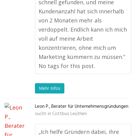
schnell gefunden, und meine
Kundenanzahl hat sich innerhalb
von 2 Monaten mehr als
verdoppelt. Endlich kann ich mich
voll auf meine Arbeit
konzentrieren, ohne mich um
Marketing kümmern zu müssen.“
No tags for this post.
Mehr Infos
Leon P., Berater für Unternehmensgründungen
sucht in
Cottbus Leuthen
„Ich helfe Gründern dabei, ihre