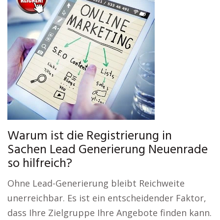
Warum ist die Registrierung in
Sachen Lead Generierung Neuenrade
so hilfreich?
Ohne Lead-Generierung bleibt Reichweite
unerreichbar. Es ist ein entscheidender Faktor,
dass Ihre Zielgruppe Ihre Angebote finden kann.