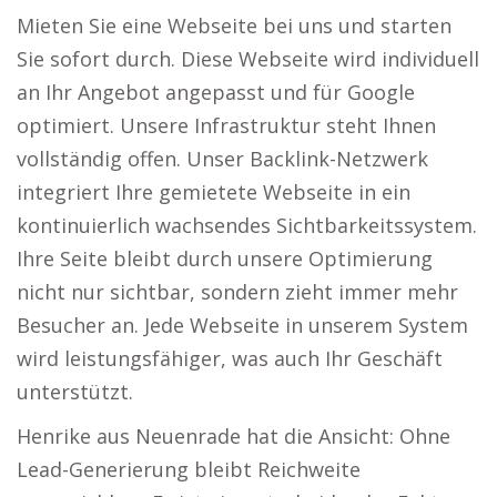
Mieten Sie eine Webseite bei uns und starten
Sie sofort durch. Diese Webseite wird individuell
an Ihr Angebot angepasst und für Google
optimiert. Unsere Infrastruktur steht Ihnen
vollständig offen. Unser Backlink-Netzwerk
integriert Ihre gemietete Webseite in ein
kontinuierlich wachsendes Sichtbarkeitssystem.
Ihre Seite bleibt durch unsere Optimierung
nicht nur sichtbar, sondern zieht immer mehr
Besucher an. Jede Webseite in unserem System
wird leistungsfähiger, was auch Ihr Geschäft
unterstützt.
Henrike aus Neuenrade hat die Ansicht: Ohne
Lead-Generierung bleibt Reichweite