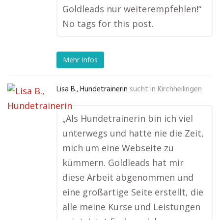
Goldleads nur weiterempfehlen!“
No tags for this post.
Mehr Infos
Lisa B., Hundetrainerin
sucht in
Kirchheilingen
„Als Hundetrainerin bin ich viel
unterwegs und hatte nie die Zeit,
mich um eine Webseite zu
kümmern. Goldleads hat mir
diese Arbeit abgenommen und
eine großartige Seite erstellt, die
alle meine Kurse und Leistungen