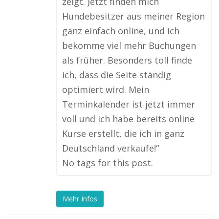
zeigt. Jetzt finden mich
Hundebesitzer aus meiner Region
ganz einfach online, und ich
bekomme viel mehr Buchungen
als früher. Besonders toll finde
ich, dass die Seite ständig
optimiert wird. Mein
Terminkalender ist jetzt immer
voll und ich habe bereits online
Kurse erstellt, die ich in ganz
Deutschland verkaufe!“
No tags for this post.
Mehr Infos