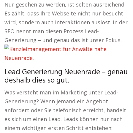
Nur gesehen zu werden, ist selten ausreichend.
Es zählt, dass Ihre Webseite nicht nur besucht
wird, sondern auch Interaktionen auslöst. In der
SEO nennt man diesen Prozess Lead-
Generierung – und genau das ist unser Fokus.
Lead Generierung Neuenrade – genau
deshalb dies so gut.
Was versteht man im Marketing unter Lead-
Generierung? Wenn jemand ein Angebot
anfordert oder Sie telefonisch erreicht, handelt
es sich um einen Lead. Leads können nur nach
einem wichtigen ersten Schritt entstehen: