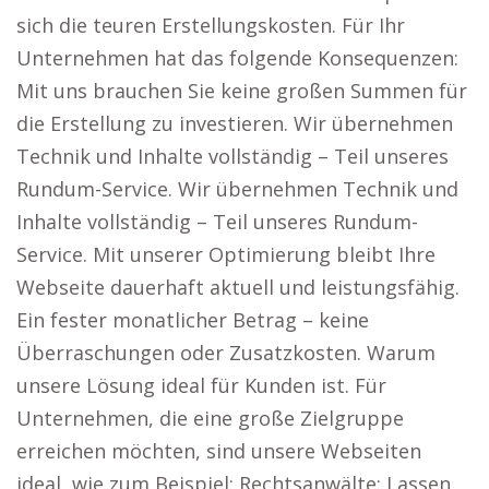
sich die teuren Erstellungskosten. Für Ihr
Unternehmen hat das folgende Konsequenzen:
Mit uns brauchen Sie keine großen Summen für
die Erstellung zu investieren. Wir übernehmen
Technik und Inhalte vollständig – Teil unseres
Rundum-Service. Wir übernehmen Technik und
Inhalte vollständig – Teil unseres Rundum-
Service. Mit unserer Optimierung bleibt Ihre
Webseite dauerhaft aktuell und leistungsfähig.
Ein fester monatlicher Betrag – keine
Überraschungen oder Zusatzkosten. Warum
unsere Lösung ideal für Kunden ist. Für
Unternehmen, die eine große Zielgruppe
erreichen möchten, sind unsere Webseiten
ideal, wie zum Beispiel: Rechtsanwälte: Lassen