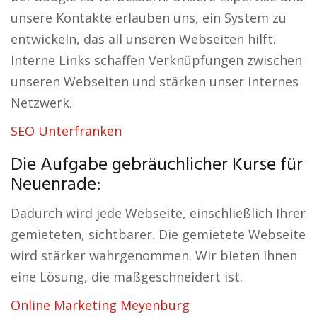
unsere Kontakte erlauben uns, ein System zu
entwickeln, das all unseren Webseiten hilft.
Interne Links schaffen Verknüpfungen zwischen
unseren Webseiten und stärken unser internes
Netzwerk.
SEO Unterfranken
Die Aufgabe gebräuchlicher Kurse für
Neuenrade:
Dadurch wird jede Webseite, einschließlich Ihrer
gemieteten, sichtbarer. Die gemietete Webseite
wird stärker wahrgenommen. Wir bieten Ihnen
eine Lösung, die maßgeschneidert ist.
Online Marketing Meyenburg