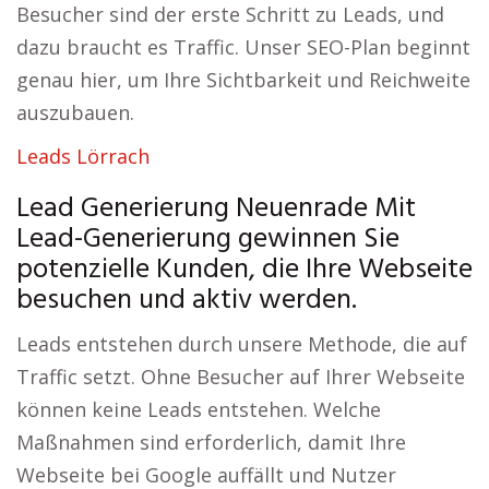
Besucher sind der erste Schritt zu Leads, und
dazu braucht es Traffic. Unser SEO-Plan beginnt
genau hier, um Ihre Sichtbarkeit und Reichweite
auszubauen.
Leads Lörrach
Lead Generierung Neuenrade Mit
Lead-Generierung gewinnen Sie
potenzielle Kunden, die Ihre Webseite
besuchen und aktiv werden.
Leads entstehen durch unsere Methode, die auf
Traffic setzt. Ohne Besucher auf Ihrer Webseite
können keine Leads entstehen. Welche
Maßnahmen sind erforderlich, damit Ihre
Webseite bei Google auffällt und Nutzer