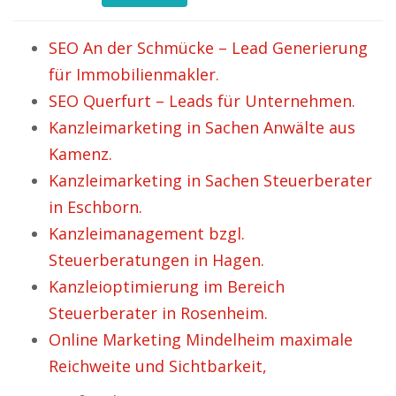
SEO An der Schmücke – Lead Generierung
für Immobilienmakler.
SEO Querfurt – Leads für Unternehmen.
Kanzleimarketing in Sachen Anwälte aus
Kamenz.
Kanzleimarketing in Sachen Steuerberater
in Eschborn.
Kanzleimanagement bzgl.
Steuerberatungen in Hagen.
Kanzleioptimierung im Bereich
Steuerberater in Rosenheim.
Online Marketing Mindelheim maximale
Reichweite und Sichtbarkeit,