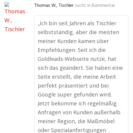
Thomas W., Tischler
sucht in
Bammental
„Ich bin seit Jahren als Tischler
selbstständig, aber die meisten
meiner Kunden kamen über
Empfehlungen. Seit ich die
Goldleads-Webseite nutze, hat
sich das geändert. Sie haben eine
Seite erstellt, die meine Arbeit
perfekt präsentiert und bei
Google super gefunden wird.
Jetzt bekomme ich regelmäßig
Anfragen von Kunden außerhalb
meiner Region, die Maßmöbel
oder Spezialanfertigungen