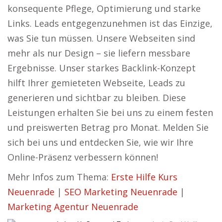
konsequente Pflege, Optimierung und starke
Links. Leads entgegenzunehmen ist das Einzige,
was Sie tun müssen. Unsere Webseiten sind
mehr als nur Design – sie liefern messbare
Ergebnisse. Unser starkes Backlink-Konzept
hilft Ihrer gemieteten Webseite, Leads zu
generieren und sichtbar zu bleiben. Diese
Leistungen erhalten Sie bei uns zu einem festen
und preiswerten Betrag pro Monat. Melden Sie
sich bei uns und entdecken Sie, wie wir Ihre
Online-Präsenz verbessern können!
Mehr Infos zum Thema:
Erste Hilfe Kurs
Neuenrade
|
SEO Marketing Neuenrade
|
Marketing Agentur Neuenrade