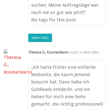
suchen. Meine Auftragslage war
noch nie so gut wie jetzt!“
No tags for this post.
Mehr Infos
Theresa G., Kosmetikerin
sucht in
Aken Elbe
„Ich hatte früher eine einfache
Webseite, die kaum jemand
besucht hat. Dann habe ich
Goldleads entdeckt, und sie
haben für mich eine Seite
gemacht, die richtig professionell