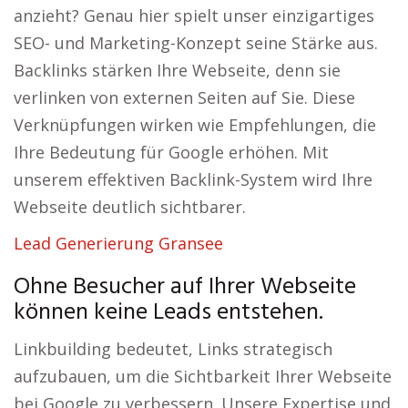
anzieht? Genau hier spielt unser einzigartiges
SEO- und Marketing-Konzept seine Stärke aus.
Backlinks stärken Ihre Webseite, denn sie
verlinken von externen Seiten auf Sie. Diese
Verknüpfungen wirken wie Empfehlungen, die
Ihre Bedeutung für Google erhöhen. Mit
unserem effektiven Backlink-System wird Ihre
Webseite deutlich sichtbarer.
Lead Generierung Gransee
Ohne Besucher auf Ihrer Webseite
können keine Leads entstehen.
Linkbuilding bedeutet, Links strategisch
aufzubauen, um die Sichtbarkeit Ihrer Webseite
bei Google zu verbessern. Unsere Expertise und