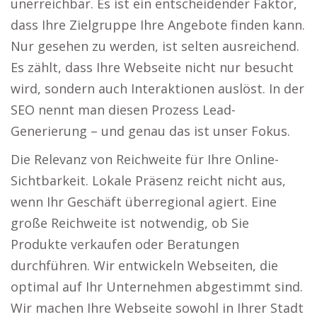
unerreichbar. Es ist ein entscheidender Faktor,
dass Ihre Zielgruppe Ihre Angebote finden kann.
Nur gesehen zu werden, ist selten ausreichend.
Es zählt, dass Ihre Webseite nicht nur besucht
wird, sondern auch Interaktionen auslöst. In der
SEO nennt man diesen Prozess Lead-
Generierung – und genau das ist unser Fokus.
Die Relevanz von Reichweite für Ihre Online-
Sichtbarkeit. Lokale Präsenz reicht nicht aus,
wenn Ihr Geschäft überregional agiert. Eine
große Reichweite ist notwendig, ob Sie
Produkte verkaufen oder Beratungen
durchführen. Wir entwickeln Webseiten, die
optimal auf Ihr Unternehmen abgestimmt sind.
Wir machen Ihre Webseite sowohl in Ihrer Stadt