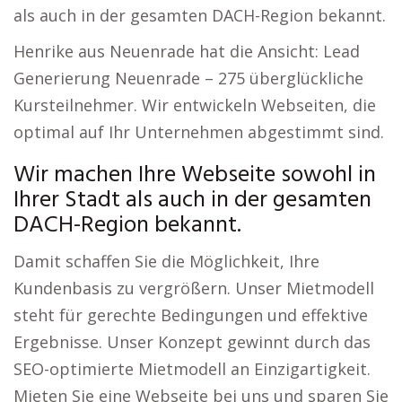
als auch in der gesamten DACH-Region bekannt.
Henrike aus Neuenrade hat die Ansicht: Lead
Generierung Neuenrade – 275 überglückliche
Kursteilnehmer. Wir entwickeln Webseiten, die
optimal auf Ihr Unternehmen abgestimmt sind.
Wir machen Ihre Webseite sowohl in
Ihrer Stadt als auch in der gesamten
DACH-Region bekannt.
Damit schaffen Sie die Möglichkeit, Ihre
Kundenbasis zu vergrößern. Unser Mietmodell
steht für gerechte Bedingungen und effektive
Ergebnisse. Unser Konzept gewinnt durch das
SEO-optimierte Mietmodell an Einzigartigkeit.
Mieten Sie eine Webseite bei uns und sparen Sie