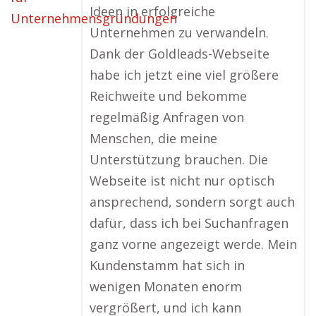
Ideen in erfolgreiche
Unternehmen zu verwandeln.
Dank der Goldleads-Webseite
habe ich jetzt eine viel größere
Reichweite und bekomme
regelmäßig Anfragen von
Menschen, die meine
Unterstützung brauchen. Die
Webseite ist nicht nur optisch
ansprechend, sondern sorgt auch
dafür, dass ich bei Suchanfragen
ganz vorne angezeigt werde. Mein
Kundenstamm hat sich in
wenigen Monaten enorm
vergrößert, und ich kann