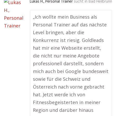
Lukas H., Personal Trainer
sucht in
Bad Heilbrunn
„Ich wollte mein Business als
Personal Trainer auf das nächste
Level bringen, aber die
Konkurrenz ist riesig. Goldleads
hat mir eine Webseite erstellt,
die nicht nur meine Angebote
professionell darstellt, sondern
mich auch bei Google bundesweit
sowie für die Schweiz und
Österreich nach vorne gebracht
hat. Jetzt werde ich von
Fitnessbegeisterten in meiner
Region und darüber hinaus