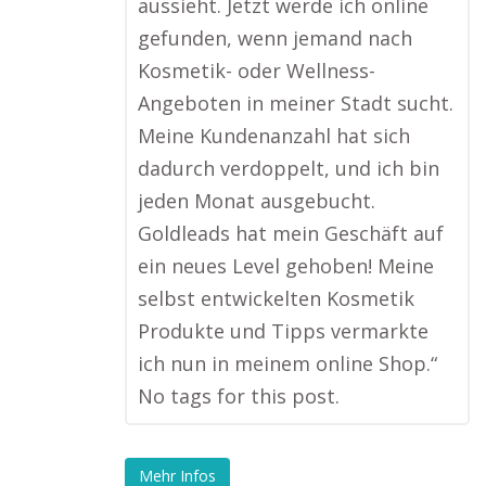
aussieht. Jetzt werde ich online
gefunden, wenn jemand nach
Kosmetik- oder Wellness-
Angeboten in meiner Stadt sucht.
Meine Kundenanzahl hat sich
dadurch verdoppelt, und ich bin
jeden Monat ausgebucht.
Goldleads hat mein Geschäft auf
ein neues Level gehoben! Meine
selbst entwickelten Kosmetik
Produkte und Tipps vermarkte
ich nun in meinem online Shop.“
No tags for this post.
Mehr Infos