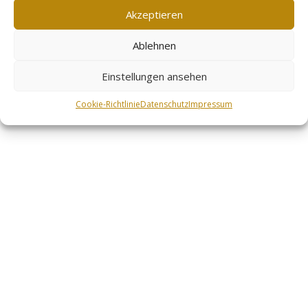
Akzeptieren
Ablehnen
Einstellungen ansehen
Cookie-Richtlinie
Datenschutz
Impressum