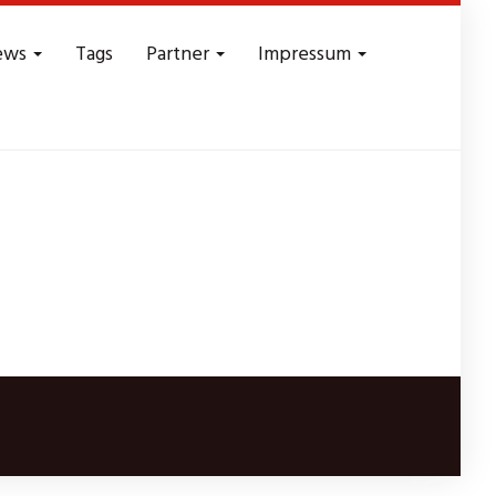
ews
Tags
Partner
Impressum