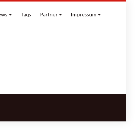
ews
Tags
Partner
Impressum