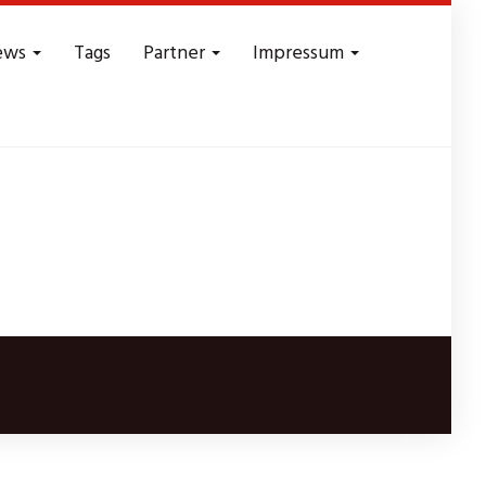
ews
Tags
Partner
Impressum