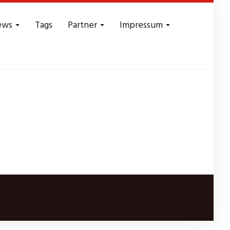
ews
Tags
Partner
Impressum