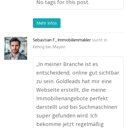
No tags for this post.
Mehr Infos
Sebastian F., Immobilienmakler
sucht in
Kehrig bei Mayen
„In meiner Branche ist es
entscheidend, online gut sichtbar
zu sein. Goldleads hat mir eine
Webseite erstellt, die meine
Immobilienangebote perfekt
darstellt und bei Suchmaschinen
super gefunden wird. Ich
bekomme jetzt regelmäßig