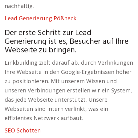
nachhaltig.
Lead Generierung Pößneck
Der erste Schritt zur Lead-
Generierung ist es, Besucher auf Ihre
Webseite zu bringen.
Linkbuilding zielt darauf ab, durch Verlinkungen
Ihre Webseite in den Google-Ergebnissen höher
zu positionieren. Mit unserem Wissen und
unseren Verbindungen erstellen wir ein System,
das jede Webseite unterstützt. Unsere
Webseiten sind intern verlinkt, was ein
effizientes Netzwerk aufbaut.
SEO Schotten