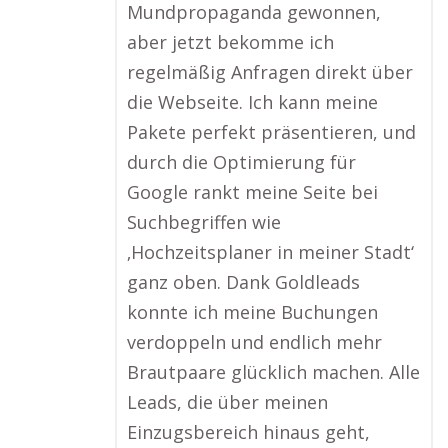
Mundpropaganda gewonnen,
aber jetzt bekomme ich
regelmäßig Anfragen direkt über
die Webseite. Ich kann meine
Pakete perfekt präsentieren, und
durch die Optimierung für
Google rankt meine Seite bei
Suchbegriffen wie
‚Hochzeitsplaner in meiner Stadt‘
ganz oben. Dank Goldleads
konnte ich meine Buchungen
verdoppeln und endlich mehr
Brautpaare glücklich machen. Alle
Leads, die über meinen
Einzugsbereich hinaus geht,