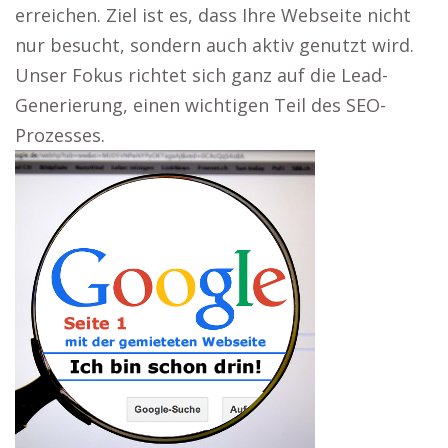
erreichen. Ziel ist es, dass Ihre Webseite nicht
nur besucht, sondern auch aktiv genutzt wird.
Unser Fokus richtet sich ganz auf die Lead-
Generierung, einen wichtigen Teil des SEO-
Prozesses.