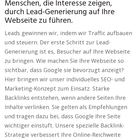
Menschen, die Interesse zeigen,
durch Lead-Generierung auf Ihre
Webseite zu führen.
Leads gewinnen wir, indem wir Traffic aufbauen
und steuern. Der erste Schritt zur Lead-
Generierung ist es, Besucher auf Ihre Webseite
zu bringen. Wie machen Sie Ihre Webseite so
sichtbar, dass Google sie bevorzugt anzeigt?
Hier bringen wir unser individuelles SEO- und
Marketing-Konzept zum Einsatz. Starke
Backlinks entstehen, wenn andere Seiten Ihre
Inhalte verlinken. Sie gelten als Empfehlungen
und tragen dazu bei, dass Google Ihre Seite
wichtiger einstuft. Unsere spezielle Backlink-
Strategie verbessert Ihre Online-Reichweite