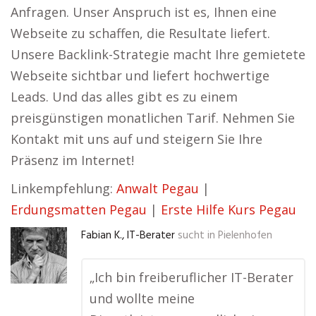
Anfragen. Unser Anspruch ist es, Ihnen eine
Webseite zu schaffen, die Resultate liefert.
Unsere Backlink-Strategie macht Ihre gemietete
Webseite sichtbar und liefert hochwertige
Leads. Und das alles gibt es zu einem
preisgünstigen monatlichen Tarif. Nehmen Sie
Kontakt mit uns auf und steigern Sie Ihre
Präsenz im Internet!
Linkempfehlung:
Anwalt Pegau
|
Erdungsmatten Pegau
|
Erste Hilfe Kurs Pegau
Fabian K., IT-Berater
sucht in
Pielenhofen
„Ich bin freiberuflicher IT-Berater
und wollte meine