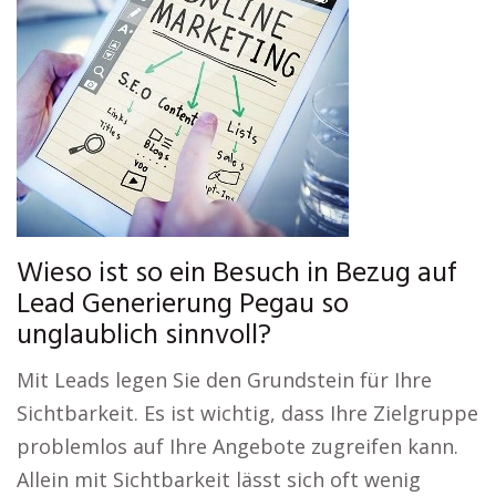
Wieso ist so ein Besuch in Bezug auf
Lead Generierung Pegau so
unglaublich sinnvoll?
Mit Leads legen Sie den Grundstein für Ihre
Sichtbarkeit. Es ist wichtig, dass Ihre Zielgruppe
problemlos auf Ihre Angebote zugreifen kann.
Allein mit Sichtbarkeit lässt sich oft wenig