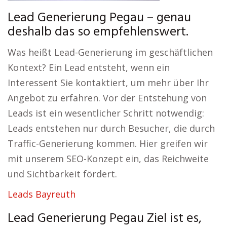
Lead Generierung Pegau – genau
deshalb das so empfehlenswert.
Was heißt Lead-Generierung im geschäftlichen
Kontext? Ein Lead entsteht, wenn ein
Interessent Sie kontaktiert, um mehr über Ihr
Angebot zu erfahren. Vor der Entstehung von
Leads ist ein wesentlicher Schritt notwendig:
Leads entstehen nur durch Besucher, die durch
Traffic-Generierung kommen. Hier greifen wir
mit unserem SEO-Konzept ein, das Reichweite
und Sichtbarkeit fördert.
Leads Bayreuth
Lead Generierung Pegau Ziel ist es,