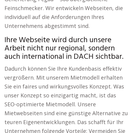
Feinschmecker. Wir entwickeln Webseiten, die
individuell auf die Anforderungen Ihres
Unternehmens abgestimmt sind.
Ihre Webseite wird durch unsere
Arbeit nicht nur regional, sondern
auch international in DACH sichtbar.
Dadurch können Sie Ihre Kundenbasis effektiv
vergrößern. Mit unserem Mietmodell erhalten
Sie ein faires und wirkungsvolles Konzept. Was
unser Konzept so einzigartig macht, ist das
SEO-optimierte Mietmodell. Unsere
Mietwebseiten sind eine günstige Alternative zu
teuren Eigenentwicklungen. Das schafft für Ihr
Unternehmen folgende Vorteile: Vermeiden Sie