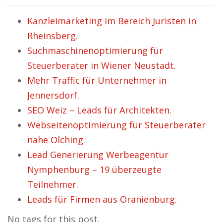
Kanzleimarketing im Bereich Juristen in
Rheinsberg.
Suchmaschinenoptimierung für
Steuerberater in Wiener Neustadt.
Mehr Traffic für Unternehmer in
Jennersdorf.
SEO Weiz – Leads für Architekten.
Webseitenoptimierung für Steuerberater
nahe Olching.
Lead Generierung Werbeagentur
Nymphenburg – 19 überzeugte
Teilnehmer.
Leads für Firmen aus Oranienburg.
No tags for this post.