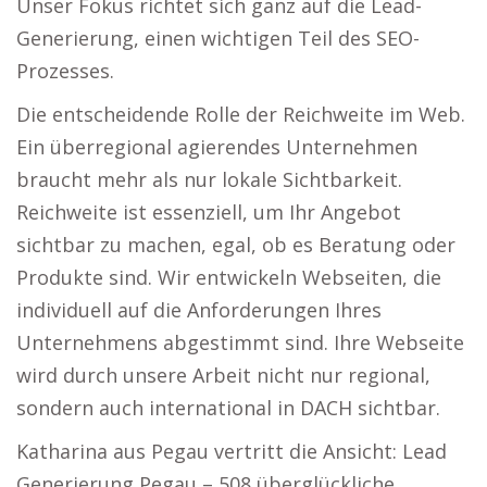
Unser Fokus richtet sich ganz auf die Lead-
Generierung, einen wichtigen Teil des SEO-
Prozesses.
Die entscheidende Rolle der Reichweite im Web.
Ein überregional agierendes Unternehmen
braucht mehr als nur lokale Sichtbarkeit.
Reichweite ist essenziell, um Ihr Angebot
sichtbar zu machen, egal, ob es Beratung oder
Produkte sind. Wir entwickeln Webseiten, die
individuell auf die Anforderungen Ihres
Unternehmens abgestimmt sind. Ihre Webseite
wird durch unsere Arbeit nicht nur regional,
sondern auch international in DACH sichtbar.
Katharina aus Pegau vertritt die Ansicht: Lead
Generierung Pegau – 508 überglückliche