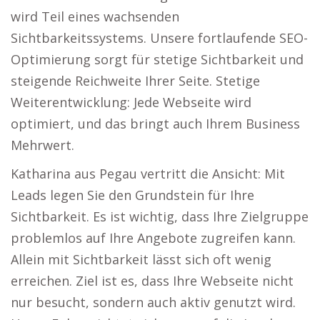
wird Teil eines wachsenden
Sichtbarkeitssystems. Unsere fortlaufende SEO-
Optimierung sorgt für stetige Sichtbarkeit und
steigende Reichweite Ihrer Seite. Stetige
Weiterentwicklung: Jede Webseite wird
optimiert, und das bringt auch Ihrem Business
Mehrwert.
Katharina aus Pegau vertritt die Ansicht: Mit
Leads legen Sie den Grundstein für Ihre
Sichtbarkeit. Es ist wichtig, dass Ihre Zielgruppe
problemlos auf Ihre Angebote zugreifen kann.
Allein mit Sichtbarkeit lässt sich oft wenig
erreichen. Ziel ist es, dass Ihre Webseite nicht
nur besucht, sondern auch aktiv genutzt wird.