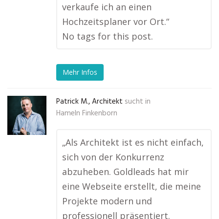
verkaufe ich an einen
Hochzeitsplaner vor Ort.“
No tags for this post.
Mehr Infos
Patrick M., Architekt
sucht in
Hameln Finkenborn
„Als Architekt ist es nicht einfach,
sich von der Konkurrenz
abzuheben. Goldleads hat mir
eine Webseite erstellt, die meine
Projekte modern und
professionell präsentiert.