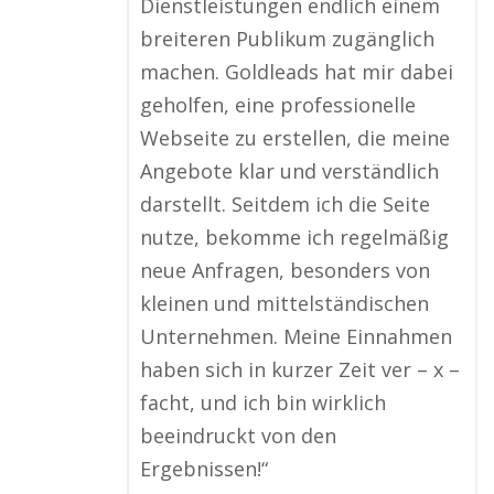
Dienstleistungen endlich einem
breiteren Publikum zugänglich
machen. Goldleads hat mir dabei
geholfen, eine professionelle
Webseite zu erstellen, die meine
Angebote klar und verständlich
darstellt. Seitdem ich die Seite
nutze, bekomme ich regelmäßig
neue Anfragen, besonders von
kleinen und mittelständischen
Unternehmen. Meine Einnahmen
haben sich in kurzer Zeit ver – x –
facht, und ich bin wirklich
beeindruckt von den
Ergebnissen!“