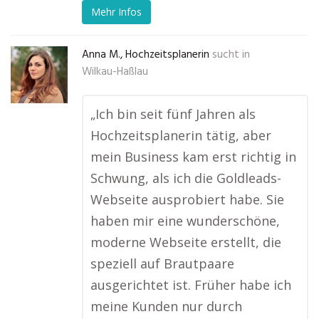
Mehr Infos
Anna M., Hochzeitsplanerin
sucht in
Wilkau-Haßlau
„Ich bin seit fünf Jahren als
Hochzeitsplanerin tätig, aber
mein Business kam erst richtig in
Schwung, als ich die Goldleads-
Webseite ausprobiert habe. Sie
haben mir eine wunderschöne,
moderne Webseite erstellt, die
speziell auf Brautpaare
ausgerichtet ist. Früher habe ich
meine Kunden nur durch