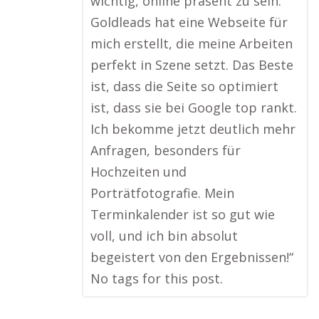
wichtig, online präsent zu sein.
Goldleads hat eine Webseite für
mich erstellt, die meine Arbeiten
perfekt in Szene setzt. Das Beste
ist, dass die Seite so optimiert
ist, dass sie bei Google top rankt.
Ich bekomme jetzt deutlich mehr
Anfragen, besonders für
Hochzeiten und
Porträtfotografie. Mein
Terminkalender ist so gut wie
voll, und ich bin absolut
begeistert von den Ergebnissen!“
No tags for this post.