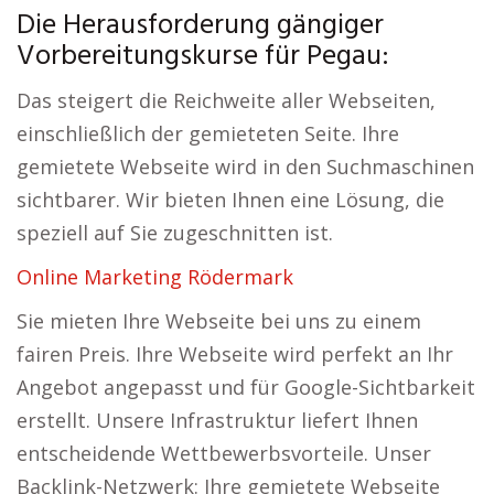
Die Herausforderung gängiger
Vorbereitungskurse für Pegau:
Das steigert die Reichweite aller Webseiten,
einschließlich der gemieteten Seite. Ihre
gemietete Webseite wird in den Suchmaschinen
sichtbarer. Wir bieten Ihnen eine Lösung, die
speziell auf Sie zugeschnitten ist.
Online Marketing Rödermark
Sie mieten Ihre Webseite bei uns zu einem
fairen Preis. Ihre Webseite wird perfekt an Ihr
Angebot angepasst und für Google-Sichtbarkeit
erstellt. Unsere Infrastruktur liefert Ihnen
entscheidende Wettbewerbsvorteile. Unser
Backlink-Netzwerk: Ihre gemietete Webseite