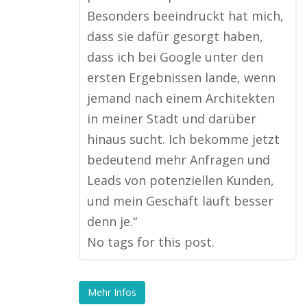
Besonders beeindruckt hat mich,
dass sie dafür gesorgt haben,
dass ich bei Google unter den
ersten Ergebnissen lande, wenn
jemand nach einem Architekten
in meiner Stadt und darüber
hinaus sucht. Ich bekomme jetzt
bedeutend mehr Anfragen und
Leads von potenziellen Kunden,
und mein Geschäft läuft besser
denn je.“
No tags for this post.
Mehr Infos