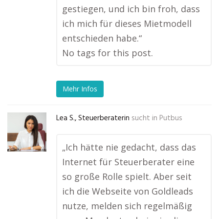
gestiegen, und ich bin froh, dass
ich mich für dieses Mietmodell
entschieden habe.“
No tags for this post.
Mehr Infos
Lea S., Steuerberaterin
sucht in
Putbus
„Ich hätte nie gedacht, dass das
Internet für Steuerberater eine
so große Rolle spielt. Aber seit
ich die Webseite von Goldleads
nutze, melden sich regelmäßig