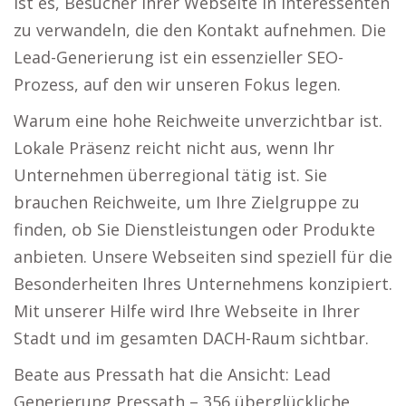
ist es, Besucher Ihrer Webseite in Interessenten
zu verwandeln, die den Kontakt aufnehmen. Die
Lead-Generierung ist ein essenzieller SEO-
Prozess, auf den wir unseren Fokus legen.
Warum eine hohe Reichweite unverzichtbar ist.
Lokale Präsenz reicht nicht aus, wenn Ihr
Unternehmen überregional tätig ist. Sie
brauchen Reichweite, um Ihre Zielgruppe zu
finden, ob Sie Dienstleistungen oder Produkte
anbieten. Unsere Webseiten sind speziell für die
Besonderheiten Ihres Unternehmens konzipiert.
Mit unserer Hilfe wird Ihre Webseite in Ihrer
Stadt und im gesamten DACH-Raum sichtbar.
Beate aus Pressath hat die Ansicht: Lead
Generierung Pressath – 356 überglückliche