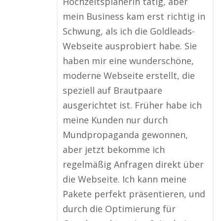
Hochzeitsplanerin tätig, aber
mein Business kam erst richtig in
Schwung, als ich die Goldleads-
Webseite ausprobiert habe. Sie
haben mir eine wunderschöne,
moderne Webseite erstellt, die
speziell auf Brautpaare
ausgerichtet ist. Früher habe ich
meine Kunden nur durch
Mundpropaganda gewonnen,
aber jetzt bekomme ich
regelmäßig Anfragen direkt über
die Webseite. Ich kann meine
Pakete perfekt präsentieren, und
durch die Optimierung für