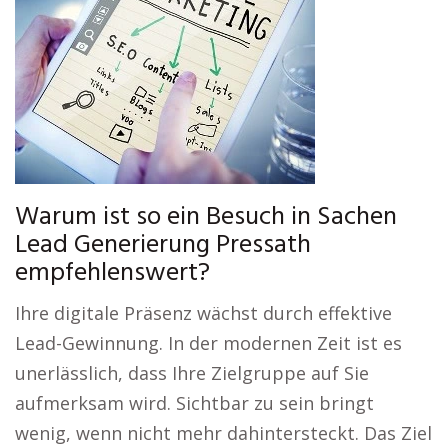
Warum ist so ein Besuch in Sachen
Lead Generierung Pressath
empfehlenswert?
Ihre digitale Präsenz wächst durch effektive
Lead-Gewinnung. In der modernen Zeit ist es
unerlässlich, dass Ihre Zielgruppe auf Sie
aufmerksam wird. Sichtbar zu sein bringt
wenig, wenn nicht mehr dahintersteckt. Das Ziel