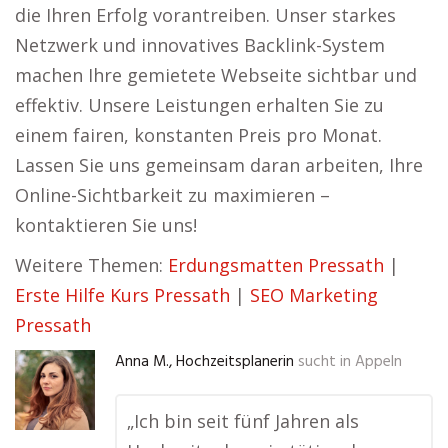
die Ihren Erfolg vorantreiben. Unser starkes
Netzwerk und innovatives Backlink-System
machen Ihre gemietete Webseite sichtbar und
effektiv. Unsere Leistungen erhalten Sie zu
einem fairen, konstanten Preis pro Monat.
Lassen Sie uns gemeinsam daran arbeiten, Ihre
Online-Sichtbarkeit zu maximieren –
kontaktieren Sie uns!
Weitere Themen:
Erdungsmatten Pressath
|
Erste Hilfe Kurs Pressath
|
SEO Marketing
Pressath
Anna M., Hochzeitsplanerin
sucht in
Appeln
„Ich bin seit fünf Jahren als