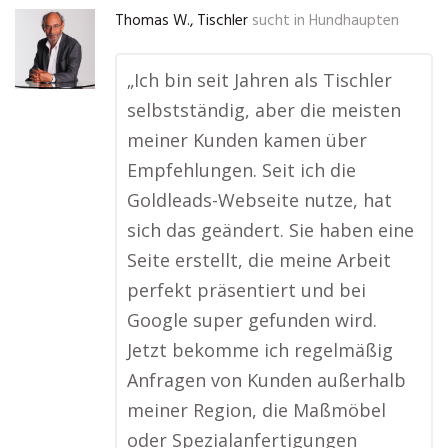
Thomas W., Tischler
sucht in
Hundhaupten
„Ich bin seit Jahren als Tischler
selbstständig, aber die meisten
meiner Kunden kamen über
Empfehlungen. Seit ich die
Goldleads-Webseite nutze, hat
sich das geändert. Sie haben eine
Seite erstellt, die meine Arbeit
perfekt präsentiert und bei
Google super gefunden wird.
Jetzt bekomme ich regelmäßig
Anfragen von Kunden außerhalb
meiner Region, die Maßmöbel
oder Spezialanfertigungen