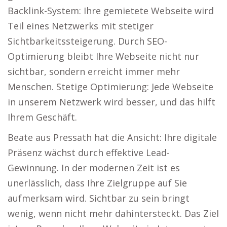
Backlink-System: Ihre gemietete Webseite wird
Teil eines Netzwerks mit stetiger
Sichtbarkeitssteigerung. Durch SEO-
Optimierung bleibt Ihre Webseite nicht nur
sichtbar, sondern erreicht immer mehr
Menschen. Stetige Optimierung: Jede Webseite
in unserem Netzwerk wird besser, und das hilft
Ihrem Geschäft.
Beate aus Pressath hat die Ansicht: Ihre digitale
Präsenz wächst durch effektive Lead-
Gewinnung. In der modernen Zeit ist es
unerlässlich, dass Ihre Zielgruppe auf Sie
aufmerksam wird. Sichtbar zu sein bringt
wenig, wenn nicht mehr dahintersteckt. Das Ziel