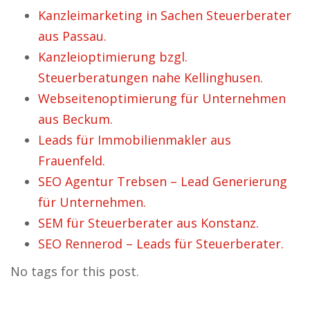
Kanzleimarketing in Sachen Steuerberater
aus Passau.
Kanzleioptimierung bzgl.
Steuerberatungen nahe Kellinghusen.
Webseitenoptimierung für Unternehmen
aus Beckum.
Leads für Immobilienmakler aus
Frauenfeld.
SEO Agentur Trebsen – Lead Generierung
für Unternehmen.
SEM für Steuerberater aus Konstanz.
SEO Rennerod – Leads für Steuerberater.
No tags for this post.