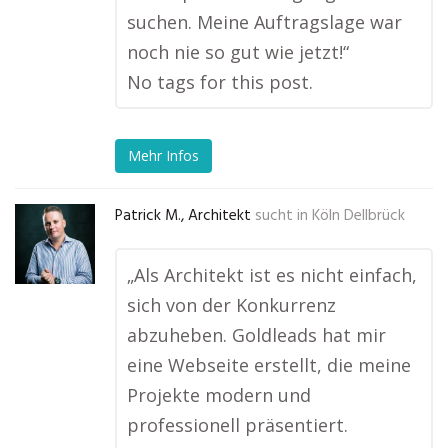
suchen. Meine Auftragslage war
noch nie so gut wie jetzt!“
No tags for this post.
Mehr Infos
Patrick M., Architekt
sucht in
Köln Dellbrück
„Als Architekt ist es nicht einfach,
sich von der Konkurrenz
abzuheben. Goldleads hat mir
eine Webseite erstellt, die meine
Projekte modern und
professionell präsentiert.