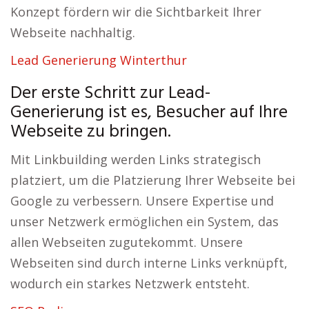
Konzept fördern wir die Sichtbarkeit Ihrer
Webseite nachhaltig.
Lead Generierung Winterthur
Der erste Schritt zur Lead-
Generierung ist es, Besucher auf Ihre
Webseite zu bringen.
Mit Linkbuilding werden Links strategisch
platziert, um die Platzierung Ihrer Webseite bei
Google zu verbessern. Unsere Expertise und
unser Netzwerk ermöglichen ein System, das
allen Webseiten zugutekommt. Unsere
Webseiten sind durch interne Links verknüpft,
wodurch ein starkes Netzwerk entsteht.