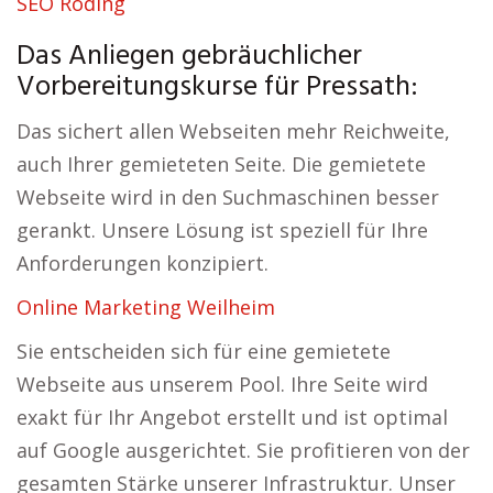
SEO Roding
Das Anliegen gebräuchlicher
Vorbereitungskurse für Pressath:
Das sichert allen Webseiten mehr Reichweite,
auch Ihrer gemieteten Seite. Die gemietete
Webseite wird in den Suchmaschinen besser
gerankt. Unsere Lösung ist speziell für Ihre
Anforderungen konzipiert.
Online Marketing Weilheim
Sie entscheiden sich für eine gemietete
Webseite aus unserem Pool. Ihre Seite wird
exakt für Ihr Angebot erstellt und ist optimal
auf Google ausgerichtet. Sie profitieren von der
gesamten Stärke unserer Infrastruktur. Unser