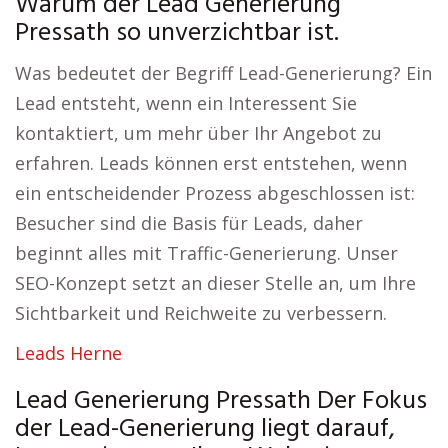
Warum der Lead Generierung
Pressath so unverzichtbar ist.
Was bedeutet der Begriff Lead-Generierung? Ein
Lead entsteht, wenn ein Interessent Sie
kontaktiert, um mehr über Ihr Angebot zu
erfahren. Leads können erst entstehen, wenn
ein entscheidender Prozess abgeschlossen ist:
Besucher sind die Basis für Leads, daher
beginnt alles mit Traffic-Generierung. Unser
SEO-Konzept setzt an dieser Stelle an, um Ihre
Sichtbarkeit und Reichweite zu verbessern.
Leads Herne
Lead Generierung Pressath Der Fokus
der Lead-Generierung liegt darauf,