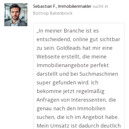
Sebastian F., Immobilienmakler
sucht in
Bottrop Batenbrock
„In meiner Branche ist es
entscheidend, online gut sichtbar
zu sein. Goldleads hat mir eine
Webseite erstellt, die meine
Immobilienangebote perfekt
darstellt und bei Suchmaschinen
super gefunden wird. Ich
bekomme jetzt regelmäßig
Anfragen von Interessenten, die
genau nach den Immobilien
suchen, die ich im Angebot habe.
Mein Umsatz ist dadurch deutlich