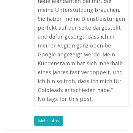
neue Mandanten bei mir, die
meine Unterstützung brauchen.
Sie haben meine Dienstleistungen
perfekt auf der Seite dargestellt
und dafür gesorgt, dass ich in
meiner Region ganz oben bei
Google angezeigt werde. Mein
Kundenstamm hat sich innerhalb
eines Jahres fast verdoppelt, und
ich bin so froh, dass ich mich für
Goldleads entschieden habe.“
No tags for this post.
Mehr Infos