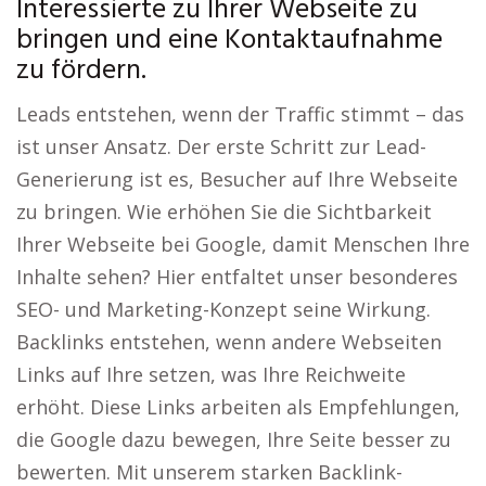
Interessierte zu Ihrer Webseite zu
bringen und eine Kontaktaufnahme
zu fördern.
Leads entstehen, wenn der Traffic stimmt – das
ist unser Ansatz. Der erste Schritt zur Lead-
Generierung ist es, Besucher auf Ihre Webseite
zu bringen. Wie erhöhen Sie die Sichtbarkeit
Ihrer Webseite bei Google, damit Menschen Ihre
Inhalte sehen? Hier entfaltet unser besonderes
SEO- und Marketing-Konzept seine Wirkung.
Backlinks entstehen, wenn andere Webseiten
Links auf Ihre setzen, was Ihre Reichweite
erhöht. Diese Links arbeiten als Empfehlungen,
die Google dazu bewegen, Ihre Seite besser zu
bewerten. Mit unserem starken Backlink-