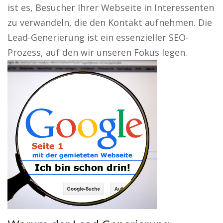
ist es, Besucher Ihrer Webseite in Interessenten
zu verwandeln, die den Kontakt aufnehmen. Die
Lead-Generierung ist ein essenzieller SEO-
Prozess, auf den wir unseren Fokus legen.