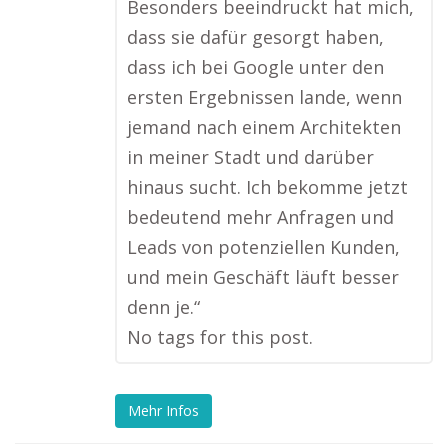
Besonders beeindruckt hat mich,
dass sie dafür gesorgt haben,
dass ich bei Google unter den
ersten Ergebnissen lande, wenn
jemand nach einem Architekten
in meiner Stadt und darüber
hinaus sucht. Ich bekomme jetzt
bedeutend mehr Anfragen und
Leads von potenziellen Kunden,
und mein Geschäft läuft besser
denn je.“
No tags for this post.
Mehr Infos