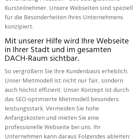
Kursteilnehmer. Unsere Webseiten sind speziell
für die Besonderheiten Ihres Unternehmens
konzipiert.
Mit unserer Hilfe wird Ihre Webseite
in Ihrer Stadt und im gesamten
DACH-Raum sichtbar.
So vergrößern Sie Ihre Kundenbasis erheblich.
Unser Mietmodell ist nicht nur fair, sondern
auch höchst effizient. Unser Konzept ist durch
das SEO-optimierte Mietmodell besonders
leistungsstark. Vermeiden Sie hohe
Anfangskosten und mieten Sie eine
professionelle Webseite bei uns. Ihr
Unternehmen kann daraus Folgendes ableiten: