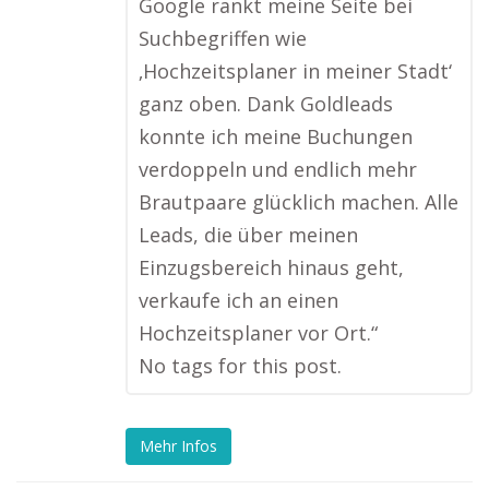
Google rankt meine Seite bei
Suchbegriffen wie
‚Hochzeitsplaner in meiner Stadt‘
ganz oben. Dank Goldleads
konnte ich meine Buchungen
verdoppeln und endlich mehr
Brautpaare glücklich machen. Alle
Leads, die über meinen
Einzugsbereich hinaus geht,
verkaufe ich an einen
Hochzeitsplaner vor Ort.“
No tags for this post.
Mehr Infos