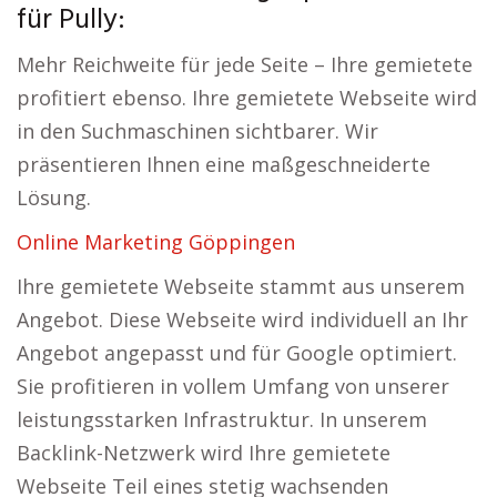
für Pully:
Mehr Reichweite für jede Seite – Ihre gemietete
profitiert ebenso. Ihre gemietete Webseite wird
in den Suchmaschinen sichtbarer. Wir
präsentieren Ihnen eine maßgeschneiderte
Lösung.
Online Marketing Göppingen
Ihre gemietete Webseite stammt aus unserem
Angebot. Diese Webseite wird individuell an Ihr
Angebot angepasst und für Google optimiert.
Sie profitieren in vollem Umfang von unserer
leistungsstarken Infrastruktur. In unserem
Backlink-Netzwerk wird Ihre gemietete
Webseite Teil eines stetig wachsenden