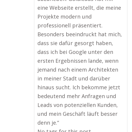
eine Webseite erstellt, die meine
Projekte modern und
professionell präsentiert.
Besonders beeindruckt hat mich,
dass sie dafür gesorgt haben,
dass ich bei Google unter den
ersten Ergebnissen lande, wenn
jemand nach einem Architekten
in meiner Stadt und darüber
hinaus sucht. Ich bekomme jetzt
bedeutend mehr Anfragen und
Leads von potenziellen Kunden,
und mein Geschäft läuft besser
denn je.“
No tags for this post.