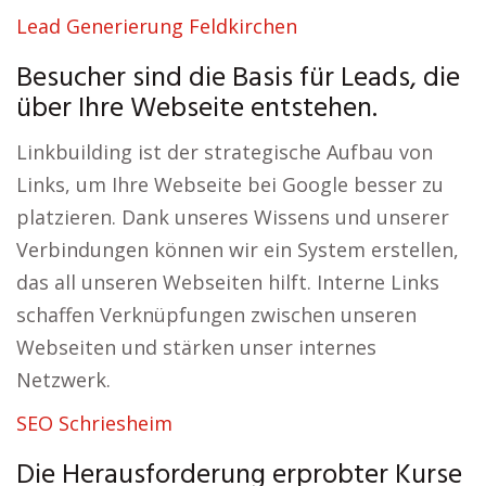
Lead Generierung Feldkirchen
Besucher sind die Basis für Leads, die
über Ihre Webseite entstehen.
Linkbuilding ist der strategische Aufbau von
Links, um Ihre Webseite bei Google besser zu
platzieren. Dank unseres Wissens und unserer
Verbindungen können wir ein System erstellen,
das all unseren Webseiten hilft. Interne Links
schaffen Verknüpfungen zwischen unseren
Webseiten und stärken unser internes
Netzwerk.
SEO Schriesheim
Die Herausforderung erprobter Kurse