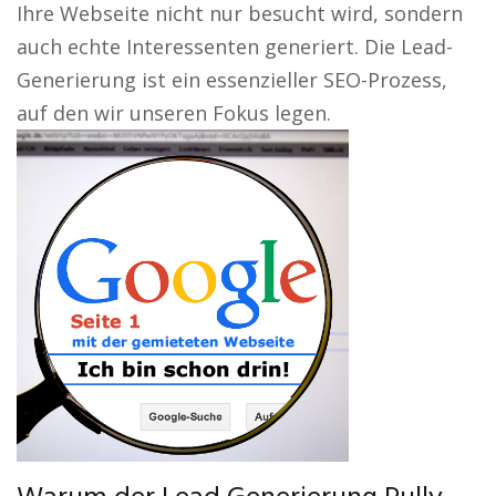
Ihre Webseite nicht nur besucht wird, sondern
auch echte Interessenten generiert. Die Lead-
Generierung ist ein essenzieller SEO-Prozess,
auf den wir unseren Fokus legen.