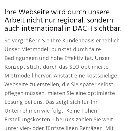
Ihre Webseite wird durch unsere
Arbeit nicht nur regional, sondern
auch international in DACH sichtbar.
So vergrößern Sie Ihre Kundenbasis erheblich.
Unser Mietmodell punktet durch faire
Bedingungen und hohe Effektivität. Unser
Konzept sticht durch das SEO-optimierte
Mietmodell hervor. Anstatt eine kostspielige
Webseite zu erstellen, die Sie später selbst
pflegen müssen, mieten Sie eine optimierte
Lösung bei uns. Das zeigt sich für Ihr
Unternehmen wie folgt: Keine hohen
Erstellungskosten – bei uns zahlen Sie weit
unter vier- oder fünfstelligen Beträgen. Mit