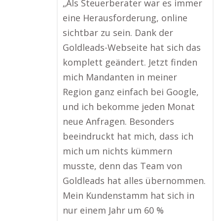
„Als Steuerberater war es immer
eine Herausforderung, online
sichtbar zu sein. Dank der
Goldleads-Webseite hat sich das
komplett geändert. Jetzt finden
mich Mandanten in meiner
Region ganz einfach bei Google,
und ich bekomme jeden Monat
neue Anfragen. Besonders
beeindruckt hat mich, dass ich
mich um nichts kümmern
musste, denn das Team von
Goldleads hat alles übernommen.
Mein Kundenstamm hat sich in
nur einem Jahr um 60 %