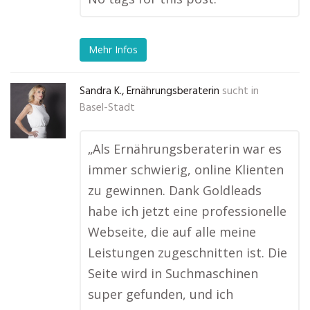
Mehr Infos
Sandra K., Ernährungsberaterin
sucht in
Basel-Stadt
„Als Ernährungsberaterin war es
immer schwierig, online Klienten
zu gewinnen. Dank Goldleads
habe ich jetzt eine professionelle
Webseite, die auf alle meine
Leistungen zugeschnitten ist. Die
Seite wird in Suchmaschinen
super gefunden, und ich