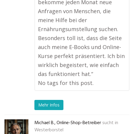
bekomme jeden Monat neue
Anfragen von Menschen, die
meine Hilfe bei der
Ernährungsumstellung suchen.
Besonders toll ist, dass die Seite
auch meine E-Books und Online-
Kurse perfekt präsentiert. Ich bin
wirklich begeistert, wie einfach
das funktioniert hat.“
No tags for this post.
Mehr Infos
Michael B., Online-Shop-Betreiber
sucht in
Westerborstel