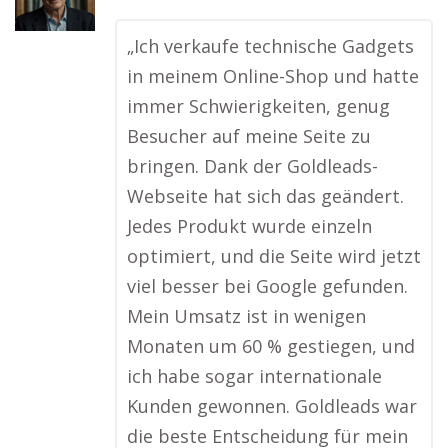
„Ich verkaufe technische Gadgets
in meinem Online-Shop und hatte
immer Schwierigkeiten, genug
Besucher auf meine Seite zu
bringen. Dank der Goldleads-
Webseite hat sich das geändert.
Jedes Produkt wurde einzeln
optimiert, und die Seite wird jetzt
viel besser bei Google gefunden.
Mein Umsatz ist in wenigen
Monaten um 60 % gestiegen, und
ich habe sogar internationale
Kunden gewonnen. Goldleads war
die beste Entscheidung für mein