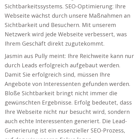
Sichtbarkeitssystems. SEO-Optimierung: Ihre
Webseite wächst durch unsere Maßnahmen an
Sichtbarkeit und Besuchern. Mit unserem
Netzwerk wird jede Webseite verbessert, was
Ihrem Geschäft direkt zugutekommt.
Jasmin aus Pully meint: Ihre Reichweite kann nur
durch Leads erfolgreich aufgebaut werden.
Damit Sie erfolgreich sind, müssen Ihre
Angebote von Interessenten gefunden werden.
Bloße Sichtbarkeit bringt nicht immer die
gewünschten Ergebnisse. Erfolg bedeutet, dass
Ihre Webseite nicht nur besucht wird, sondern
auch echte Interessenten generiert. Die Lead-
Generierung ist ein essenzieller SEO-Prozess,