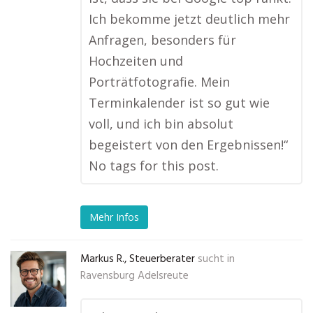
Ich bekomme jetzt deutlich mehr
Anfragen, besonders für
Hochzeiten und
Porträtfotografie. Mein
Terminkalender ist so gut wie
voll, und ich bin absolut
begeistert von den Ergebnissen!“
No tags for this post.
Mehr Infos
Markus R., Steuerberater
sucht in
Ravensburg Adelsreute