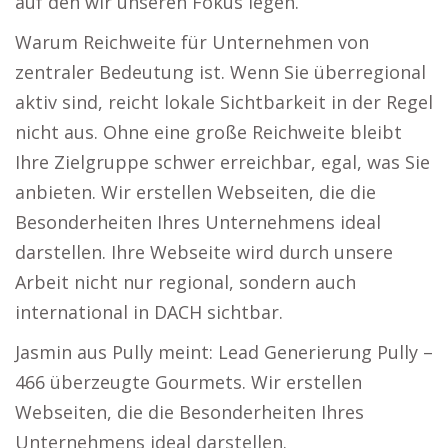
auf den wir unseren Fokus legen.
Warum Reichweite für Unternehmen von
zentraler Bedeutung ist. Wenn Sie überregional
aktiv sind, reicht lokale Sichtbarkeit in der Regel
nicht aus. Ohne eine große Reichweite bleibt
Ihre Zielgruppe schwer erreichbar, egal, was Sie
anbieten. Wir erstellen Webseiten, die die
Besonderheiten Ihres Unternehmens ideal
darstellen. Ihre Webseite wird durch unsere
Arbeit nicht nur regional, sondern auch
international in DACH sichtbar.
Jasmin aus Pully meint: Lead Generierung Pully –
466 überzeugte Gourmets. Wir erstellen
Webseiten, die die Besonderheiten Ihres
Unternehmens ideal darstellen.