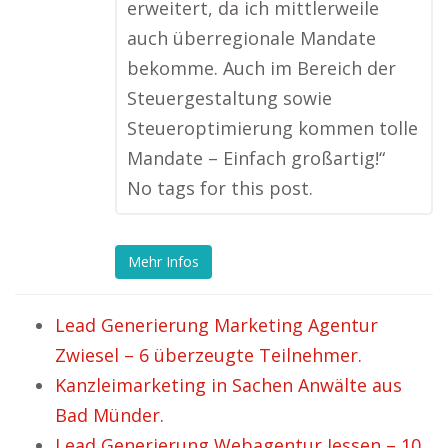
erweitert, da ich mittlerweile
auch überregionale Mandate
bekomme. Auch im Bereich der
Steuergestaltung sowie
Steueroptimierung kommen tolle
Mandate – Einfach großartig!“
No tags for this post.
Mehr Infos
Lead Generierung Marketing Agentur
Zwiesel – 6 überzeugte Teilnehmer.
Kanzleimarketing in Sachen Anwälte aus
Bad Münder.
Lead Generierung Webagentur Jessen – 10