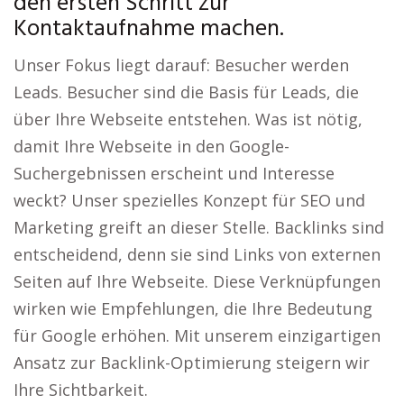
den ersten Schritt zur
Kontaktaufnahme machen.
Unser Fokus liegt darauf: Besucher werden
Leads. Besucher sind die Basis für Leads, die
über Ihre Webseite entstehen. Was ist nötig,
damit Ihre Webseite in den Google-
Suchergebnissen erscheint und Interesse
weckt? Unser spezielles Konzept für SEO und
Marketing greift an dieser Stelle. Backlinks sind
entscheidend, denn sie sind Links von externen
Seiten auf Ihre Webseite. Diese Verknüpfungen
wirken wie Empfehlungen, die Ihre Bedeutung
für Google erhöhen. Mit unserem einzigartigen
Ansatz zur Backlink-Optimierung steigern wir
Ihre Sichtbarkeit.