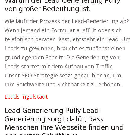
Warum der Lead Generierung Pully
von großer Bedeutung ist.
Wie läuft der Prozess der Lead-Generierung ab?
Wenn jemand ein Formular ausfüllt oder sich
telefonisch beraten lässt, entsteht ein Lead. Um
Leads zu gewinnen, braucht es zunächst einen
grundlegenden Schritt: Die Generierung von
Leads startet mit dem Aufbau von Traffic.
Unser SEO-Strategie setzt genau hier an, um
Ihre Reichweite und Sichtbarkeit zu erhöhen.
Leads Ingolstadt
Lead Generierung Pully Lead-
Generierung sorgt dafür, dass
Menschen Ihre Webseite finden und