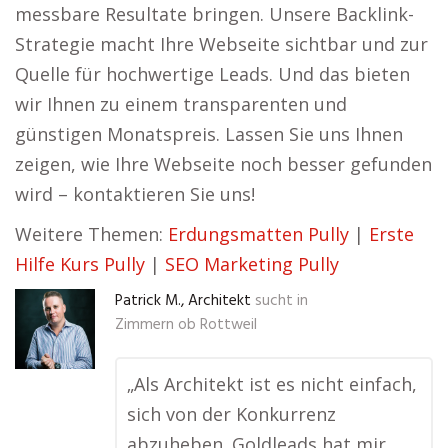
messbare Resultate bringen. Unsere Backlink-
Strategie macht Ihre Webseite sichtbar und zur
Quelle für hochwertige Leads. Und das bieten
wir Ihnen zu einem transparenten und
günstigen Monatspreis. Lassen Sie uns Ihnen
zeigen, wie Ihre Webseite noch besser gefunden
wird – kontaktieren Sie uns!
Weitere Themen:
Erdungsmatten Pully
|
Erste
Hilfe Kurs Pully
|
SEO Marketing Pully
Patrick M., Architekt
sucht in
Zimmern ob Rottweil
„Als Architekt ist es nicht einfach,
sich von der Konkurrenz
abzuheben. Goldleads hat mir