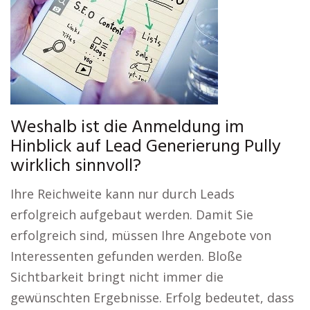
Weshalb ist die Anmeldung im
Hinblick auf Lead Generierung Pully
wirklich sinnvoll?
Ihre Reichweite kann nur durch Leads
erfolgreich aufgebaut werden. Damit Sie
erfolgreich sind, müssen Ihre Angebote von
Interessenten gefunden werden. Bloße
Sichtbarkeit bringt nicht immer die
gewünschten Ergebnisse. Erfolg bedeutet, dass