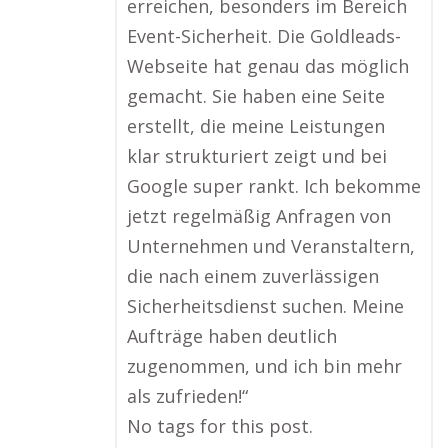
erreichen, besonders im Bereich
Event-Sicherheit. Die Goldleads-
Webseite hat genau das möglich
gemacht. Sie haben eine Seite
erstellt, die meine Leistungen
klar strukturiert zeigt und bei
Google super rankt. Ich bekomme
jetzt regelmäßig Anfragen von
Unternehmen und Veranstaltern,
die nach einem zuverlässigen
Sicherheitsdienst suchen. Meine
Aufträge haben deutlich
zugenommen, und ich bin mehr
als zufrieden!“
No tags for this post.