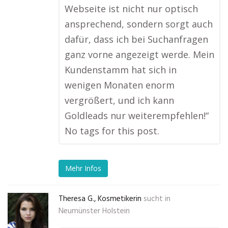
Webseite ist nicht nur optisch
ansprechend, sondern sorgt auch
dafür, dass ich bei Suchanfragen
ganz vorne angezeigt werde. Mein
Kundenstamm hat sich in
wenigen Monaten enorm
vergrößert, und ich kann
Goldleads nur weiterempfehlen!“
No tags for this post.
Mehr Infos
Theresa G., Kosmetikerin
sucht in
Neumünster Holstein