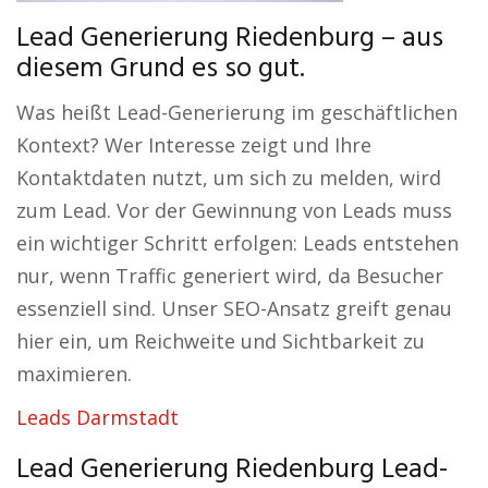
Lead Generierung Riedenburg – aus
diesem Grund es so gut.
Was heißt Lead-Generierung im geschäftlichen
Kontext? Wer Interesse zeigt und Ihre
Kontaktdaten nutzt, um sich zu melden, wird
zum Lead. Vor der Gewinnung von Leads muss
ein wichtiger Schritt erfolgen: Leads entstehen
nur, wenn Traffic generiert wird, da Besucher
essenziell sind. Unser SEO-Ansatz greift genau
hier ein, um Reichweite und Sichtbarkeit zu
maximieren.
Leads Darmstadt
Lead Generierung Riedenburg Lead-