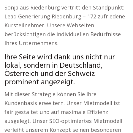
Sonja aus Riedenburg vertritt den Standpunkt:
Lead Generierung Riedenburg – 172 zufriedene
Kursteilnehmer. Unsere Webseiten
berücksichtigen die individuellen Bedürfnisse
Ihres Unternehmens.
Ihre Seite wird dank uns nicht nur
lokal, sondern in Deutschland,
Österreich und der Schweiz
prominent angezeigt.
Mit dieser Strategie können Sie Ihre
Kundenbasis erweitern. Unser Mietmodell ist
fair gestaltet und auf maximale Effizienz
ausgelegt. Unser SEO-optimiertes Mietmodell
verleiht unserem Konzept seinen besonderen