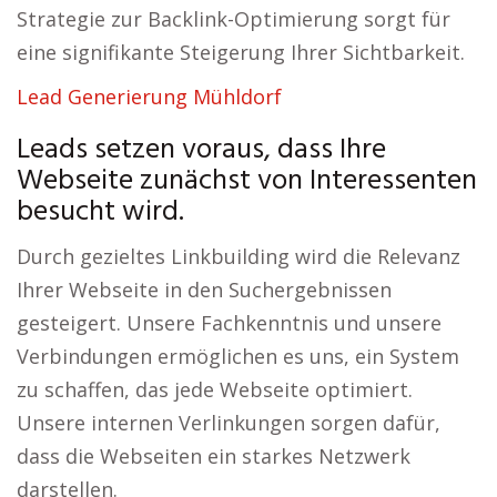
Strategie zur Backlink-Optimierung sorgt für
eine signifikante Steigerung Ihrer Sichtbarkeit.
Lead Generierung Mühldorf
Leads setzen voraus, dass Ihre
Webseite zunächst von Interessenten
besucht wird.
Durch gezieltes Linkbuilding wird die Relevanz
Ihrer Webseite in den Suchergebnissen
gesteigert. Unsere Fachkenntnis und unsere
Verbindungen ermöglichen es uns, ein System
zu schaffen, das jede Webseite optimiert.
Unsere internen Verlinkungen sorgen dafür,
dass die Webseiten ein starkes Netzwerk
darstellen.