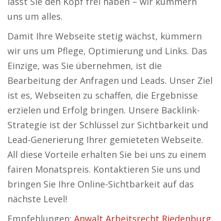
lässt Sie den Kopf frei haben – wir kümmern
uns um alles.
Damit Ihre Webseite stetig wächst, kümmern
wir uns um Pflege, Optimierung und Links. Das
Einzige, was Sie übernehmen, ist die
Bearbeitung der Anfragen und Leads. Unser Ziel
ist es, Webseiten zu schaffen, die Ergebnisse
erzielen und Erfolg bringen. Unsere Backlink-
Strategie ist der Schlüssel zur Sichtbarkeit und
Lead-Generierung Ihrer gemieteten Webseite.
All diese Vorteile erhalten Sie bei uns zu einem
fairen Monatspreis. Kontaktieren Sie uns und
bringen Sie Ihre Online-Sichtbarkeit auf das
nächste Level!
Empfehlungen:
Anwalt Arbeitsrecht Riedenburg