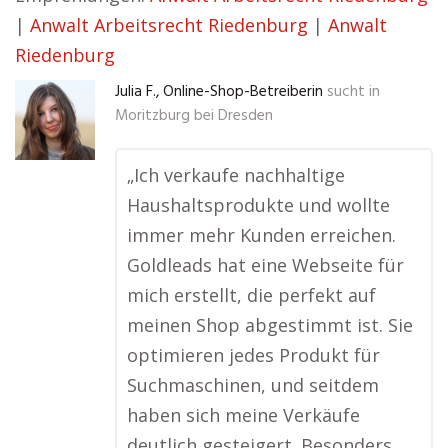
|
Anwalt Arbeitsrecht Riedenburg
|
Anwalt
Riedenburg
Julia F., Online-Shop-Betreiberin
sucht in
Moritzburg bei Dresden
„Ich verkaufe nachhaltige
Haushaltsprodukte und wollte
immer mehr Kunden erreichen.
Goldleads hat eine Webseite für
mich erstellt, die perfekt auf
meinen Shop abgestimmt ist. Sie
optimieren jedes Produkt für
Suchmaschinen, und seitdem
haben sich meine Verkäufe
deutlich gesteigert. Besonders