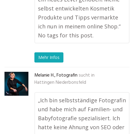
selbst entwickelten Kosmetik
Produkte und Tipps vermarkte
ich nun in meinem online Shop.“
No tags for this post.
Mehr Infos
Melanie H., Fotografin
sucht in
Hattingen Niederbonsfeld
„Ich bin selbstständige Fotografin
und habe mich auf Familien- und
Babyfotografie spezialisiert. Ich
hatte keine Ahnung von SEO oder