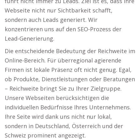
führt nicht immer zu Leads. Ziel ist es, dass Ihre
Webseite nicht nur Sichtbarkeit schafft,
sondern auch Leads generiert. Wir
konzentrieren uns auf den SEO-Prozess der
Lead-Generierung.
Die entscheidende Bedeutung der Reichweite im
Online-Bereich. Für überregional agierende
Firmen ist lokale Präsenz oft nicht genug. Egal,
ob Produkte, Dienstleistungen oder Beratungen
– Reichweite bringt Sie zu Ihrer Zielgruppe.
Unsere Webseiten berücksichtigen die
individuellen Bedürfnisse Ihres Unternehmens.
Ihre Seite wird dank uns nicht nur lokal,
sondern in Deutschland, Österreich und der
Schweiz prominent angezeigt.