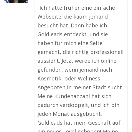
„Ich hatte früher eine einfache
Webseite, die kaum jemand
besucht hat. Dann habe ich
Goldleads entdeckt, und sie
haben für mich eine Seite
gemacht, die richtig professionell
aussieht. Jetzt werde ich online
gefunden, wenn jemand nach
Kosmetik- oder Wellness-
Angeboten in meiner Stadt sucht.
Meine Kundenanzahl hat sich
dadurch verdoppelt, und ich bin
jeden Monat ausgebucht.
Goldleads hat mein Geschäft auf
ein neues Level gehoben! Meine