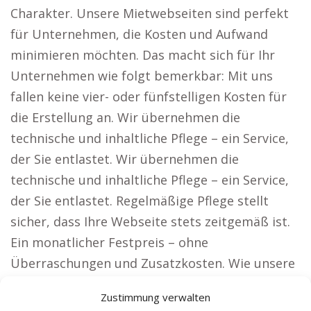
Charakter. Unsere Mietwebseiten sind perfekt
für Unternehmen, die Kosten und Aufwand
minimieren möchten. Das macht sich für Ihr
Unternehmen wie folgt bemerkbar: Mit uns
fallen keine vier- oder fünfstelligen Kosten für
die Erstellung an. Wir übernehmen die
technische und inhaltliche Pflege – ein Service,
der Sie entlastet. Wir übernehmen die
technische und inhaltliche Pflege – ein Service,
der Sie entlastet. Regelmäßige Pflege stellt
sicher, dass Ihre Webseite stets zeitgemäß ist.
Ein monatlicher Festpreis – ohne
Überraschungen und Zusatzkosten. Wie unsere
Lösung Kunden Zeit und Ressourcen spart. Für
Zustimmung verwalten
Unternehmen, die auf große Reichweite