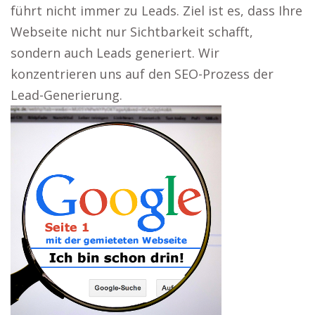
führt nicht immer zu Leads. Ziel ist es, dass Ihre
Webseite nicht nur Sichtbarkeit schafft,
sondern auch Leads generiert. Wir
konzentrieren uns auf den SEO-Prozess der
Lead-Generierung.