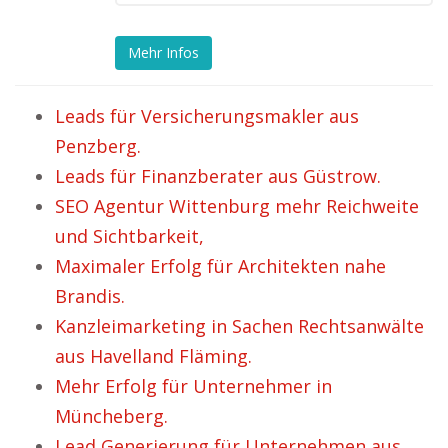
Mehr Infos
Leads für Versicherungsmakler aus
Penzberg.
Leads für Finanzberater aus Güstrow.
SEO Agentur Wittenburg mehr Reichweite
und Sichtbarkeit,
Maximaler Erfolg für Architekten nahe
Brandis.
Kanzleimarketing in Sachen Rechtsanwälte
aus Havelland Fläming.
Mehr Erfolg für Unternehmer in
Müncheberg.
Lead Generierung für Unternehmen aus