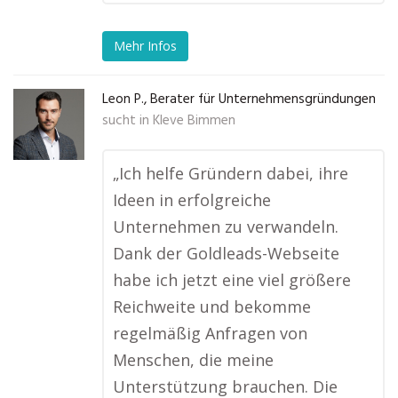
Mehr Infos
Leon P., Berater für Unternehmensgründungen
sucht in
Kleve Bimmen
„Ich helfe Gründern dabei, ihre
Ideen in erfolgreiche
Unternehmen zu verwandeln.
Dank der Goldleads-Webseite
habe ich jetzt eine viel größere
Reichweite und bekomme
regelmäßig Anfragen von
Menschen, die meine
Unterstützung brauchen. Die