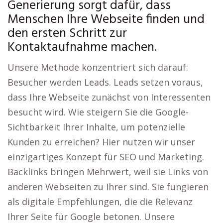
Generierung sorgt dafür, dass
Menschen Ihre Webseite finden und
den ersten Schritt zur
Kontaktaufnahme machen.
Unsere Methode konzentriert sich darauf:
Besucher werden Leads. Leads setzen voraus,
dass Ihre Webseite zunächst von Interessenten
besucht wird. Wie steigern Sie die Google-
Sichtbarkeit Ihrer Inhalte, um potenzielle
Kunden zu erreichen? Hier nutzen wir unser
einzigartiges Konzept für SEO und Marketing.
Backlinks bringen Mehrwert, weil sie Links von
anderen Webseiten zu Ihrer sind. Sie fungieren
als digitale Empfehlungen, die die Relevanz
Ihrer Seite für Google betonen. Unsere