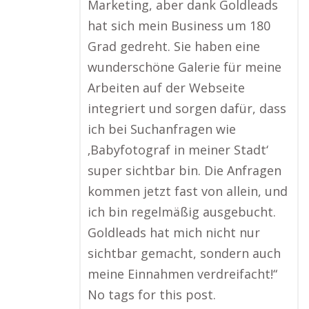
Marketing, aber dank Goldleads
hat sich mein Business um 180
Grad gedreht. Sie haben eine
wunderschöne Galerie für meine
Arbeiten auf der Webseite
integriert und sorgen dafür, dass
ich bei Suchanfragen wie
‚Babyfotograf in meiner Stadt‘
super sichtbar bin. Die Anfragen
kommen jetzt fast von allein, und
ich bin regelmäßig ausgebucht.
Goldleads hat mich nicht nur
sichtbar gemacht, sondern auch
meine Einnahmen verdreifacht!“
No tags for this post.