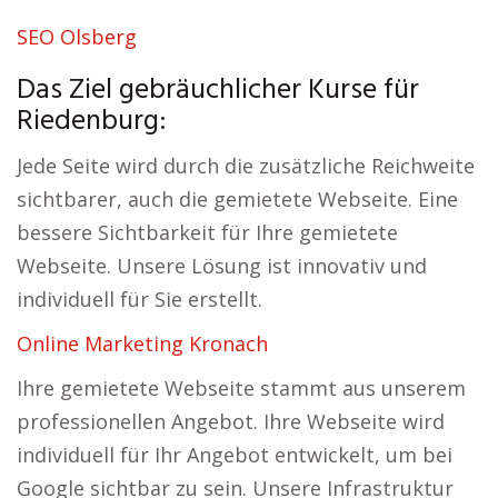
SEO Olsberg
Das Ziel gebräuchlicher Kurse für
Riedenburg:
Jede Seite wird durch die zusätzliche Reichweite
sichtbarer, auch die gemietete Webseite. Eine
bessere Sichtbarkeit für Ihre gemietete
Webseite. Unsere Lösung ist innovativ und
individuell für Sie erstellt.
Online Marketing Kronach
Ihre gemietete Webseite stammt aus unserem
professionellen Angebot. Ihre Webseite wird
individuell für Ihr Angebot entwickelt, um bei
Google sichtbar zu sein. Unsere Infrastruktur