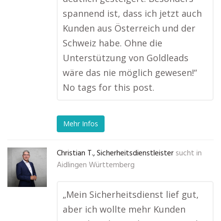
spannend ist, dass ich jetzt auch
Kunden aus Österreich und der
Schweiz habe. Ohne die
Unterstützung von Goldleads
wäre das nie möglich gewesen!“
No tags for this post.
Mehr Infos
Christian T., Sicherheitsdienstleister
sucht in
Aidlingen Württemberg
„Mein Sicherheitsdienst lief gut,
aber ich wollte mehr Kunden