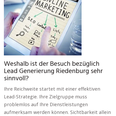
Weshalb ist der Besuch bezüglich
Lead Generierung Riedenburg sehr
sinnvoll?
Ihre Reichweite startet mit einer effektiven
Lead-Strategie. Ihre Zielgruppe muss
problemlos auf Ihre Dienstleistungen
aufmerksam werden können. Sichtbarkeit allein