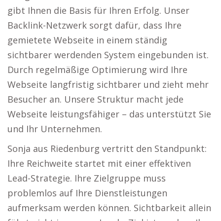
gibt Ihnen die Basis für Ihren Erfolg. Unser
Backlink-Netzwerk sorgt dafür, dass Ihre
gemietete Webseite in einem ständig
sichtbarer werdenden System eingebunden ist.
Durch regelmäßige Optimierung wird Ihre
Webseite langfristig sichtbarer und zieht mehr
Besucher an. Unsere Struktur macht jede
Webseite leistungsfähiger – das unterstützt Sie
und Ihr Unternehmen.
Sonja aus Riedenburg vertritt den Standpunkt:
Ihre Reichweite startet mit einer effektiven
Lead-Strategie. Ihre Zielgruppe muss
problemlos auf Ihre Dienstleistungen
aufmerksam werden können. Sichtbarkeit allein