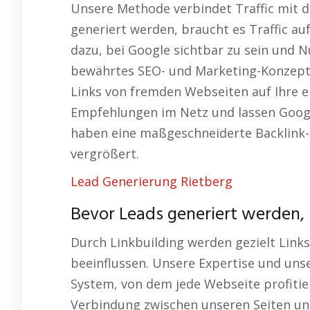
Unsere Methode verbindet Traffic mit d
generiert werden, braucht es Traffic au
dazu, bei Google sichtbar zu sein und N
bewährtes SEO- und Marketing-Konzept 
Links von fremden Webseiten auf Ihre eig
Empfehlungen im Netz und lassen Google 
haben eine maßgeschneiderte Backlink-S
vergrößert.
Lead Generierung Rietberg
Bevor Leads generiert werden, b
Durch Linkbuilding werden gezielt Links 
beeinflussen. Unsere Expertise und uns
System, von dem jede Webseite profitier
Verbindung zwischen unseren Seiten un