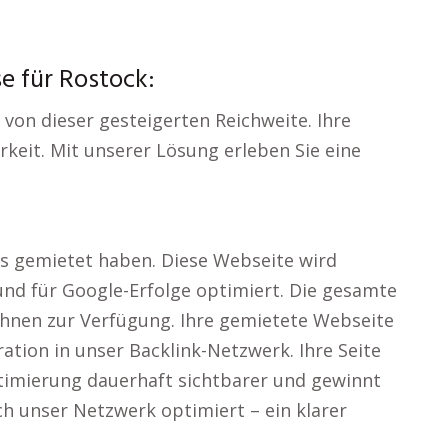
e für Rostock:
s von dieser gesteigerten Reichweite. Ihre
keit. Mit unserer Lösung erleben Sie eine
ns gemietet haben. Diese Webseite wird
und für Google-Erfolge optimiert. Die gesamte
Ihnen zur Verfügung. Ihre gemietete Webseite
ration in unser Backlink-Netzwerk. Ihre Seite
timierung dauerhaft sichtbarer und gewinnt
h unser Netzwerk optimiert – ein klarer