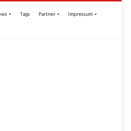
ews
Tags
Partner
Impressum