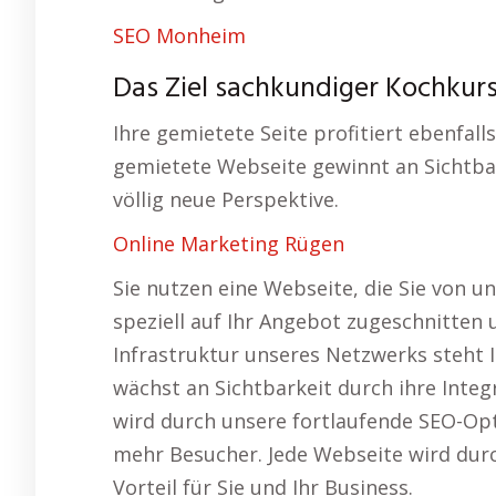
SEO Monheim
Das Ziel sachkundiger Kochkurs
Ihre gemietete Seite profitiert ebenfall
gemietete Webseite gewinnt an Sichtbar
völlig neue Perspektive.
Online Marketing Rügen
Sie nutzen eine Webseite, die Sie von u
speziell auf Ihr Angebot zugeschnitten 
Infrastruktur unseres Netzwerks steht 
wächst an Sichtbarkeit durch ihre Integ
wird durch unsere fortlaufende SEO-Op
mehr Besucher. Jede Webseite wird durc
Vorteil für Sie und Ihr Business.