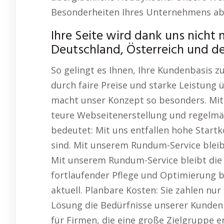
Besonderheiten Ihres Unternehmens ab
Ihre Seite wird dank uns nicht 
Deutschland, Österreich und d
So gelingt es Ihnen, Ihre Kundenbasis z
durch faire Preise und starke Leistung
macht unser Konzept so besonders. Mit 
teure Webseitenerstellung und regelmä
bedeutet: Mit uns entfallen hohe Startk
sind. Mit unserem Rundum-Service bleibt
Mit unserem Rundum-Service bleibt die t
fortlaufender Pflege und Optimierung bl
aktuell. Planbare Kosten: Sie zahlen nu
Lösung die Bedürfnisse unserer Kunden e
für Firmen, die eine große Zielgruppe 