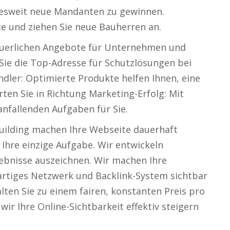
desweit neue Mandanten zu gewinnen.
te und ziehen Sie neue Bauherren an.
teuerlichen Angebote für Unternehmen und
 Sie die Top-Adresse für Schutzlösungen bei
dler: Optimierte Produkte helfen Ihnen, eine
rten Sie in Richtung Marketing-Erfolg: Mit
nfallenden Aufgaben für Sie.
uilding machen Ihre Webseite dauerhaft
 Ihre einzige Aufgabe. Wir entwickeln
gebnisse auszeichnen. Wir machen Ihre
artiges Netzwerk und Backlink-System sichtbar
lten Sie zu einem fairen, konstanten Preis pro
wir Ihre Online-Sichtbarkeit effektiv steigern