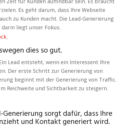
n Zeit für Kunden auffindbar sein. Es braucht
zielen. Es geht darum, dass Ihre Webseite
n auch zu Kunden macht. Die Lead-Generierung
 darin liegt unser Fokus.
swegen dies so gut.
in Lead entsteht, wenn ein Interessent Ihre
n. Der erste Schritt zur Generierung von
erung beginnt mit der Generierung von Traffic.
m Reichweite und Sichtbarkeit zu steigern.
Generierung sorgt dafür, dass Ihre
zieht und Kontakt generiert wird.