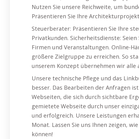
Nutzen Sie unsere Reichweite, um bun
Präsentieren Sie Ihre Architekturprojek
Steuerberater: Präsentieren Sie Ihre s
Privatkunden. Sicherheitsdienste: Seien
Firmen und Veranstaltungen. Online-Hän
größere Zielgruppe zu erreichen. So sta
unserem Konzept übernehmen wir alle a
Unsere technische Pflege und das Linkb
besser. Das Bearbeiten der Anfragen ist
Webseiten, die sich durch sichtbare Er
gemietete Webseite durch unser einzig
und erfolgreich. Unsere Leistungen erha
Monat. Lassen Sie uns Ihnen zeigen, wie 
können!